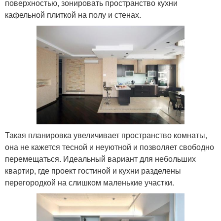
поверхностью, зонировать пространство кухни
кафельной плиткой на полу и стенах.
Такая планировка увеличивает пространство комнаты,
она не кажется тесной и неуютной и позволяет свободно
перемещаться. Идеальный вариант для небольших
квартир, где проект гостиной и кухни разделены
перегородкой на слишком маленькие участки.