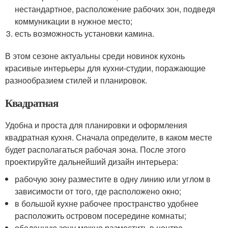
нестандартное, расположение рабочих зон, подведя
коммуникации в нужное место;
есть возможность установки камина.
В этом сезоне актуальны среди новинок кухонь
красивые интерьеры для кухни-студии, поражающие
разнообразием стилей и планировок.
Квадратная
Удобна и проста для планировки и оформления
квадратная кухня. Сначала определите, в каком месте
будет располагаться рабочая зона. После этого
проектируйте дальнейший дизайн интерьера:
рабочую зону разместите в одну линию или углом в
зависимости от того, где расположено окно;
в большой кухне рабочее пространство удобнее
расположить островом посередине комнаты;
обеденную зону можно разместить в центре