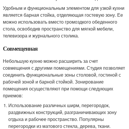
Удобным и функциональным элементом для узкой кухни
является барная стойка, отделяющая гостевую зону. Ее
можно использовать вместо громоздкого обеденного
стола, освободив пространство для мягкой мебели,
телевизора и журнального столика.
Совмещенная
Небольшую кухню можно расширить за счет
совмещения с другими помещениями. Студия позволяет
соединить функциональные зоны столовой, гостиной с
рабочей зоной и барной стойкой. Зонирование
помещения осуществляют при помощи следующих
приемов:
Использование различных ширм, перегородок,
раздвижных конструкций, разграничивающих зону
отдыха и рабочее пространство. Популярны
перегородки из матового стекла, дерева, ткани.