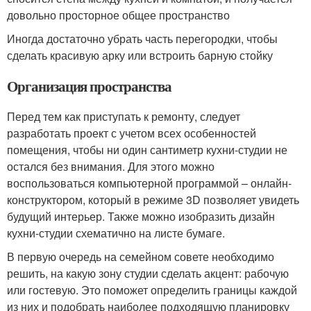
довольно просторное общее пространство
Иногда достаточно убрать часть перегородки, чтобы
сделать красивую арку или встроить барную стойку
Организация пространства
Перед тем как приступать к ремонту, следует
разработать проект с учетом всех особенностей
помещения, чтобы ни один сантиметр кухни-студии не
остался без внимания. Для этого можно
воспользоваться компьютерной программой – онлайн-
конструктором, который в режиме 3D позволяет увидеть
будущий интерьер. Также можно изобразить дизайн
кухни-студии схематично на листе бумаге.
В первую очередь на семейном совете необходимо
решить, на какую зону студии сделать акцент: рабочую
или гостевую. Это поможет определить границы каждой
из них и подобрать наиболее подходящую планировку