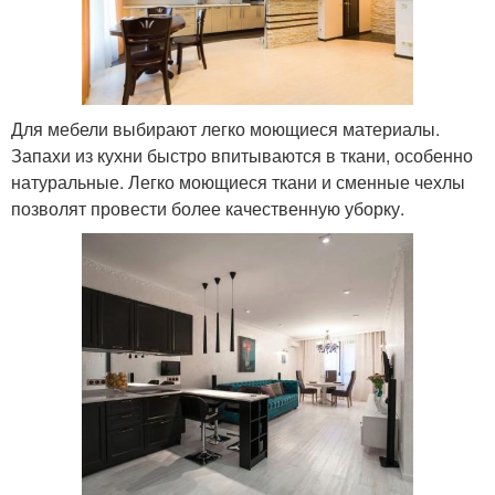
Для мебели выбирают легко моющиеся материалы.
Запахи из кухни быстро впитываются в ткани, особенно
натуральные. Легко моющиеся ткани и сменные чехлы
позволят провести более качественную уборку.