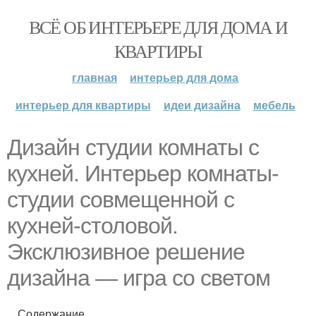
ВСЁ ОБ ИНТЕРЬЕРЕ ДЛЯ ДОМА И
КВАРТИРЫ
главная
интерьер для дома
интерьер для квартиры
идеи дизайна
мебель
Дизайн студии комнаты с
кухней. Интерьер комнаты-
студии совмещенной с
кухней-столовой.
Эксклюзивное решение
дизайна — игра со светом
Содержание