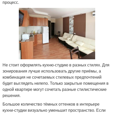
процесс.
Не стоит оформлять кухню-студию в разных стилях. Для
зонирования лучше использовать другие приёмы, а
комбинация не сочетаемых стилевых предпочтений
будет выглядеть нелепо. Только закрытые помещения в
одной квартире могут сочетать разные стилистические
решения.
Большое количество тёмных оттенков в интерьере
кухни-студии визуально уменьшит пространство. Если