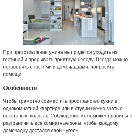
При приготовлении ужина не придётся уходить из
гостиной и прерывать приятную беседу. Всегда можно
поговорить с гостями и домочадцами, попросить
помощи.
Особенности
Чтобы грамотно совместить пространство кухни в
однокомнатной квартире или в студии нужно знать о
некоторых нюансах. Соблюдение их поможет правильно
разграничить все комнатные зоны, чтобы каждому
домочадцу достался свой «угол».