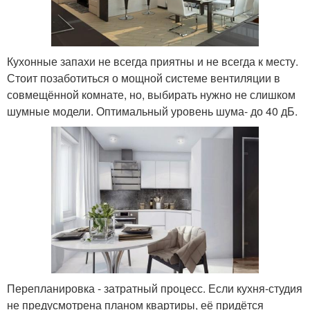
Кухонные запахи не всегда приятны и не всегда к месту.
Стоит позаботиться о мощной системе вентиляции в
совмещённой комнате, но, выбирать нужно не слишком
шумные модели. Оптимальный уровень шума- до 40 дБ.
Перепланировка - затратный процесс. Если кухня-студия
не предусмотрена планом квартиры, её придётся