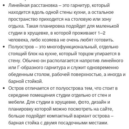
Линейная расстановка – это гарнитур, который
находится вдоль одной стены кухни, а остальное
пространство приходится на столовую или зону
отдыха. Такая планировка подойдет для маленькой
студии в хрущевке, в которой проживают 1–2
человека, либо хозяева не очень любят готовить.
Полуостров – это многофункциональный, отдельно
стоящий блок на кухне, который торцом упирается в
стену. Обычно он располагается напротив линейного
или Г-образного гарнитура и служит одновременно
обеденным столом, рабочей поверхностью, а иногда и
барной стойкой.
Остров отличается от полуострова тем, что стоит в
середине помещения студии отдельно от стен и
мебели. Для студии в хрущевке, фото, дизайн и
планировку которой можно посмотреть на сайте,
больше подойдет компактный вариант острова –
барная стойка с двумя посадочными местами.