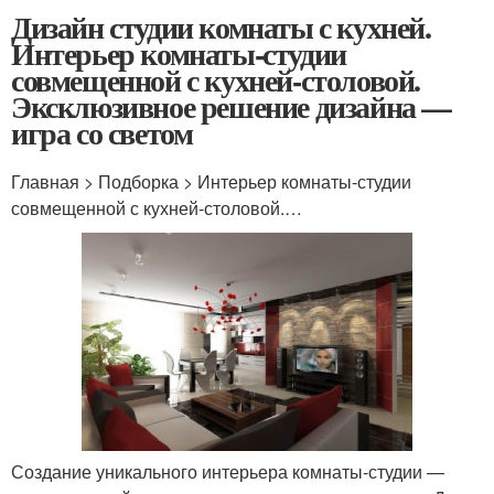
Дизайн студии комнаты с кухней.
Интерьер комнаты-студии
совмещенной с кухней-столовой.
Эксклюзивное решение дизайна —
игра со светом
Главная > Подборка > Интерьер комнаты-студии
совмещенной с кухней-столовой.…
Создание уникального интерьера комнаты-студии —