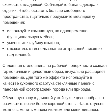
схожесть с кладовкой. Соблюдайте баланс декора и
отделки. Чтобы оставить больше свободного
пространства, тщательно продумайте меблировку
помещения:
используйте компактную, но одновременно
функциональную мебель;
уменьшите глубину шкафов;
откажитесь от использования антресолей, висящих
над головой.
Сплошная столешница на рабочей поверхности создает
гармоничный и целостный образ, визуально расширяет
помещение. Для того же эффекта используйте в
качестве кухонного фартука стеклянные панели с
панорамной фотографией города или природы.
Обеденную зону в длинной узкой кухне целесообразно
разместить возле более короткой стены. Часть стульев
можно заменить мягким уголком или мини-диваном.