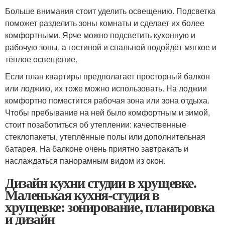
Больше внимания стоит уделить освещению. Подсветка
поможет разделить зоны комнаты и сделает их более
комфортными. Ярче можно подсветить кухонную и
рабочую зоны, а гостиной и спальной подойдёт мягкое и
тёплое освещение.
Если план квартиры предполагает просторный балкон
или лоджию, их тоже можно использовать. На лоджии
комфортно поместится рабочая зона или зона отдыха.
Чтобы пребывание на ней было комфортным и зимой,
стоит позаботиться об утеплении: качественные
стеклопакеты, утеплённые полы или дополнительная
батарея. На балконе очень приятно завтракать и
наслаждаться панорамным видом из окон.
Дизайн кухни студии в хрущевке.
Маленькая кухня-студия в
хрущевке: зонирование, планировка
и дизайн