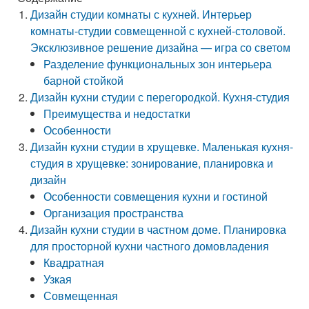
Дизайн студии комнаты с кухней. Интерьер
комнаты-студии совмещенной с кухней-столовой.
Эксклюзивное решение дизайна — игра со светом
Разделение функциональных зон интерьера
барной стойкой
Дизайн кухни студии с перегородкой. Кухня-студия
Преимущества и недостатки
Особенности
Дизайн кухни студии в хрущевке. Маленькая кухня-
студия в хрущевке: зонирование, планировка и
дизайн
Особенности совмещения кухни и гостиной
Организация пространства
Дизайн кухни студии в частном доме. Планировка
для просторной кухни частного домовладения
Квадратная
Узкая
Совмещенная