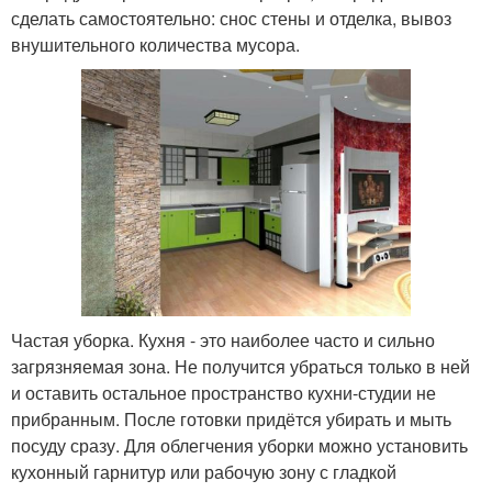
сделать самостоятельно: снос стены и отделка, вывоз
внушительного количества мусора.
Частая уборка. Кухня - это наиболее часто и сильно
загрязняемая зона. Не получится убраться только в ней
и оставить остальное пространство кухни-студии не
прибранным. После готовки придётся убирать и мыть
посуду сразу. Для облегчения уборки можно установить
кухонный гарнитур или рабочую зону с гладкой