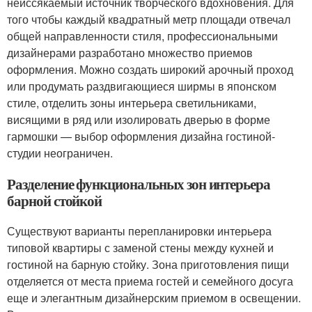
неиссякаемый источник творческого вдохновения. Для
того чтобы каждый квадратный метр площади отвечал
общей направленности стиля, профессиональными
дизайнерами разработано множество приемов
оформления. Можно создать широкий арочный проход
или продумать раздвигающиеся ширмы в японском
стиле, отделить зоны интерьера светильниками,
висящими в ряд или изолировать дверью в форме
гармошки — выбор оформления дизайна гостиной-
студии неограничен.
Разделение функциональных зон интерьера
барной стойкой
Существуют варианты перепланировки интерьера
типовой квартиры с заменой стены между кухней и
гостиной на барную стойку. Зона приготовления пищи
отделяется от места приема гостей и семейного досуга
еще и элегантным дизайнерским приемом в освещении.