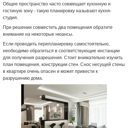
Общее пространство часто совмещает кухонную и
гостиную зону - такую планировку называют кухня-
студия.
При решении совместить два помещения обратите
внимание на некоторые нюансы.
Если проводить перепланировку самостоятельно,
необходимо обратиться в соответствующие инстанции
для получения разрешения. Стоит внимательно изучить
план помещения, конструкции стен. Снос несущей стены
в квартире очень опасен и может привести к
разрушению дома.