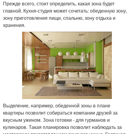
Прежде всего, стоит определить, какая зона будет
главной. Кухня-студия может сочетать: обеденную зону,
зону приготовления пищи, спальню, зону отдыха и
хранения.
Выделение, например, обеденной зоны в плане
квартиры позволит собираться компании друзей за
вкусным ужином. Зона готовки - для гурманов и
кулинаров. Такая планировка позволит наблюдать за