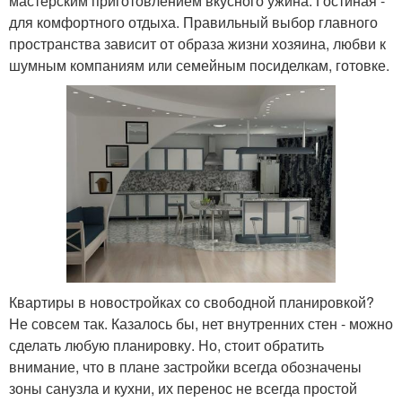
мастерским приготовлением вкусного ужина. Гостиная -
для комфортного отдыха. Правильный выбор главного
пространства зависит от образа жизни хозяина, любви к
шумным компаниям или семейным посиделкам, готовке.
Квартиры в новостройках со свободной планировкой?
Не совсем так. Казалось бы, нет внутренних стен - можно
сделать любую планировку. Но, стоит обратить
внимание, что в плане застройки всегда обозначены
зоны санузла и кухни, их перенос не всегда простой