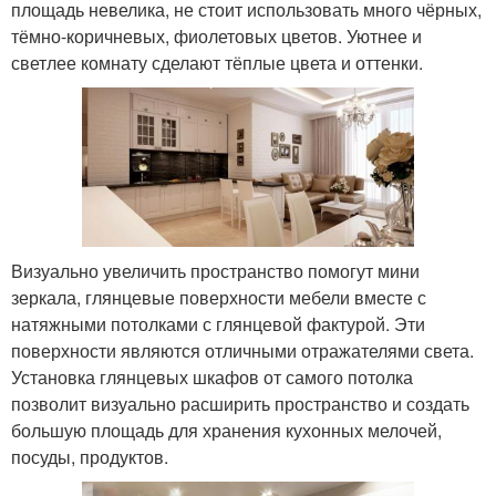
площадь невелика, не стоит использовать много чёрных,
тёмно-коричневых, фиолетовых цветов. Уютнее и
светлее комнату сделают тёплые цвета и оттенки.
Визуально увеличить пространство помогут мини
зеркала, глянцевые поверхности мебели вместе с
натяжными потолками с глянцевой фактурой. Эти
поверхности являются отличными отражателями света.
Установка глянцевых шкафов от самого потолка
позволит визуально расширить пространство и создать
большую площадь для хранения кухонных мелочей,
посуды, продуктов.