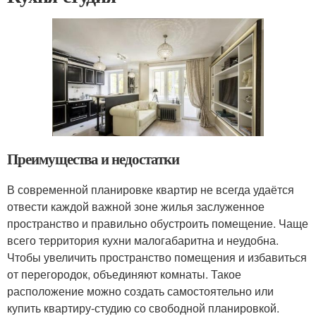
Преимущества и недостатки
В современной планировке квартир не всегда удаётся
отвести каждой важной зоне жилья заслуженное
пространство и правильно обустроить помещение. Чаще
всего территория кухни малогабаритна и неудобна.
Чтобы увеличить пространство помещения и избавиться
от перегородок, объединяют комнаты. Такое
расположение можно создать самостоятельно или
купить квартиру-студию со свободной планировкой.