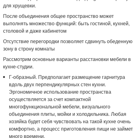
для хрущевки.
После объединения общее пространство может
выполнять множество функций: быть гостиной, кухней,
столовой и даже кабинетом
Отсутствие перегородки позволяет сдвинуть обеденную
зону в строну комнаты
Рассмотрим основные варианты расстановки мебели в
кухне-студии.
Г-образный. Предполагает размещение гарнитура
вдоль двух перпендикулярных стен кухни.
Эргономичное использование пространства
осуществляется за счет компактной
многофункциональной мебели, визуального
объединения плиты, мойки и холодильника. Любая
хозяйка будет себя чувствовать на такой кухне очень
комфортно, а процесс приготовления пищи не займет
много времени.