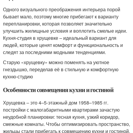
Одного визуального преображения интерьера порой
бывает мало, поэтому многие прибегают к варианту
перепланировки, которая позволяет значительно
улучшить жилищные условия и воплотить смелые идеи.
Кухня-студия в хрущевке – идеальный вариант для
людей, которые ценят комфорт и функциональность и
следят за последними модными тенденциями.
Старую «хрущевку» можно поменять на уютное
гнездышко, переделав её в стильную и комфортную
кухню-студию
Особенности совмещения кухни и гостиной
Хрущевка – это 4–5-этажный дом 1958–1985 гг.
постройки с малогабаритными квартирами зачастую
неудобной планировки: тесная кухня, узкий коридор,
смежные комнаты. Чтобы оптимизировать пространство,
жильцы стали прибегать к совмещению кухни и гостиной.