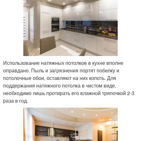
Использование натяжных потолков в кухне вполне
оправдано. Пыль и загрязнения портят побелку и
потолочные обои, оставляют на них копоть. Для
поддержания натяжного потолка в чистом виде,
необходимо лишь протирать его влажной тряпочкой 2-3
раза в год.