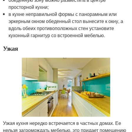
просторной кухни;
в кухне неправильной формы с панорамным или
эркерным окном обеденный стол вынесите к окну, а
вдоль обеих противоположных стен установите
кухонный гарнитур со встроенной мебелью.
Узкая
Узкая кухня нередко встречается в частных домах. Ее
нельзя загромождать мебелью, это придает помещению