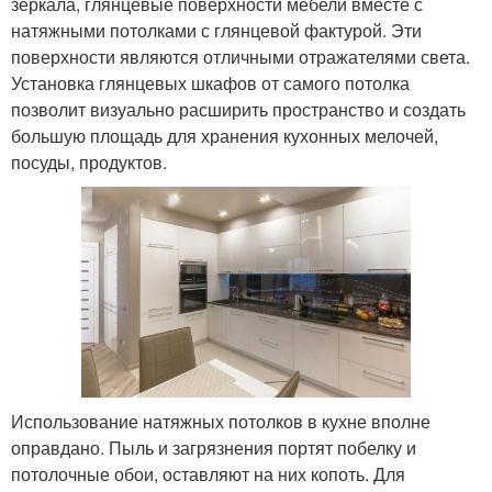
зеркала, глянцевые поверхности мебели вместе с
натяжными потолками с глянцевой фактурой. Эти
поверхности являются отличными отражателями света.
Установка глянцевых шкафов от самого потолка
позволит визуально расширить пространство и создать
большую площадь для хранения кухонных мелочей,
посуды, продуктов.
Использование натяжных потолков в кухне вполне
оправдано. Пыль и загрязнения портят побелку и
потолочные обои, оставляют на них копоть. Для