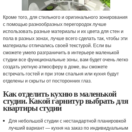
Кроме того, для стильного и оригинального зонирования
с помощью разнообразных перегородок лучше
использовать разные материалы и их цвета для стен и
пола в разных зонах, лучше всего сделать так, чтобы эти
материалы отличались своей текстурой. Если вы
сможете умело разграничить в интерьере маленькой
студии все функциональные зоны, вам будет очень легко
создать уютную атмосферу в доме, вы сможете
встречать гостей и при этом спальня или кухня будут
отделены и скрыты от посторонних глаз.
Как отделить кухню в маленькой
студии. Какой гарнитур выбрать для
квартиры студии
Для небольшой студии с нестандартной планировкой
лучший вариант — кухня на заказ по индивидуальным