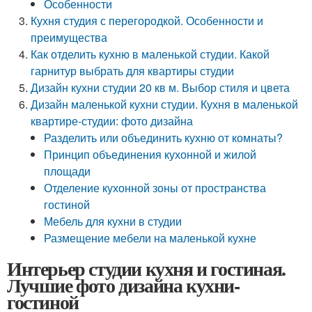
Особенности
Кухня студия с перегородкой. Особенности и
преимущества
Как отделить кухню в маленькой студии. Какой
гарнитур выбрать для квартиры студии
Дизайн кухни студии 20 кв м. Выбор стиля и цвета
Дизайн маленькой кухни студии. Кухня в маленькой
квартире-студии: фото дизайна
Разделить или объединить кухню от комнаты?
Принцип объединения кухонной и жилой
площади
Отделение кухонной зоны от пространства
гостиной
Мебель для кухни в студии
Размещение мебели на маленькой кухне
Интерьер студии кухня и гостиная.
Лучшие фото дизайна кухни-
гостиной