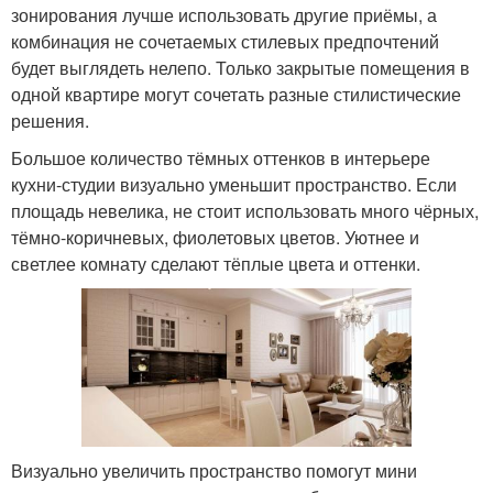
зонирования лучше использовать другие приёмы, а
комбинация не сочетаемых стилевых предпочтений
будет выглядеть нелепо. Только закрытые помещения в
одной квартире могут сочетать разные стилистические
решения.
Большое количество тёмных оттенков в интерьере
кухни-студии визуально уменьшит пространство. Если
площадь невелика, не стоит использовать много чёрных,
тёмно-коричневых, фиолетовых цветов. Уютнее и
светлее комнату сделают тёплые цвета и оттенки.
Визуально увеличить пространство помогут мини