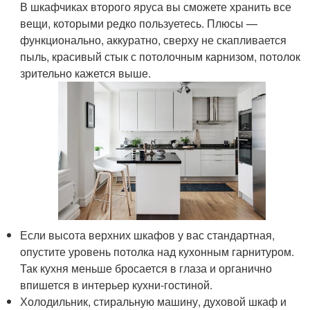
В шкафчиках второго яруса вы сможете хранить все
вещи, которыми редко пользуетесь. Плюсы —
функционально, аккуратно, сверху не скапливается
пыль, красивый стык с потолочным карнизом, потолок
зрительно кажется выше.
Если высота верхних шкафов у вас стандартная,
опустите уровень потолка над кухонным гарнитуром.
Так кухня меньше бросается в глаза и органично
впишется в интерьер кухни-гостиной.
Холодильник, стиральную машину, духовой шкаф и