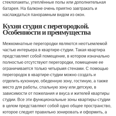
стеклопакеты, утеплённые полы или дополнительная
батарея. На балконе очень приятно завтракать и
наслаждаться панорамным видом из окон.
Кухня студия с перегородкой.
Особенности и преимущества
Межкомнатные перегородки являются неотъемлемой
частью интерьера в квартире-студии. Такая квартира
представляет собой помещение, в котором изначально
полностью отсутствуют перегородки, помещение ее
ограничивается только четырьмя стенами. С помощью
перегородок в квартире-студии можно создать и
отделить кухонную, обеденную зону, гостиную, а также
место для работы, спальную зону или детскую, в
зависимости от пожелания и вкуса и жителей квартиры
студии. Все эти функциональные зоны квартиры-студии
в целом представляют собой одно общее пространство,
которое следует правильно зонировать и оформить, а