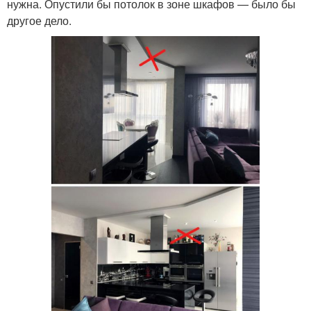
нужна. Опустили бы потолок в зоне шкафов — было бы
другое дело.