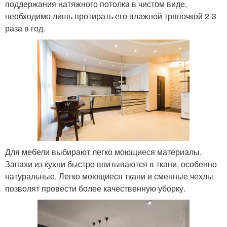
поддержания натяжного потолка в чистом виде,
необходимо лишь протирать его влажной тряпочкой 2-3
раза в год.
Для мебели выбирают легко моющиеся материалы.
Запахи из кухни быстро впитываются в ткани, особенно
натуральные. Легко моющиеся ткани и сменные чехлы
позволят провести более качественную уборку.