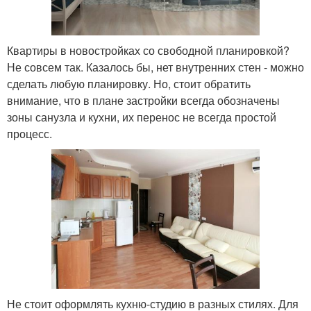
Квартиры в новостройках со свободной планировкой?
Не совсем так. Казалось бы, нет внутренних стен - можно
сделать любую планировку. Но, стоит обратить
внимание, что в плане застройки всегда обозначены
зоны санузла и кухни, их перенос не всегда простой
процесс.
Не стоит оформлять кухню-студию в разных стилях. Для