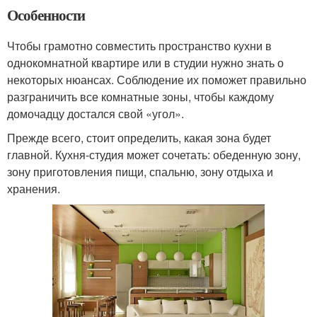
Особенности
Чтобы грамотно совместить пространство кухни в
однокомнатной квартире или в студии нужно знать о
некоторых нюансах. Соблюдение их поможет правильно
разграничить все комнатные зоны, чтобы каждому
домочадцу достался свой «угол».
Прежде всего, стоит определить, какая зона будет
главной. Кухня-студия может сочетать: обеденную зону,
зону приготовления пищи, спальню, зону отдыха и
хранения.