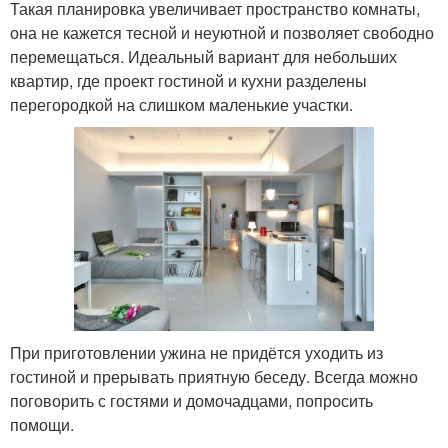
Такая планировка увеличивает пространство комнаты,
она не кажется тесной и неуютной и позволяет свободно
перемещаться. Идеальный вариант для небольших
квартир, где проект гостиной и кухни разделены
перегородкой на слишком маленькие участки.
При приготовлении ужина не придётся уходить из
гостиной и прерывать приятную беседу. Всегда можно
поговорить с гостями и домочадцами, попросить
помощи.