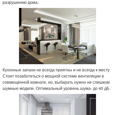
разрушению дома.
Кухонные запахи не всегда приятны и не всегда к месту.
Стоит позаботиться о мощной системе вентиляции в
совмещённой комнате, но, выбирать нужно не слишком
шумные модели. Оптимальный уровень шума- до 40 дБ.