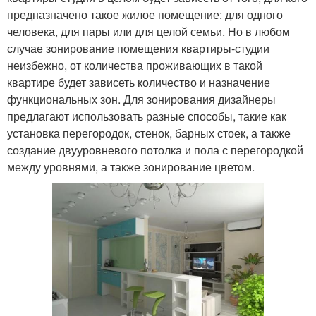
предназначено такое жилое помещение: для одного
человека, для пары или для целой семьи. Но в любом
случае зонирование помещения квартиры-студии
неизбежно, от количества проживающих в такой
квартире будет зависеть количество и назначение
функциональных зон. Для зонирования дизайнеры
предлагают использовать разные способы, такие как
установка перегородок, стенок, барных стоек, а также
создание двууровневого потолка и пола с перегородкой
между уровнями, а также зонирование цветом.