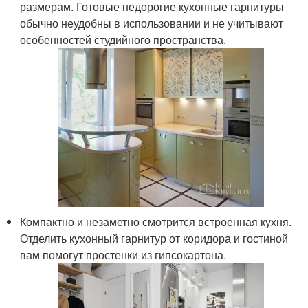
размерам. Готовые недорогие кухонные гарнитуры
обычно неудобны в использовании и не учитывают
особенностей студийного пространства.
Компактно и незаметно смотрится встроенная кухня.
Отделить кухонный гарнитур от коридора и гостиной
вам помогут простенки из гипсокартона.