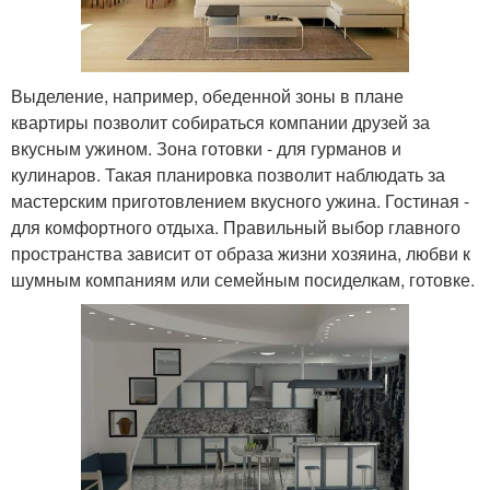
Выделение, например, обеденной зоны в плане
квартиры позволит собираться компании друзей за
вкусным ужином. Зона готовки - для гурманов и
кулинаров. Такая планировка позволит наблюдать за
мастерским приготовлением вкусного ужина. Гостиная -
для комфортного отдыха. Правильный выбор главного
пространства зависит от образа жизни хозяина, любви к
шумным компаниям или семейным посиделкам, готовке.