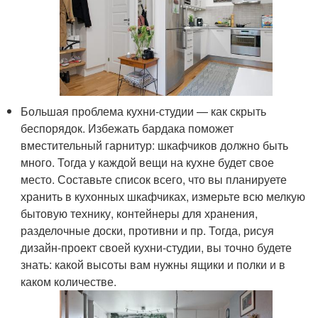
Большая проблема кухни-студии — как скрыть
беспорядок. Избежать бардака поможет
вместительный гарнитур: шкафчиков должно быть
много. Тогда у каждой вещи на кухне будет свое
место. Составьте список всего, что вы планируете
хранить в кухонных шкафчиках, измерьте всю мелкую
бытовую технику, контейнеры для хранения,
разделочные доски, противни и пр. Тогда, рисуя
дизайн-проект своей кухни-студии, вы точно будете
знать: какой высоты вам нужны ящики и полки и в
каком количестве.