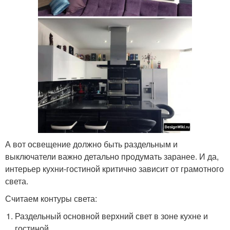
А вот освещение должно быть раздельным и
выключатели важно детально продумать заранее. И да,
интерьер кухни-гостиной критично зависит от грамотного
света.
Считаем контуры света:
Раздельный основной верхний свет в зоне кухне и
гостиной.