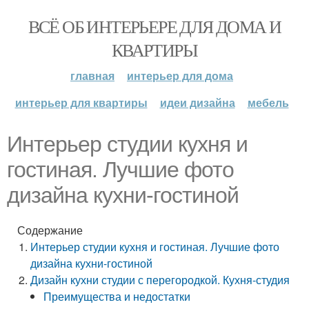
ВСЁ ОБ ИНТЕРЬЕРЕ ДЛЯ ДОМА И
КВАРТИРЫ
главная
интерьер для дома
интерьер для квартиры
идеи дизайна
мебель
Интерьер студии кухня и
гостиная. Лучшие фото
дизайна кухни-гостиной
Содержание
Интерьер студии кухня и гостиная. Лучшие фото
дизайна кухни-гостиной
Дизайн кухни студии с перегородкой. Кухня-студия
Преимущества и недостатки