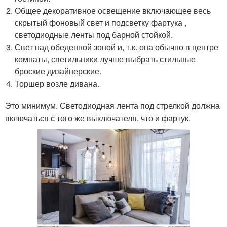
Общее декоративное освещение включающее весь
скрытый фоновый свет и подсветку фартука ,
светодиодные ленты под барной стойкой.
Свет над обеденной зоной и, т.к. она обычно в центре
комнаты, светильники лучше выбрать стильные
броские дизайнерские.
Торшер возле дивана.
Это минимум. Светодиодная лента под стрелкой должна
включаться с того же выключателя, что и фартук.