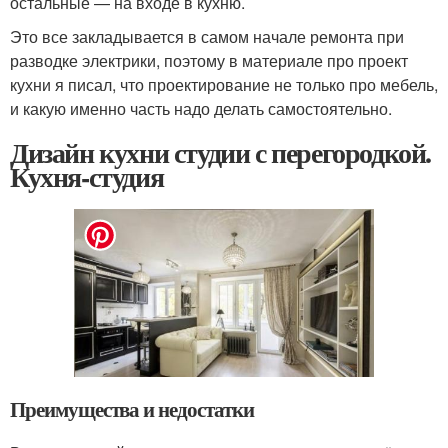
остальные — на входе в кухню.
Это все закладывается в самом начале ремонта при
разводке электрики, поэтому в материале про проект
кухни я писал, что проектирование не только про мебель,
и какую именно часть надо делать самостоятельно.
Дизайн кухни студии с перегородкой.
Кухня-студия
Преимущества и недостатки