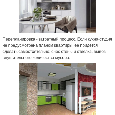
Перепланировка - затратный процесс. Если кухня-студия
не предусмотрена планом квартиры, её придётся
сделать самостоятельно: снос стены и отделка, вывоз
внушительного количества мусора.