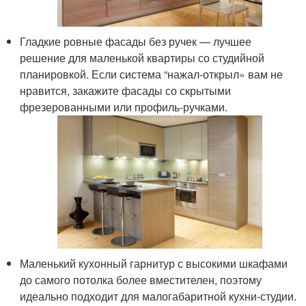
Гладкие ровные фасады без ручек — лучшее
решение для маленькой квартиры со студийной
планировкой. Если система “нажал-открыл» вам не
нравится, закажите фасады со скрытыми
фрезерованными или профиль-ручками.
Маленький кухонный гарнитур с высокими шкафами
до самого потолка более вместителен, поэтому
идеально подходит для малогабаритной кухни-студии.