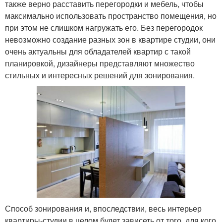
также верно расставить перегородки и мебель, чтобы
максимально использовать пространство помещения, но
при этом не слишком нагружать его. Без перегородок
невозможно создание разных зон в квартире студии, они
очень актуальны для обладателей квартир с такой
планировкой, дизайнеры представляют множество
стильных и интересных решений для зонирования.
Способ зонирования и, впоследствии, весь интерьер
квартиры-студии в целом будет зависеть от того, для кого