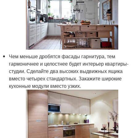
Чем меньше дробятся фасады гарнитура, тем
гармоничнее и целостнее будет интерьер квартиры-
студии. Сделайте два высоких выдвижных ящика
вместо четырех стандартных. Закажите широкие
кухонные модули вместо узких.