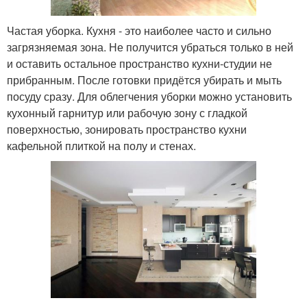
Частая уборка. Кухня - это наиболее часто и сильно
загрязняемая зона. Не получится убраться только в ней
и оставить остальное пространство кухни-студии не
прибранным. После готовки придётся убирать и мыть
посуду сразу. Для облегчения уборки можно установить
кухонный гарнитур или рабочую зону с гладкой
поверхностью, зонировать пространство кухни
кафельной плиткой на полу и стенах.