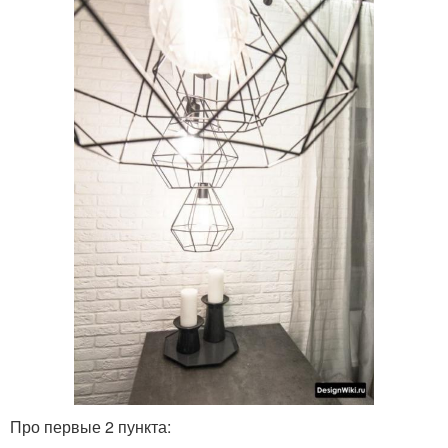
Про первые 2 пункта: