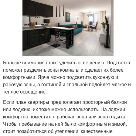
Больше внимания стоит уделить освещению. Подсветка
поможет разделить зоны комнаты и сделает их более
комфортными. Ярче можно подсветить кухонную и
рабочую зоны, а гостиной и спальной подойдёт мягкое и
тёплое освещение.
Если план квартиры предполагает просторный балкон
или лоджию, их тоже можно использовать. На лоджии
комфортно поместится рабочая зона или зона отдыха.
Чтобы пребывание на ней было комфортным и зимой,
стоит позаботиться об утеплении: качественные