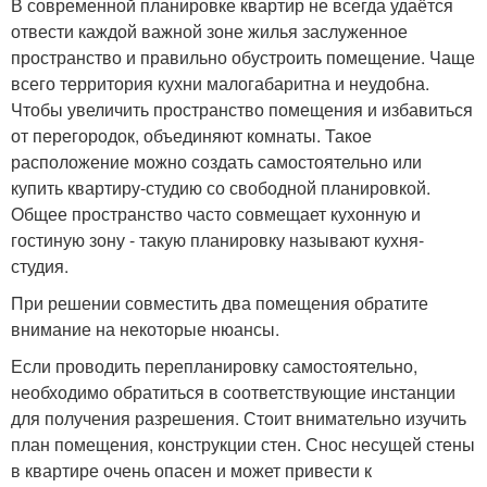
В современной планировке квартир не всегда удаётся
отвести каждой важной зоне жилья заслуженное
пространство и правильно обустроить помещение. Чаще
всего территория кухни малогабаритна и неудобна.
Чтобы увеличить пространство помещения и избавиться
от перегородок, объединяют комнаты. Такое
расположение можно создать самостоятельно или
купить квартиру-студию со свободной планировкой.
Общее пространство часто совмещает кухонную и
гостиную зону - такую планировку называют кухня-
студия.
При решении совместить два помещения обратите
внимание на некоторые нюансы.
Если проводить перепланировку самостоятельно,
необходимо обратиться в соответствующие инстанции
для получения разрешения. Стоит внимательно изучить
план помещения, конструкции стен. Снос несущей стены
в квартире очень опасен и может привести к