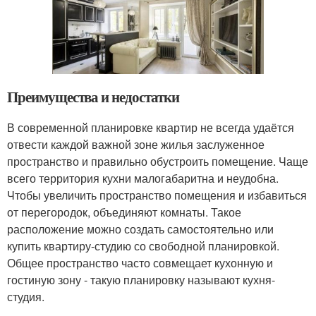
Преимущества и недостатки
В современной планировке квартир не всегда удаётся
отвести каждой важной зоне жилья заслуженное
пространство и правильно обустроить помещение. Чаще
всего территория кухни малогабаритна и неудобна.
Чтобы увеличить пространство помещения и избавиться
от перегородок, объединяют комнаты. Такое
расположение можно создать самостоятельно или
купить квартиру-студию со свободной планировкой.
Общее пространство часто совмещает кухонную и
гостиную зону - такую планировку называют кухня-
студия.