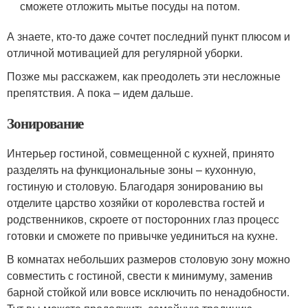
сможете отложить мытье посуды на потом.
А знаете, кто-то даже сочтет последний пункт плюсом и
отличной мотивацией для регулярной уборки.
Позже мы расскажем, как преодолеть эти несложные
препятствия. А пока – идем дальше.
Зонирование
Интерьер гостиной, совмещенной с кухней, принято
разделять на функциональные зоны – кухонную,
гостиную и столовую. Благодаря зонированию вы
отделите царство хозяйки от королевства гостей и
родственников, скроете от посторонних глаз процесс
готовки и сможете по привычке уединиться на кухне.
В комнатах небольших размеров столовую зону можно
совместить с гостиной, свести к минимуму, заменив
барной стойкой или вовсе исключить по ненадобности.