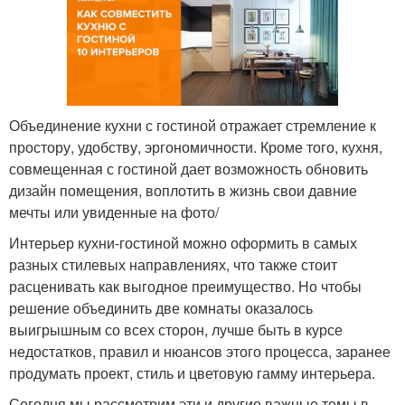
Объединение кухни с гостиной отражает стремление к
простору, удобству, эргономичности. Кроме того, кухня,
совмещенная с гостиной дает возможность обновить
дизайн помещения, воплотить в жизнь свои давние
мечты или увиденные на фото/
Интерьер кухни-гостиной можно оформить в самых
разных стилевых направлениях, что также стоит
расценивать как выгодное преимущество. Но чтобы
решение объединить две комнаты оказалось
выигрышным со всех сторон, лучше быть в курсе
недостатков, правил и нюансов этого процесса, заранее
продумать проект, стиль и цветовую гамму интерьера.
Сегодня мы рассмотрим эти и другие важные темы в