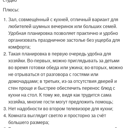
Плюсы:
Зал, совмещённый с кухней, отличный вариант для
любителей шумных вечеринок или больших семей.
Удобная планировка позволяет практично и удобно
организовать праздничное застолье без ущерба для
комфорта;
Такая планировка в первую очередь удобна для
хозяйки. Во-первых, можно приглядывать за детьми
во время готовки обеда или ужина; во-вторых, можно
не отрываться от разговора с гостями или
домочадцами; в третьих, из-за отсутствия дверей и
стен проще и быстрее обеспечить перенос блюд с
кухни на стол. К тому же, видя как трудится сама
хозяйка, многие гости могут предложить помощь;
Нет надобности во втором телевизоре для кухни;
Комната выглядит светло и просторно за счёт
большего размера;