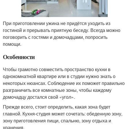
При приготовлении ужина не придётся уходить из
гостиной и прерывать приятную беседу. Всегда можно
поговорить с гостями и домочадцами, попросить
помощи.
Особенности
Чтобы грамотно совместить пространство кухни в
однокомнатной квартире или в студии нужно знать о
некоторых нюансах. Соблюдение их поможет правильно
разграничить все комнатные зоны, чтобы каждому
домочадцу достался свой «угол».
Прежде всего, стоит определить, какая зона будет
главной. Кухня-студия может сочетать: обеденную зону,
зону приготовления пищи, спальню, зону отдыха и
хранения.