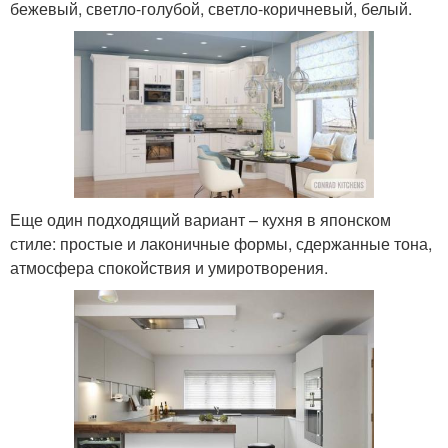
бежевый, светло-голубой, светло-коричневый, белый.
Еще один подходящий вариант – кухня в японском
стиле: простые и лаконичные формы, сдержанные тона,
атмосфера спокойствия и умиротворения.