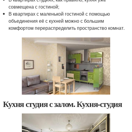
совмещена с гостиной;
В квартирах с маленькой гостиной с помощью
объединения её с кухней можно с большим
комфортом перераспределить пространство комнат.
Кухня студия с залом. Кухня-студия