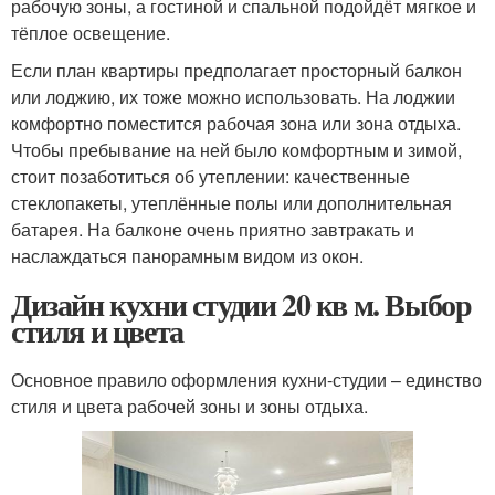
рабочую зоны, а гостиной и спальной подойдёт мягкое и
тёплое освещение.
Если план квартиры предполагает просторный балкон
или лоджию, их тоже можно использовать. На лоджии
комфортно поместится рабочая зона или зона отдыха.
Чтобы пребывание на ней было комфортным и зимой,
стоит позаботиться об утеплении: качественные
стеклопакеты, утеплённые полы или дополнительная
батарея. На балконе очень приятно завтракать и
наслаждаться панорамным видом из окон.
Дизайн кухни студии 20 кв м. Выбор
стиля и цвета
Основное правило оформления кухни-студии – единство
стиля и цвета рабочей зоны и зоны отдыха.