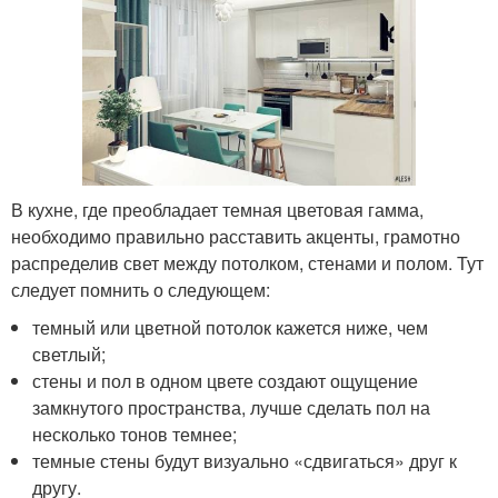
В кухне, где преобладает темная цветовая гамма,
необходимо правильно расставить акценты, грамотно
распределив свет между потолком, стенами и полом. Тут
следует помнить о следующем:
темный или цветной потолок кажется ниже, чем
светлый;
стены и пол в одном цвете создают ощущение
замкнутого пространства, лучше сделать пол на
несколько тонов темнее;
темные стены будут визуально «сдвигаться» друг к
другу.