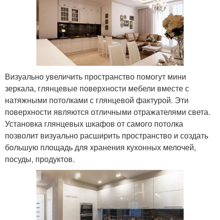
Визуально увеличить пространство помогут мини
зеркала, глянцевые поверхности мебели вместе с
натяжными потолками с глянцевой фактурой. Эти
поверхности являются отличными отражателями света.
Установка глянцевых шкафов от самого потолка
позволит визуально расширить пространство и создать
большую площадь для хранения кухонных мелочей,
посуды, продуктов.