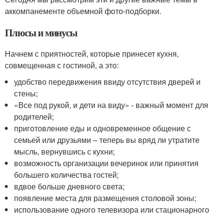
аккомпанементе объемной фото-подборки.
Плюсы и минусы
Начнем с приятностей, которые принесет кухня,
совмещенная с гостиной, а это:
удобство передвижения ввиду отсутствия дверей и
стены;
«Все под рукой, и дети на виду» - важный момент для
родителей;
приготовление еды и одновременное общение с
семьей или друзьями – теперь вы вряд ли утратите
мысль, вернувшись с кухни;
возможность организации вечеринок или принятия
большего количества гостей;
вдвое больше дневного света;
появление места для размещения столовой зоны;
использование одного телевизора или стационарного