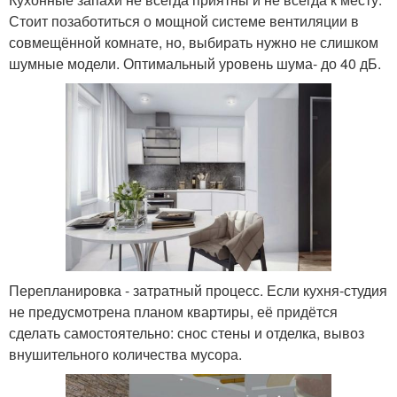
Стоит позаботиться о мощной системе вентиляции в
совмещённой комнате, но, выбирать нужно не слишком
шумные модели. Оптимальный уровень шума- до 40 дБ.
Перепланировка - затратный процесс. Если кухня-студия
не предусмотрена планом квартиры, её придётся
сделать самостоятельно: снос стены и отделка, вывоз
внушительного количества мусора.