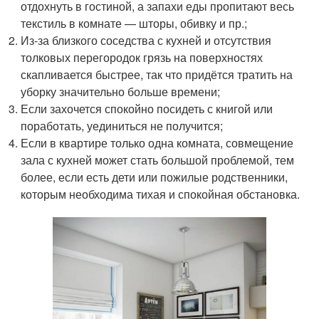
отдохнуть в гостиной, а запахи еды пропитают весь
текстиль в комнате — шторы, обивку и пр.;
Из-за близкого соседства с кухней и отсутствия
толковых перегородок грязь на поверхностях
скапливается быстрее, так что придётся тратить на
уборку значительно больше времени;
Если захочется спокойно посидеть с книгой или
поработать, уединиться не получится;
Если в квартире только одна комната, совмещение
зала с кухней может стать большой проблемой, тем
более, если есть дети или пожилые родственники,
которым необходима тихая и спокойная обстановка.