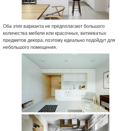
Оба этих варианта не предполагают большого
количества мебели или красочных, витиеватых
предметов декора, поэтому идеально подойдут для
небольшого помещения.