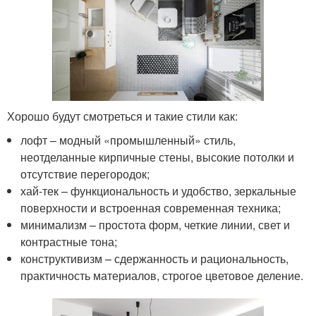
Хорошо будут смотреться и такие стили как:
лофт – модный «промышленный» стиль,
неотделанные кирпичные стены, высокие потолки и
отсутствие перегородок;
хай-тек – функциональность и удобство, зеркальные
поверхности и встроенная современная техника;
минимализм – простота форм, четкие линии, свет и
контрастные тона;
конструктивизм – сдержанность и рациональность,
практичность материалов, строгое цветовое деление.