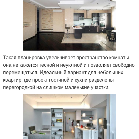
Такая планировка увеличивает пространство комнаты,
она не кажется тесной и неуютной и позволяет свободно
перемещаться. Идеальный вариант для небольших
квартир, где проект гостиной и кухни разделены
перегородкой на слишком маленькие участки.