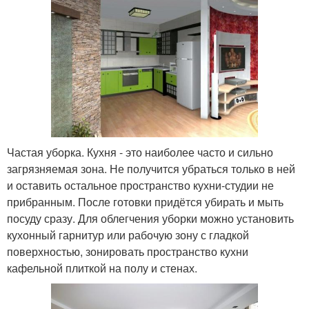
Частая уборка. Кухня - это наиболее часто и сильно
загрязняемая зона. Не получится убраться только в ней
и оставить остальное пространство кухни-студии не
прибранным. После готовки придётся убирать и мыть
посуду сразу. Для облегчения уборки можно установить
кухонный гарнитур или рабочую зону с гладкой
поверхностью, зонировать пространство кухни
кафельной плиткой на полу и стенах.