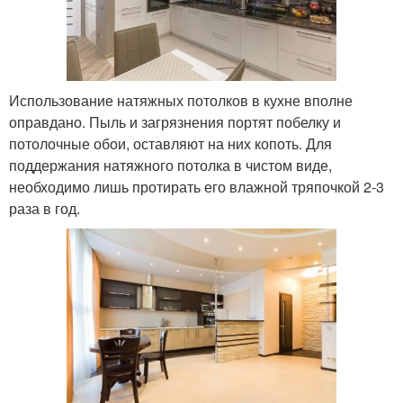
Использование натяжных потолков в кухне вполне
оправдано. Пыль и загрязнения портят побелку и
потолочные обои, оставляют на них копоть. Для
поддержания натяжного потолка в чистом виде,
необходимо лишь протирать его влажной тряпочкой 2-3
раза в год.