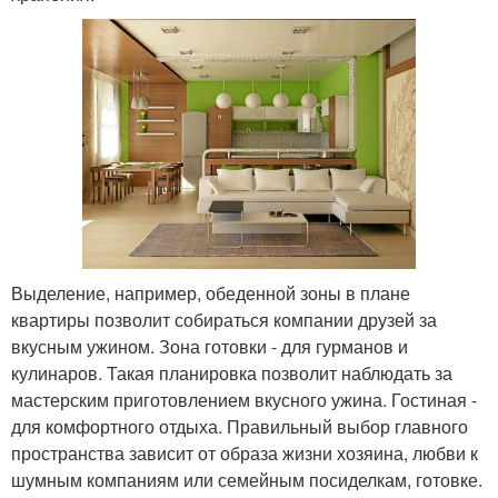
Выделение, например, обеденной зоны в плане
квартиры позволит собираться компании друзей за
вкусным ужином. Зона готовки - для гурманов и
кулинаров. Такая планировка позволит наблюдать за
мастерским приготовлением вкусного ужина. Гостиная -
для комфортного отдыха. Правильный выбор главного
пространства зависит от образа жизни хозяина, любви к
шумным компаниям или семейным посиделкам, готовке.