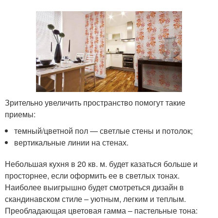
Зрительно увеличить пространство помогут такие
приемы:
темный/цветной пол — светлые стены и потолок;
вертикальные линии на стенах.
Небольшая кухня в 20 кв. м. будет казаться больше и
просторнее, если оформить ее в светлых тонах.
Наиболее выигрышно будет смотреться дизайн в
скандинавском стиле – уютным, легким и теплым.
Преобладающая цветовая гамма – пастельные тона: