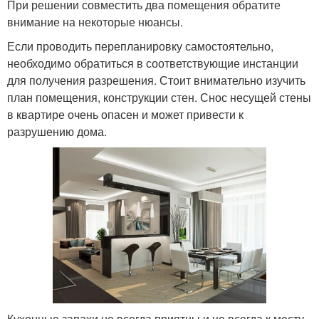
При решении совместить два помещения обратите
внимание на некоторые нюансы.
Если проводить перепланировку самостоятельно,
необходимо обратиться в соответствующие инстанции
для получения разрешения. Стоит внимательно изучить
план помещения, конструкции стен. Снос несущей стены
в квартире очень опасен и может привести к
разрушению дома.
Кухонные запахи не всегда приятны и не всегда к месту.