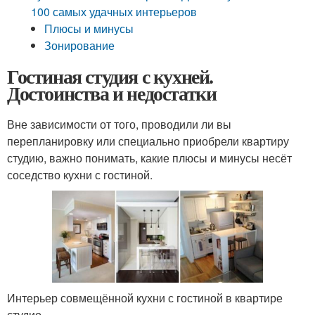
100 самых удачных интерьеров
Плюсы и минусы
Зонирование
Гостиная студия с кухней.
Достоинства и недостатки
Вне зависимости от того, проводили ли вы
перепланировку или специально приобрели квартиру
студию, важно понимать, какие плюсы и минусы несёт
соседство кухни с гостиной.
Интерьер совмещённой кухни с гостиной в квартире
студио