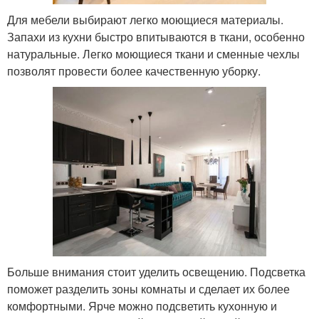
Для мебели выбирают легко моющиеся материалы.
Запахи из кухни быстро впитываются в ткани, особенно
натуральные. Легко моющиеся ткани и сменные чехлы
позволят провести более качественную уборку.
Больше внимания стоит уделить освещению. Подсветка
поможет разделить зоны комнаты и сделает их более
комфортными. Ярче можно подсветить кухонную и