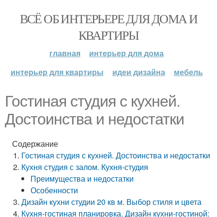
ВСЁ ОБ ИНТЕРЬЕРЕ ДЛЯ ДОМА И
КВАРТИРЫ
главная
интерьер для дома
интерьер для квартиры
идеи дизайна
мебель
Гостиная студия с кухней.
Достоинства и недостатки
Содержание
Гостиная студия с кухней. Достоинства и недостатки
Кухня студия с залом. Кухня-студия
Преимущества и недостатки
Особенности
Дизайн кухни студии 20 кв м. Выбор стиля и цвета
Кухня-гостиная планировка. Дизайн кухни-гостиной: