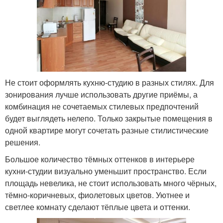
Не стоит оформлять кухню-студию в разных стилях. Для
зонирования лучше использовать другие приёмы, а
комбинация не сочетаемых стилевых предпочтений
будет выглядеть нелепо. Только закрытые помещения в
одной квартире могут сочетать разные стилистические
решения.
Большое количество тёмных оттенков в интерьере
кухни-студии визуально уменьшит пространство. Если
площадь невелика, не стоит использовать много чёрных,
тёмно-коричневых, фиолетовых цветов. Уютнее и
светлее комнату сделают тёплые цвета и оттенки.