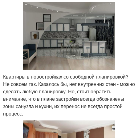
Квартиры в новостройках со свободной планировкой?
Не совсем так. Казалось бы, нет внутренних стен - можно
сделать любую планировку. Но, стоит обратить
внимание, что в плане застройки всегда обозначены
зоны санузла и кухни, их перенос не всегда простой
процесс.