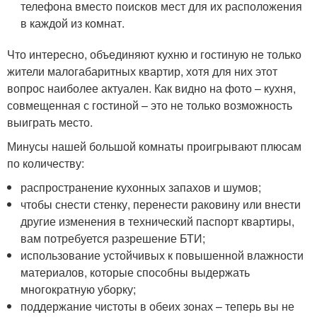
телефона вместо поисков мест для их расположения
в каждой из комнат.
Что интересно, объединяют кухню и гостиную не только
жители малогабаритных квартир, хотя для них этот
вопрос наиболее актуален. Как видно на фото – кухня,
совмещенная с гостиной – это не только возможность
выиграть место.
Минусы нашей большой комнаты проигрывают плюсам
по количеству:
распространение кухонных запахов и шумов;
чтобы снести стенку, перенести раковину или внести
другие изменения в технический паспорт квартиры,
вам потребуется разрешение БТИ;
использование устойчивых к повышенной влажности
материалов, которые способны выдержать
многократную уборку;
поддержание чистоты в обеих зонах – теперь вы не