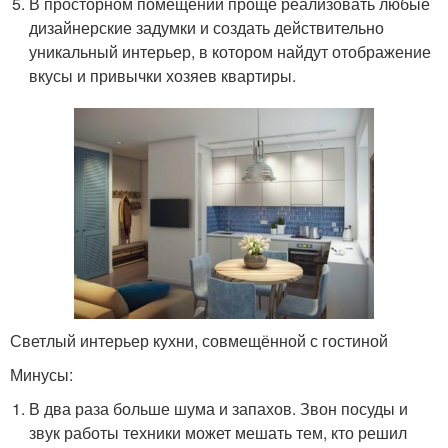
В просторном помещении проще реализовать любые
дизайнерские задумки и создать действительно
уникальный интерьер, в котором найдут отображение
вкусы и привычки хозяев квартиры.
Светлый интерьер кухни, совмещённой с гостиной
Минусы:
В два раза больше шума и запахов. Звон посуды и
звук работы техники может мешать тем, кто решил