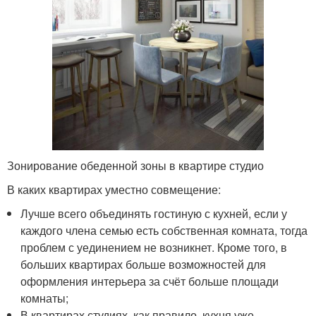
Зонирование обеденной зоны в квартире студио
В каких квартирах уместно совмещение:
Лучше всего объединять гостиную с кухней, если у
каждого члена семью есть собственная комната, тогда
проблем с уединением не возникнет. Кроме того, в
больших квартирах больше возможностей для
оформления интерьера за счёт больше площади
комнаты;
В квартирах студиях, как правило, кухня уже