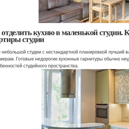
 отделить кухню в маленькой студии. 
ртиры студии
 небольшой студии с нестандартной планировкой лучший в
мерам. Готовые недорогие кухонные гарнитуры обычно неу
бенностей студийного пространства.