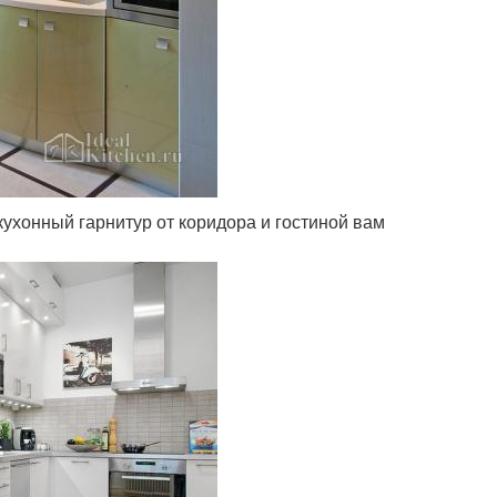
кухонный гарнитур от коридора и гостиной вам