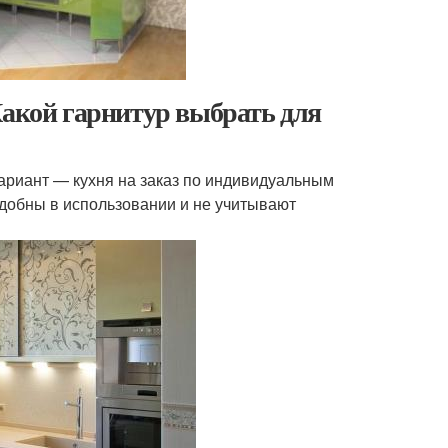
Какой гарнитур выбрать для
ариант — кухня на заказ по индивидуальным
добны в использовании и не учитывают