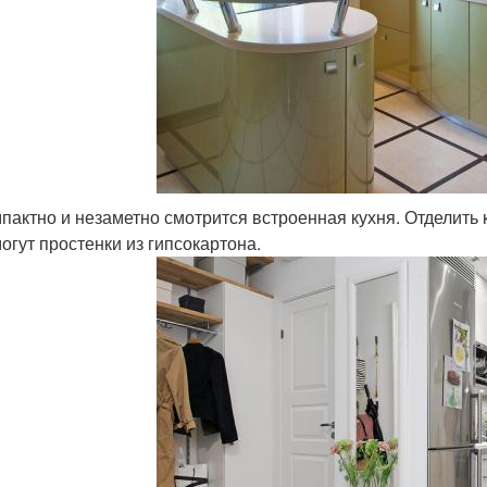
пактно и незаметно смотрится встроенная кухня. Отделить 
огут простенки из гипсокартона.