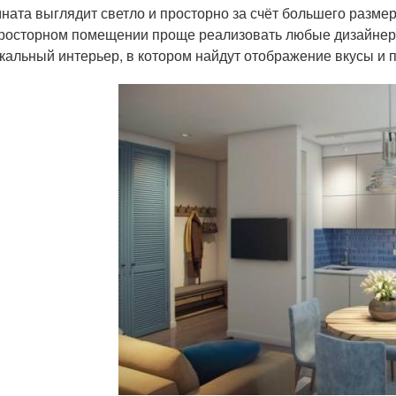
ната выглядит светло и просторно за счёт большего размер
росторном помещении проще реализовать любые дизайнерс
кальный интерьер, в котором найдут отображение вкусы и 