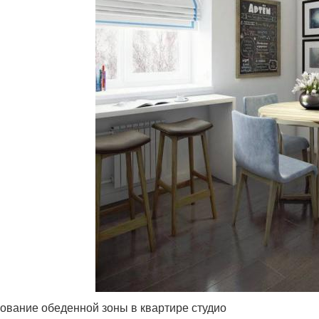
ование обеденной зоны в квартире студио