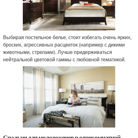
Выбирая постельное белье, стоит избегать очень ярких,
броских, агрессивных расцветок (например с дикими
животными, стрелами). Лучше придерживаться
нейтральной цветовой гаммы с любовной тематикой.
Спальня для молодоженов в однокомнатной