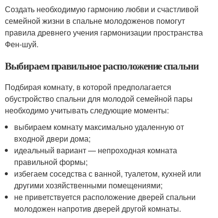
Создать необходимую гармонию любви и счастливой
семейной жизни в спальне молодоженов помогут
правила древнего учения гармонизации пространства
Фен-шуй.
Выбираем правильное расположение спальни
Подбирая комнату, в которой предполагается
обустройство спальни для молодой семейной пары
необходимо учитывать следующие моменты:
выбираем комнату максимально удаленную от
входной двери дома;
идеальный вариант — непроходная комната
правильной формы;
избегаем соседства с ванной, туалетом, кухней или
другими хозяйственными помещениями;
не приветствуется расположение дверей спальни
молодожен напротив дверей другой комнаты.