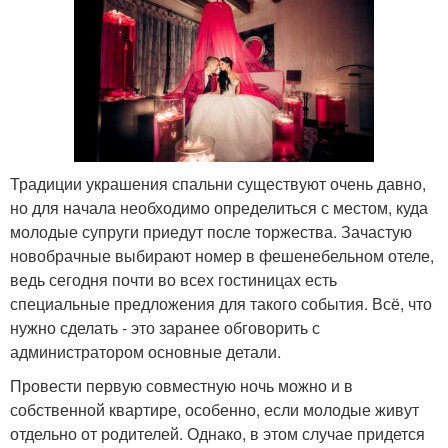
Традиции украшения спальни существуют очень давно,
но для начала необходимо определиться с местом, куда
молодые супруги приедут после торжества. Зачастую
новобрачные выбирают номер в фешенебельном отеле,
ведь сегодня почти во всех гостиницах есть
специальные предложения для такого события. Всё, что
нужно сделать - это заранее обговорить с
администратором основные детали.
Провести первую совместную ночь можно и в
собственной квартире, особенно, если молодые живут
отдельно от родителей. Однако, в этом случае придется