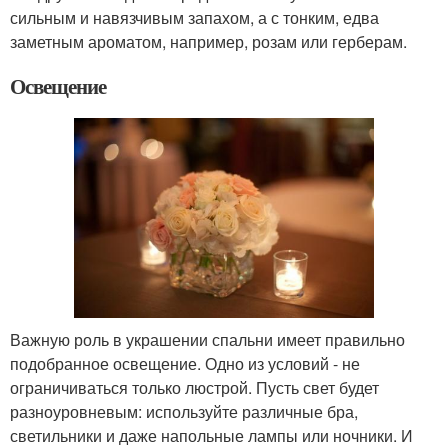
сильным и навязчивым запахом, а с тонким, едва
заметным ароматом, например, розам или герберам.
Освещение
Важную роль в украшении спальни имеет правильно
подобранное освещение. Одно из условий - не
ограничиваться только люстрой. Пусть свет будет
разноуровневым: используйте различные бра,
светильники и даже напольные лампы или ночники. И