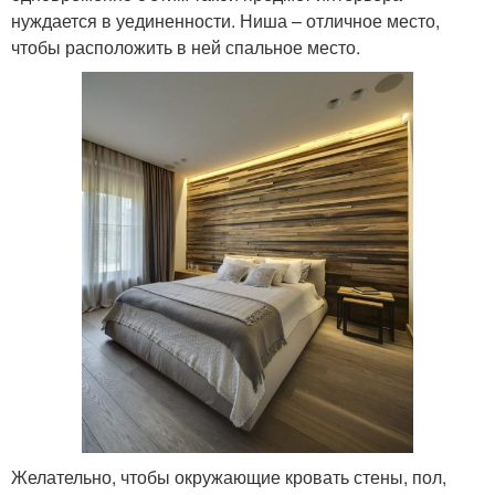
нуждается в уединенности. Ниша – отличное место,
чтобы расположить в ней спальное место.
Желательно, чтобы окружающие кровать стены, пол,