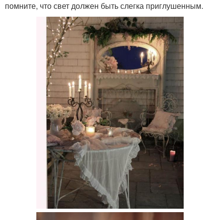
помните, что свет должен быть слегка приглушенным.