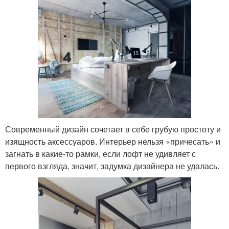
Современный дизайн сочетает в себе грубую простоту и
изящность аксессуаров. Интерьер нельзя «причесать» и
загнать в какие-то рамки, если лофт не удивляет с
первого взгляда, значит, задумка дизайнера не удалась.