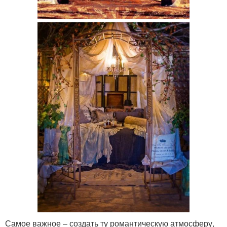
Самое важное – создать ту романтическую атмосферу,