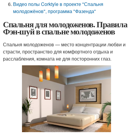
Видео полы Corktyle в проекте "Спальня
молодожёнов", программа "Фазенда"
Спальня для молодоженов. Правила
Фэн-шуй в спальне молодоженов
Спальня молодоженов — место концентрации любви и
страсти, пространство для комфортного отдыха и
расслабления, комната не для посторонних глаз.