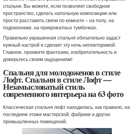
спальни. Вы можете, если позволяет свободное
пространство, сделать напольную композицию или
просто расставить свечи по комнате – на полу, на
подоконнике, на прикроватных тумбочках.
Правильно украшенная спальня обязательно задаст
нужный настрой и сделает эту ночь неповторимой.
Главное, проявите фантазию, изобретательность и
доверьтесь своим ощущениям!
Спальня для молодоженов в стиле
Лофт. Спальня в стиле Лофт —
Незамысловатый стиль
современного интерьера на 63 фото
Классическая спальня лофт находилась, как правило, на
последнем этаже мастерской, фабрики и других
промышленных помещений.