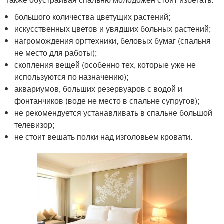
большого количества цветущих растений;
искусственных цветов и увядших больных растений;
нагромождения оргтехники, беловых бумаг (спальня
не место для работы);
скопления вещей (особенно тех, которые уже не
используются по назначению);
аквариумов, больших резервуаров с водой и
фонтанчиков (воде не место в спальне супругов);
не рекомендуется устанавливать в спальне большой
телевизор;
не стоит вешать полки над изголовьем кровати.