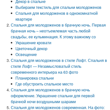
Декор в спальне
Выбираем текстиль для спальни молодоженов
Спальня для молодоженов в однокомнатной
квартире
Спальня для молодоженов в брачную ночь. Первая
брачная ночь – неотъемлемая часть любой
свадьбы, ее кульминация. К этому важному со
Украшение кровати
Цветочный декор
Освещение
Спальня для молодоженов в стиле Лофт. Спальня в
стиле Лофт — Незамысловатый стиль
современного интерьера на 63 фото
Планировка спальни
Где обустроить спальное место
Спальня для молодоженов в брачную ночь
оформление. Украшение спальни для первой
брачной ночи воздушными шарами
Спальня для молодоженов современная. На фото: