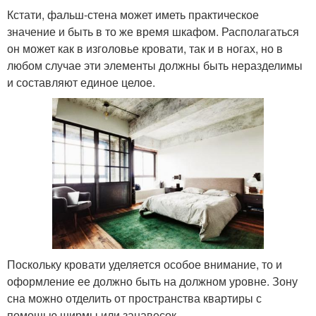
Кстати, фальш-стена может иметь практическое
значение и быть в то же время шкафом. Располагаться
он может как в изголовье кровати, так и в ногах, но в
любом случае эти элементы должны быть неразделимы
и составляют единое целое.
Поскольку кровати уделяется особое внимание, то и
оформление ее должно быть на должном уровне. Зону
сна можно отделить от пространства квартиры с
помощью ширмы или занавесок.