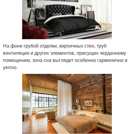
На фоне грубой отделки, кирпичных стен, труб
вентиляции и других элементов, присущих чердачному
помещению, зона сна выглядит особенно гармонично и
уютно.