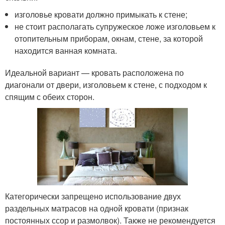
изголовье кровати должно примыкать к стене;
не стоит располагать супружеское ложе изголовьем к
отопительным приборам, окнам, стене, за которой
находится ванная комната.
Идеальной вариант — кровать расположена по
диагонали от двери, изголовьем к стене, с подходом к
спящим с обеих сторон.
Категорически запрещено использование двух
раздельных матрасов на одной кровати (признак
постоянных ссор и размолвок). Также не рекомендуется