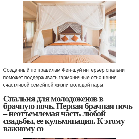
Созданный по правилам Фен-шуй интерьер спальни
поможет поддерживать гармоничные отношения
счастливой семейной жизни молодой пары.
Спальня для молодоженов в
брачную ночь. Первая брачная ночь
– неотъемлемая часть любой
свадьбы, ее кульминация. К этому
важному со