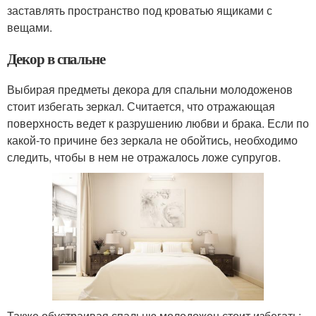
заставлять пространство под кроватью ящиками с
вещами.
Декор в спальне
Выбирая предметы декора для спальни молодоженов
стоит избегать зеркал. Считается, что отражающая
поверхность ведет к разрушению любви и брака. Если по
какой-то причине без зеркала не обойтись, необходимо
следить, чтобы в нем не отражалось ложе супругов.
Также обустраивая спальню молодожен стоит избегать: