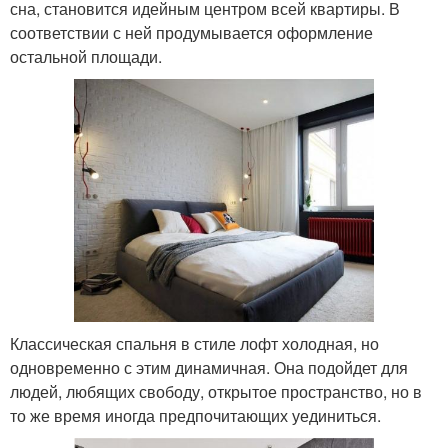
сна, становится идейным центром всей квартиры. В
соответствии с ней продумывается оформление
остальной площади.
Классическая спальня в стиле лофт холодная, но
одновременно с этим динамичная. Она подойдет для
людей, любящих свободу, открытое пространство, но в
то же время иногда предпочитающих уединиться.