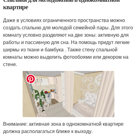
квартире
Даже в условиях ограниченного пространства можно
создать спальню для молодой семейной пары. Для этого
комнату условно разделяют на две зоны: активную для
работы и пассивную для сна. На помощь придут легкие
ширмы из ткани и бамбука . Также стену спальной
комнаты можно выделить фотообоями или декором на
стене.
Внимание: активная зона в однокомнатной квартире
должна располагаться ближе к выходу.