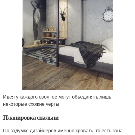
Идея у каждого своя, ее могут объединять лишь
некоторые схожие черты.
Планировка спальни
По задумке дизайнеров именно кровать, то есть зона