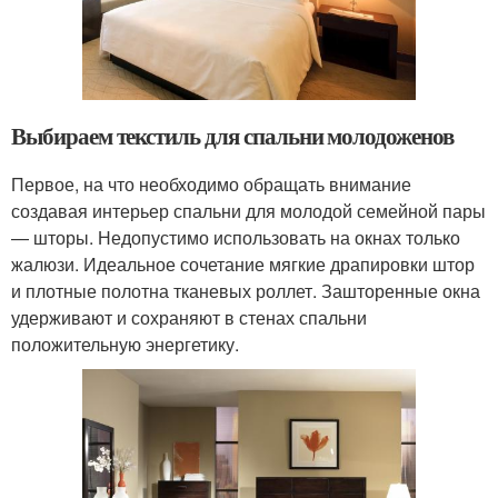
Выбираем текстиль для спальни молодоженов
Первое, на что необходимо обращать внимание
создавая интерьер спальни для молодой семейной пары
— шторы. Недопустимо использовать на окнах только
жалюзи. Идеальное сочетание мягкие драпировки штор
и плотные полотна тканевых роллет. Зашторенные окна
удерживают и сохраняют в стенах спальни
положительную энергетику.