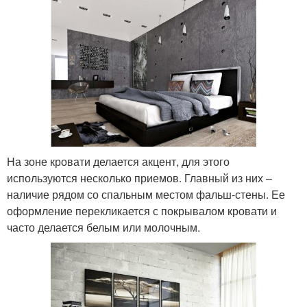
На зоне кровати делается акцент, для этого
используются несколько приемов. Главный из них –
наличие рядом со спальным местом фальш-стены. Ее
оформление перекликается с покрывалом кровати и
часто делается белым или молочным.