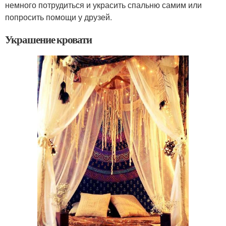
немного потрудиться и украсить спальню самим или
попросить помощи у друзей.
Украшение кровати