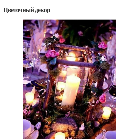
Цветочный декор