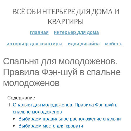
ВСЁ ОБ ИНТЕРЬЕРЕ ДЛЯ ДОМА И
КВАРТИРЫ
главная
интерьер для дома
интерьер для квартиры
идеи дизайна
мебель
Спальня для молодоженов.
Правила Фэн-шуй в спальне
молодоженов
Содержание
Спальня для молодоженов. Правила Фэн-шуй в
спальне молодоженов
Выбираем правильное расположение спальни
Выбираем место для кровати