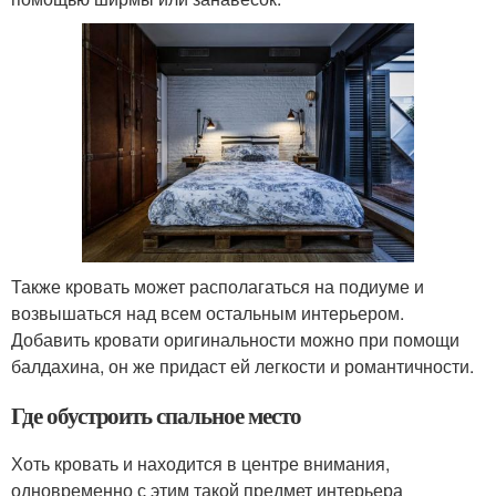
Также кровать может располагаться на подиуме и
возвышаться над всем остальным интерьером.
Добавить кровати оригинальности можно при помощи
балдахина, он же придаст ей легкости и романтичности.
Где обустроить спальное место
Хоть кровать и находится в центре внимания,
одновременно с этим такой предмет интерьера