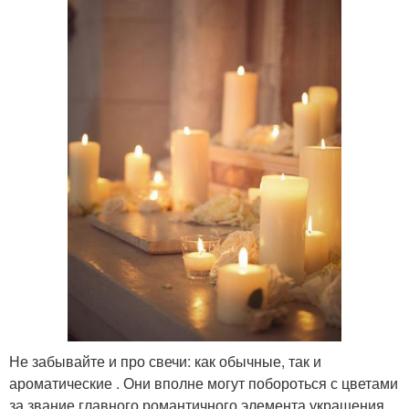
Не забывайте и про свечи: как обычные, так и
ароматические . Они вполне могут побороться с цветами
за звание главного романтичного элемента украшения