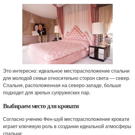
Это интересно: идеальное месторасположение спальни
для молодой семьи относительно сторон света — север.
Спальня, расположенная на северо-западе, больше
подходит для зрелых супружеских пар.
Выбираем место для кровати
Согласно учению Фен-шуй месторасположение кровати
играет ключевую роль в создании идеальной атмосферы
спальни: