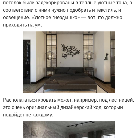
потолок были задекорированы в теплые уютные тона, в
соответствии с ними нужно подобрать и текстиль, и
освещение. «Уютное гнездышко» — вот что должно
приходить на ум.
Располагаться кровать может, например, под лестницей,
это очень оригинальный дизайнерский ход, который
подойдет не каждому.