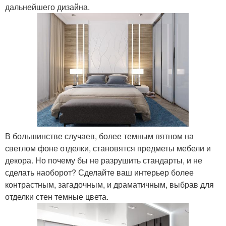
дальнейшего дизайна.
В большинстве случаев, более темным пятном на
светлом фоне отделки, становятся предметы мебели и
декора. Но почему бы не разрушить стандарты, и не
сделать наоборот? Сделайте ваш интерьер более
контрастным, загадочным, и драматичным, выбрав для
отделки стен темные цвета.