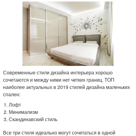
Современные стили дизайна интерьера хорошо
сочетаются и между ними нет четких границ. ТОП
наиболее актуальных в 2019 стилей дизайна маленьких
спален:
Лофт
Минимализм
Скандинавский стиль
Все три стиля идеально могут сочетаться в одной