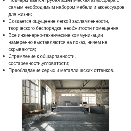
самым необходимым набором мебели и аксессуаров
для жизни;
Создается ощущение легкой захламленности,
творческого беспорядка, необжитости помещения;
Все инженерно-технические коммуникации
намеренно выставляются на показ, ничем не
скрываются;
Стремление к обшарпанности,
состаренности,угловатости;
Преобладание серых и металлических оттенков.