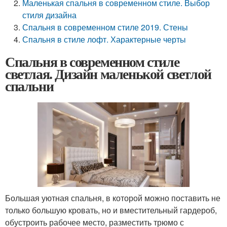
Маленькая спальня в современном стиле. Выбор
стиля дизайна
Спальня в современном стиле 2019. Стены
Спальня в стиле лофт. Характерные черты
Спальня в современном стиле
светлая. Дизайн маленькой светлой
спальни
Большая уютная спальня, в которой можно поставить не
только большую кровать, но и вместительный гардероб,
обустроить рабочее место, разместить трюмо с