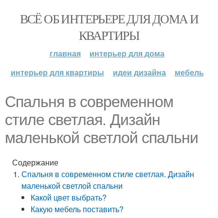
ВСЁ ОБ ИНТЕРЬЕРЕ ДЛЯ ДОМА И
КВАРТИРЫ
главная
интерьер для дома
интерьер для квартиры
идеи дизайна
мебель
Спальня в современном
стиле светлая. Дизайн
маленькой светлой спальни
Содержание
Спальня в современном стиле светлая. Дизайн
маленькой светлой спальни
Какой цвет выбрать?
Какую мебель поставить?