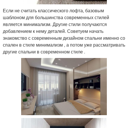
Если не считать классического лофта, базовым
шаблоном для большинства современных стилей
является минимализм. Другие стили получаются
добавлением к нему деталей. Советуем начать
знакомство с современным дизайном спальни именно со
спален в стиле минимализм , а потом уже рассматривать
другие спальни в современном стиле .