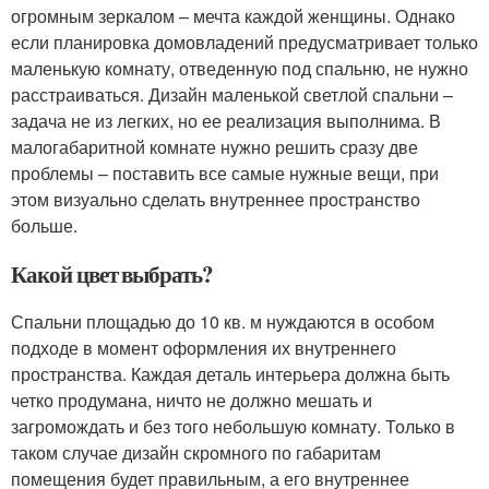
огромным зеркалом – мечта каждой женщины. Однако
если планировка домовладений предусматривает только
маленькую комнату, отведенную под спальню, не нужно
расстраиваться. Дизайн маленькой светлой спальни –
задача не из легких, но ее реализация выполнима. В
малогабаритной комнате нужно решить сразу две
проблемы – поставить все самые нужные вещи, при
этом визуально сделать внутреннее пространство
больше.
Какой цвет выбрать?
Спальни площадью до 10 кв. м нуждаются в особом
подходе в момент оформления их внутреннего
пространства. Каждая деталь интерьера должна быть
четко продумана, ничто не должно мешать и
загромождать и без того небольшую комнату. Только в
таком случае дизайн скромного по габаритам
помещения будет правильным, а его внутреннее