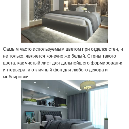
Самым часто используемым цветом при отделке стен, и
не только, является конечно же белый. Стены такого
цвета, как чистый лист для дальнейшего формирования
интерьера, и отличный фон для любого декора и
меблировки.