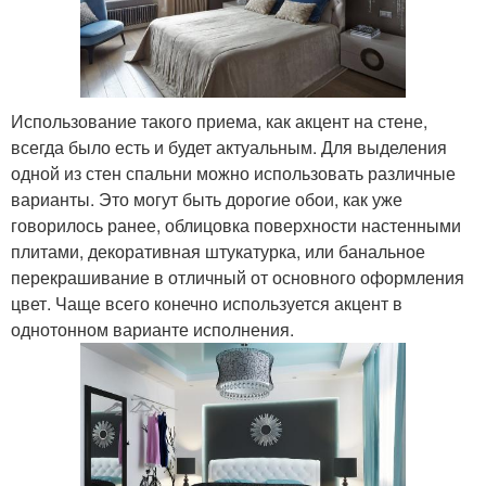
Использование такого приема, как акцент на стене,
всегда было есть и будет актуальным. Для выделения
одной из стен спальни можно использовать различные
варианты. Это могут быть дорогие обои, как уже
говорилось ранее, облицовка поверхности настенными
плитами, декоративная штукатурка, или банальное
перекрашивание в отличный от основного оформления
цвет. Чаще всего конечно используется акцент в
однотонном варианте исполнения.