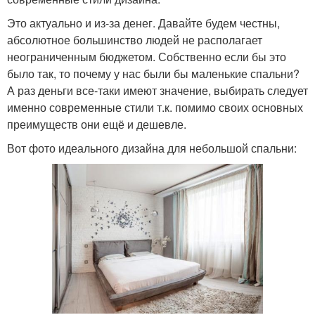
Это актуально и из-за денег. Давайте будем честны,
абсолютное большинство людей не располагает
неограниченным бюджетом. Собственно если бы это
было так, то почему у нас были бы маленькие спальни?
А раз деньги все-таки имеют значение, выбирать следует
именно современные стили т.к. помимо своих основных
преимуществ они ещё и дешевле.
Вот фото идеального дизайна для небольшой спальни: