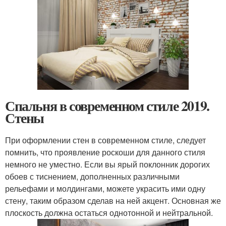
Спальня в современном стиле 2019.
Стены
При оформлении стен в современном стиле, следует
помнить, что проявление роскоши для данного стиля
немного не уместно. Если вы ярый поклонник дорогих
обоев с тиснением, дополненных различными
рельефами и молдингами, можете украсить ими одну
стену, таким образом сделав на ней акцент. Основная же
плоскость должна остаться однотонной и нейтральной.