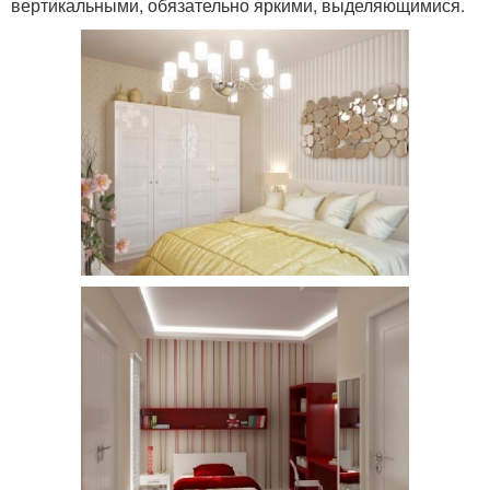
вертикальными, обязательно яркими, выделяющимися.