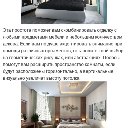
Эта простота поможет вам скомбинировать отделку с
любыми предметами мебели и небольшим количеством
декора. Если вам по душе акцентировать внимание при
помощи различных орнаментов, остановите свой выбор
на геометрических рисунках, или абстракциях. Полосы
помогут вам расширить пространство комнаты, если
будут расположены горизонтально, а вертикальные
визуально увеличат высоту потолка.