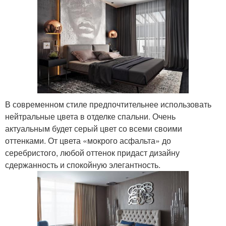
В современном стиле предпочтительнее использовать
нейтральные цвета в отделке спальни. Очень
актуальным будет серый цвет со всеми своими
оттенками. От цвета «мокрого асфальта» до
серебристого, любой оттенок придаст дизайну
сдержанность и спокойную элегантность.