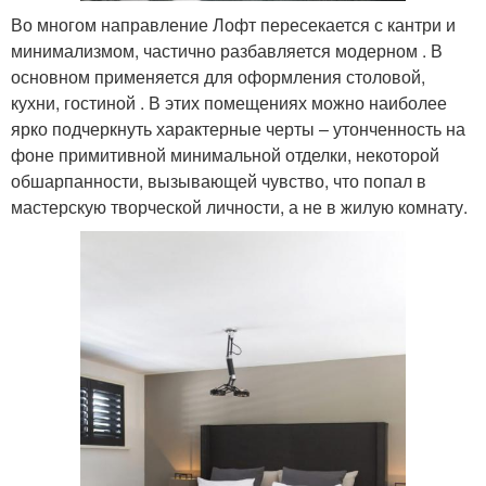
Во многом направление Лофт пересекается с кантри и
минимализмом, частично разбавляется модерном . В
основном применяется для оформления столовой,
кухни, гостиной . В этих помещениях можно наиболее
ярко подчеркнуть характерные черты – утонченность на
фоне примитивной минимальной отделки, некоторой
обшарпанности, вызывающей чувство, что попал в
мастерскую творческой личности, а не в жилую комнату.