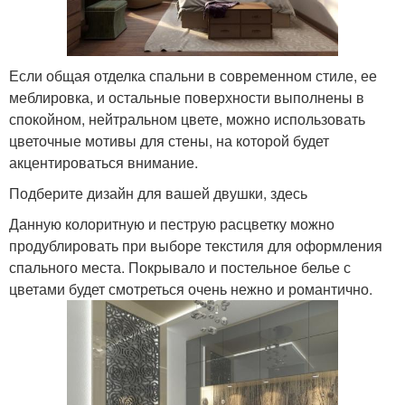
Если общая отделка спальни в современном стиле, ее
меблировка, и остальные поверхности выполнены в
спокойном, нейтральном цвете, можно использовать
цветочные мотивы для стены, на которой будет
акцентироваться внимание.
Подберите дизайн для вашей двушки, здесь
Данную колоритную и пеструю расцветку можно
продублировать при выборе текстиля для оформления
спального места. Покрывало и постельное белье с
цветами будет смотреться очень нежно и романтично.