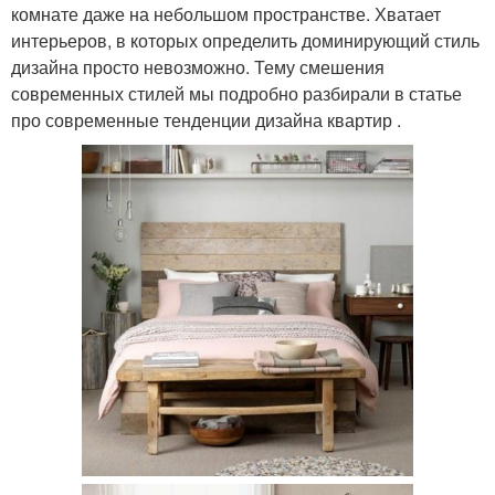
комнате даже на небольшом пространстве. Хватает
интерьеров, в которых определить доминирующий стиль
дизайна просто невозможно. Тему смешения
современных стилей мы подробно разбирали в статье
про современные тенденции дизайна квартир .