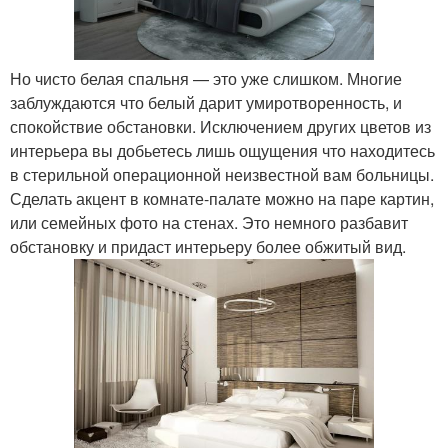
Но чисто белая спальня — это уже слишком. Многие
заблуждаются что белый дарит умиротворенность, и
спокойствие обстановки. Исключением других цветов из
интерьера вы добьетесь лишь ощущения что находитесь
в стерильной операционной неизвестной вам больницы.
Сделать акцент в комнате-палате можно на паре картин,
или семейных фото на стенах. Это немного разбавит
обстановку и придаст интерьеру более обжитый вид.