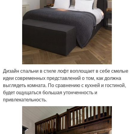
Дизайн спальни в стиле лофт воплощает в себе смелые
идеи современных представлений о том, как должна
выглядеть комната. По сравнению с кухней и гостиной,
будет ощущаться большая утонченность и
привлекательность.