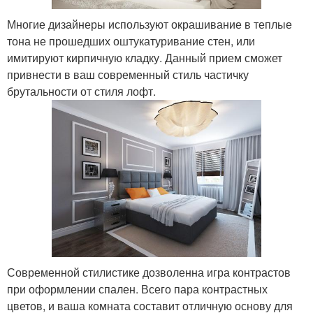
Многие дизайнеры используют окрашивание в теплые
тона не прошедших оштукатуривание стен, или
имитируют кирпичную кладку. Данный прием сможет
привнести в ваш современный стиль частичку
брутальности от стиля лофт.
Современной стилистике дозволенна игра контрастов
при оформлении спален. Всего пара контрастных
цветов, и ваша комната составит отличную основу для