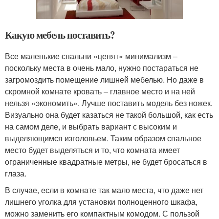
Какую мебель поставить?
Все маленькие спальни «ценят» минимализм –
поскольку места в очень мало, нужно постараться не
загромоздить помещение лишней мебелью. Но даже в
скромной комнате кровать – главное место и на ней
нельзя «экономить». Лучше поставить модель без ножек.
Визуально она будет казаться не такой большой, как есть
на самом деле, и выбрать вариант с высоким и
выделяющимся изголовьем. Таким образом спальное
место будет выделяться и то, что комната имеет
ограниченные квадратные метры, не будет бросаться в
глаза.
В случае, если в комнате так мало места, что даже нет
лишнего уголка для установки полноценного шкафа,
можно заменить его компактным комодом. С пользой