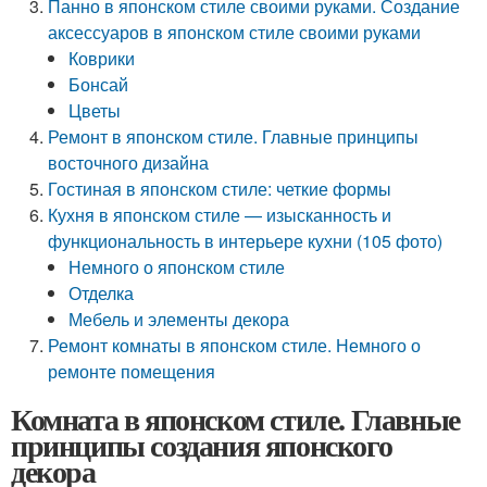
Панно в японском стиле своими руками. Создание
аксессуаров в японском стиле своими руками
Коврики
Бонсай
Цветы
Ремонт в японском стиле. Главные принципы
восточного дизайна
Гостиная в японском стиле: четкие формы
Кухня в японском стиле — изысканность и
функциональность в интерьере кухни (105 фото)
Немного о японском стиле
Отделка
Мебель и элементы декора
Ремонт комнаты в японском стиле. Немного о
ремонте помещения
Комната в японском стиле. Главные
принципы создания японского
декора