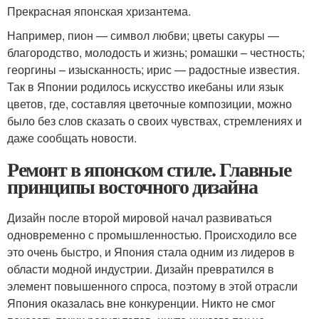
Прекрасная японская хризантема.
Например, пион — символ любви; цветы сакуры —
благородство, молодость и жизнь; ромашки – честность;
георгины – изысканность; ирис — радостные известия.
Так в Японии родилось искусство икебаны или язык
цветов, где, составляя цветочные композиции, можно
было без слов сказать о своих чувствах, стремлениях и
даже сообщать новости.
Ремонт в японском стиле. Главные
принципы восточного дизайна
Дизайн после второй мировой начал развиваться
одновременно с промышленностью. Происходило все
это очень быстро, и Япония стала одним из лидеров в
области модной индустрии. Дизайн превратился в
элемент повышенного спроса, поэтому в этой отрасли
Япония оказалась вне конкуренции. Никто не смог