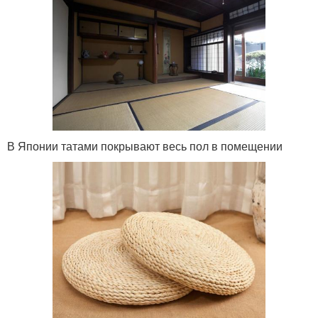
В Японии татами покрывают весь пол в помещении