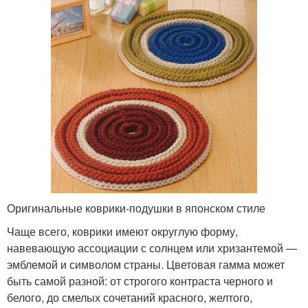
Оригинальные коврики-подушки в японском стиле
Чаще всего, коврики имеют округлую форму,
навевающую ассоциации с солнцем или хризантемой —
эмблемой и символом страны. Цветовая гамма может
быть самой разной: от строгого контраста черного и
белого, до смелых сочетаний красного, желтого,