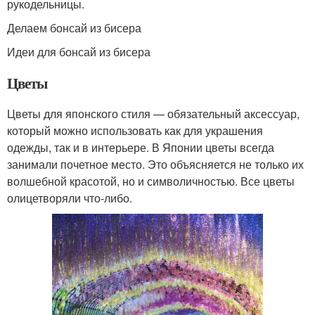
рукодельницы.
Делаем бонсай из бисера
Идеи для бонсай из бисера
Цветы
Цветы для японского стиля — обязательный аксессуар,
который можно использовать как для украшения
одежды, так и в интерьере. В Японии цветы всегда
занимали почетное место. Это объясняется не только их
волшебной красотой, но и символичностью. Все цветы
олицетворяли что-либо.