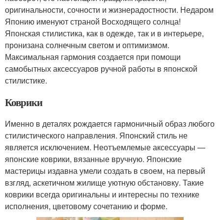
оригинальности, сочности и жизнерадостности. Недаром
Японию именуют страной Восходящего солнца!
Японская стилистика, как в одежде, так и в интерьере,
пронизана солнечным светом и оптимизмом.
Максимальная гармония создается при помощи
самобытных аксессуаров ручной работы в японской
стилистике.
Коврики
Именно в деталях рождается гармоничный образ любого
стилистического направления. Японский стиль не
является исключением. Неотъемлемые аксессуары —
японские коврики, вязанные вручную. Японские
мастерицы издавна умели создать в своем, на первый
взгляд, аскетичном жилище уютную обстановку. Такие
коврики всегда оригинальны и интересны по технике
исполнения, цветовому сочетанию и форме.