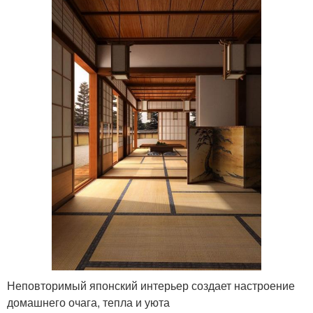
Неповторимый японский интерьер создает настроение
домашнего очага, тепла и уюта