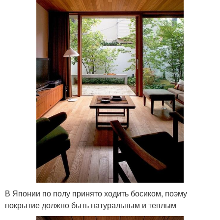
В Японии по полу принято ходить босиком, поэму
покрытие должно быть натуральным и теплым