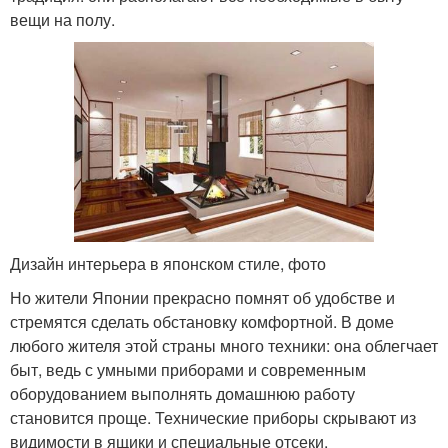
вещи на полу.
Дизайн интерьера в японском стиле, фото
Но жители Японии прекрасно помнят об удобстве и
стремятся сделать обстановку комфортной. В доме
любого жителя этой страны много техники: она облегчает
быт, ведь с умными приборами и современным
оборудованием выполнять домашнюю работу
становится проще. Технические приборы скрывают из
видимости в ящики и специальные отсеки.