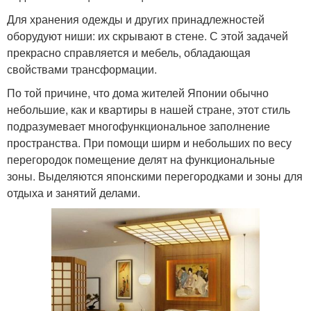
Для хранения одежды и других принадлежностей
оборудуют ниши: их скрывают в стене. С этой задачей
прекрасно справляется и мебель, обладающая
свойствами трансформации.
По той причине, что дома жителей Японии обычно
небольшие, как и квартиры в нашей стране, этот стиль
подразумевает многофункциональное заполнение
пространства. При помощи ширм и небольших по весу
перегородок помещение делят на функциональные
зоны. Выделяются японскими перегородками и зоны для
отдыха и занятий делами.