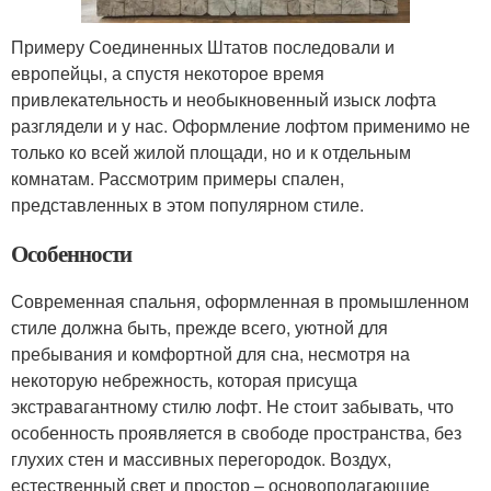
Примеру Соединенных Штатов последовали и
европейцы, а спустя некоторое время
привлекательность и необыкновенный изыск лофта
разглядели и у нас. Оформление лофтом применимо не
только ко всей жилой площади, но и к отдельным
комнатам. Рассмотрим примеры спален,
представленных в этом популярном стиле.
Особенности
Современная спальня, оформленная в промышленном
стиле должна быть, прежде всего, уютной для
пребывания и комфортной для сна, несмотря на
некоторую небрежность, которая присуща
экстравагантному стилю лофт. Не стоит забывать, что
особенность проявляется в свободе пространства, без
глухих стен и массивных перегородок. Воздух,
естественный свет и простор – основополагающие