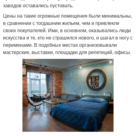
заводов оставались пустовать.
Цены на такие огромные помещения были минимальны,
в сравнении с тогдашним жильем, чем и привлекли
своих покупателей. Ими, в основном, оказывались люди
искусства и те, кто не страшился нового, и шагал в ногу с
переменами. В подобных местах организовывали
мастерские, выставки, площадки для репетиций, офисы.