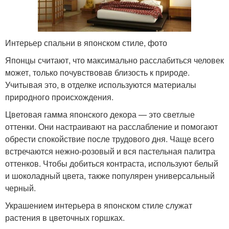
Интерьер спальни в японском стиле, фото
Японцы считают, что максимально расслабиться человек
может, только почувствовав близость к природе.
Учитывая это, в отделке используются материалы
природного происхождения.
Цветовая гамма японского декора — это светлые
оттенки. Они настраивают на расслабление и помогают
обрести спокойствие после трудового дня. Чаще всего
встречаются нежно-розовый и вся пастельная палитра
оттенков. Чтобы добиться контраста, используют белый
и шоколадный цвета, также популярен универсальный
черный.
Украшением интерьера в японском стиле служат
растения в цветочных горшках.