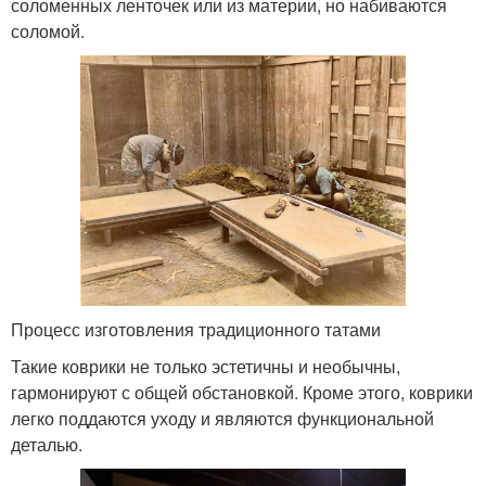
соломенных ленточек или из материи, но набиваются
соломой.
Процесс изготовления традиционного татами
Такие коврики не только эстетичны и необычны,
гармонируют с общей обстановкой. Кроме этого, коврики
легко поддаются уходу и являются функциональной
деталью.