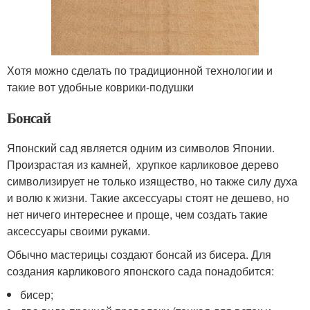
Хотя можно сделать по традиционной технологии и
такие вот удобные коврики-подушки
Бонсай
Японский сад является одним из символов Японии.
Произрастая из камней, хрупкое карликовое дерево
символизирует не только изящество, но также силу духа
и волю к жизни. Такие аксессуары стоят не дешево, но
нет ничего интереснее и проще, чем создать такие
аксессуары своими руками.
Обычно мастерицы создают бонсай из бисера. Для
создания карликового японского сада понадобится:
бисер;