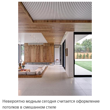
Невероятно модным сегодня считается оформление
потолков в смешанном стиле