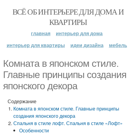
ВСЁ ОБ ИНТЕРЬЕРЕ ДЛЯ ДОМА И
КВАРТИРЫ
главная
интерьер для дома
интерьер для квартиры
идеи дизайна
мебель
Комната в японском стиле.
Главные принципы создания
японского декора
Содержание
Комната в японском стиле. Главные принципы
создания японского декора
Спальня в стиле лофт. Спальня в стиле «Лофт»
Особенности