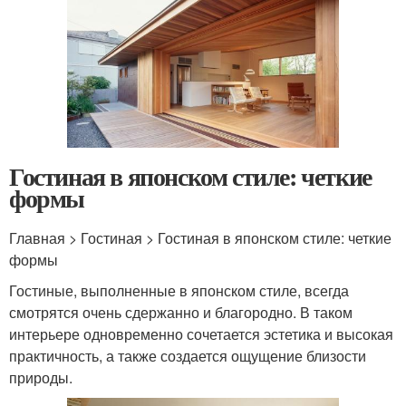
Гостиная в японском стиле: четкие
формы
Главная > Гостиная > Гостиная в японском стиле: четкие
формы
Гостиные, выполненные в японском стиле, всегда
смотрятся очень сдержанно и благородно. В таком
интерьере одновременно сочетается эстетика и высокая
практичность, а также создается ощущение близости
природы.