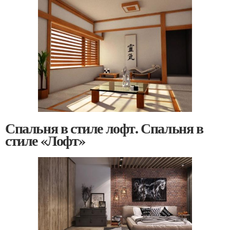
Спальня в стиле лофт. Спальня в
стиле «Лофт»