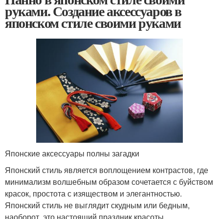
руками. Создание аксессуаров в
японском стиле своими руками
Японские аксессуары полны загадки
Японский стиль является воплощением контрастов, где
минимализм волшебным образом сочетается с буйством
красок, простота с изяществом и элегантностью.
Японский стиль не выглядит скудным или бедным,
наоборот, это настоящий праздник красоты,