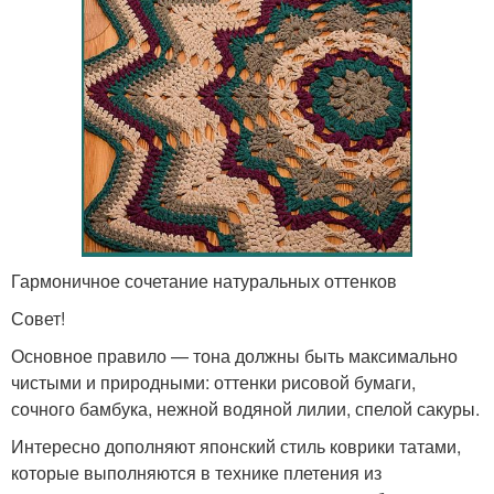
Гармоничное сочетание натуральных оттенков
Совет!
Основное правило — тона должны быть максимально
чистыми и природными: оттенки рисовой бумаги,
сочного бамбука, нежной водяной лилии, спелой сакуры.
Интересно дополняют японский стиль коврики татами,
которые выполняются в технике плетения из