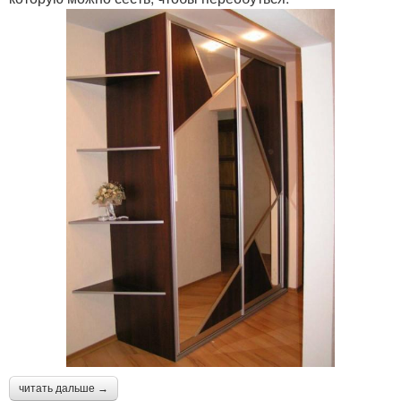
читать дальше →