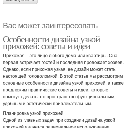
читать дальше →
Вас может заинтересовать
Особенности дизайна узкой
прихожей: советы и идеи
Прихожая – это лицо любого дома или квартиры. Она
первая встречает гостей и последняя провожает хозяев.
Однако, если прихожая узкая, ее дизайн может стать
настоящей головоломкой. В этой статье мы рассмотрим
основные особенности дизайна узкой прихожей, а также
предложим практические советы и идеи, которые
помогут сделать это пространство функциональным,
удобным и эстетически привлекательным.
Планировка узкой прихожей
Одной из главных задач при создании дизайна узкой
прихожей является рациональное использование