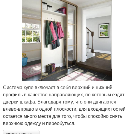
Система купе включает в себя верхний и нижний
профиль в качестве направляющих, по которым ездят
дверки шкафа. Благодаря тому, что они двигаются
влево-вправо в одной плоскости, для входящих гостей
остается много места для того, чтобы спокойно снять
верхнюю одежду и переобуться.