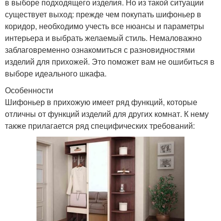
в выборе подходящего изделия. Но из такой ситуации
существует выход: прежде чем покупать шифоньер в
коридор, необходимо учесть все нюансы и параметры
интерьера и выбрать желаемый стиль. Немаловажно
заблаговременно ознакомиться с разновидностями
изделий для прихожей. Это поможет вам не ошибиться в
выборе идеального шкафа.
Особенности
Шифоньер в прихожую имеет ряд функций, которые
отличны от функций изделий для других комнат. К нему
также прилагается ряд специфических требований: