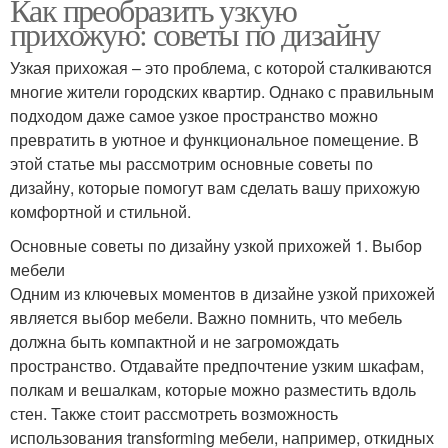
Как преобразить узкую
прихожую: советы по дизайну
Узкая прихожая – это проблема, с которой сталкиваются
многие жители городских квартир. Однако с правильным
подходом даже самое узкое пространство можно
превратить в уютное и функциональное помещение. В
этой статье мы рассмотрим основные советы по
дизайну, которые помогут вам сделать вашу прихожую
комфортной и стильной.
Основные советы по дизайну узкой прихожей 1. Выбор
мебели
Одним из ключевых моментов в дизайне узкой прихожей
является выбор мебели. Важно помнить, что мебель
должна быть компактной и не загромождать
пространство. Отдавайте предпочтение узким шкафам,
полкам и вешалкам, которые можно разместить вдоль
стен. Также стоит рассмотреть возможность
использования transforming мебели, например, откидных