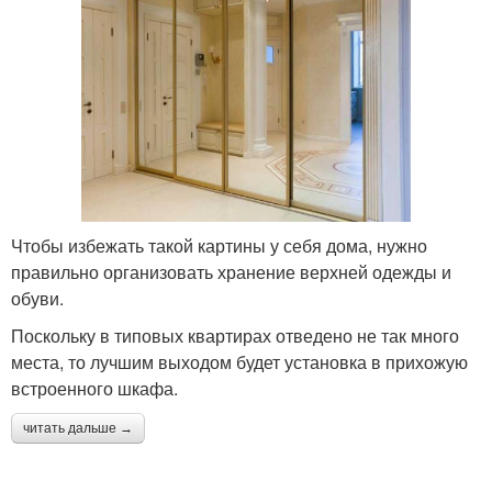
Чтобы избежать такой картины у себя дома, нужно
правильно организовать хранение верхней одежды и
обуви.
Поскольку в типовых квартирах отведено не так много
места, то лучшим выходом будет установка в прихожую
встроенного шкафа.
читать дальше →