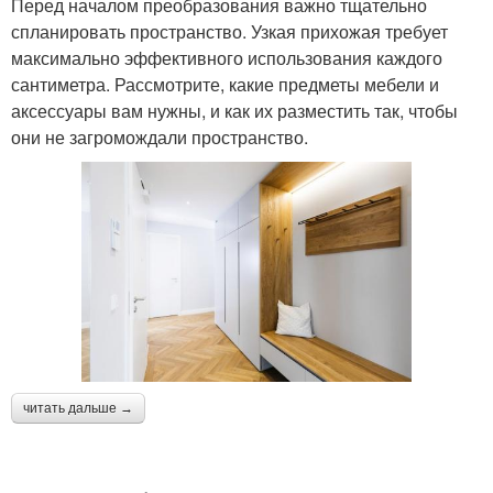
Перед началом преобразования важно тщательно
спланировать пространство. Узкая прихожая требует
максимально эффективного использования каждого
сантиметра. Рассмотрите, какие предметы мебели и
аксессуары вам нужны, и как их разместить так, чтобы
они не загромождали пространство.
читать дальше →