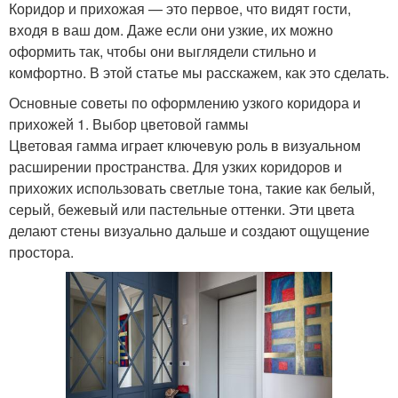
Коридор и прихожая — это первое, что видят гости,
входя в ваш дом. Даже если они узкие, их можно
оформить так, чтобы они выглядели стильно и
комфортно. В этой статье мы расскажем, как это сделать.
Основные советы по оформлению узкого коридора и
прихожей 1. Выбор цветовой гаммы
Цветовая гамма играет ключевую роль в визуальном
расширении пространства. Для узких коридоров и
прихожих использовать светлые тона, такие как белый,
серый, бежевый или пастельные оттенки. Эти цвета
делают стены визуально дальше и создают ощущение
простора.