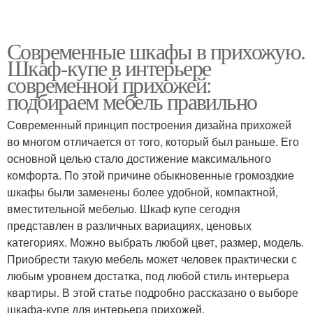
Современные шкафы в прихожую.
Шкаф-купе в интерьере
современной прихожей:
подбираем мебель правильно
Современный принцип построения дизайна прихожей
во многом отличается от того, который был раньше. Его
основной целью стало достижение максимального
комфорта. По этой причине обыкновенные громоздкие
шкафы были заменены более удобной, компактной,
вместительной мебелью. Шкаф купе сегодня
представлен в различных вариациях, ценовых
категориях. Можно выбрать любой цвет, размер, модель.
Приобрести такую мебель может человек практически с
любым уровнем достатка, под любой стиль интерьера
квартиры. В этой статье подробно рассказано о выборе
шкафа-купе для интерьера прихожей.