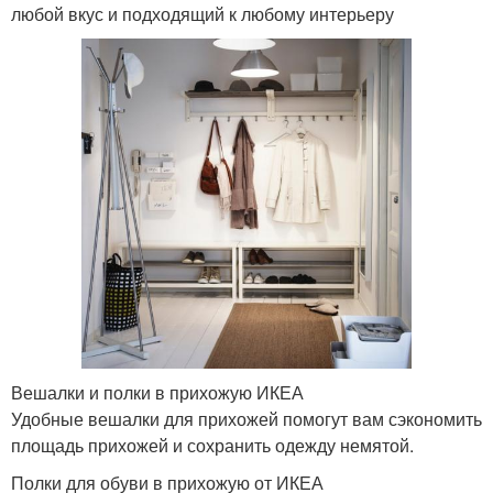
любой вкус и подходящий к любому интерьеру
Вешалки и полки в прихожую ИКЕА
Удобные вешалки для прихожей помогут вам сэкономить
площадь прихожей и сохранить одежду немятой.
Полки для обуви в прихожую от ИКЕА