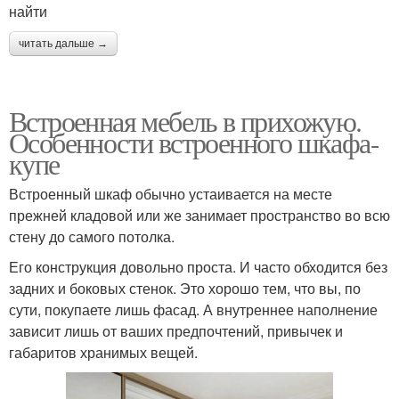
найти
читать дальше →
Встроенная мебель в прихожую.
Особенности встроенного шкафа-
купе
Встроенный шкаф обычно устаивается на месте
прежней кладовой или же занимает пространство во всю
стену до самого потолка.
Его конструкция довольно проста. И часто обходится без
задних и боковых стенок. Это хорошо тем, что вы, по
сути, покупаете лишь фасад. А внутреннее наполнение
зависит лишь от ваших предпочтений, привычек и
габаритов хранимых вещей.