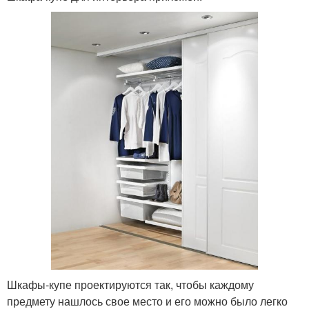
Шкафы-купе проектируются так, чтобы каждому
предмету нашлось свое место и его можно было легко