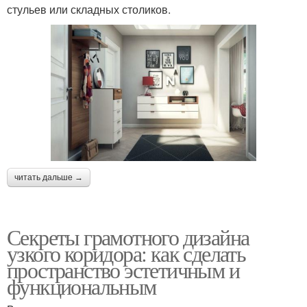
стульев или складных столиков.
читать дальше →
Секреты грамотного дизайна
узкого коридора: как сделать
пространство эстетичным и
функциональным