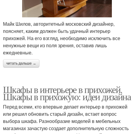
Майк Шилов, авторитетный московский дизайнер,
поясняет, каким должен быть удачный интерьер
прихожей. На его взгляд, необходимо исключить все
ненужные вещи из поля зрения, оставив лишь
ежедневные.
читать дальше →
Шкафы в интерьере в прихожей.
Шкафы в прихожую: идеи дизайна
Перед всеми, кто впервые делает интерьер в прихожей
или решил обновить старый дизайн, встает вопрос
выбора шкафа. Разнообразие моделей в мебельных
магазинах зачастую создает дополнительную сложность