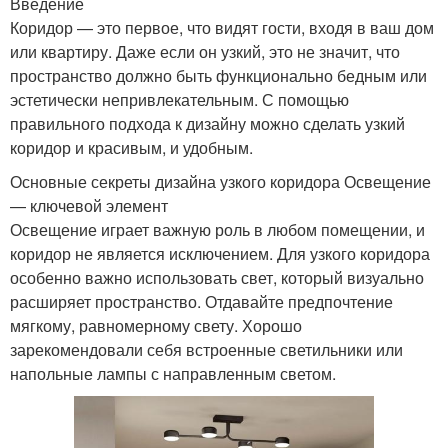
Введение
Коридор — это первое, что видят гости, входя в ваш дом
или квартиру. Даже если он узкий, это не значит, что
пространство должно быть функционально бедным или
эстетически непривлекательным. С помощью
правильного подхода к дизайну можно сделать узкий
коридор и красивым, и удобным.
Основные секреты дизайна узкого коридора Освещение
— ключевой элемент
Освещение играет важную роль в любом помещении, и
коридор не является исключением. Для узкого коридора
особенно важно использовать свет, который визуально
расширяет пространство. Отдавайте предпочтение
мягкому, равномерному свету. Хорошо
зарекомендовали себя встроенные светильники или
напольные лампы с направленным светом.