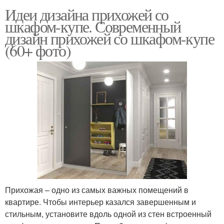
Идеи дизайна прихожей со
шкафом-купе. Современный
дизайн прихожей со шкафом-купе
(60+ фото)
Прихожая – одно из самых важных помещений в
квартире. Чтобы интерьер казался завершенным и
стильным, установите вдоль одной из стен встроенный