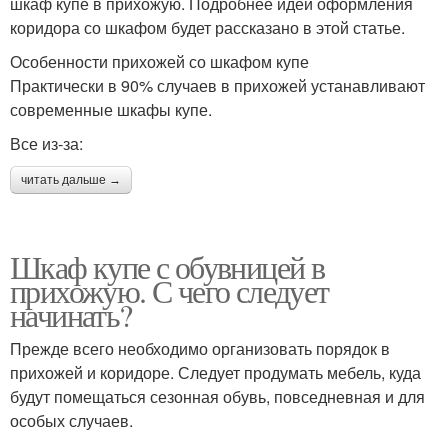
шкаф купе в прихожую. Подробнее идеи оформления
коридора со шкафом будет рассказано в этой статье.
Особенности прихожей со шкафом купе
Практически в 90% случаев в прихожей устанавливают
современные шкафы купе.
Все из-за:
читать дальше →
Шкаф купе с обувницей в
прихожую. С чего следует
начинать?
Прежде всего необходимо организовать порядок в
прихожей и коридоре. Следует продумать мебель, куда
будут помещаться сезонная обувь, повседневная и для
особых случаев.