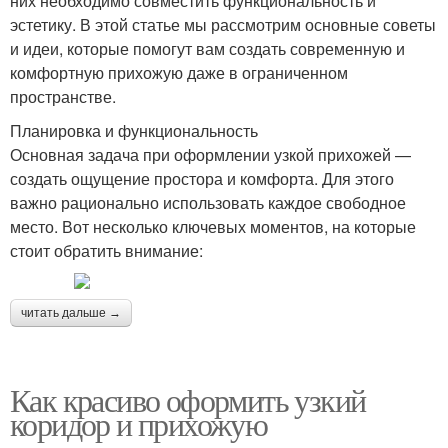
них необходимо совместить функциональность и
эстетику. В этой статье мы рассмотрим основные советы
и идеи, которые помогут вам создать современную и
комфортную прихожую даже в ограниченном
пространстве.
Планировка и функциональность
Основная задача при оформлении узкой прихожей —
создать ощущение простора и комфорта. Для этого
важно рационально использовать каждое свободное
место. Вот несколько ключевых моментов, на которые
стоит обратить внимание:
читать дальше →
Как красиво оформить узкий
коридор и прихожую