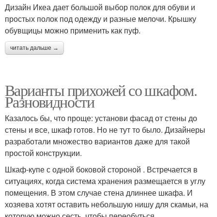
Дизайн Икеа дает большой выбор полок для обуви и
простых полок под одежду и разные мелочи. Крышку
обувщицы можно применить как пуф.
читать дальше →
Варианты прихожей со шкафом.
Разновидности
Казалось бы, что проще: установи фасад от стены до
стены и все, шкаф готов. Но не тут то было. Дизайнеры
разработали множество вариантов даже для такой
простой конструкции.
Шкаф-купе с одной боковой стороной . Встречается в
ситуациях, когда система хранения размещается в углу
помещения. В этом случае стена длиннее шкафа. И
хозяева хотят оставить небольшую нишу для скамьи, на
которую можно сесть, чтобы переобуться.