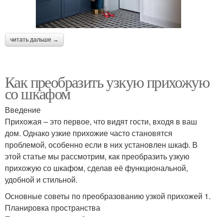
читать дальше →
Как преобразить узкую прихожую
со шкафом
Введение
Прихожая – это первое, что видят гости, входя в ваш
дом. Однако узкие прихожие часто становятся
проблемой, особенно если в них установлен шкаф. В
этой статье мы рассмотрим, как преобразить узкую
прихожую со шкафом, сделав её функциональной,
удобной и стильной.
Основные советы по преобразованию узкой прихожей 1.
Планировка пространства