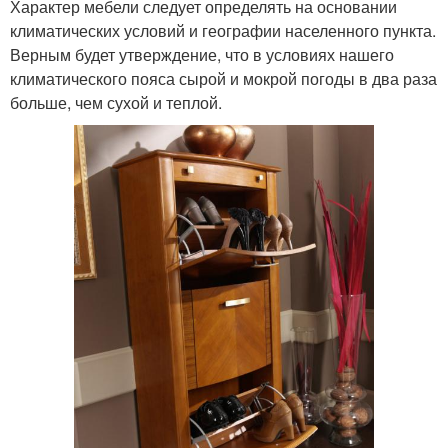
Характер мебели следует определять на основании
климатических условий и географии населенного пункта.
Верным будет утверждение, что в условиях нашего
климатического пояса сырой и мокрой погоды в два раза
больше, чем сухой и теплой.