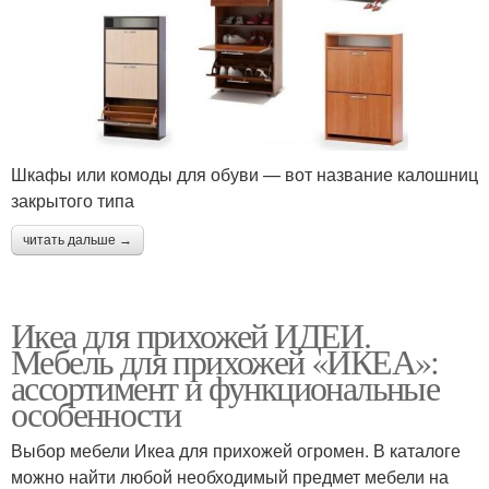
Шкафы или комоды для обуви — вот название калошниц
закрытого типа
читать дальше →
Икеа для прихожей ИДЕИ.
Мебель для прихожей «ИКЕА»:
ассортимент и функциональные
особенности
Выбор мебели Икеа для прихожей огромен. В каталоге
можно найти любой необходимый предмет мебели на