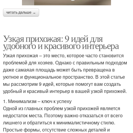
читать дальше →
Узкая прихожая: 9 идей для
удобного и красивого интерьера
Узкая прихожая – это место, которое часто становится
проблемой для хозяев. Однако с правильным подходом
даже самаяая площадь может быть превращена в
уютное и функциональное пространство. В этой статье
мы рассмотрим 9 идей, которые помогут вам создать
удобный и красивый интерьер в вашей узкой прихожей.
1. Минимализм – ключ к успеху
Одной из главных проблем узкой прихожей является
недостаток места. Поэтому важно отказаться от всего
лишнего и обратиться к минималистичному стилю.
Простые формы, отсутствие сложных деталей и