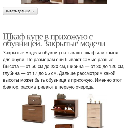
читать дальше →
Шкаф купе в прихожую с
обувницей. Закрытые модели
Закрытые модели обувниц называют шкаф или комод
для обуви. По размерам они бывают самые разные.
Высота — от 50 см до 220 см, ширина — от 30 до 120 см,
глубина — от 17 до 55 см. Дальше рассмотрим какой
высоты может быть обувница в прихожую. Именно этот
фактор, рассматривают в первую очередь.