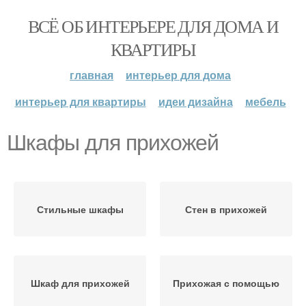
ВСЁ ОБ ИНТЕРЬЕРЕ ДЛЯ ДОМА И
КВАРТИРЫ
главная
интерьер для дома
интерьер для квартиры
идеи дизайна
мебель
Шкафы для прихожей
Стильные шкафы
Стен в прихожей
Шкаф для прихожей
Прихожая с помощью