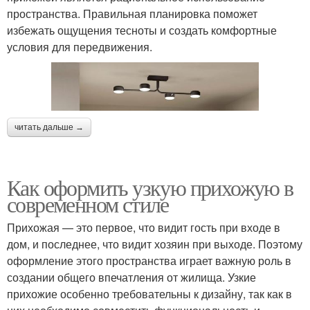
пространства. Правильная планировка поможет
избежать ощущения тесноты и создать комфортные
условия для передвижения.
читать дальше →
Как оформить узкую прихожую в
современном стиле
Прихожая — это первое, что видит гость при входе в
дом, и последнее, что видит хозяин при выходе. Поэтому
оформление этого пространства играет важную роль в
создании общего впечатления от жилища. Узкие
прихожие особенно требовательны к дизайну, так как в