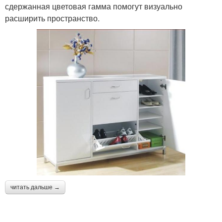
сдержанная цветовая гамма помогут визуально
расширить пространство.
читать дальше →