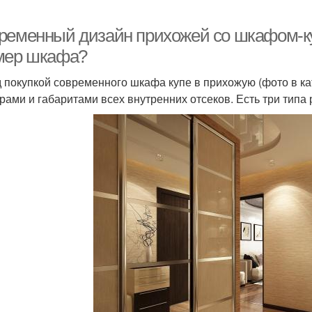
ременный дизайн прихожей со шкафом-ку
мер шкафа?
 покупкой современного шкафа купе в прихожую (фото в ка
рами и габаритами всех внутренних отсеков. Есть три типа