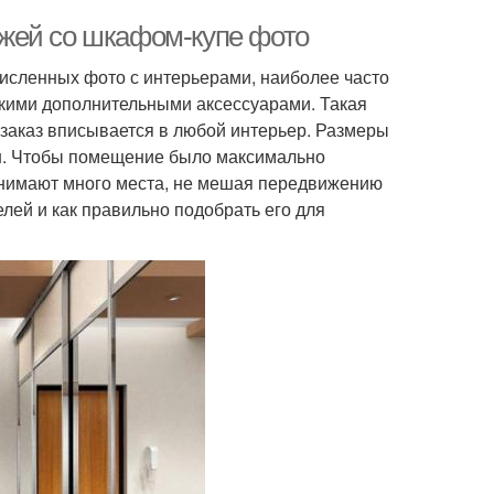
жей со шкафом-купе фото
исленных фото с интерьерами, наиболее часто
ькими дополнительными аксессуарами. Такая
 заказ вписывается в любой интерьер. Размеры
ш. Чтобы помещение было максимально
анимают много места, не мешая передвижению
лей и как правильно подобрать его для