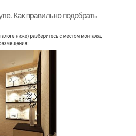
пе. Как правильно подобрать
талоге ниже) разберитесь с местом монтажа,
 размещения: