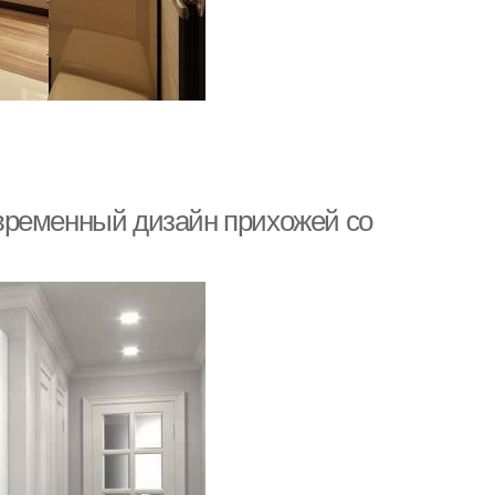
временный дизайн прихожей со