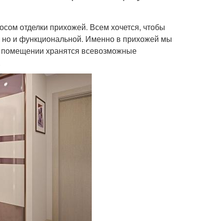
осом отделки прихожей. Всем хочется, чтобы
й, но и функциональной. Именно в прихожей мы
м помещении хранятся всевозможные
.