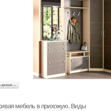
ь дальше →
сивая мебель в прихожую. Виды