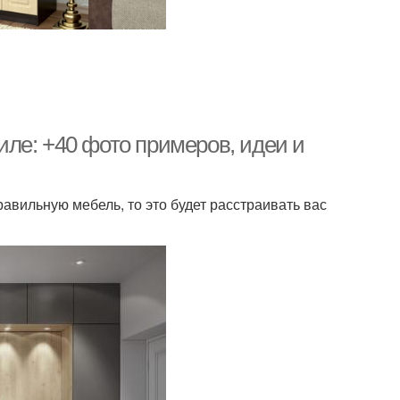
ле: +40 фото примеров, идеи и
авильную мебель, то это будет расстраивать вас