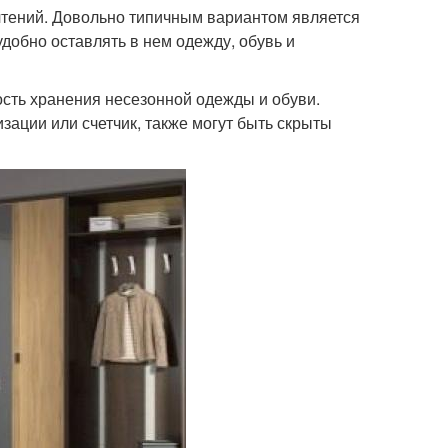
чтений. Довольно типичным вариантом является
добно оставлять в нем одежду, обувь и
сть хранения несезонной одежды и обуви.
ации или счетчик, также могут быть скрыты