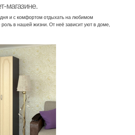
т-магазине.
 дня и с комфортом отдыхать на любимом
роль в нашей жизни. От неё зависит уют в доме,