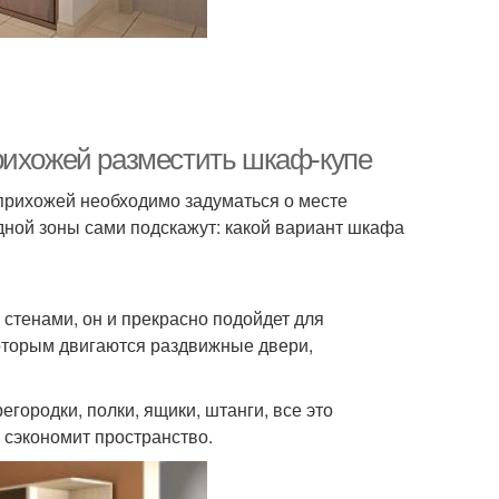
рихожей разместить шкаф-купе
прихожей необходимо задуматься о месте
ной зоны сами подскажут: какой вариант шкафа
стенами, он и прекрасно подойдет для
оторым двигаются раздвижные двери,
ородки, полки, ящики, штанги, все это
 сэкономит пространство.