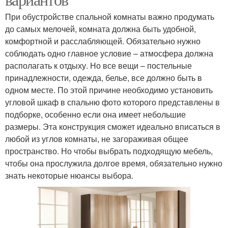
При обустройстве спальной комнаты важно продумать
до самых мелочей, комната должна быть удобной,
комфортной и расслабляющей. Обязательно нужно
соблюдать одно главное условие – атмосфера должна
располагать к отдыху. Но все вещи – постельные
принадлежности, одежда, белье, все должно быть в
одном месте. По этой причине необходимо установить
угловой шкаф в спальню фото которого представлены в
подборке, особенно если она имеет небольшие
размеры. Эта конструкция сможет идеально вписаться в
любой из углов комнаты, не загораживая общее
пространство. Но чтобы выбрать подходящую мебель,
чтобы она прослужила долгое время, обязательно нужно
знать некоторые нюансы выбора.