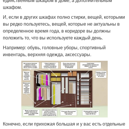
единственным шкафом в доме, а дополнительным
шкафом.
И, если в других шкафах полно стирки, вещей, которыми
вы редко пользуетесь, вещей, которые не актуальны в
определенное время года, в коридоре вы должны
положить то, что вы используете каждый день.
Например: обувь, головные уборы, спортивный
инвентарь, верхняя одежда, аксессуары.
Конечно, если прихожая большая и у вас есть отдельные