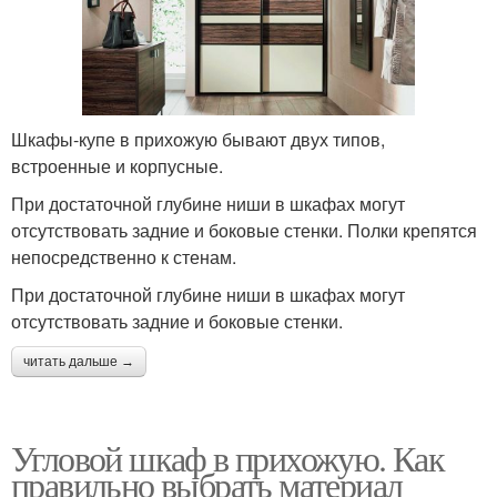
Шкафы-купе в прихожую бывают двух типов,
встроенные и корпусные.
При достаточной глубине ниши в шкафах могут
отсутствовать задние и боковые стенки. Полки крепятся
непосредственно к стенам.
При достаточной глубине ниши в шкафах могут
отсутствовать задние и боковые стенки.
читать дальше →
Угловой шкаф в прихожую. Как
правильно выбрать материал