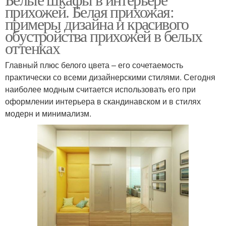
прихожей. Белая прихожая:
примеры дизайна и красивого
обустройства прихожей в белых
оттенках
Главный плюс белого цвета – его сочетаемость
практически со всеми дизайнерскими стилями. Сегодня
наиболее модным считается использовать его при
оформлении интерьера в скандинавском и в стилях
модерн и минимализм.