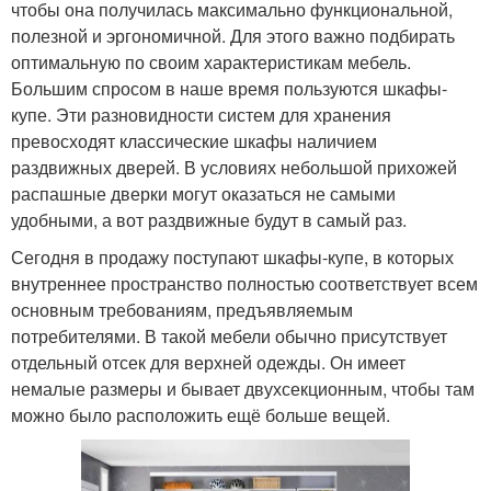
чтобы она получилась максимально функциональной,
полезной и эргономичной. Для этого важно подбирать
оптимальную по своим характеристикам мебель.
Большим спросом в наше время пользуются шкафы-
купе. Эти разновидности систем для хранения
превосходят классические шкафы наличием
раздвижных дверей. В условиях небольшой прихожей
распашные дверки могут оказаться не самыми
удобными, а вот раздвижные будут в самый раз.
Сегодня в продажу поступают шкафы-купе, в которых
внутреннее пространство полностью соответствует всем
основным требованиям, предъявляемым
потребителями. В такой мебели обычно присутствует
отдельный отсек для верхней одежды. Он имеет
немалые размеры и бывает двухсекционным, чтобы там
можно было расположить ещё больше вещей.