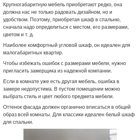
Крупногабаритную мебель приобретают редко, она
должна нас не только радовать дизайном, но и
удобством. Поэтому, приобретая шкаф в спальню,
сначала надо определиться с местом, его размерами,
цветом и т. д.
Наиболее комфортный угловой шкаф, он идеален для
малогабаритных квартир.
Чтобы избежать ошибок с размерами мебели, нужно
пригласить замерщика из надежной компании.
Если в комнате уже есть другая мебель, ошибка в
замере недопустима. В пустом помещении можно
выбрать стиль и цвет любого предмета мебели.
Оттенок фасада должен органично вписаться в общий
образ всей комнаты. Для классики идеален белый шкаф
для спальни.