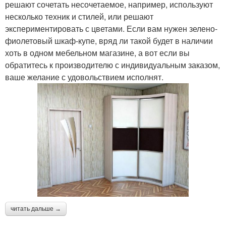
решают сочетать несочетаемое, например, используют
несколько техник и стилей, или решают
экспериментировать с цветами. Если вам нужен зелено-
фиолетовый шкаф-купе, вряд ли такой будет в наличии
хоть в одном мебельном магазине, а вот если вы
обратитесь к производителю с индивидуальным заказом,
ваше желание с удовольствием исполнят.
читать дальше →