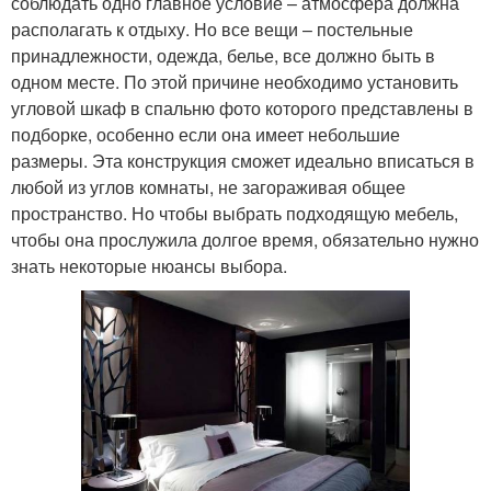
соблюдать одно главное условие – атмосфера должна
располагать к отдыху. Но все вещи – постельные
принадлежности, одежда, белье, все должно быть в
одном месте. По этой причине необходимо установить
угловой шкаф в спальню фото которого представлены в
подборке, особенно если она имеет небольшие
размеры. Эта конструкция сможет идеально вписаться в
любой из углов комнаты, не загораживая общее
пространство. Но чтобы выбрать подходящую мебель,
чтобы она прослужила долгое время, обязательно нужно
знать некоторые нюансы выбора.