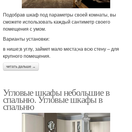
Подобрав шкаф под параметры своей комнаты, вы
сможете использовать каждый сантиметр своего
помещения с умом.
Варианты установки:
в нише;в углу, займет мало места;на всю стену – для
крупного помещения.
читать дальше →
Угловые шкафы небольшие в
спальню. Угловые шкафы в
спальню