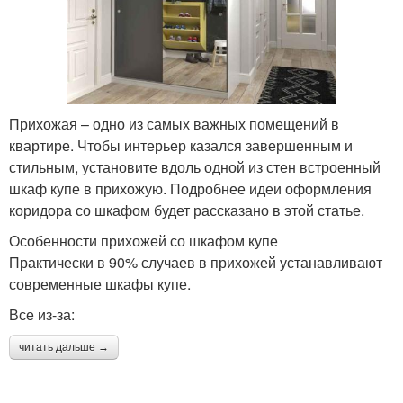
Прихожая – одно из самых важных помещений в
квартире. Чтобы интерьер казался завершенным и
стильным, установите вдоль одной из стен встроенный
шкаф купе в прихожую. Подробнее идеи оформления
коридора со шкафом будет рассказано в этой статье.
Особенности прихожей со шкафом купе
Практически в 90% случаев в прихожей устанавливают
современные шкафы купе.
Все из-за:
читать дальше →