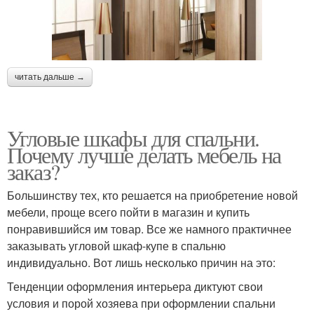
читать дальше →
Угловые шкафы для спальни.
Почему лучше делать мебель на
заказ?
Большинству тех, кто решается на приобретение новой
мебели, проще всего пойти в магазин и купить
понравившийся им товар. Все же намного практичнее
заказывать угловой шкаф-купе в спальню
индивидуально. Вот лишь несколько причин на это:
Тенденции оформления интерьера диктуют свои
условия и порой хозяева при оформлении спальни