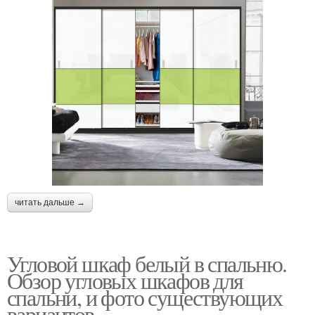
читать дальше →
Угловой шкаф белый в спальню.
Обзор угловых шкафов для
спальни, и фото существующих
вариантов