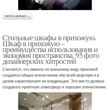
читать дальше →
Стильные шкафы в прихожую.
Шкаф в прихожую –
преимущества использования и
экономия пространства. 95 фото
дизайнерских хитростей
Считается, что именно по внешнему виду прихожей
создается общее впечатление обо всей квартире и в
целом характеризует ее владельцев. Это место должно
создавать приятную атмосферу и хорошее впечатление.