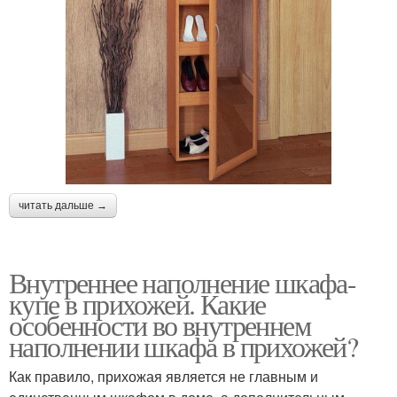
читать дальше →
Внутреннее наполнение шкафа-
купе в прихожей. Какие
особенности во внутреннем
наполнении шкафа в прихожей?
Как правило, прихожая является не главным и