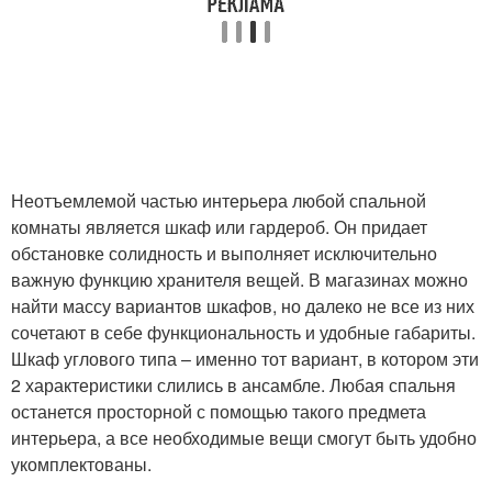
Неотъемлемой частью интерьера любой спальной
комнаты является шкаф или гардероб. Он придает
обстановке солидность и выполняет исключительно
важную функцию хранителя вещей. В магазинах можно
найти массу вариантов шкафов, но далеко не все из них
сочетают в себе функциональность и удобные габариты.
Шкаф углового типа – именно тот вариант, в котором эти
2 характеристики слились в ансамбле. Любая спальня
останется просторной с помощью такого предмета
интерьера, а все необходимые вещи смогут быть удобно
укомплектованы.