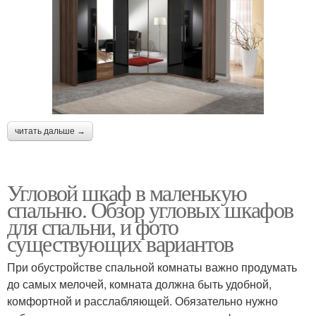
читать дальше →
Угловой шкаф в маленькую
спальню. Обзор угловых шкафов
для спальни, и фото
существующих вариантов
При обустройстве спальной комнаты важно продумать
до самых мелочей, комната должна быть удобной,
комфортной и расслабляющей. Обязательно нужно