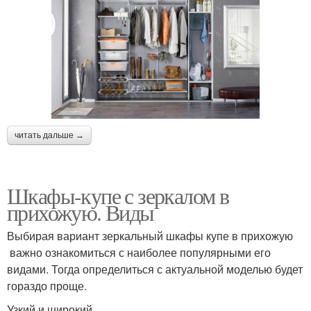
читать дальше →
Шкафы-купе с зеркалом в
прихожую. Виды
Выбирая вариант зеркальный шкафы купе в прихожую
важно ознакомиться с наиболее популярными его
видами. Тогда определиться с актуальной моделью будет
гораздо проще.
Узкий и широкий