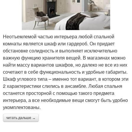
Неотъемлемой частью интерьера любой спальной
комнаты является шкаф или гардероб. Он придает
обстановке солидность и выполняет исключительно
важную функцию хранителя вещей. В магазинах можно
найти массу вариантов шкафов, но далеко не все из них
сочетают в себе функциональность и удобные габариты.
Шкаф углового типа – именно тот вариант, в котором эти
2 характеристики слились в ансамбле. Любая спальня
останется просторной с помощью такого предмета
интерьера, а все необходимые вещи смогут быть удобно
укомплектованы.
читать дальше →