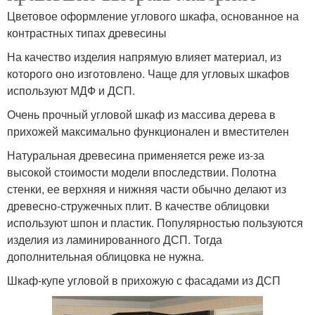
Цветовое оформление углового шкафа, основанное на
контрастных типах древесины
На качество изделия напрямую влияет материал, из
которого оно изготовлено. Чаще для угловых шкафов
используют МДФ и ДСП.
Очень прочный угловой шкаф из массива дерева в
прихожей максимально функционален и вместителен
Натуральная древесина применяется реже из-за
высокой стоимости модели впоследствии. Полотна
стенки, ее верхняя и нижняя части обычно делают из
древесно-стружечных плит. В качестве облицовки
используют шпон и пластик. Популярностью пользуются
изделия из ламинированного ДСП. Тогда
дополнительная облицовка не нужна.
Шкаф-купе угловой в прихожую с фасадами из ДСП