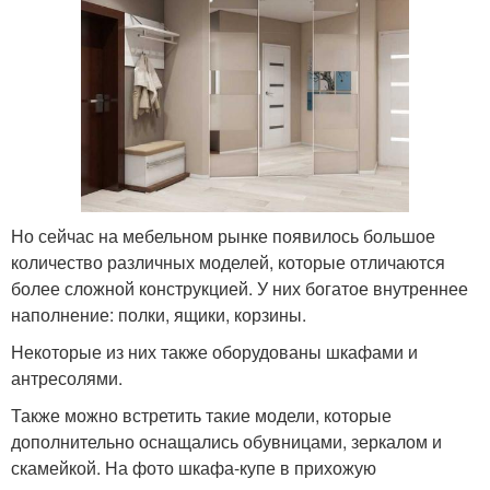
Но сейчас на мебельном рынке появилось большое
количество различных моделей, которые отличаются
более сложной конструкцией. У них богатое внутреннее
наполнение: полки, ящики, корзины.
Некоторые из них также оборудованы шкафами и
антресолями.
Также можно встретить такие модели, которые
дополнительно оснащались обувницами, зеркалом и
скамейкой. На фото шкафа-купе в прихожую