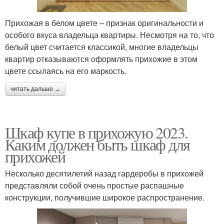
Прихожая в белом цвете – признак оригинальности и
особого вкуса владельца квартиры. Несмотря на то, что
белый цвет считается классикой, многие владельцы
квартир отказываются оформлять прихожие в этом
цвете ссылаясь на его маркость.
читать дальше →
Шкаф купе в прихожую 2023.
Каким должен быть шкаф для
прихожей
Несколько десятилетий назад гардеробы в прихожей
представляли собой очень простые распашные
конструкции, получившие широкое распространение.