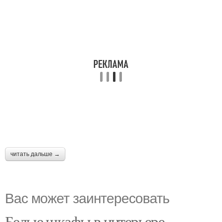
читать дальше →
Вас может заинтересовать
Белые шкафы в интерьере