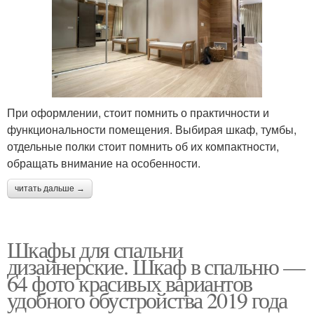
При оформлении, стоит помнить о практичности и
функциональности помещения. Выбирая шкаф, тумбы,
отдельные полки стоит помнить об их компактности,
обращать внимание на особенности.
читать дальше →
Шкафы для спальни
дизайнерские. Шкаф в спальню —
64 фото красивых вариантов
удобного обустройства 2019 года