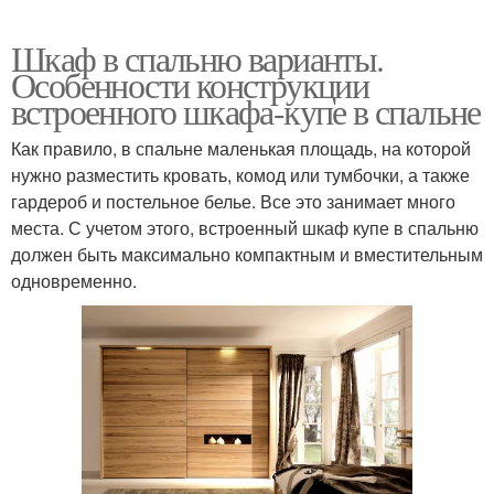
Шкаф в спальню варианты.
Особенности конструкции
встроенного шкафа-купе в спальне
Как правило, в спальне маленькая площадь, на которой
нужно разместить кровать, комод или тумбочки, а также
гардероб и постельное белье. Все это занимает много
места. С учетом этого, встроенный шкаф купе в спальню
должен быть максимально компактным и вместительным
одновременно.