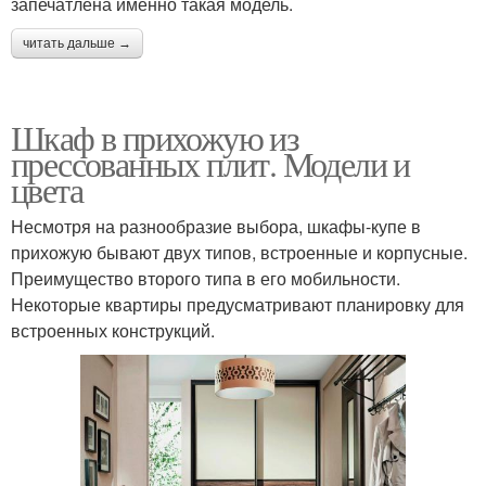
запечатлена именно такая модель.
читать дальше →
Шкаф в прихожую из
прессованных плит. Модели и
цвета
Несмотря на разнообразие выбора, шкафы-купе в
прихожую бывают двух типов, встроенные и корпусные.
Преимущество второго типа в его мобильности.
Некоторые квартиры предусматривают планировку для
встроенных конструкций.