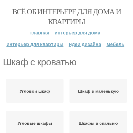
ВСЁ ОБ ИНТЕРЬЕРЕ ДЛЯ ДОМА И
КВАРТИРЫ
главная
интерьер для дома
интерьер для квартиры
идеи дизайна
мебель
Шкаф с кроватью
Угловой шкаф
Шкаф в маленькую
Угловые шкафы
Шкафы в спальню