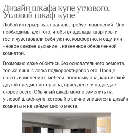
Дизайн шкафа купе углового.
Угловой шкаф-купе
Любой интерьер, как правило, требует изменений. Они
необходимы для того, чтобы владельцы квартиры и
гости чувствовали себя уютно, комфортно, и ощутили
«новое свежее дыхание», навеянное обновленной
комнатой.
Возможно даже обойтись без основательного ремонта,
только лишь с легка подкорректировав его. Проще
начать изменения с мебели, поскольку она, как никакой
другой предмет интерьера, приедается и надоедает
скорее всего. Обычный шкаф можно заменить на
угловой шкаф-купе, который отлично впишется в дизайн
комнаты и не займет много места.