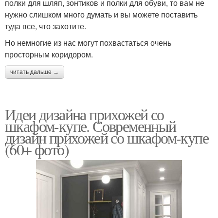
полки для шляп, зонтиков и полки для обуви, то вам не
нужно слишком много думать и вы можете поставить
туда все, что захотите.
Но немногие из нас могут похвастаться очень
просторным коридором.
читать дальше →
Идеи дизайна прихожей со
шкафом-купе. Современный
дизайн прихожей со шкафом-купе
(60+ фото)