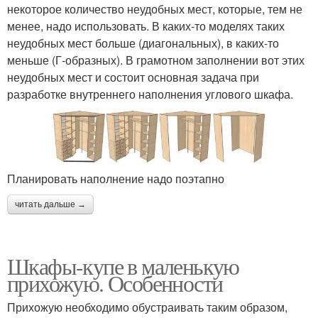
некоторое количество неудобных мест, которые, тем не
менее, надо использовать. В каких-то моделях таких
неудобных мест больше (диагональных), в каких-то
меньше (Г-образных). В грамотном заполнении вот этих
неудобных мест и состоит основная задача при
разработке внутреннего наполнения углового шкафа.
Планировать наполнение надо поэтапно
читать дальше →
Шкафы-купе в маленькую
прихожую. Особенности
Прихожую необходимо обустраивать таким образом,