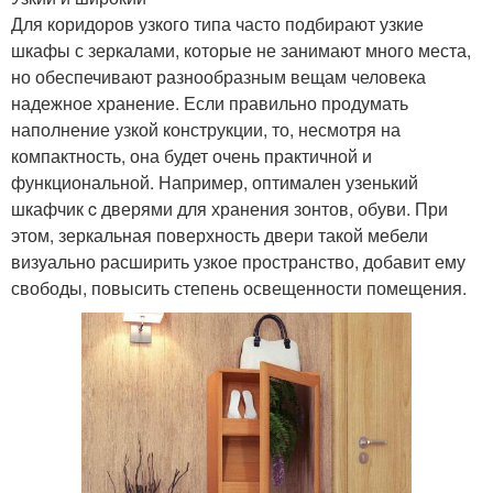
Для коридоров узкого типа часто подбирают узкие
шкафы с зеркалами, которые не занимают много места,
но обеспечивают разнообразным вещам человека
надежное хранение. Если правильно продумать
наполнение узкой конструкции, то, несмотря на
компактность, она будет очень практичной и
функциональной. Например, оптимален узенький
шкафчик c дверями для хранения зонтов, обуви. При
этом, зеркальная поверхность двери такой мебели
визуально расширить узкое пространство, добавит ему
свободы, повысить степень освещенности помещения.