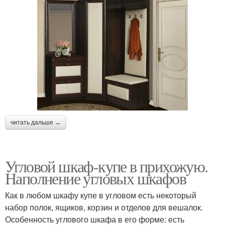
читать дальше →
Угловой шкаф-купе в прихожую.
Наполнение угловых шкафов
Как в любом шкафу купе в угловом есть некоторый
набор полок, ящиков, корзин и отделов для вешалок.
Особенность углового шкафа в его форме: есть