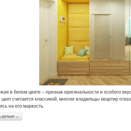
жая в белом цвете – признак оригинальности и особого вкус
 цвет считается классикой, многие владельцы квартир отк
ясь на его маркость.
ь дальше →