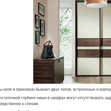
-купе в прихожую бывают двух типов, встроенные и корпу
остаточной глубине ниши в шкафах могут отсутствовать зад
редственно к стенам.