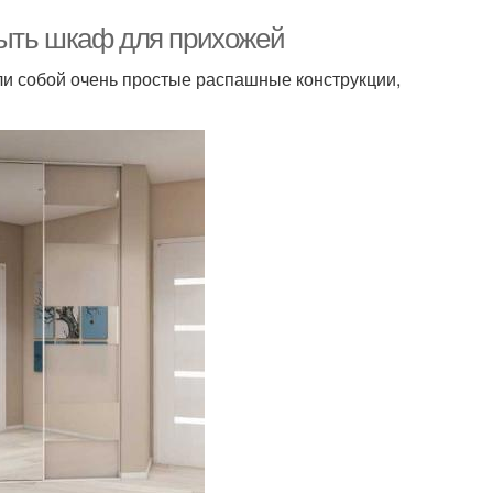
быть шкаф для прихожей
ли собой очень простые распашные конструкции,