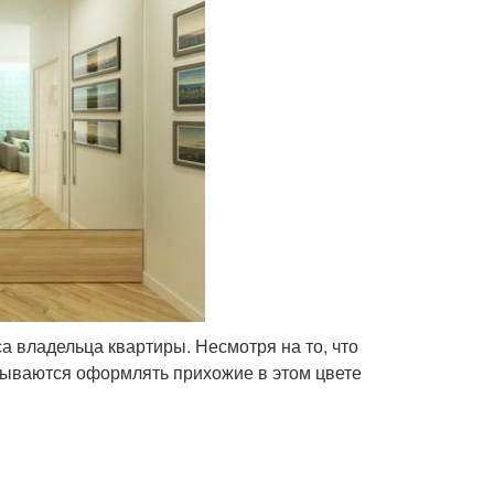
а владельца квартиры. Несмотря на то, что
азываются оформлять прихожие в этом цвете