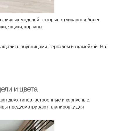
азличных моделей, которые отличаются более
ки, ящики, корзины.
нащались обувницами, зеркалом и скамейкой. На
ели и цвета
ют двух типов, встроенные и корпусные.
тиры предусматривают планировку для