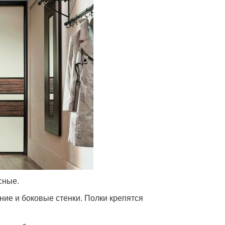
сные.
ние и боковые стенки. Полки крепятся