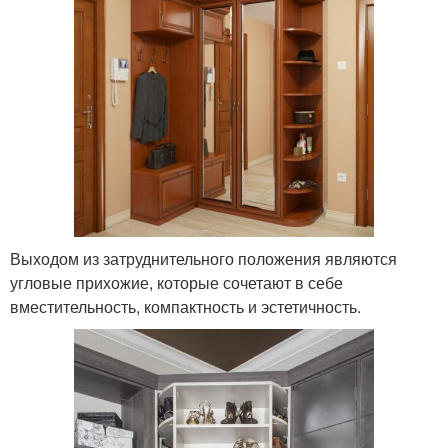
Выходом из затруднительного положения являются
угловые прихожие, которые сочетают в себе
вместительность, компактность и эстетичность.