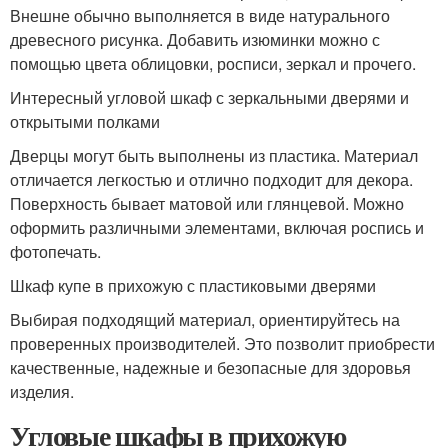
Внешне обычно выполняется в виде натурального
древесного рисунка. Добавить изюминки можно с
помощью цвета облицовки, росписи, зеркал и прочего.
Интересный угловой шкаф с зеркальными дверями и
открытыми полками
Дверцы могут быть выполнены из пластика. Материал
отличается легкостью и отлично подходит для декора.
Поверхность бывает матовой или глянцевой. Можно
оформить различными элементами, включая роспись и
фотопечать.
Шкаф купе в прихожую с пластиковыми дверями
Выбирая подходящий материал, ориентируйтесь на
проверенных производителей. Это позволит приобрести
качественные, надежные и безопасные для здоровья
изделия.
Угловые шкафы в прихожую