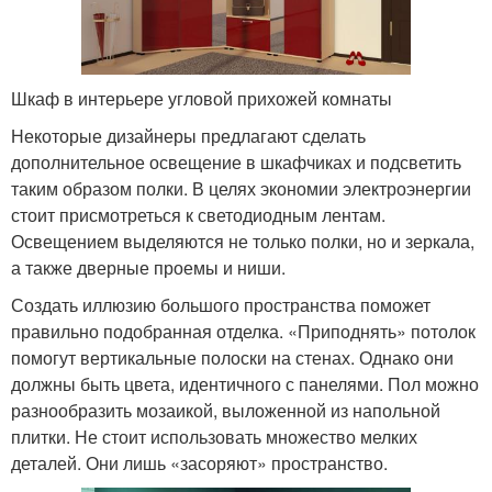
Шкаф в интерьере угловой прихожей комнаты
Некоторые дизайнеры предлагают сделать
дополнительное освещение в шкафчиках и подсветить
таким образом полки. В целях экономии электроэнергии
стоит присмотреться к светодиодным лентам.
Освещением выделяются не только полки, но и зеркала,
а также дверные проемы и ниши.
Создать иллюзию большого пространства поможет
правильно подобранная отделка. «Приподнять» потолок
помогут вертикальные полоски на стенах. Однако они
должны быть цвета, идентичного с панелями. Пол можно
разнообразить мозаикой, выложенной из напольной
плитки. Не стоит использовать множество мелких
деталей. Они лишь «засоряют» пространство.