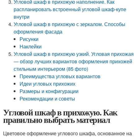
Угловой шкаф в прихожую наполнение. Как
распланировать встроенный угловой шкаф-купе
внутри
Угловой шкаф в прихожую с зеркалом. Способы
оформления фасада
Рисунки
Наклейки
Угловой шкаф в прихожую узкий. Угловая прихожая
— обзор лучших вариантов оформления прихожей
стильным интерьером (85 фото)
Преимущества угловых вариантов
Идеи угловых прихожих
Размеры и конфигурации
Рекомендации и советы
Угловой шкаф в прихожую. Как
правильно выбрать материал
Цветовое оформление углового шкафа, основанное на