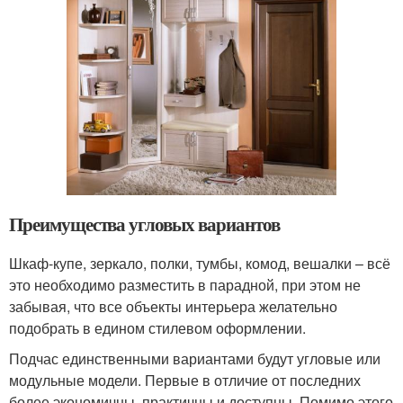
Преимущества угловых вариантов
Шкаф-купе, зеркало, полки, тумбы, комод, вешалки – всё
это необходимо разместить в парадной, при этом не
забывая, что все объекты интерьера желательно
подобрать в едином стилевом оформлении.
Подчас единственными вариантами будут угловые или
модульные модели. Первые в отличие от последних
более экономичны, практичны и доступны. Помимо этого