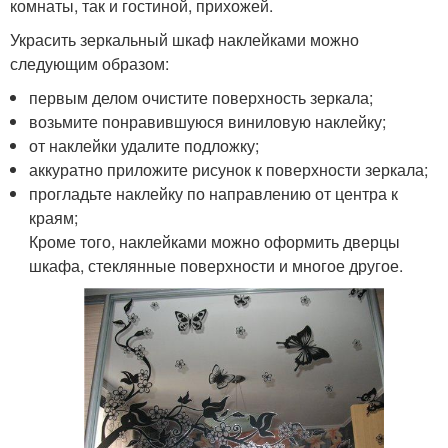
комнаты, так и гостиной, прихожей.
Украсить зеркальный шкаф наклейками можно
следующим образом:
первым делом очистите поверхность зеркала;
возьмите понравившуюся виниловую наклейку;
от наклейки удалите подложку;
аккуратно приложите рисунок к поверхности зеркала;
прогладьте наклейку по направлению от центра к
краям;
Кроме того, наклейками можно оформить дверцы
шкафа, стеклянные поверхности и многое другое.