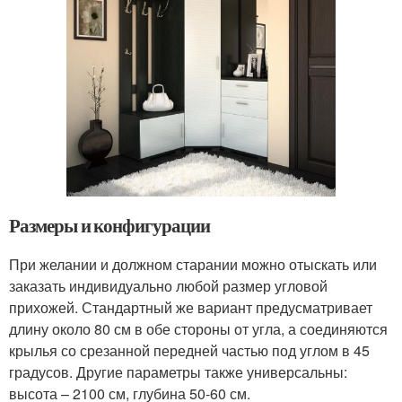
Размеры и конфигурации
При желании и должном старании можно отыскать или
заказать индивидуально любой размер угловой
прихожей. Стандартный же вариант предусматривает
длину около 80 см в обе стороны от угла, а соединяются
крылья со срезанной передней частью под углом в 45
градусов. Другие параметры также универсальны:
высота – 2100 см, глубина 50-60 см.