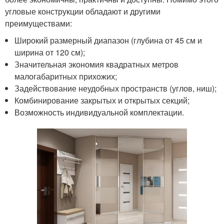
угловые конструкции обладают и другими
преимуществами:
Широкий размерный диапазон (глубина от 45 см и
ширина от 120 см);
Значительная экономия квадратных метров
малогабаритных прихожих;
Задействование неудобных пространств (углов, ниш);
Комбинирование закрытых и открытых секций;
Возможность индивидуальной комплектации.