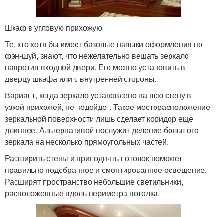
Шкаф в угловую прихожую
Те, кто хотя бы имеет базовые навыки оформления по
фэн-шуй, знают, что нежелательно вешать зеркало
напротив входной двери. Его можно установить в
дверцу шкафа или с внутренней стороны.
Вариант, когда зеркало установлено на всю стену в
узкой прихожей, не подойдет. Такое месторасположение
зеркальной поверхности лишь сделает коридор еще
длиннее. Альтернативой послужит деление большого
зеркала на несколько прямоугольных частей.
Расширить стены и приподнять потолок поможет
правильно подобранное и смонтированное освещение.
Расширят пространство небольшие светильники,
расположенные вдоль периметра потолка.