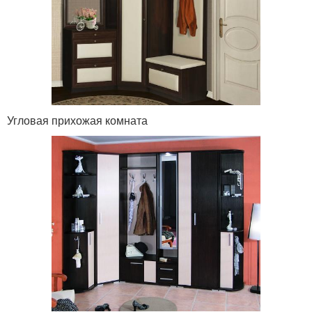
Угловая прихожая комната