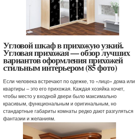
Угловой шкаф в прихожую узкий.
Угловая прихожая — обзор лучших
вариантов оформления прихожей
стильным интерьером (85 фото)
Если человека встречают по одежке, то «лицо» дома или
квартиры – это его прихожая. Каждая хозяйка хочет,
чтобы место у входной двери было максимально
красивым, функциональным и оригинальным, но
стандартные габариты комнаты редко дают разгуляться
фантазии и желаниям.