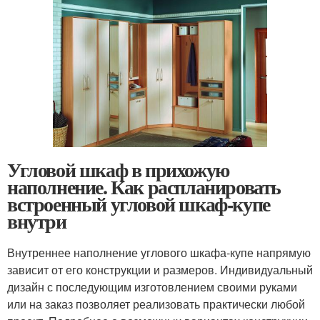
Угловой шкаф в прихожую
наполнение. Как распланировать
встроенный угловой шкаф-купе
внутри
Внутреннее наполнение углового шкафа-купе напрямую
зависит от его конструкции и размеров. Индивидуальный
дизайн с последующим изготовлением своими руками
или на заказ позволяет реализовать практически любой