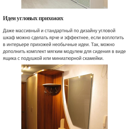
Идеи угловых прихожих
Даже массивный и стандартный по дизайну угловой
шкаф можно сделать ярче и эффектнее, если воплотить
в интерьере прихожей необычные идеи. Так, можно
дополнить комплект мягким модулем для сидения в виде
ящика с подушкой или миниатюрной скамейки.