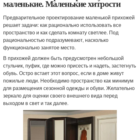
маленькие. Маленькие хитрости
Предварительное проектирование маленькой прихожей
решает задачи: как рационально использовать все
пространство и как сделать комнату светлее. Под
рациональностью подразумевают, насколько
функционально занятое место.
В прихожей должен быть предусмотрен небольшой
стульчик, пуфик, где можно присесть и надеть, застегнуть
обувь. Остро встает этот вопрос, если в доме живут
пожилые люди. Необходимо пространство как минимум
для размещения сезонной одежды и обуви. Желательно
зеркало для оценки своего внешнего вида перед
выходом в свет и так далее.