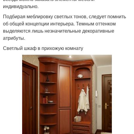
индивидуально.
Подбирая меблировку светлых тонов, следует помнить
об общей концепции интерьера. Темным оттенком
выделяются лишь незначительные декоративные
атрибуты.
Светлый шкаф в прихожую комнату