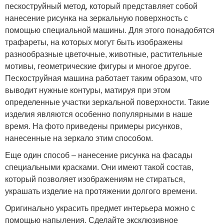
пескоструйный метод, который представляет собой
нанесение рисунка на зеркальную поверхность с
помощью специальной машины. Для этого понадобятся
трафареты, на которых могут быть изображены
разнообразные цветочные, животные, растительные
мотивы, геометрические фигуры и многое другое.
Пескоструйная машина работает таким образом, что
выводит нужные контуры, матируя при этом
определенные участки зеркальной поверхности. Такие
изделия являются особенно популярными в наше
время. На фото приведены примеры рисунков,
нанесенные на зеркало этим способом.
Еще один способ – нанесение рисунка на фасады
специальными красками. Они имеют такой состав,
который позволяет изображениям не стираться,
украшать изделие на протяжении долгого времени.
Оригинально украсить предмет интерьера можно с
помощью напыления. Сделайте эксклюзивное