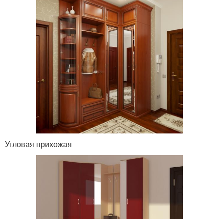
Угловая прихожая