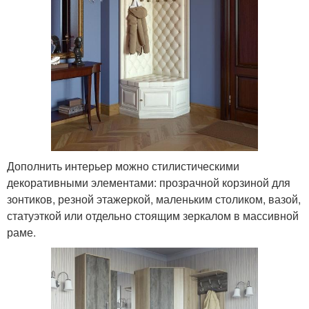
Дополнить интерьер можно стилистическими
декоративными элементами: прозрачной корзиной для
зонтиков, резной этажеркой, маленьким столиком, вазой,
статуэткой или отдельно стоящим зеркалом в массивной
раме.