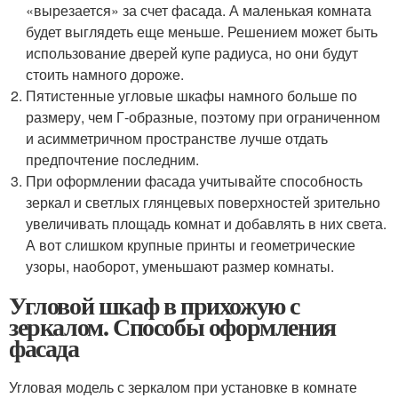
«вырезается» за счет фасада. А маленькая комната
будет выглядеть еще меньше. Решением может быть
использование дверей купе радиуса, но они будут
стоить намного дороже.
Пятистенные угловые шкафы намного больше по
размеру, чем Г-образные, поэтому при ограниченном
и асимметричном пространстве лучше отдать
предпочтение последним.
При оформлении фасада учитывайте способность
зеркал и светлых глянцевых поверхностей зрительно
увеличивать площадь комнат и добавлять в них света.
А вот слишком крупные принты и геометрические
узоры, наоборот, уменьшают размер комнаты.
Угловой шкаф в прихожую с
зеркалом. Способы оформления
фасада
Угловая модель с зеркалом при установке в комнате