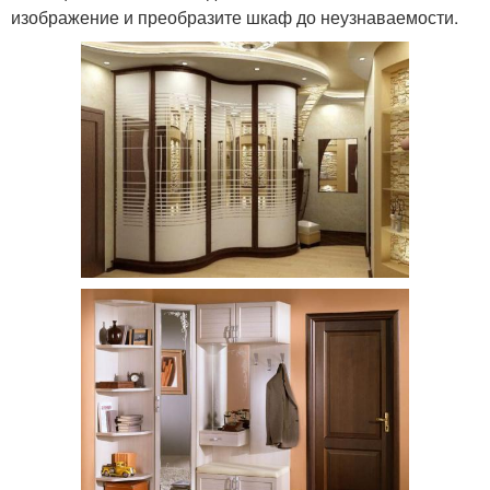
изображение и преобразите шкаф до неузнаваемости.