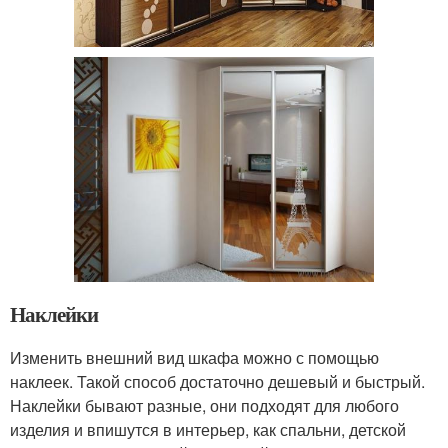
Наклейки
Изменить внешний вид шкафа можно с помощью
наклеек. Такой способ достаточно дешевый и быстрый.
Наклейки бывают разные, они подходят для любого
изделия и впишутся в интерьер, как спальни, детской