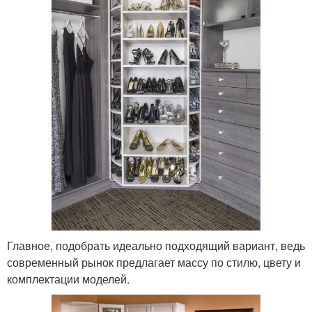
Главное, подобрать идеально подходящий вариант, ведь
современный рынок предлагает массу по стилю, цвету и
комплектации моделей.