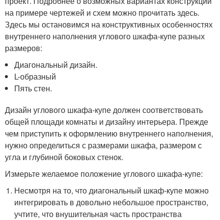
проект. Подробнее о возможных вариантах конструкции
на примере чертежей и схем можно прочитать здесь.
Здесь мы остановимся на конструктивных особенностях
внутреннего наполнения углового шкафа-купе разных
размеров:
Диагональный дизайн.
L-образный
Пять стен.
Дизайн углового шкафа-купе должен соответствовать
общей площади комнаты и дизайну интерьера. Прежде
чем приступить к оформлению внутреннего наполнения,
нужно определиться с размерами шкафа, размером с
угла и глубиной боковых стенок.
Измерьте желаемое положение углового шкафа-купе:
Несмотря на то, что диагональный шкаф-купе можно
интегрировать в довольно небольшое пространство,
учтите, что внушительная часть пространства