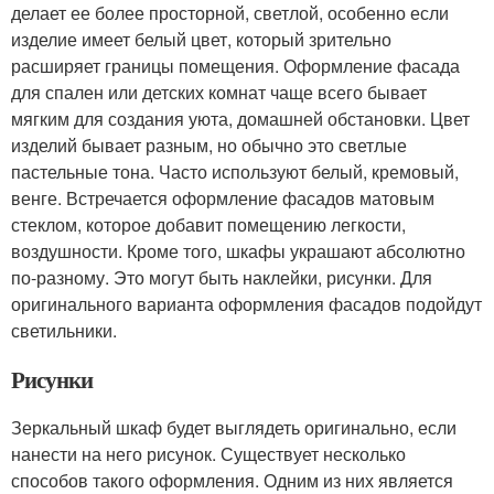
делает ее более просторной, светлой, особенно если
изделие имеет белый цвет, который зрительно
расширяет границы помещения. Оформление фасада
для спален или детских комнат чаще всего бывает
мягким для создания уюта, домашней обстановки. Цвет
изделий бывает разным, но обычно это светлые
пастельные тона. Часто используют белый, кремовый,
венге. Встречается оформление фасадов матовым
стеклом, которое добавит помещению легкости,
воздушности. Кроме того, шкафы украшают абсолютно
по-разному. Это могут быть наклейки, рисунки. Для
оригинального варианта оформления фасадов подойдут
светильники.
Рисунки
Зеркальный шкаф будет выглядеть оригинально, если
нанести на него рисунок. Существует несколько
способов такого оформления. Одним из них является