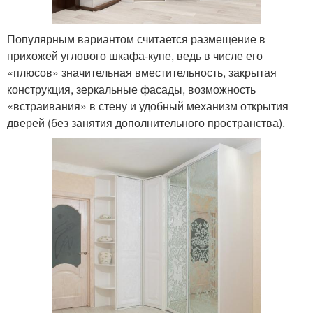
Популярным вариантом считается размещение в
прихожей углового шкафа-купе, ведь в числе его
«плюсов» значительная вместительность, закрытая
конструкция, зеркальные фасады, возможность
«встраивания» в стену и удобный механизм открытия
дверей (без занятия дополнительного пространства).