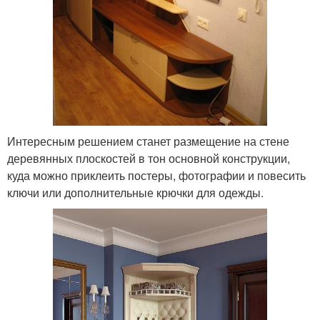
Интересным решением станет размещение на стене
деревянных плоскостей в тон основной конструкции,
куда можно приклеить постеры, фотографии и повесить
ключи или дополнительные крючки для одежды.