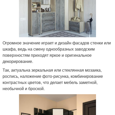
Огромное значение играет и дизайн фасадов стенки или
шкафа, ведь на смену однообразных заводским
поверхностям приходят яркое и оригинальное
декорирование.
Так, актуальна зеркальная или стеклянная мозаика,
роспись, наложение фото-рисунка, комбинирование
контрастных цветов, что делает мебель заметной,
необычной и броской.