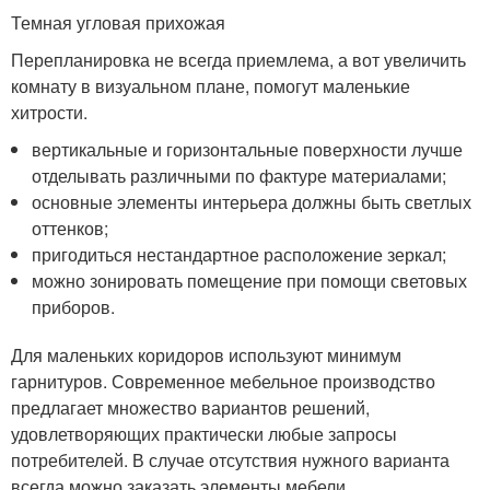
Темная угловая прихожая
Перепланировка не всегда приемлема, а вот увеличить
комнату в визуальном плане, помогут маленькие
хитрости.
вертикальные и горизонтальные поверхности лучше
отделывать различными по фактуре материалами;
основные элементы интерьера должны быть светлых
оттенков;
пригодиться нестандартное расположение зеркал;
можно зонировать помещение при помощи световых
приборов.
Для маленьких коридоров используют минимум
гарнитуров. Современное мебельное производство
предлагает множество вариантов решений,
удовлетворяющих практически любые запросы
потребителей. В случае отсутствия нужного варианта
всегда можно заказать элементы мебели