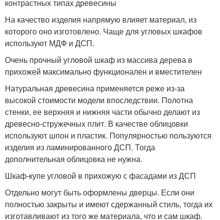
контрастных типах древесины
На качество изделия напрямую влияет материал, из
которого оно изготовлено. Чаще для угловых шкафов
используют МДФ и ДСП.
Очень прочный угловой шкаф из массива дерева в
прихожей максимально функционален и вместителен
Натуральная древесина применяется реже из-за
высокой стоимости модели впоследствии. Полотна
стенки, ее верхняя и нижняя части обычно делают из
древесно-стружечных плит. В качестве облицовки
используют шпон и пластик. Популярностью пользуются
изделия из ламинированного ДСП. Тогда
дополнительная облицовка не нужна.
Шкаф-купе угловой в прихожую с фасадами из ДСП
Отдельно могут быть оформлены дверцы. Если они
полностью закрыты и имеют сдержанный стиль, тогда их
изготавливают из того же материала, что и сам шкаф.