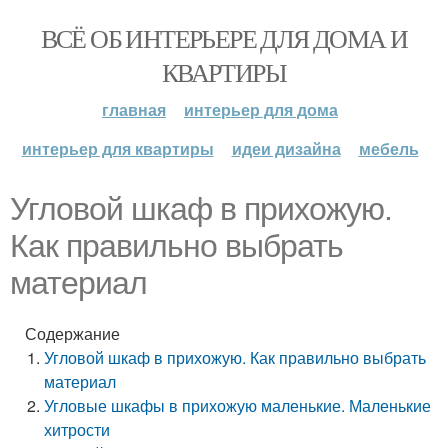
ВСЁ ОБ ИНТЕРЬЕРЕ ДЛЯ ДОМА И
КВАРТИРЫ
главная
интерьер для дома
интерьер для квартиры
идеи дизайна
мебель
Угловой шкаф в прихожую.
Как правильно выбрать
материал
Содержание
Угловой шкаф в прихожую. Как правильно выбрать
материал
Угловые шкафы в прихожую маленькие. Маленькие
хитрости