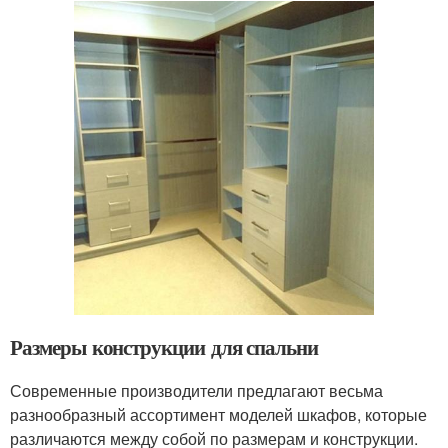
Размеры конструкции для спальни
Современные производители предлагают весьма
разнообразный ассортимент моделей шкафов, которые
различаются между собой по размерам и конструкции.