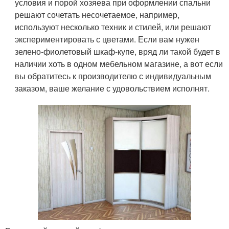
условия и порой хозяева при оформлении спальни
решают сочетать несочетаемое, например,
используют несколько техник и стилей, или решают
экспериментировать с цветами. Если вам нужен
зелено-фиолетовый шкаф-купе, вряд ли такой будет в
наличии хоть в одном мебельном магазине, а вот если
вы обратитесь к производителю с индивидуальным
заказом, ваше желание с удовольствием исполнят.