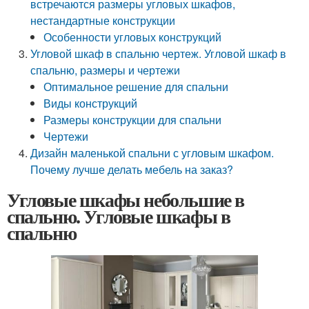
встречаются размеры угловых шкафов,
нестандартные конструкции
Особенности угловых конструкций
Угловой шкаф в спальню чертеж. Угловой шкаф в
спальню, размеры и чертежи
Оптимальное решение для спальни
Виды конструкций
Размеры конструкции для спальни
Чертежи
Дизайн маленькой спальни с угловым шкафом.
Почему лучше делать мебель на заказ?
Угловые шкафы небольшие в
спальню. Угловые шкафы в
спальню