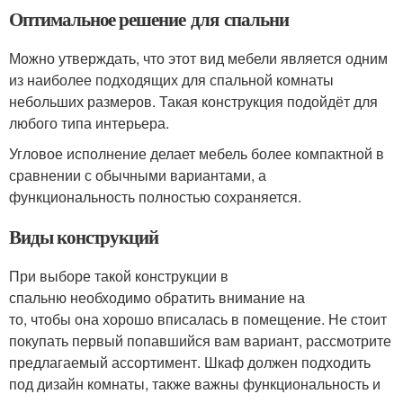
Оптимальное решение для спальни
Можно утверждать, что этот вид мебели является одним
из наиболее подходящих для спальной комнаты
небольших размеров. Такая конструкция подойдёт для
любого типа интерьера.
Угловое исполнение делает мебель более компактной в
сравнении с обычными вариантами, а
функциональность полностью сохраняется.
Виды конструкций
При выборе такой конструкции в
спальню необходимо обратить внимание на
то, чтобы она хорошо вписалась в помещение. Не стоит
покупать первый попавшийся вам вариант, рассмотрите
предлагаемый ассортимент. Шкаф должен подходить
под дизайн комнаты, также важны функциональность и