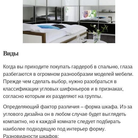
Виды
Когда вы приходите покупать гардероб в спальню, глаза
разбегаются в огромном разнообразии моделей мебели.
Прежде чем сделать выбор, нужно разобраться в
классификации угловых шифоньеров и в признаках,
согласно которым их разделяют на группы.
Определяющий фактор различия – форма шкафа. Из-за
углового дизайна он в любом случае будет выглядеть
компактно, но к каждой комнате следует подбирать
наиболее подходящую под интерьер форму.
Разновидности шкафов: