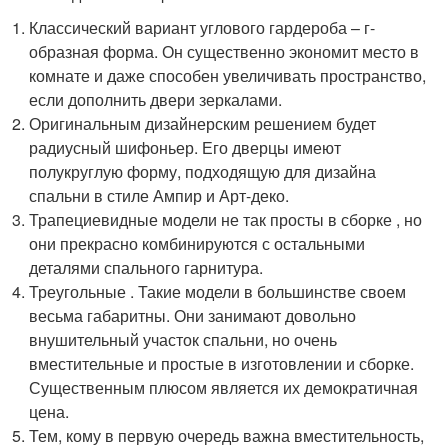
Классический вариант углового гардероба – г-
образная форма. Он существенно экономит место в
комнате и даже способен увеличивать пространство,
если дополнить двери зеркалами.
Оригинальным дизайнерским решением будет
радиусный шифоньер. Его дверцы имеют
полукруглую форму, подходящую для дизайна
спальни в стиле Ампир и Арт-деко.
Трапециевидные модели не так просты в сборке , но
они прекрасно комбинируются с остальными
деталями спального гарнитура.
Треугольные . Такие модели в большинстве своем
весьма габаритны. Они занимают довольно
внушительный участок спальни, но очень
вместительные и простые в изготовлении и сборке.
Существенным плюсом является их демократичная
цена.
Тем, кому в первую очередь важна вместительность,