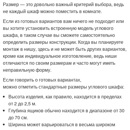
Размер — это довольно важный критерий выбора, ведь
не каждый шкаф можно поместить в комнате.
Если из готовых вариантов вам ничего не подходит или
вы хотите установить встроенную модель углового
шкафа, в таком случае вы сможете самостоятельно
определить размеры конструкции. Когда вы планируете
монтаж в нишу, здесь и не может быть других вариантов,
кроме как индивидуальное изготовление, ведь ниши
отличаются по своим размерам и часто могут иметь
неправильную форму.
Если говорить о готовых вариантах,
можно отметить стандартные размеры углового шкафа:
Высота изделия, как правило, находится в пределах
от 2 до 2,5 м.
Глубина ящиков обычно находится в диапазоне от 30
до 70 см.
Ширина может варьироваться в весьма широком