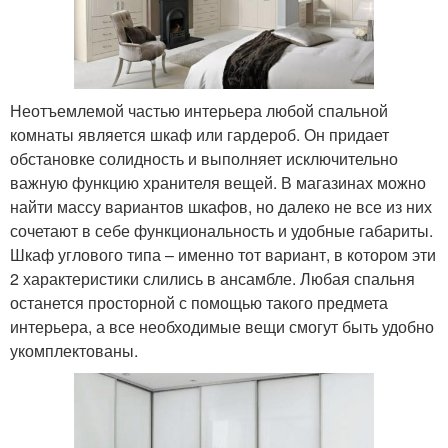
Неотъемлемой частью интерьера любой спальной
комнаты является шкаф или гардероб. Он придает
обстановке солидность и выполняет исключительно
важную функцию хранителя вещей. В магазинах можно
найти массу вариантов шкафов, но далеко не все из них
сочетают в себе функциональность и удобные габариты.
Шкаф углового типа – именно тот вариант, в котором эти
2 характеристики слились в ансамбле. Любая спальня
останется просторной с помощью такого предмета
интерьера, а все необходимые вещи смогут быть удобно
укомплектованы.