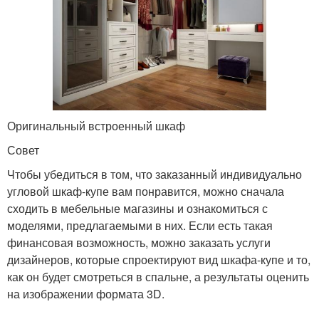
Оригинальный встроенный шкаф
Совет
Чтобы убедиться в том, что заказанный индивидуально
угловой шкаф-купе вам понравится, можно сначала
сходить в мебельные магазины и ознакомиться с
моделями, предлагаемыми в них. Если есть такая
финансовая возможность, можно заказать услуги
дизайнеров, которые спроектируют вид шкафа-купе и то,
как он будет смотреться в спальне, а результаты оценить
на изображении формата 3D.