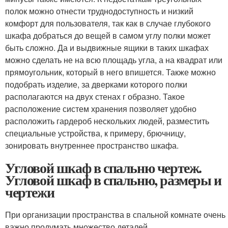
полок можно отнести труднодоступность и низкий
комфорт для пользователя, так как в случае глубокого
шкафа добраться до вещей в самом углу полки может
быть сложно. Да и выдвижные ящики в таких шкафах
можно сделать не на всю площадь угла, а на квадрат или
прямоугольник, который в него впишется. Также можно
подобрать изделие, за дверками которого полки
располагаются на двух стенах г образно. Такое
расположение систем хранения позволяет удобно
расположить гардероб нескольких людей, разместить
специальные устройства, к примеру, брючницу,
зонировать внутреннее пространство шкафа.
Угловой шкаф в спальню чертеж.
Угловой шкаф в спальню, размеры и
чертежи
При организации пространства в спальной комнате очень
важно продумать множество деталей,