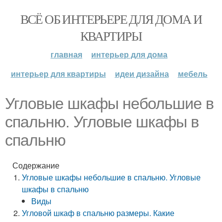
ВСЁ ОБ ИНТЕРЬЕРЕ ДЛЯ ДОМА И
КВАРТИРЫ
главная
интерьер для дома
интерьер для квартиры
идеи дизайна
мебель
Угловые шкафы небольшие в
спальню. Угловые шкафы в
спальню
Содержание
Угловые шкафы небольшие в спальню. Угловые
шкафы в спальню
Виды
Угловой шкаф в спальню размеры. Какие