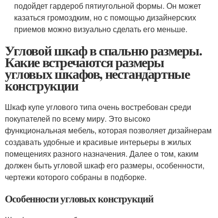
подойдет гардероб пятиугольной формы. Он может
казаться громоздким, но с помощью дизайнерских
приемов можно визуально сделать его меньше.
Угловой шкаф в спальню размеры.
Какие встречаются размеры
угловых шкафов, нестандартные
конструкции
Шкаф купе углового типа очень востребован среди
покупателей по всему миру. Это высоко
функциональная мебель, которая позволяет дизайнерам
создавать удобные и красивые интерьеры в жилых
помещениях разного назначения. Далее о том, каким
должен быть угловой шкаф его размеры, особенности,
чертежи которого собраны в подборке.
Особенности угловых конструкций