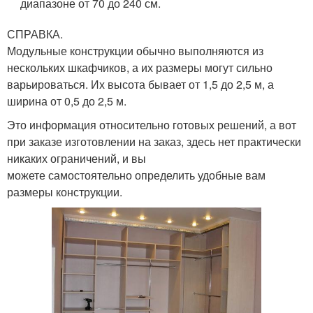
диапазоне от 70 до 240 см.
СПРАВКА.
Модульные конструкции обычно выполняются из
нескольких шкафчиков, а их размеры могут сильно
варьироваться. Их высота бывает от 1,5 до 2,5 м, а
ширина от 0,5 до 2,5 м.
Это информация относительно готовых решений, а вот
при заказе изготовлении на заказ, здесь нет практически
никаких ограничений, и вы
можете самостоятельно определить удобные вам
размеры конструкции.