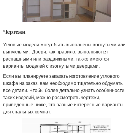
Чертежи
Угловые модели могут быть выполнены вогнутыми или
выпуклыми. Двери, как правило, выполняются
распашными или раздвижными, также имеются
варианты моделей с изогнутыми дверцами.
Если вы планируете заказать изготовление углового
шкафа на заказ, вам необходимо тщательно обдумать
все детали. Чтобы более детально узнать особенности
таких изделий, можно рассмотреть чертежи,
приведённые ниже, это разные интересные варианты
для спальных комнат.