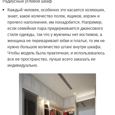
Радиусный угловой шкаф
Каждый человек, особенно это касается хозяюшек,
знает, какое количество полок, ящиков, корзин и
прочего наполнения, им понадобится. Например,
если семейная пара придерживается джинсового
стиля одежды, так что у мужчины нет костюмов, а
женщина не переваривает юбки и платья, то им не
нужно большое количество штанг внутри шкафа.
Чтобы модель была практичная, и использовалось
все ее пространство, лучше всего заказать ее
индивидуально.