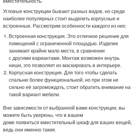
вместительность.
Угловые конструкции бывают разных видов, но среди
наиболее популярных стоит выделить корпусные и
встроенные. Рассмотрим особенности каждого из них:
Встроенная конструкция. Это отличное решение для
помещений с ограниченной площадью. Изделие
занимает крайне мало места, в сравнении
с другими вариантами. Монтаж возможен внутрь
ниши, это позволяет их маскировать в интерьере.
Корпусная конструкция. Для того чтобы сделать
спальню более функциональной, но при этом не
сильно её загромождать, стоит обратить внимание на
такой вариант мебели.
Вне зависимости от выбранной вами конструкции, вы
можете быть уверены, что в вашем
доме появиться вместительный шкаф для ваших вещей,
ведь они именно такие.