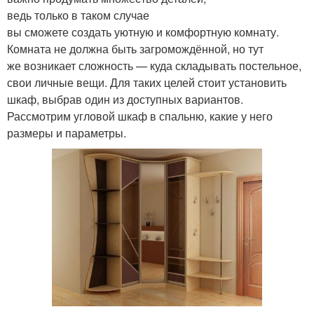
ведь только в таком случае
вы сможете создать уютную и комфортную комнату.
Комната не должна быть загромождённой, но тут
же возникает сложность — куда складывать постельное,
свои личные вещи. Для таких целей стоит установить
шкаф, выбрав один из доступных вариантов.
Рассмотрим угловой шкаф в спальню, какие у него
размеры и параметры.