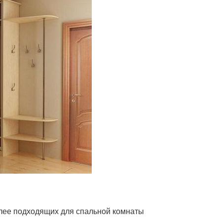
олее подходящих для спальной комнаты