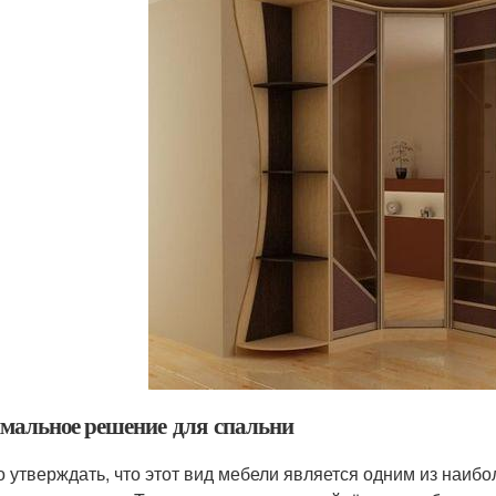
мальное решение для спальни
 утверждать, что этот вид мебели является одним из наиб