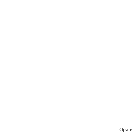
Ориги