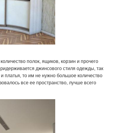
 количество полок, ящиков, корзин и прочего
придерживается джинсового стиля одежды, так
и платья, то им не нужно большое количество
зовалось все ее пространство, лучше всего