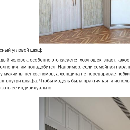
сный угловой шкаф
дый человек, особенно это касается хозяюшек, знает, какое
олнения, им понадобится. Например, если семейная пара 
 у мужчины нет костюмов, а женщина не переваривает юбки 
нг внутри шкафа. Чтобы модель была практичная, и исполь
азать ее индивидуально.