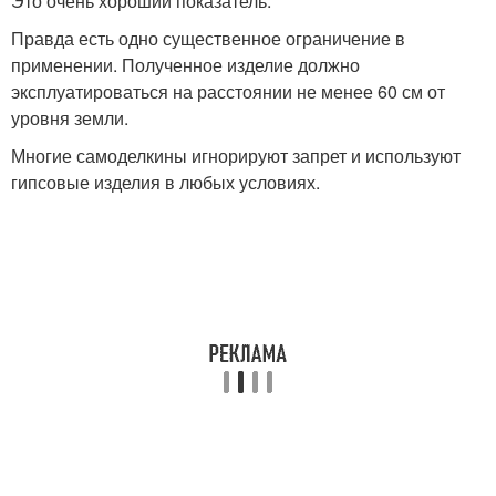
Это очень хороший показатель.
Правда есть одно существенное ограничение в
применении. Полученное изделие должно
эксплуатироваться на расстоянии не менее 60 см от
уровня земли.
Многие самоделкины игнорируют запрет и используют
гипсовые изделия в любых условиях.