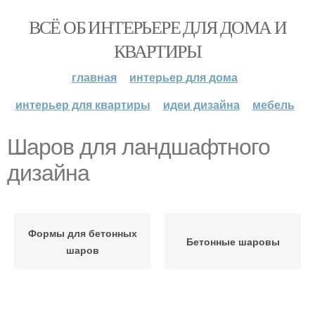
ВСЁ ОБ ИНТЕРЬЕРЕ ДЛЯ ДОМА И
КВАРТИРЫ
главная
интерьер для дома
интерьер для квартиры
идеи дизайна
мебель
Шаров для ландшафтного
дизайна
Формы для бетонных
Бетонные шаровы
шаров