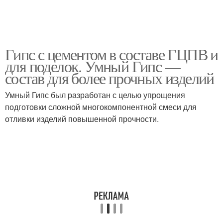
Гипс с цементом в составе ГЦПВ и
для поделок. Умный Гипс —
состав для более прочных изделий
Умный Гипс был разработан с целью упрощения
подготовки сложной многокомпонентной смеси для
отливки изделий повышенной прочности.