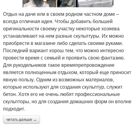
Отдых на даче или в своем родном частном доме –
всегда отличная идея. Чтобы добавить большей
оригинальности своему участку некоторые хозяева
устанавливают на нем разные скульптуры. Их можно
приобрести в магазине либо сделать своими руками.
Последний вариант хорош тем, что можно интересно
провести время с семьей и проявить свою фантазию.
Для рукодельников такое времяпрепровождение
является полноценным отдыхом, который еще приносит
явную пользу. Одним из возможных материалов,
которые используют для создания скульптур, служит
бетон. Хотя его не очень любят профессиональные
скульпторы, но для создания домашних форм он вполне
подходит.
читать дальше →