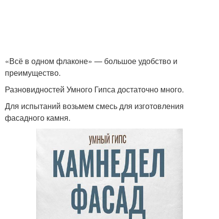
«Всё в одном флаконе» — большое удобство и
преимущество.
Разновидностей Умного Гипса достаточно много.
Для испытаний возьмем смесь для изготовления
фасадного камня.