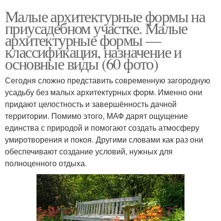
Малые архитектурные формы на
приусадебном участке. Малые
архитектурные формы —
классификация, назначение и
основные виды (60 фото)
Сегодня сложно представить современную загородную
усадьбу без малых архитектурных форм. Именно они
придают целостность и завершённость дачной
территории. Помимо этого, МАФ дарят ощущение
единства с природой и помогают создать атмосферу
умиротворения и покоя. Другими словами как раз они
обеспечивают создание условий, нужных для
полноценного отдыха.