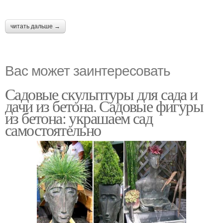
читать дальше →
Вас может заинтересовать
Садовые скульптуры для сада и
дачи из бетона. Садовые фигуры
из бетона: украшаем сад
самостоятельно