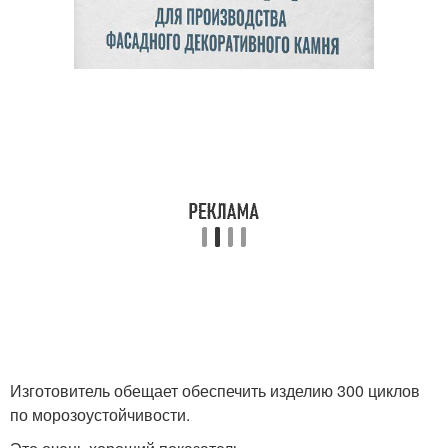
Изготовитель обещает обеспечить изделию 300 циклов
по морозоустойчивости.