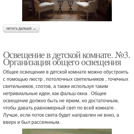
читать дальше →
Освещение в детской комнате. №3.
Организация общего освещения
Общее освещение в детской комнате можно обустроить
с помощью люстр , потолочных светильников , точечных
светильников, спотов, а также используя таким
нетривиальные идеи, как фальш-окна . Общее
освещение должно быть не ярким, но достаточным,
чтобы давать равномерный свет по всей комнате .
Лучше, если поток света будет направлен не вниз, а
вверх и был рассеянным.