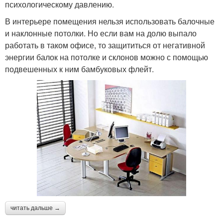
психологическому давлению.
В интерьере помещения нельзя использовать балочные
и наклонные потолки. Но если вам на долю выпало
работать в таком офисе, то защититься от негативной
энергии балок на потолке и склонов можно с помощью
подвешенных к ним бамбуковых флейт.
читать дальше →