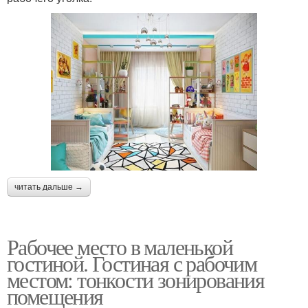
читать дальше →
Рабочее место в маленькой
гостиной. Гостиная с рабочим
местом: тонкости зонирования
помещения