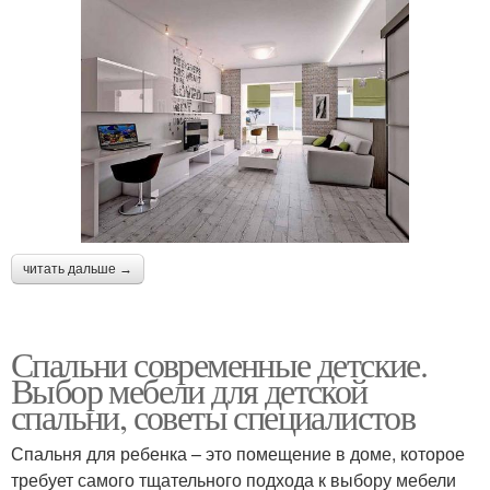
читать дальше →
Спальни современные детские.
Выбор мебели для детской
спальни, советы специалистов
Спальня для ребенка – это помещение в доме, которое
требует самого тщательного подхода к выбору мебели