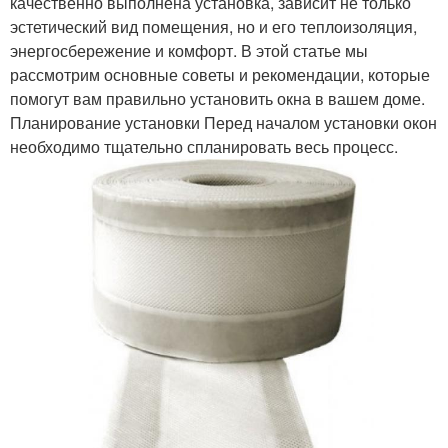
качественно выполнена установка, зависит не только
эстетический вид помещения, но и его теплоизоляция,
энергосбережение и комфорт. В этой статье мы
рассмотрим основные советы и рекомендации, которые
помогут вам правильно установить окна в вашем доме.
Планирование установки Перед началом установки окон
необходимо тщательно спланировать весь процесс.