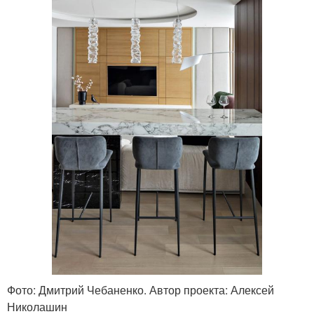
Фото: Дмитрий Чебаненко. Автор проекта: Алексей
Николашин