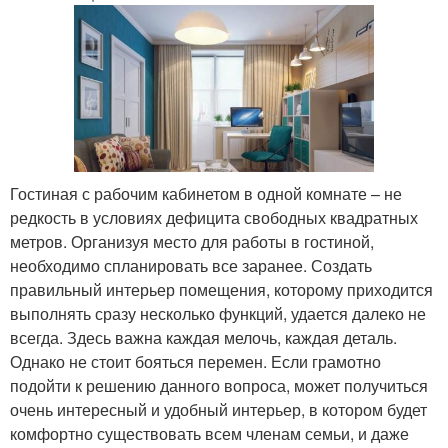
Гостиная с рабочим кабинетом в одной комнате – не
редкость в условиях дефицита свободных квадратных
метров. Организуя место для работы в гостиной,
необходимо спланировать все заранее. Создать
правильный интерьер помещения, которому приходится
выполнять сразу несколько функций, удается далеко не
всегда. Здесь важна каждая мелочь, каждая деталь.
Однако не стоит бояться перемен. Если грамотно
подойти к решению данного вопроса, может получиться
очень интересный и удобный интерьер, в котором будет
комфортно существовать всем членам семьи, и даже