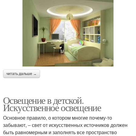
читать дальше →
Освещение в детской.
Искусственное освещение
Основное правило, о котором многие почему-то
забывают, – свет от искусственных источников должен
быть равномерным и заполнять все пространство