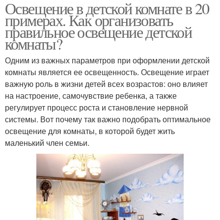
Освещение в детской комнате в 20
примерах. Как организовать
правильное освещение детской
комнаты?
Одним из важных параметров при оформлении детской
комнаты является ее освещенность. Освещение играет
важную роль в жизни детей всех возрастов: оно влияет
на настроение, самочувствие ребенка, а также
регулирует процесс роста и становление нервной
системы. Вот почему так важно подобрать оптимальное
освещение для комнаты, в которой будет жить
маленький член семьи.