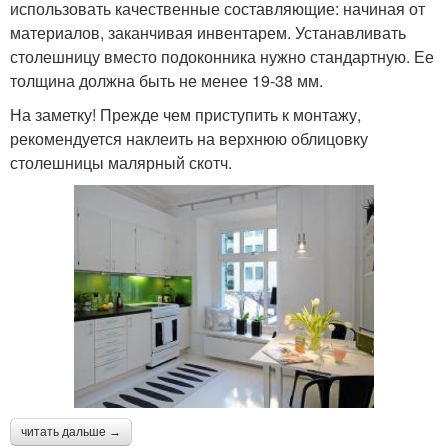
использовать качественные составляющие: начиная от
материалов, заканчивая инвентарем. Устанавливать
столешницу вместо подоконника нужно стандартную. Ее
толщина должна быть не менее 19-38 мм.
На заметку! Прежде чем приступить к монтажу,
рекомендуется наклеить на верхнюю облицовку
столешницы малярный скотч.
читать дальше →