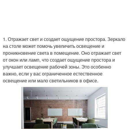
Разделение на зоны
Зона в спальне
1. Отражает свет и создает ощущение простора. Зеркало
на столе может помочь увеличить освещение и
проникновение света в помещение. Оно отражает свет
от окон или ламп, что создает ощущение простора и
улучшает освещение рабочей зоны. Это особенно
важно, если у вас ограниченное естественное
освещение или мало светильников в офисе.