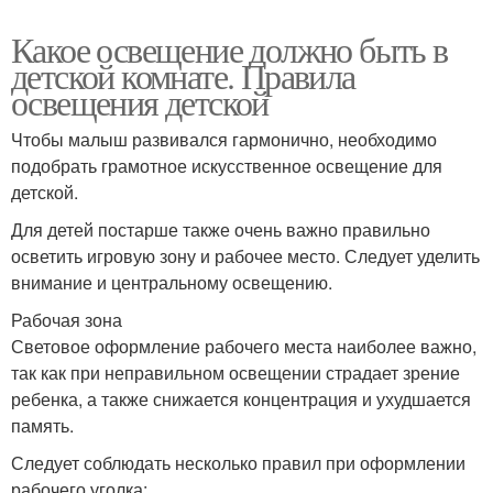
Какое освещение должно быть в
детской комнате. Правила
освещения детской
Чтобы малыш развивался гармонично, необходимо
подобрать грамотное искусственное освещение для
детской.
Для детей постарше также очень важно правильно
осветить игровую зону и рабочее место. Следует уделить
внимание и центральному освещению.
Рабочая зона
Световое оформление рабочего места наиболее важно,
так как при неправильном освещении страдает зрение
ребенка, а также снижается концентрация и ухудшается
память.
Следует соблюдать несколько правил при оформлении
рабочего уголка: