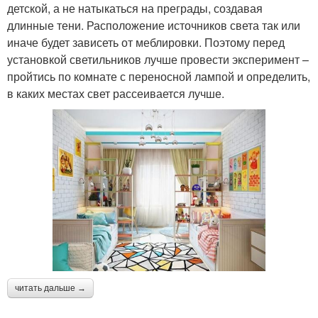
детской, а не натыкаться на преграды, создавая
длинные тени. Расположение источников света так или
иначе будет зависеть от меблировки. Поэтому перед
установкой светильников лучше провести эксперимент –
пройтись по комнате с переносной лампой и определить,
в каких местах свет рассеивается лучше.
читать дальше →