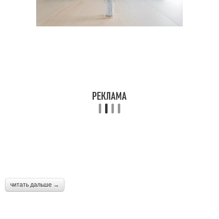
читать дальше →