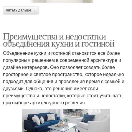
читать дальше →
Преимущества и недостатки
объединения кухни и гостиной
Объединение кухни и гостиной становится все более
популярным решением в современной архитектуре и
дизайне интерьеров. Оно позволяет создать более
просторное и светлое пространство, которое идеально
подходит для общения и проведения время с семьей и
друзьями. Однако, это решение имеет свои
преимущества и недостатки, которые стоит учитывать
при выборе архитектурного решения.