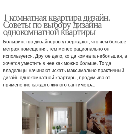
1 комнатная квартира дизайн.
Советы по выбору дизайна
однокомнатной квартиры
Большинство дизайнеров утверждают, что чем больше
метраж помещения, тем менее рационально он
используется. Другое дело, когда комната небольшая, а
хочется уместить в нее как можно больше. Тогда
владельцы начинают искать максимально практичный
дизайн однокомнатной квартиры, продумывают
применение каждого жилого сантиметра.