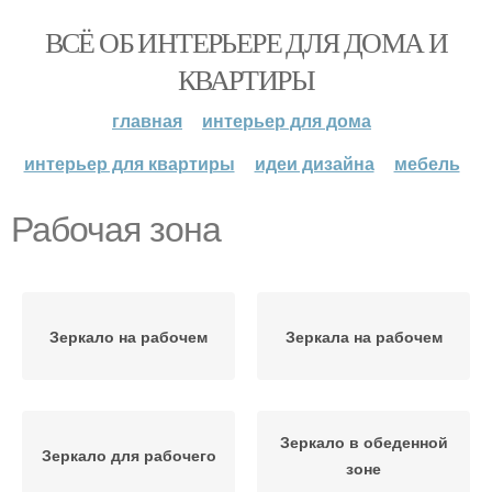
ВСЁ ОБ ИНТЕРЬЕРЕ ДЛЯ ДОМА И
КВАРТИРЫ
главная
интерьер для дома
интерьер для квартиры
идеи дизайна
мебель
Рабочая зона
Зеркало на рабочем
Зеркала на рабочем
Зеркало в обеденной
Зеркало для рабочего
зоне