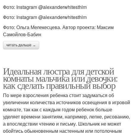
Фото: Instagram @alexanderwhitesthlm
Фото: Instagram @alexanderwhitesthlm
Фото: Ольга Мелекесцева. Автор проекта: Максим
Самойлов-Бабин
читать дальше →
Идеальная люстра для детской
комнаты мальчика или девочки:
как сделать правильный выбор
По мере взросления ребенка стоит задуматься об
увеличении количества источников освещения в игровой
комнате, так как с каждым годом ребенок больше
уделяет времени занятиям, например, лепке, рисованию,
а впоследствии чтению и письму. Школьник не может
обойтись обыкновенным настенным или потолочным