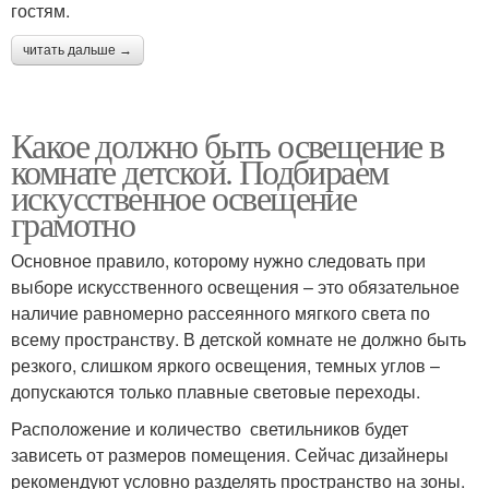
гостям.
читать дальше →
Какое должно быть освещение в
комнате детской. Подбираем
искусственное освещение
грамотно
Основное правило, которому нужно следовать при
выборе искусственного освещения – это обязательное
наличие равномерно рассеянного мягкого света по
всему пространству. В детской комнате не должно быть
резкого, слишком яркого освещения, темных углов –
допускаются только плавные световые переходы.
Расположение и количество светильников будет
зависеть от размеров помещения. Сейчас дизайнеры
рекомендуют условно разделять пространство на зоны.