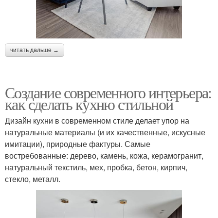
читать дальше →
Создание современного интерьера:
как сделать кухню стильной
Дизайн кухни в современном стиле делает упор на
натуральные материалы (и их качественные, искусные
имитации), природные фактуры. Самые
востребованные: дерево, камень, кожа, керамогранит,
натуральный текстиль, мех, пробка, бетон, кирпич,
стекло, металл.