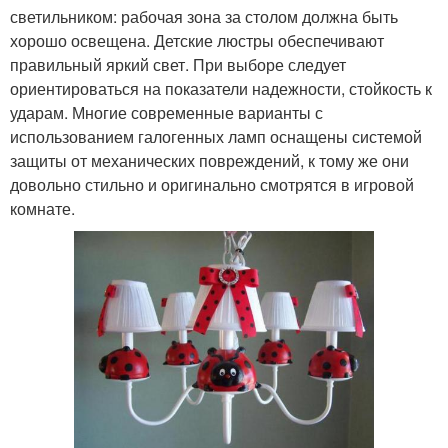
светильником: рабочая зона за столом должна быть
хорошо освещена. Детские люстры обеспечивают
правильный яркий свет. При выборе следует
ориентироваться на показатели надежности, стойкость к
ударам. Многие современные варианты с
использованием галогенных ламп оснащены системой
защиты от механических повреждений, к тому же они
довольно стильно и оригинально смотрятся в игровой
комнате.