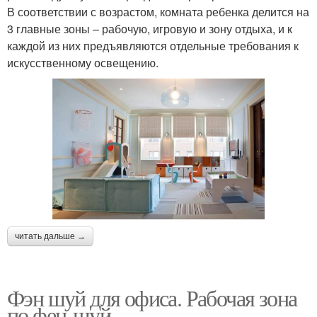
В соответствии с возрастом, комната ребенка делится на
3 главные зоны – рабочую, игровую и зону отдыха, и к
каждой из них предъявляются отдельные требования к
искусственному освещению.
читать дальше →
Фэн шуй для офиса. Рабочая зона
по фен-шуй