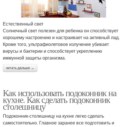
Естественный свет
Солнечный свет полезен для ребенка он способствует
хорошему настроению и настраивает на активный лад.
Кроме того, ультрафиолетовое излучение убивает
вирусы и бактерии и способствует укреплению
иммунной защиты организма.
читать дальше →
Как использовать подоконник на
кухне. Как сделать подоконник
столешницу
Подоконник-столешницу на кухне легко сделать
самостоятельно. Главное заранее все подготовить и