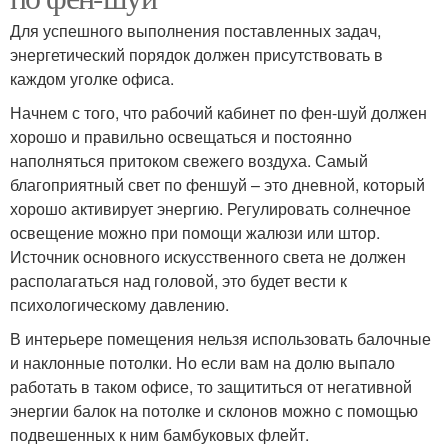
Для успешного выполнения поставленных задач,
энергетический порядок должен присутствовать в
каждом уголке офиса.
Начнем с того, что рабочий кабинет по фен-шуй должен
хорошо и правильно освещаться и постоянно
наполняться притоком свежего воздуха. Самый
благоприятный свет по феншуй – это дневной, который
хорошо активирует энергию. Регулировать солнечное
освещение можно при помощи жалюзи или штор.
Источник основного искусственного света не должен
располагаться над головой, это будет вести к
психологическому давлению.
В интерьере помещения нельзя использовать балочные
и наклонные потолки. Но если вам на долю выпало
работать в таком офисе, то защититься от негативной
энергии балок на потолке и склонов можно с помощью
подвешенных к ним бамбуковых флейт.