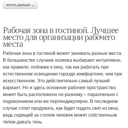
читать дальше →
Рабочая зона в гостиной. Лучшее
место для организации рабочего
места
Рабочая зона в гостиной может занимать разные места.
В большинстве случаев хозяева выбирают интуитивно,
как правило, поближе к окну, так как работать при
естественном освещении гораздо комфортнее, чем при
искусственном. Это действительно самый лучший
вариант. Но и здесь основное рабочее пространство
может быть расположено по-разному – параллельно с
подоконником или же перпендикулярно. В последнем
случае стоит продумать, как будет падать свет из окна,
ведь сидящий за столом человек может собственным
телом давать тень.