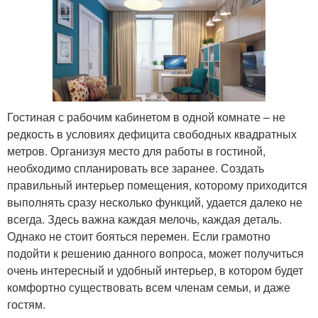
Гостиная с рабочим кабинетом в одной комнате – не
редкость в условиях дефицита свободных квадратных
метров. Организуя место для работы в гостиной,
необходимо спланировать все заранее. Создать
правильный интерьер помещения, которому приходится
выполнять сразу несколько функций, удается далеко не
всегда. Здесь важна каждая мелочь, каждая деталь.
Однако не стоит бояться перемен. Если грамотно
подойти к решению данного вопроса, может получиться
очень интересный и удобный интерьер, в котором будет
комфортно существовать всем членам семьи, и даже
гостям.