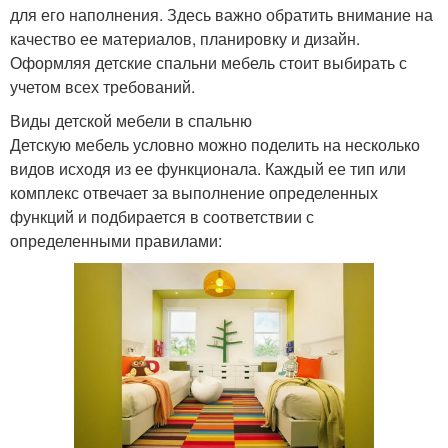
для его наполнения. Здесь важно обратить внимание на
качество ее материалов, планировку и дизайн.
Оформляя детские спальни мебель стоит выбирать с
учетом всех требований.
Виды детской мебели в спальню
Детскую мебель условно можно поделить на несколько
видов исходя из ее функционала. Каждый ее тип или
комплекс отвечает за выполнение определенных
функций и подбирается в соответствии с
определенными правилами: