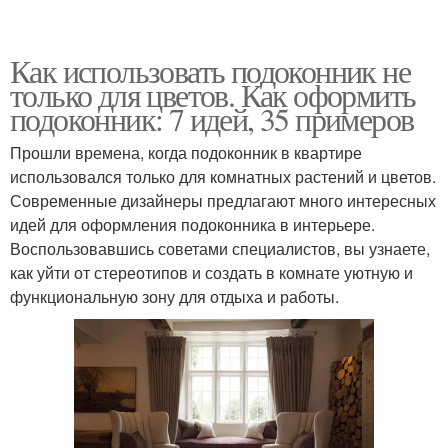
Как использовать подоконник не
только для цветов. Как оформить
подоконник: 7 идей, 35 примеров
Прошли времена, когда подоконник в квартире
использовался только для комнатных растений и цветов.
Современные дизайнеры предлагают много интересных
идей для оформления подоконника в интерьере.
Воспользовавшись советами специалистов, вы узнаете,
как уйти от стереотипов и создать в комнате уютную и
функциональную зону для отдыха и работы.