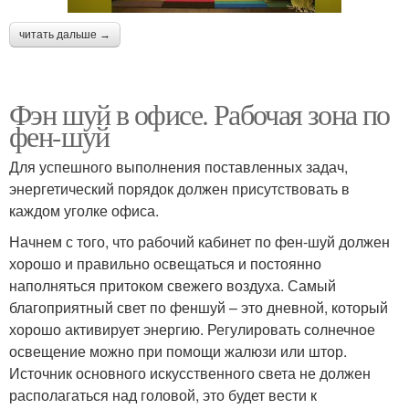
читать дальше →
Фэн шуй в офисе. Рабочая зона по
фен-шуй
Для успешного выполнения поставленных задач,
энергетический порядок должен присутствовать в
каждом уголке офиса.
Начнем с того, что рабочий кабинет по фен-шуй должен
хорошо и правильно освещаться и постоянно
наполняться притоком свежего воздуха. Самый
благоприятный свет по феншуй – это дневной, который
хорошо активирует энергию. Регулировать солнечное
освещение можно при помощи жалюзи или штор.
Источник основного искусственного света не должен
располагаться над головой, это будет вести к