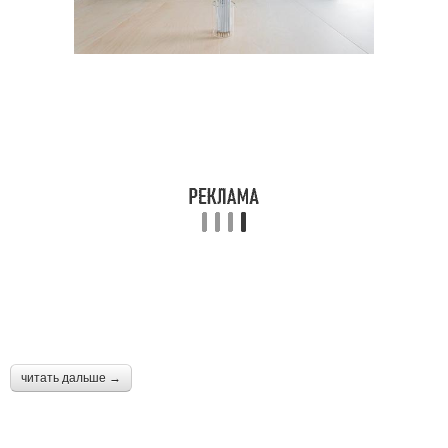
читать дальше →