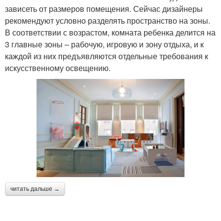
зависеть от размеров помещения. Сейчас дизайнеры
рекомендуют условно разделять пространство на зоны.
В соответствии с возрастом, комната ребенка делится на
3 главные зоны – рабочую, игровую и зону отдыха, и к
каждой из них предъявляются отдельные требования к
искусственному освещению.
читать дальше →