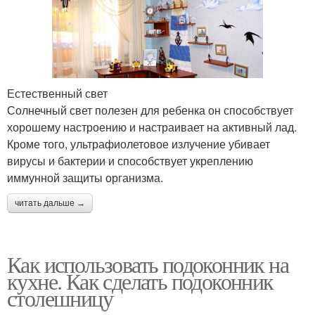
Естественный свет
Солнечный свет полезен для ребенка он способствует
хорошему настроению и настраивает на активный лад.
Кроме того, ультрафиолетовое излучение убивает
вирусы и бактерии и способствует укреплению
иммунной защиты организма.
читать дальше →
Как использовать подоконник на
кухне. Как сделать подоконник
столешницу