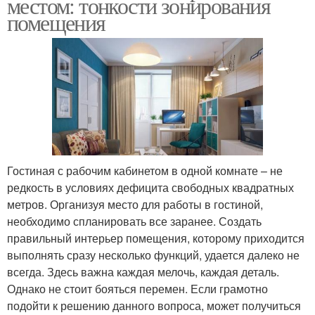
местом: тонкости зонирования
помещения
Гостиная с рабочим кабинетом в одной комнате – не
редкость в условиях дефицита свободных квадратных
метров. Организуя место для работы в гостиной,
необходимо спланировать все заранее. Создать
правильный интерьер помещения, которому приходится
выполнять сразу несколько функций, удается далеко не
всегда. Здесь важна каждая мелочь, каждая деталь.
Однако не стоит бояться перемен. Если грамотно
подойти к решению данного вопроса, может получиться