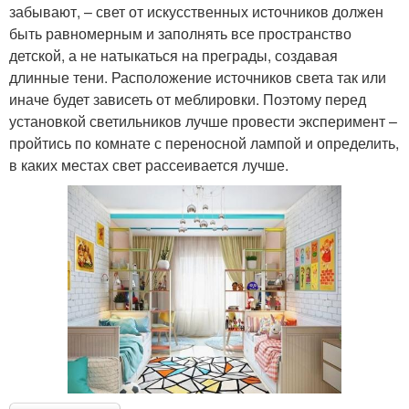
забывают, – свет от искусственных источников должен
быть равномерным и заполнять все пространство
детской, а не натыкаться на преграды, создавая
длинные тени. Расположение источников света так или
иначе будет зависеть от меблировки. Поэтому перед
установкой светильников лучше провести эксперимент –
пройтись по комнате с переносной лампой и определить,
в каких местах свет рассеивается лучше.