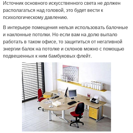
Источник основного искусственного света не должен
располагаться над головой, это будет вести к
психологическому давлению.
В интерьере помещения нельзя использовать балочные
и наклонные потолки. Но если вам на долю выпало
работать в таком офисе, то защититься от негативной
энергии балок на потолке и склонов можно с помощью
подвешенных к ним бамбуковых флейт.