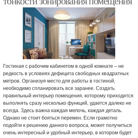
тонкости зонирования помещения
Гостиная с рабочим кабинетом в одной комнате – не
редкость в условиях дефицита свободных квадратных
метров. Организуя место для работы в гостиной,
необходимо спланировать все заранее. Создать
правильный интерьер помещения, которому приходится
выполнять сразу несколько функций, удается далеко не
всегда. Здесь важна каждая мелочь, каждая деталь.
Однако не стоит бояться перемен. Если грамотно
подойти к решению данного вопроса, может получиться
очень интересный и удобный интерьер, в котором будет