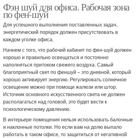
Фэн шуй для офиса. Рабочая зона
по фен-шуй
Для успешного выполнения поставленных задач,
энергетический порядок должен присутствовать в
каждом уголке офиса.
Начнем с того, что рабочий кабинет по фен-шуй должен
хорошо и правильно освещаться и постоянно
наполняться притоком свежего воздуха. Самый
благоприятный свет по феншуй – это дневной, который
хорошо активирует энергию. Регулировать солнечное
освещение можно при помощи жалюзи или штор.
Источник основного искусственного света не должен
располагаться над головой, это будет вести к
психологическому давлению.
В интерьере помещения нельзя использовать балочные
и наклонные потолки. Но если вам на долю выпало
работать в таком офисе, то защититься от негативной