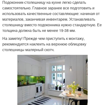
Подоконник-столешницу на кухне легко сделать
самостоятельно. Главное заранее все подготовить и
использовать качественные составляющие: начиная от
материалов, заканчивая инвентарем. Устанавливать
столешницу вместо подоконника нужно стандартную. Ее
толщина должна быть не менее 19-38 мм.
На заметку! Прежде чем приступить к монтажу,
рекомендуется наклеить на верхнюю облицовку
столешницы малярный скотч.