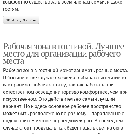
комфортно существовать всем членам семьи, и даже
гостям.
читать дальше →
Рабочая зона в гостиной. Лучшее
место для организации рабочего
места
Рабочая зона в гостиной может занимать разные места.
В большинстве случаев хозяева выбирают интуитивно,
как правило, поближе к окну, так как работать при
естественном освещении гораздо комфортнее, чем при
искусственном. Это действительно самый лучший
вариант. Но и здесь основное рабочее пространство
может быть расположено по-разному – параллельно с
подоконником или же перпендикулярно. В последнем
случае стоит продумать, как будет падать свет из окна,