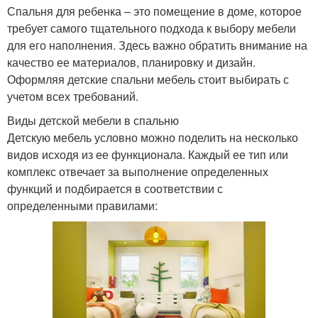
Спальня для ребенка – это помещение в доме, которое
требует самого тщательного подхода к выбору мебели
для его наполнения. Здесь важно обратить внимание на
качество ее материалов, планировку и дизайн.
Оформляя детские спальни мебель стоит выбирать с
учетом всех требований.
Виды детской мебели в спальню
Детскую мебель условно можно поделить на несколько
видов исходя из ее функционала. Каждый ее тип или
комплекс отвечает за выполнение определенных
функций и подбирается в соответствии с
определенными правилами: