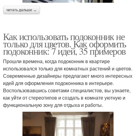
читать дальше →
Как использовать подоконник не
только для цветов. Как оформить
подоконник: 7 идей, 35 примеров
Прошли времена, когда подоконник в квартире
использовался только для комнатных растений и цветов.
Современные дизайнеры предлагают много интересных
идей для оформления подоконника в интерьере.
Воспользовавшись советами специалистов, вы узнаете,
как уйти от стереотипов и создать в комнате уютную и
функциональную зону для отдыха и работы.