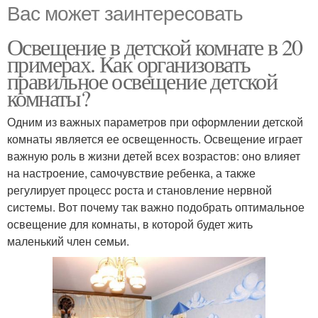
Вас может заинтересовать
Освещение в детской комнате в 20
примерах. Как организовать
правильное освещение детской
комнаты?
Одним из важных параметров при оформлении детской
комнаты является ее освещенность. Освещение играет
важную роль в жизни детей всех возрастов: оно влияет
на настроение, самочувствие ребенка, а также
регулирует процесс роста и становление нервной
системы. Вот почему так важно подобрать оптимальное
освещение для комнаты, в которой будет жить
маленький член семьи.