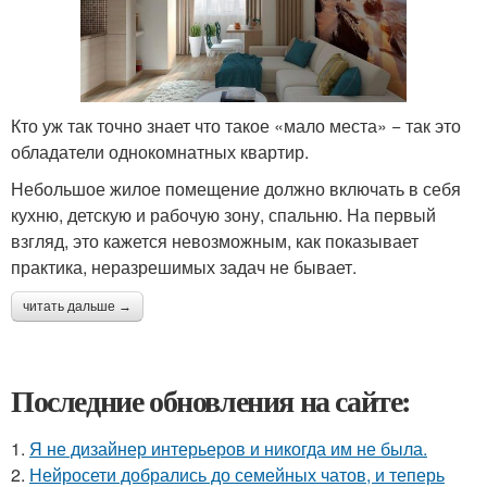
Кто уж так точно знает что такое «мало места» − так это
обладатели однокомнатных квартир.
Небольшое жилое помещение должно включать в себя
кухню, детскую и рабочую зону, спальню. На первый
взгляд, это кажется невозможным, как показывает
практика, неразрешимых задач не бывает.
читать дальше →
Последние обновления на сайте:
1.
Я не дизайнер интерьеров и никогда им не была.
2.
Нейросети добрались до семейных чатов, и теперь