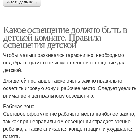
читать дальше →
Какое освещение должно быть в
детской комнате. Правила
освещения детской
Чтобы малыш развивался гармонично, необходимо
подобрать грамотное искусственное освещение для
детской.
Для детей постарше также очень важно правильно
осветить игровую зону и рабочее место. Следует уделить
внимание и центральному освещению.
Рабочая зона
Световое оформление рабочего места наиболее важно,
так как при неправильном освещении страдает зрение
ребенка, а также снижается концентрация и ухудшается
память.