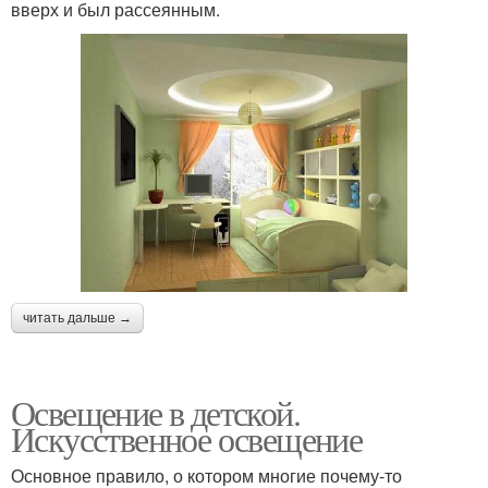
вверх и был рассеянным.
читать дальше →
Освещение в детской.
Искусственное освещение
Основное правило, о котором многие почему-то