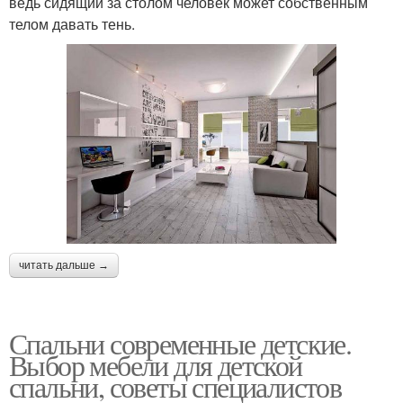
ведь сидящий за столом человек может собственным
телом давать тень.
читать дальше →
Спальни современные детские.
Выбор мебели для детской
спальни, советы специалистов