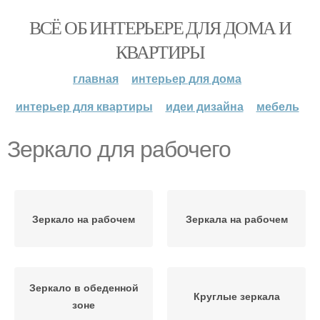
ВСЁ ОБ ИНТЕРЬЕРЕ ДЛЯ ДОМА И
КВАРТИРЫ
главная
интерьер для дома
интерьер для квартиры
идеи дизайна
мебель
Зеркало для рабочего
Зеркало на рабочем
Зеркала на рабочем
Зеркало в обеденной
Круглые зеркала
зоне