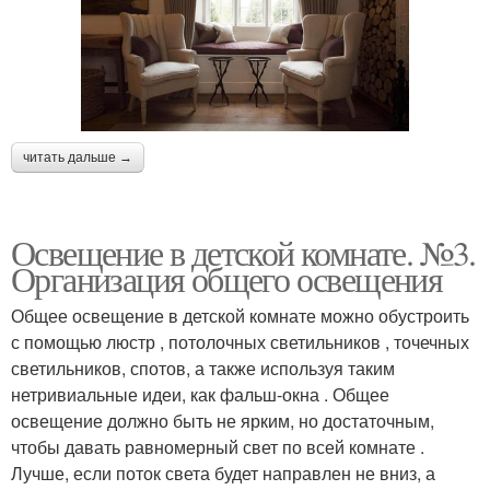
читать дальше →
Освещение в детской комнате. №3.
Организация общего освещения
Общее освещение в детской комнате можно обустроить
с помощью люстр , потолочных светильников , точечных
светильников, спотов, а также используя таким
нетривиальные идеи, как фальш-окна . Общее
освещение должно быть не ярким, но достаточным,
чтобы давать равномерный свет по всей комнате .
Лучше, если поток света будет направлен не вниз, а