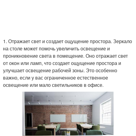
1. Отражает свет и создает ощущение простора. Зеркало
на столе может помочь увеличить освещение и
проникновение света в помещение. Оно отражает свет
от окон или ламп, что создает ощущение простора и
улучшает освещение рабочей зоны. Это особенно
важно, если у вас ограниченное естественное
освещение или мало светильников в офисе.