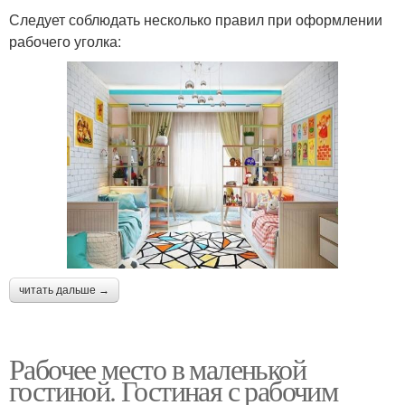
Следует соблюдать несколько правил при оформлении
рабочего уголка:
читать дальше →
Рабочее место в маленькой
гостиной. Гостиная с рабочим