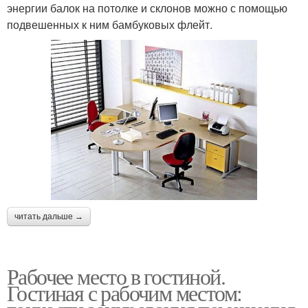
энергии балок на потолке и склонов можно с помощью
подвешенных к ним бамбуковых флейт.
читать дальше →
Рабочее место в гостиной.
Гостиная с рабочим местом: