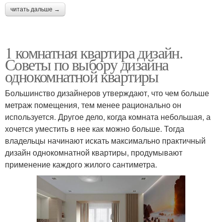
читать дальше →
1 комнатная квартира дизайн.
Советы по выбору дизайна
однокомнатной квартиры
Большинство дизайнеров утверждают, что чем больше
метраж помещения, тем менее рационально он
используется. Другое дело, когда комната небольшая, а
хочется уместить в нее как можно больше. Тогда
владельцы начинают искать максимально практичный
дизайн однокомнатной квартиры, продумывают
применение каждого жилого сантиметра.