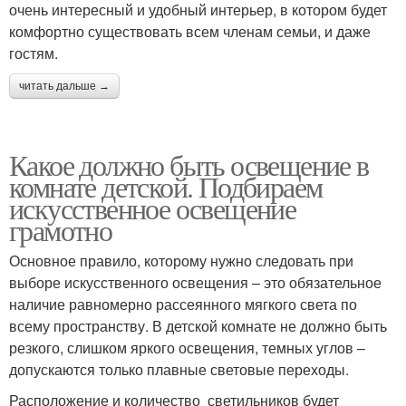
очень интересный и удобный интерьер, в котором будет
комфортно существовать всем членам семьи, и даже
гостям.
читать дальше →
Какое должно быть освещение в
комнате детской. Подбираем
искусственное освещение
грамотно
Основное правило, которому нужно следовать при
выборе искусственного освещения – это обязательное
наличие равномерно рассеянного мягкого света по
всему пространству. В детской комнате не должно быть
резкого, слишком яркого освещения, темных углов –
допускаются только плавные световые переходы.
Расположение и количество светильников будет