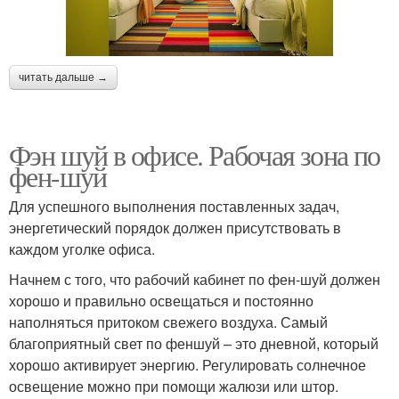
читать дальше →
Фэн шуй в офисе. Рабочая зона по
фен-шуй
Для успешного выполнения поставленных задач,
энергетический порядок должен присутствовать в
каждом уголке офиса.
Начнем с того, что рабочий кабинет по фен-шуй должен
хорошо и правильно освещаться и постоянно
наполняться притоком свежего воздуха. Самый
благоприятный свет по феншуй – это дневной, который
хорошо активирует энергию. Регулировать солнечное
освещение можно при помощи жалюзи или штор.