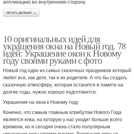
аппликации) во внутреннюю сторону.
читать дальше →
10 оригинальных идей для
украшения окна на Новый год. 78
идей: Украшение окон к Новому
году своими руками с фото
Новый год один из самых сказочных праздников который
любят все, как дети, так и их родители. А что бы создать
сказочную атмосферу, которая останется в памяти на
долгие годы, нужно хорошо подготовится.
Украшение на окна к Новому году
Конечно, что самым главным атрибутом Нового Года
является елка, на которую у нас уходит больше всего
времени, но и сегодня очень стало популярным
украшения окон своими руками. Декорация окон не