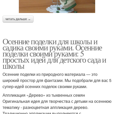
читать дальше →
Осенние поделки для школы и
садика своими руками. Осенние
поделки своими руками: 5
простых идей для детского сада и
школы
Осенние поделки из природного материала — это
широкий простор для фантазии. Мы подобрали для вас 5
супер-идей осенних поделок своими руками.
Аппликация «Дерево» из тыквенных семян
Оригинальная идея для творчества с детьми на осеннюю
тематику - разноцветная аппликация дерево.
Традиционно аппликации выполняются с