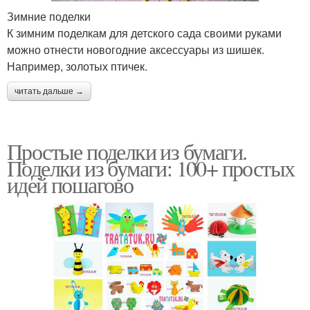
Зимние поделки
К зимним поделкам для детского сада своими руками
можно отнести новогодние аксессуары из шишек.
Например, золотых птичек.
читать дальше →
Простые поделки из бумаги.
Поделки из бумаги: 100+ простых
идей пошагово