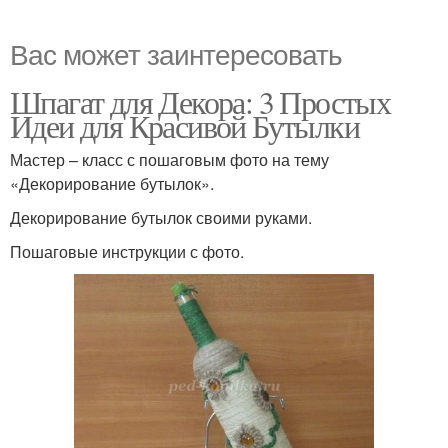
Вас может заинтересовать
Шпагат для Декора: 3 Простых
Идеи для Красивой Бутылки
Мастер – класс с пошаговым фото на тему
«Декорирование бутылок».
Декорирование бутылок своими руками.
Пошаговые инструкции с фото.