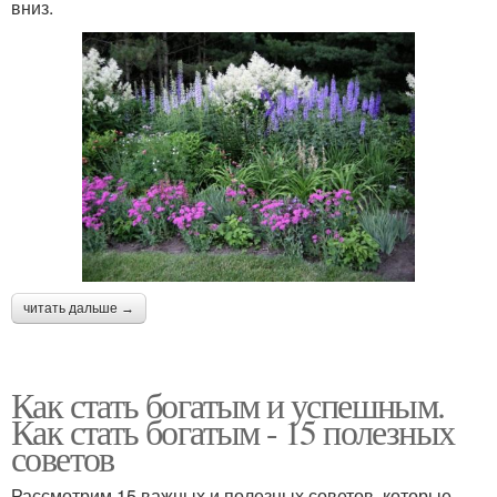
вниз.
читать дальше →
Как стать богатым и успешным.
Как стать богатым - 15 полезных
советов
Рассмотрим 15 важных и полезных советов, которые