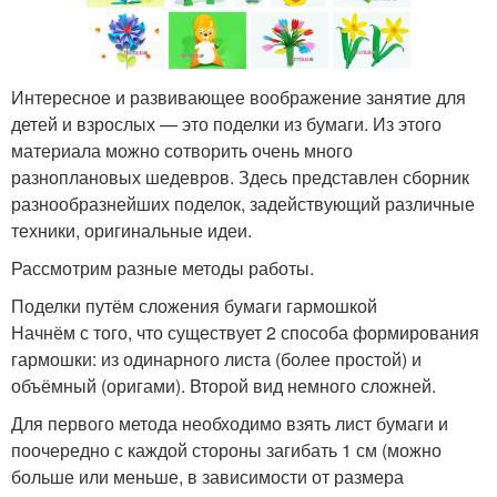
Интересное и развивающее воображение занятие для
детей и взрослых — это поделки из бумаги. Из этого
материала можно сотворить очень много
разноплановых шедевров. Здесь представлен сборник
разнообразнейших поделок, задействующий различные
техники, оригинальные идеи.
Рассмотрим разные методы работы.
Поделки путём сложения бумаги гармошкой
Начнём с того, что существует 2 способа формирования
гармошки: из одинарного листа (более простой) и
объёмный (оригами). Второй вид немного сложней.
Для первого метода необходимо взять лист бумаги и
поочередно с каждой стороны загибать 1 см (можно
больше или меньше, в зависимости от размера