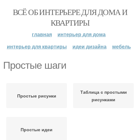
ВСЁ ОБ ИНТЕРЬЕРЕ ДЛЯ ДОМА И
КВАРТИРЫ
главная
интерьер для дома
интерьер для квартиры
идеи дизайна
мебель
Простые шаги
Таблица с простыми
Простые рисунки
рисунками
Простые идеи