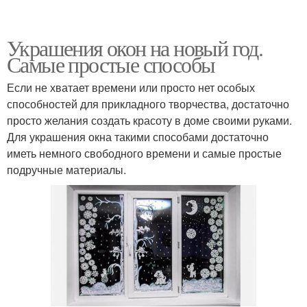
Украшения окон на новый год.
Самые простые способы
Если не хватает времени или просто нет особых
способностей для прикладного творчества, достаточно
просто желания создать красоту в доме своими руками.
Для украшения окна такими способами достаточно
иметь немного свободного времени и самые простые
подручные материалы.