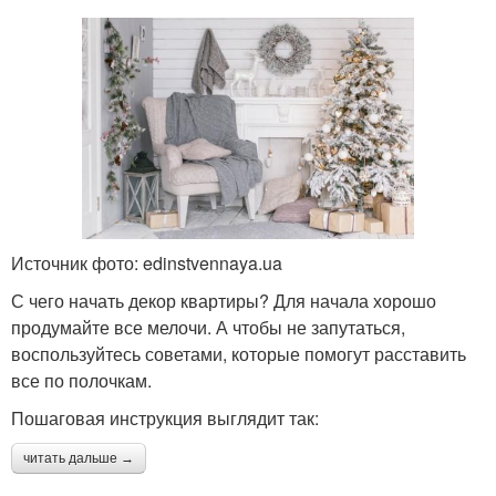
Источник фото: edinstvennaya.ua
С чего начать декор квартиры? Для начала хорошо
продумайте все мелочи. А чтобы не запутаться,
воспользуйтесь советами, которые помогут расставить
все по полочкам.
Пошаговая инструкция выглядит так:
читать дальше →