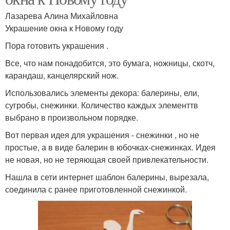
Лазарева Алина Михайловна
Украшение окна к Новому году
Пора готовить украшения .
Все, что нам понадобится, это бумага, ножницы, скотч,
карандаш, канцелярский нож.
Использовались элементы декора: балерины, ели,
сугробы, снежинки. Количество каждых элементтв
выбрано в произвольном порядке.
Вот первая идея для украшения - снежинки , но не
простые, а в виде балерин в юбочках-снежинках. Идея
не новая, но не теряющая своей привлекательности.
Нашла в сети интернет шаблон балерины, вырезала,
соединила с ранее приготовленной снежинкой.