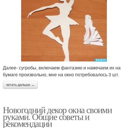
Далее- сугробы, включаем фантазию и намечаем их на
бумаге произвольно, мне на окно потребовалось 3 шт.
читать дальше →
Новогодний декор окна своими
руками. Общие советы и
рекомендации