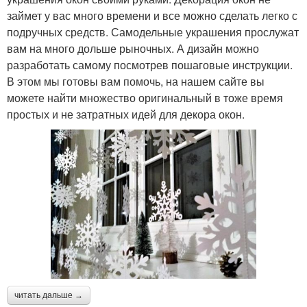
займет у вас много времени и все можно сделать легко с
подручных средств. Самодельные украшения прослужат
вам на много дольше рыночных. А дизайн можно
разработать самому посмотрев пошаговые инструкции.
В этом мы готовы вам помочь, на нашем сайте вы
можете найти множество оригинальный в тоже время
простых и не затратных идей для декора окон.
читать дальше →