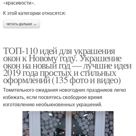
«красивости».
К этой категории относятся:
читать дальше →
ТОП-110 идей для украшения
окон к Новому году. Украшение
окон на новый год — лучшие идеи
2019 года простых и стильных
оформлений (135 фото и видео)
Томительного ожидания новогодних праздников легко
избежать, если посвятись свободное время
изготовлению необыкновенных украшений.