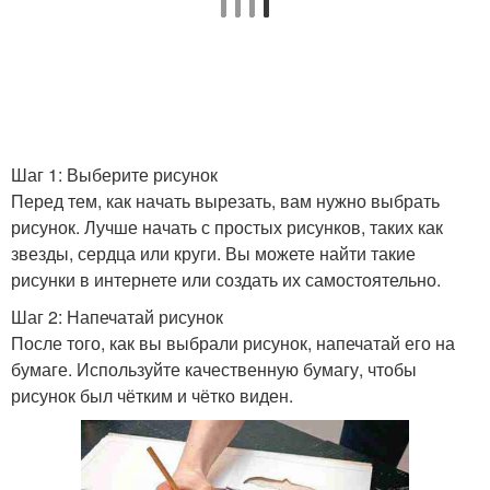
Шаг 1: Выберите рисунок
Перед тем, как начать вырезать, вам нужно выбрать
рисунок. Лучше начать с простых рисунков, таких как
звезды, сердца или круги. Вы можете найти такие
рисунки в интернете или создать их самостоятельно.
Шаг 2: Напечатай рисунок
После того, как вы выбрали рисунок, напечатай его на
бумаге. Используйте качественную бумагу, чтобы
рисунок был чётким и чётко виден.