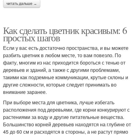
читать дальше →
Как сделать цветник красивым: 6
простых шагов
Если у вас есть достаточно пространства, и вы можете
разбить цветник в любом месте, то вам повезло. По
факту, многим из нас приходится бороться с тенью от
деревьев и зданий, а также с другими проблемами,
такими как подземные коммуникации, крутые склоны и
другие сложности, которые следует принимать во
внимание заранее.
При выборе места для цветника, лучше избегать
расположения под деревьями, где корни конкурируют с
растениями за воду и другие питательные вещества.
Большинство корней деревьев находятся на глубине от
45 до 60 см и расходятся в стороны, а не растут прямо