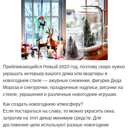
Приближающийся Новый 2023 год, поэтому скоро нужно
украшать интерьер вашого дома или квартиры в
новогоднем стиле — ажурные снежинки, фигурки Деда
Мороза и снегурочки, праздничные надписи, рисунки на
стекле, украшения и различные новогодние игрушки.
Как создать новогоднюю атмосферу?
Если постараться на славу, то можно украсить окна,
затратив на этот декор минимум средств. Для
достижения цели используют разные новогодние