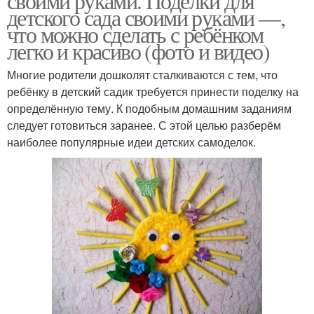
своими руками. Поделки для
детского сада своими руками —,
что можно сделать с ребёнком
легко и красиво (фото и видео)
Многие родители дошколят сталкиваются с тем, что
ребёнку в детский садик требуется принести поделку на
определённую тему. К подобным домашним заданиям
следует готовиться заранее. С этой целью разберём
наиболее популярные идеи детских самоделок.