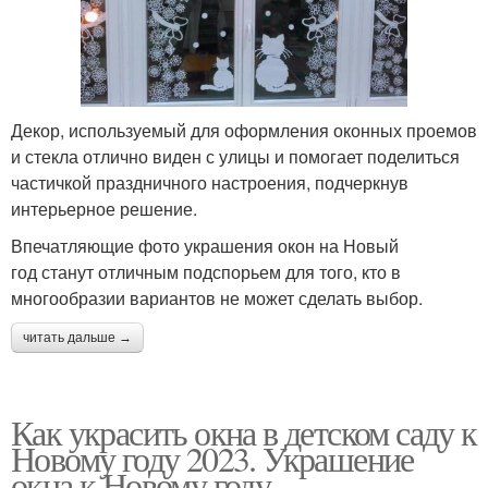
Декор, используемый для оформления оконных проемов
и стекла отлично виден с улицы и помогает поделиться
частичкой праздничного настроения, подчеркнув
интерьерное решение.
Впечатляющие фото украшения окон на Новый
год станут отличным подспорьем для того, кто в
многообразии вариантов не может сделать выбор.
читать дальше →
Как украсить окна в детском саду к
Новому году 2023. Украшение
окна к Новому году