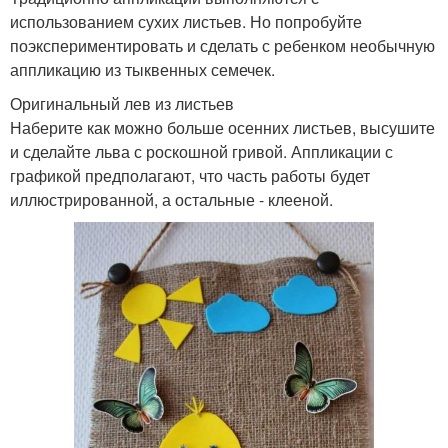
использованием сухих листьев. Но попробуйте
поэкспериментировать и сделать с ребенком необычную
аппликацию из тыквенных семечек.
Оригинальный лев из листьев
Наберите как можно больше осенних листьев, высушите
и сделайте льва с роскошной гривой. Аппликации с
графикой предполагают, что часть работы будет
иллюстрированной, а остальные - клееной.