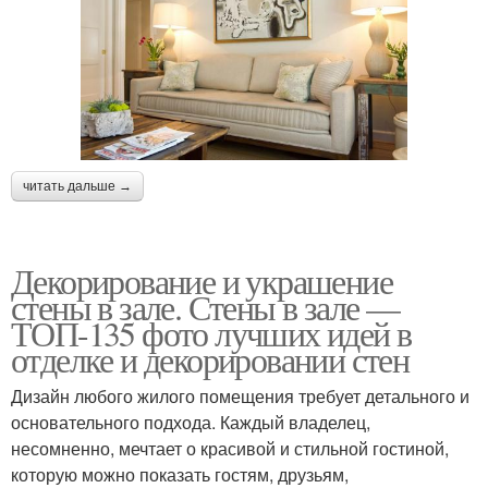
читать дальше →
Декорирование и украшение
стены в зале. Стены в зале —
ТОП-135 фото лучших идей в
отделке и декорировании стен
Дизайн любого жилого помещения требует детального и
основательного подхода. Каждый владелец,
несомненно, мечтает о красивой и стильной гостиной,
которую можно показать гостям, друзьям,