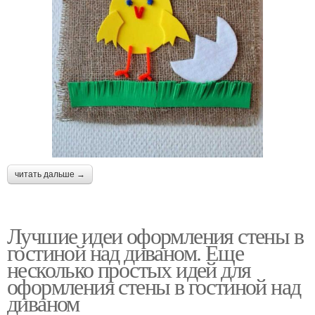
читать дальше →
Лучшие идеи оформления стены в
гостиной над диваном. Еще
несколько простых идей для
оформления стены в гостиной над
диваном