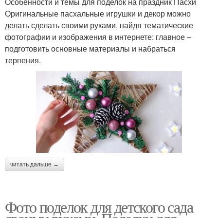
Особенности и темы для поделок на праздник Пасхи
Оригинальные пасхальные игрушки и декор можно
делать сделать своими руками, найдя тематические
фотографии и изображения в интернете: главное –
подготовить основные материалы и набраться
терпения.
читать дальше →
Фото поделок для детского сада