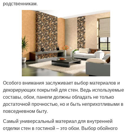
родственникам.
Особого внимания заслуживает выбор материалов и
декорирующих покрытий для стен. Ведь используемые
составы, обои, панели должны обладать не только
достаточной прочностью, но и быть неприхотливыми в
повседневном быту.
Самый универсальный материал для внутренней
отделки стен в гостиной – это обои. Выбор обойного