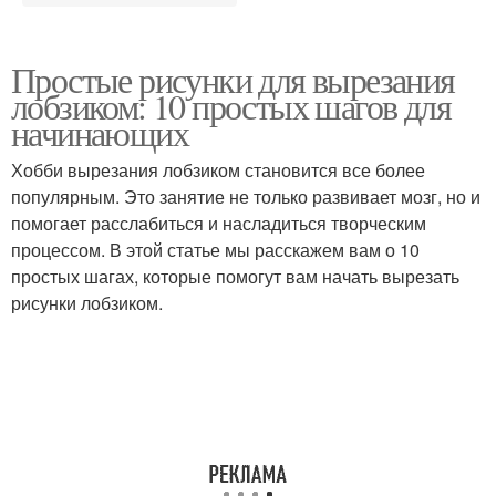
Простые рисунки для вырезания
лобзиком: 10 простых шагов для
начинающих
Хобби вырезания лобзиком становится все более
популярным. Это занятие не только развивает мозг, но и
помогает расслабиться и насладиться творческим
процессом. В этой статье мы расскажем вам о 10
простых шагах, которые помогут вам начать вырезать
рисунки лобзиком.