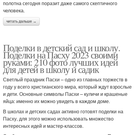
полотна сегодня поразит даже самого скептичного
человека.
читать дальше →
Поделки в детский сад и школу.
Поделки на Пасху 2023 своими
руками: 210 фото лучших идей
для детей в школу и садик
Светлый праздник Пасхи – одно из главных торжеств в
году у всего христианского мира, который ждут взрослые
и дети. Основные символы Пасхи – куличи и крашеные
яйца: именно их можно увидеть в каждом доме.
В школах и детских садах активно готовят поделки на
Пасху, для этого можно использовать множество
интересных идей и мастер-классов.