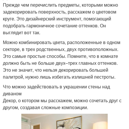
Прежде чем перечислить предметы, которыми можно
задекорировать поверхность, расскажем о цветовом
круге. Это дизайнерский инструмент, помогающий
подобрать гармоничное сочетание оттенков. Он
выглядит вот так.
Можно комбинировать цвета, расположенные в одном
секторе, в трех родственных, двух противоположных.
Это самые простые способы. Помните, что в комнате
должно быть не больше двух–трех главных оттенков.
Это не значит, что нельзя декорировать большей
палитрой, нужно лишь избегать излишней пестроты.
Что можно задействовать в украшении стены над
диваном
Декор, о котором мы расскажем, можно сочетать друг с
другом, создавая сложные композиции.