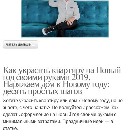
читать дальше →
Как украсить квартиру на Новый
год своими руками 2019.
Наряжаем дом к Новому году:
десять простых шагов
Хотите украсить квартиру или дом к Новому году, но не
знаете, с чего начать? Не волнуйтесь: расскажем, как
сделать оформление на Новый год своими руками с
минимальными затратами. Праздничные идеи — в
статье.