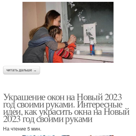
читать дальше →
Украшение окон на Новый 2023
год своими руками. Интересные
идеи, как украсить окна на Новый
2023 год своими руками
На чтение 5 мин.