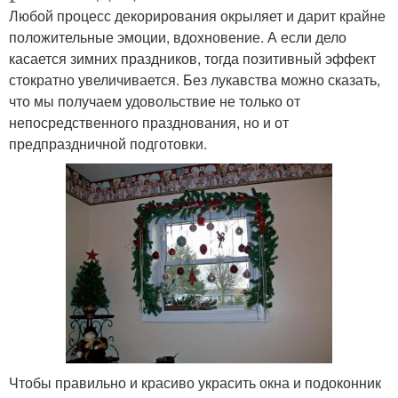
Любой процесс декорирования окрыляет и дарит крайне
положительные эмоции, вдохновение. А если дело
касается зимних праздников, тогда позитивный эффект
стократно увеличивается. Без лукавства можно сказать,
что мы получаем удовольствие не только от
непосредственного празднования, но и от
предпраздничной подготовки.
Чтобы правильно и красиво украсить окна и подоконник