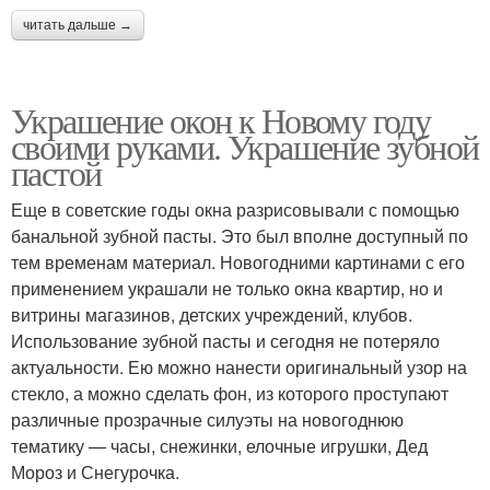
читать дальше →
Украшение окон к Новому году
своими руками. Украшение зубной
пастой
Еще в советские годы окна разрисовывали с помощью
банальной зубной пасты. Это был вполне доступный по
тем временам материал. Новогодними картинами с его
применением украшали не только окна квартир, но и
витрины магазинов, детских учреждений, клубов.
Использование зубной пасты и сегодня не потеряло
актуальности. Ею можно нанести оригинальный узор на
стекло, а можно сделать фон, из которого проступают
различные прозрачные силуэты на новогоднюю
тематику — часы, снежинки, елочные игрушки, Дед
Мороз и Снегурочка.