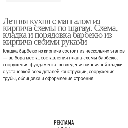
Летняя кухня с мангалом из
кирпича схемы по шагам. Схема,
кладка и порядовка барбекю из
кирпича своими руками
Кладка барбекю из кирпича состоит из нескольких этапов
— выбора места, составления плана-схемы барбекю,
сооружения фундамента, возведения кирпичной кладки
с установкой всех деталей конструкции, сооружения
трубы, облицовки и оформления строения.