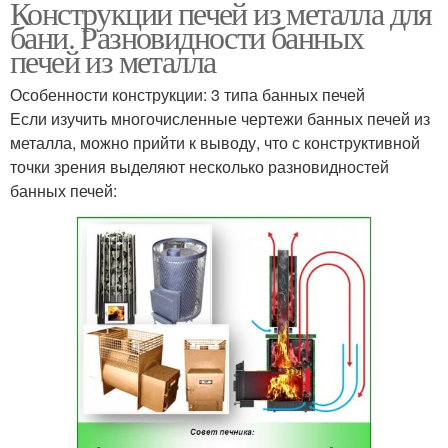
Конструкции печей из металла для
бани. Разновидности банных
печей из металла
Особенности конструкции: 3 типа банных печей
Если изучить многочисленные чертежи банных печей из
металла, можно прийти к выводу, что с конструктивной
точки зрения выделяют несколько разновидностей
банных печей: