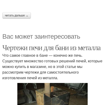
читать дальше →
Вас может заинтересовать
Чертежи печи для бани из металла
Что самое главное в бане — конечно же печь.
Существует множество готовых решений печей, которые
можно купить в магазине, но в этой статье мы
рассмотрим чертежи для самостоятельного
изготовления печей из металла.