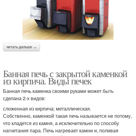
читать дальше →
Банная печь с закрытой каменкой
из кирпича. Виды печек
Банная печь каменка своими руками может быть
сделана 2-х видов:
сложенная из кирпича; металлическая.
Собственно, каменкой такая печь называется не потому,
что кладется из камня, а исключительно по способу
нагнетания пара. Печь нагревает камни и, поливая