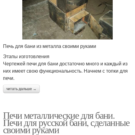
Печь для бани из металла своими руками
Этапы изготовления
Чертежей печи для бани достаточно много и каждый из
них имеет свою функциональность. Начнем с топки для
печи.
читать дальше →
Печи металлические для бани.
Печи для русской бани, сделанные
своими руками