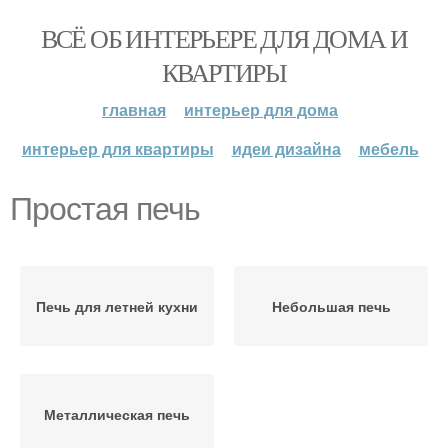
ВСЁ ОБ ИНТЕРЬЕРЕ ДЛЯ ДОМА И
КВАРТИРЫ
главная
интерьер для дома
интерьер для квартиры
идеи дизайна
мебель
Простая печь
Печь для летней кухни
Небольшая печь
Металлическая печь