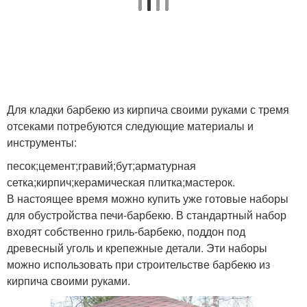
Для кладки барбекю из кирпича своими руками с тремя
отсеками потребуются следующие материалы и
инструменты:
песок;цемент;гравий;бут;арматурная
сетка;кирпич;керамическая плитка;мастерок.
В настоящее время можно купить уже готовые наборы
для обустройства печи-барбекю. В стандартный набор
входят собственно гриль-барбекю, поддон под
древесный уголь и крепежные детали. Эти наборы
можно использовать при строительстве барбекю из
кирпича своими руками.