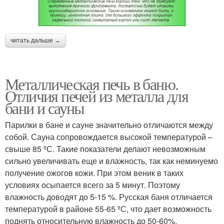
читать дальше →
Металлическая печь в баню.
Отличия печей из металла для
бани и сауны
Парилки в бане и сауне значительно отличаются между
собой. Сауна сопровождается высокой температурой –
свыше 85 ºС. Такие показатели делают невозможным
сильно увеличивать еще и влажность, так как неминуемо
получение ожогов кожи. При этом веник в таких
условиях осыпается всего за 5 минут. Поэтому
влажность доводят до 5-15 %. Русская баня отличается
температурой в районе 55-65 ºС, что дает возможность
поднять относительную влажность до 50-60%.