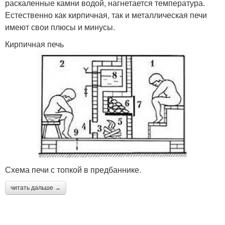
раскаленные камни водой, нагнетается температура.
Естественно как кирпичная, так и металлическая печи
имеют свои плюсы и минусы.
Кирпичная печь
Схема печи с топкой в предбаннике.
читать дальше →