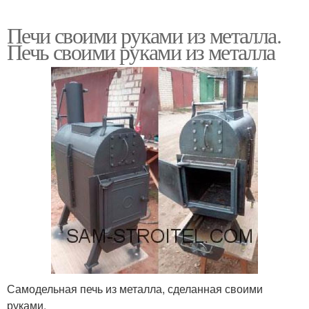
Печи своими руками из металла.
Печь своими руками из металла
Самодельная печь из металла, сделанная своими
руками.