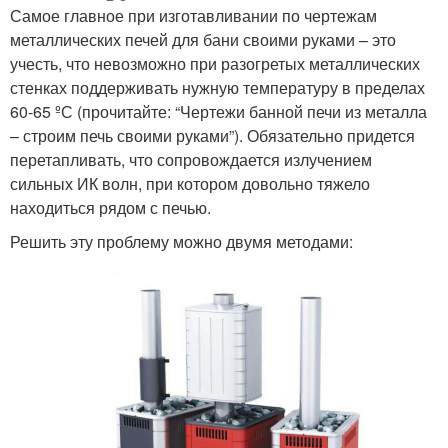
Самое главное при изготавливании по чертежам
металлических печей для бани своими руками – это
учесть, что невозможно при разогретых металлических
стенках поддерживать нужную температуру в пределах
60-65 ºС (прочитайте: “Чертежи банной печи из металла
– строим печь своими руками”). Обязательно придется
перетапливать, что сопровождается излучением
сильных ИК волн, при котором довольно тяжело
находиться рядом с печью.
Решить эту проблему можно двумя методами: