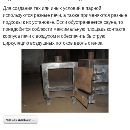
Для создания тех или иных условий в парной
используются разные печи, а также применяются разные
подходы к их установке. Если обустраивается сауна, то
понадобится соблюсти максимальную площадь контакта
корпуса печи с воздухом и обеспечить быструю
циркуляцию воздушных потоков вдоль стенок.
читать дальше →