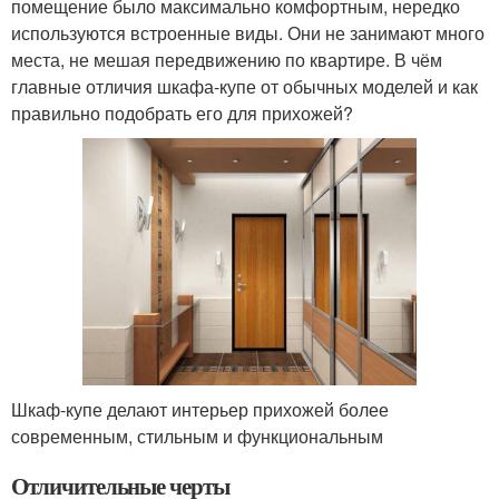
помещение было максимально комфортным, нередко
используются встроенные виды. Они не занимают много
места, не мешая передвижению по квартире. В чём
главные отличия шкафа-купе от обычных моделей и как
правильно подобрать его для прихожей?
Шкаф-купе делают интерьер прихожей более
современным, стильным и функциональным
Отличительные черты