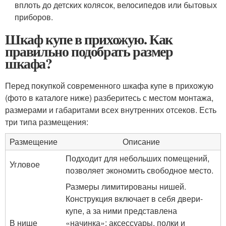
вплоть до детских колясок, велосипедов или бытовых
приборов.
Шкаф купе в прихожую. Как
правильно подобрать размер
шкафа?
Перед покупкой современного шкафа купе в прихожую
(фото в каталоге ниже) разберитесь с местом монтажа,
размерами и габаритами всех внутренних отсеков. Есть
три типа размещения:
Размещение
Описание
Подходит для небольших помещений,
Угловое
позволяет экономить свободное место.
Размеры лимитированы нишей.
Конструкция включает в себя двери-
купе, а за ними представлена
В нише
«начинка»: аксессуары, полки и