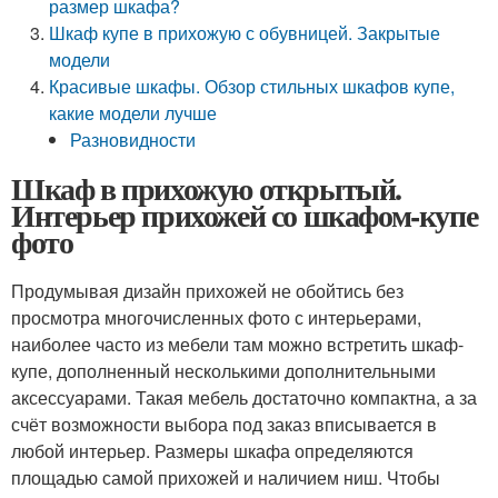
размер шкафа?
Шкаф купе в прихожую с обувницей. Закрытые
модели
Красивые шкафы. Обзор стильных шкафов купе,
какие модели лучше
Разновидности
Шкаф в прихожую открытый.
Интерьер прихожей со шкафом-купе
фото
Продумывая дизайн прихожей не обойтись без
просмотра многочисленных фото с интерьерами,
наиболее часто из мебели там можно встретить шкаф-
купе, дополненный несколькими дополнительными
аксессуарами. Такая мебель достаточно компактна, а за
счёт возможности выбора под заказ вписывается в
любой интерьер. Размеры шкафа определяются
площадью самой прихожей и наличием ниш. Чтобы