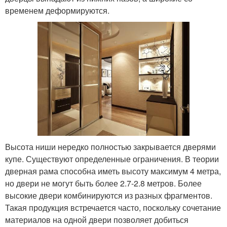
временем деформируются.
Высота ниши нередко полностью закрывается дверями
купе. Существуют определенные ограничения. В теории
дверная рама способна иметь высоту максимум 4 метра,
но двери не могут быть более 2.7-2.8 метров. Более
высокие двери комбинируются из разных фрагментов.
Такая продукция встречается часто, поскольку сочетание
материалов на одной двери позволяет добиться