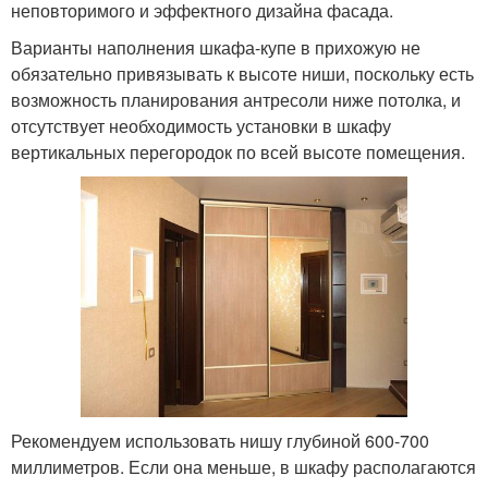
неповторимого и эффектного дизайна фасада.
Варианты наполнения шкафа-купе в прихожую не
обязательно привязывать к высоте ниши, поскольку есть
возможность планирования антресоли ниже потолка, и
отсутствует необходимость установки в шкафу
вертикальных перегородок по всей высоте помещения.
Рекомендуем использовать нишу глубиной 600-700
миллиметров. Если она меньше, в шкафу располагаются