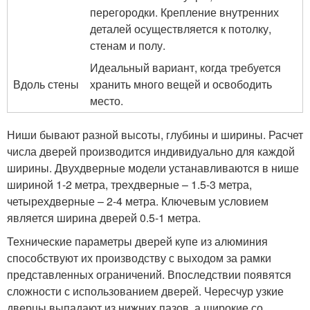
перегородки. Крепление внутренних
деталей осуществляется к потолку,
стенам и полу.
Идеальный вариант, когда требуется
Вдоль стены
хранить много вещей и освободить
место.
Ниши бывают разной высоты, глубины и ширины. Расчет
числа дверей производится индивидуально для каждой
ширины. Двухдверные модели устанавливаются в нише
шириной 1-2 метра, трехдверные – 1.5-3 метра,
четырехдверные – 2-4 метра. Ключевым условием
является ширина дверей 0.5-1 метра.
Технические параметры дверей купе из алюминия
способствуют их производству с выходом за рамки
представленных ограничений. Впоследствии появятся
сложности с использованием дверей. Чересчур узкие
дверцы выпадают из нижних пазов, а широкие со