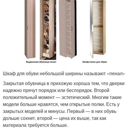
Шкаф для обуви небольшой ширины называют «пенал»
Закрытая обувница в прихожую хороша тем, что дверки
надежно прячут порядок или беспорядок. Второй
положительный момент — эстетический. Многим такие
модели больше нравятся, чем открытые полки. Есть у
закрытых моделей и минусы. Первый — в них обувь
дольше сохнет, второй — цена их выше, так как
материала требуется больше.