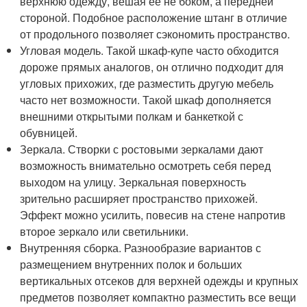
верхнюю одежду, вешая её не боком, а передней
стороной. Подобное расположение штанг в отличие
от продольного позволяет сэкономить пространство.
Угловая модель. Такой шкаф-купе часто обходится
дороже прямых аналогов, он отлично подходит для
угловых прихожих, где разместить другую мебель
часто нет возможности. Такой шкаф дополняется
внешними открытыми полкам и банкеткой с
обувницей.
Зеркала. Створки с ростовыми зеркалами дают
возможность внимательно осмотреть себя перед
выходом на улицу. Зеркальная поверхность
зрительно расширяет пространство прихожей.
Эффект можно усилить, повесив на стене напротив
второе зеркало или светильники.
Внутренняя сборка. Разнообразие вариантов с
размещением внутренних полок и больших
вертикальных отсеков для верхней одежды и крупных
предметов позволяет компактно разместить все вещи