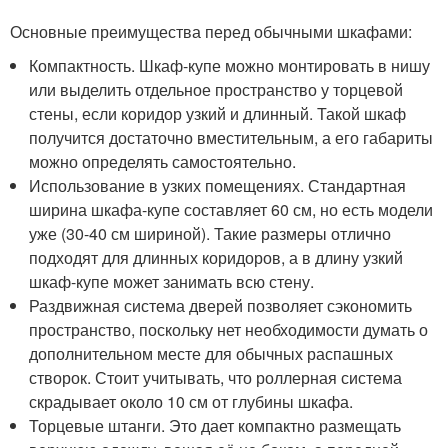
Основные преимущества перед обычными шкафами:
Компактность. Шкаф-купе можно монтировать в нишу
или выделить отдельное пространство у торцевой
стены, если коридор узкий и длинный. Такой шкаф
получится достаточно вместительным, а его габариты
можно определять самостоятельно.
Использование в узких помещениях. Стандартная
ширина шкафа-купе составляет 60 см, но есть модели
уже (30-40 см шириной). Такие размеры отлично
подходят для длинных коридоров, а в длину узкий
шкаф-купе может занимать всю стену.
Раздвижная система дверей позволяет сэкономить
пространство, поскольку нет необходимости думать о
дополнительном месте для обычных распашных
створок. Стоит учитывать, что роллерная система
скрадывает около 10 см от глубины шкафа.
Торцевые штанги. Это дает компактно размещать