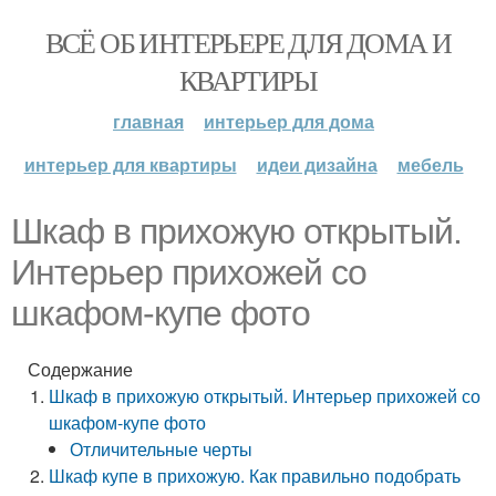
ВСЁ ОБ ИНТЕРЬЕРЕ ДЛЯ ДОМА И
КВАРТИРЫ
главная
интерьер для дома
интерьер для квартиры
идеи дизайна
мебель
Шкаф в прихожую открытый.
Интерьер прихожей со
шкафом-купе фото
Содержание
Шкаф в прихожую открытый. Интерьер прихожей со
шкафом-купе фото
Отличительные черты
Шкаф купе в прихожую. Как правильно подобрать