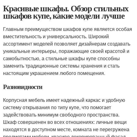
Красивые шкафы. Обзор стильных
шкафов купе, какие модели лучше
Главным преимуществом шкафов купе является особая
вместительность и универсальность. Широкий
ассортимент моделей позволяет дизайнерам создавать
уникальные интерьеры, поражающие своей красотой и
самобытностью, а стильные шкафы купе способны
заменить традиционные системы хранения и стать
настоящим украшением любого помещения.
Разновидности
Корпусная мебель имеет надежный каркас и удобную
систему открывания по типу купе, что помогает
задействовать минимум свободного пространства.
Шкаф совершенен во всех отношениях: личные вещи
находятся в доступном месте, комната не перегружена
предметами мебели, красиво декорированный фасад