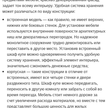
задает тон всему интерьеру. Удобная система хранения
может различаться по виду конструкции:
встроенная модель — как правило, не имеет верхних,
нижних или боковых стенок. Для установки мебели
используются внутренние поверхности архитектурных
ниш или декоративных перегородок. Но надежное
монолитное сооружение трудно демонтировать или
переставить в другое место. Установив встроенный
шкаф купе можно одновременно получить удобную
систему хранения, эффектный элемент интерьера,
значительно сэкономить денежные средства;
корпусная — такие конструкции в отличие от
встроенных, имеют все четыре стенки и двери
раздвижного типа. Шкаф купе можно передвигать,
переносить в другую комнату или забрать с собой во
время переезда. Мебель стоит немного дороже за
счет увеличения расхода материалов, но вместе с тем
представляет большую ценность для жилых