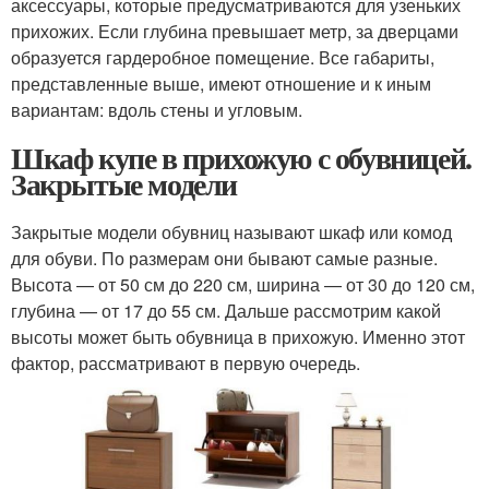
аксессуары, которые предусматриваются для узеньких
прихожих. Если глубина превышает метр, за дверцами
образуется гардеробное помещение. Все габариты,
представленные выше, имеют отношение и к иным
вариантам: вдоль стены и угловым.
Шкаф купе в прихожую с обувницей.
Закрытые модели
Закрытые модели обувниц называют шкаф или комод
для обуви. По размерам они бывают самые разные.
Высота — от 50 см до 220 см, ширина — от 30 до 120 см,
глубина — от 17 до 55 см. Дальше рассмотрим какой
высоты может быть обувница в прихожую. Именно этот
фактор, рассматривают в первую очередь.