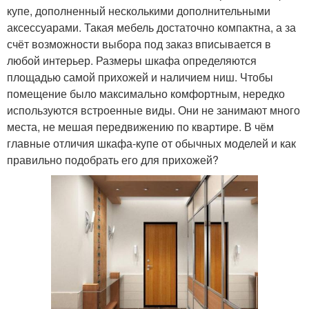
купе, дополненный несколькими дополнительными
аксессуарами. Такая мебель достаточно компактна, а за
счёт возможности выбора под заказ вписывается в
любой интерьер. Размеры шкафа определяются
площадью самой прихожей и наличием ниш. Чтобы
помещение было максимально комфортным, нередко
используются встроенные виды. Они не занимают много
места, не мешая передвижению по квартире. В чём
главные отличия шкафа-купе от обычных моделей и как
правильно подобрать его для прихожей?