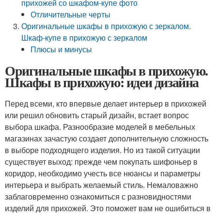
прихожей со шкафом-купе фото
Отличительные черты
Оригинальные шкафы в прихожую с зеркалом.
Шкаф-купе в прихожую с зеркалом
Плюсы и минусы
Оригинальные шкафы в прихожую.
Шкафы в прихожую: идеи дизайна
Перед всеми, кто впервые делает интерьер в прихожей
или решил обновить старый дизайн, встает вопрос
выбора шкафа. Разнообразие моделей в мебельных
магазинах зачастую создает дополнительную сложность
в выборе подходящего изделия. Но из такой ситуации
существует выход: прежде чем покупать шифоньер в
коридор, необходимо учесть все нюансы и параметры
интерьера и выбрать желаемый стиль. Немаловажно
заблаговременно ознакомиться с разновидностями
изделий для прихожей. Это поможет вам не ошибиться в