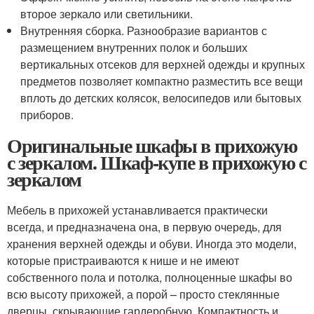
второе зеркало или светильники.
Внутренняя сборка. Разнообразие вариантов с
размещением внутренних полок и больших
вертикальных отсеков для верхней одежды и крупных
предметов позволяет компактно разместить все вещи
вплоть до детских колясок, велосипедов или бытовых
приборов.
Оригинальные шкафы в прихожую
с зеркалом. Шкаф-купе в прихожую с
зеркалом
Мебель в прихожей устанавливается практически
всегда, и предназначена она, в первую очередь, для
хранения верхней одежды и обуви. Иногда это модели,
которые пристраиваются к нише и не имеют
собственного пола и потолка, полноценные шкафы во
всю высоту прихожей, а порой – просто стеклянные
дверцы, скрывающие гардеробную. Компактность и