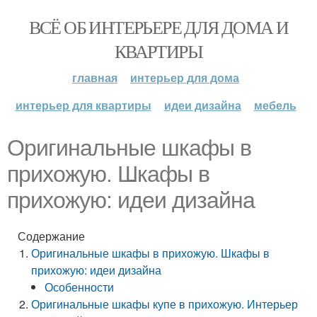
ВСЁ ОБ ИНТЕРЬЕРЕ ДЛЯ ДОМА И
КВАРТИРЫ
главная
интерьер для дома
интерьер для квартиры
идеи дизайна
мебель
Оригинальные шкафы в
прихожую. Шкафы в
прихожую: идеи дизайна
Содержание
Оригинальные шкафы в прихожую. Шкафы в
прихожую: идеи дизайна
Особенности
Оригинальные шкафы купе в прихожую. Интерьер