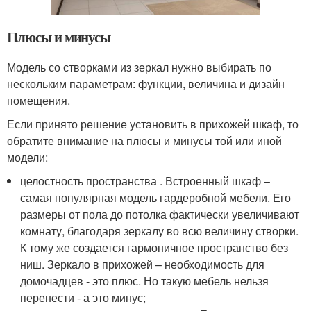
Плюсы и минусы
Модель со створками из зеркал нужно выбирать по
нескольким параметрам: функции, величина и дизайн
помещения.
Если принято решение установить в прихожей шкаф, то
обратите внимание на плюсы и минусы той или иной
модели:
целостность пространства . Встроенный шкаф –
самая популярная модель гардеробной мебели. Его
размеры от пола до потолка фактически увеличивают
комнату, благодаря зеркалу во всю величину створки.
К тому же создается гармоничное пространство без
ниш. Зеркало в прихожей – необходимость для
домочадцев - это плюс. Но такую мебель нельзя
перенести - а это минус;