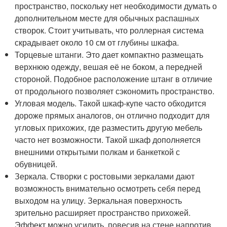
пространство, поскольку нет необходимости думать о
дополнительном месте для обычных распашных
створок. Стоит учитывать, что роллерная система
скрадывает около 10 см от глубины шкафа.
Торцевые штанги. Это дает компактно размещать
верхнюю одежду, вешая её не боком, а передней
стороной. Подобное расположение штанг в отличие
от продольного позволяет сэкономить пространство.
Угловая модель. Такой шкаф-купе часто обходится
дороже прямых аналогов, он отлично подходит для
угловых прихожих, где разместить другую мебель
часто нет возможности. Такой шкаф дополняется
внешними открытыми полкам и банкеткой с
обувницей.
Зеркала. Створки с ростовыми зеркалами дают
возможность внимательно осмотреть себя перед
выходом на улицу. Зеркальная поверхность
зрительно расширяет пространство прихожей.
Эффект можно усилить, повесив на стене напротив