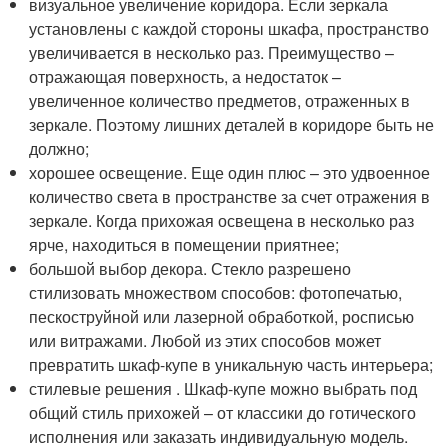
визуальное увеличение коридора. Если зеркала
установлены с каждой стороны шкафа, пространство
увеличивается в несколько раз. Преимущество –
отражающая поверхность, а недостаток –
увеличенное количество предметов, отраженных в
зеркале. Поэтому лишних деталей в коридоре быть не
должно;
хорошее освещение. Еще один плюс – это удвоенное
количество света в пространстве за счет отражения в
зеркале. Когда прихожая освещена в несколько раз
ярче, находиться в помещении приятнее;
большой выбор декора. Стекло разрешено
стилизовать множеством способов: фотопечатью,
пескоструйной или лазерной обработкой, росписью
или витражами. Любой из этих способов может
превратить шкаф-купе в уникальную часть интерьера;
стилевые решения . Шкаф-купе можно выбрать под
общий стиль прихожей – от классики до готического
исполнения или заказать индивидуальную модель.