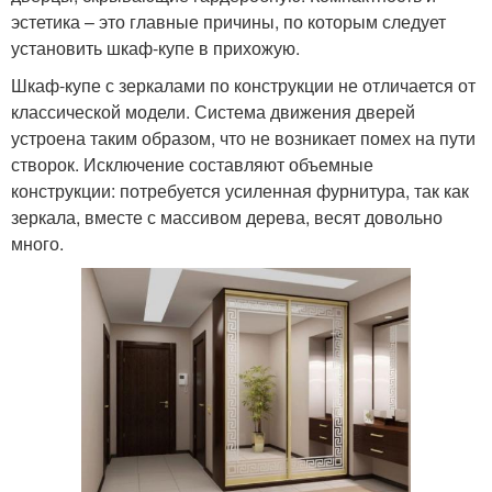
эстетика – это главные причины, по которым следует
установить шкаф-купе в прихожую.
Шкаф-купе с зеркалами по конструкции не отличается от
классической модели. Система движения дверей
устроена таким образом, что не возникает помех на пути
створок. Исключение составляют объемные
конструкции: потребуется усиленная фурнитура, так как
зеркала, вместе с массивом дерева, весят довольно
много.