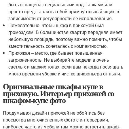
быть оснащена специальными подставками или
просто представлять собой прямоугольный ящик, в
зависимости от регулярности ее использования.
Нежелательно, чтобы шкаф в прихожей был
громоздким. В большинстве квартир передняя имеет
небольшую площадь, поэтому важно помнить, чтобы
вместительность сочеталась с компактностью.
Прихожая – место, где бывает повышенная
загрязненность. Не выбирайте модели в очень
светлых и марких тонах, если вам некогда посвящать
много времени уборке и чистке шифоньера от пыли.
Оригинальные шкафы купе в
прихожую. Интерьер прихожей со
шкафом-купе фото
Продумывая дизайн прихожей не обойтись без
просмотра многочисленных фото с интерьерами,
наиболее часто из мебели там можно встретить шкаф-