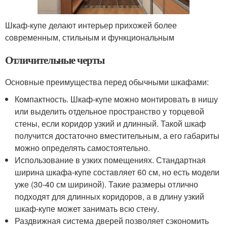
Шкаф-купе делают интерьер прихожей более
современным, стильным и функциональным
Отличительные черты
Основные преимущества перед обычными шкафами:
Компактность. Шкаф-купе можно монтировать в нишу
или выделить отдельное пространство у торцевой
стены, если коридор узкий и длинный. Такой шкаф
получится достаточно вместительным, а его габариты
можно определять самостоятельно.
Использование в узких помещениях. Стандартная
ширина шкафа-купе составляет 60 см, но есть модели
уже (30-40 см шириной). Такие размеры отлично
подходят для длинных коридоров, а в длину узкий
шкаф-купе может занимать всю стену.
Раздвижная система дверей позволяет сэкономить