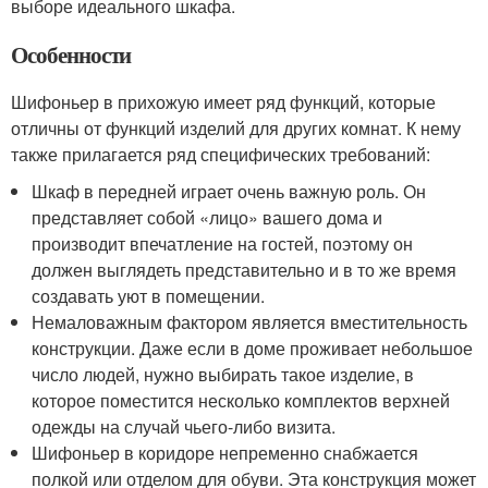
выборе идеального шкафа.
Особенности
Шифоньер в прихожую имеет ряд функций, которые
отличны от функций изделий для других комнат. К нему
также прилагается ряд специфических требований:
Шкаф в передней играет очень важную роль. Он
представляет собой «лицо» вашего дома и
производит впечатление на гостей, поэтому он
должен выглядеть представительно и в то же время
создавать уют в помещении.
Немаловажным фактором является вместительность
конструкции. Даже если в доме проживает небольшое
число людей, нужно выбирать такое изделие, в
которое поместится несколько комплектов верхней
одежды на случай чьего-либо визита.
Шифоньер в коридоре непременно снабжается
полкой или отделом для обуви. Эта конструкция может