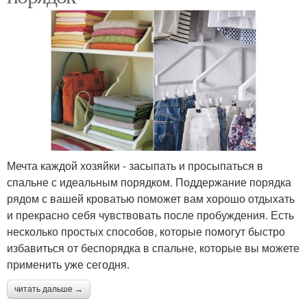
Мечта каждой хозяйки - засыпать и просыпаться в
спальне с идеальным порядком. Поддержание порядка
рядом с вашей кроватью поможет вам хорошо отдыхать
и прекрасно себя чувствовать после пробуждения. Есть
несколько простых способов, которые помогут быстро
избавиться от беспорядка в спальне, которые вы можете
применить уже сегодня.
читать дальше →