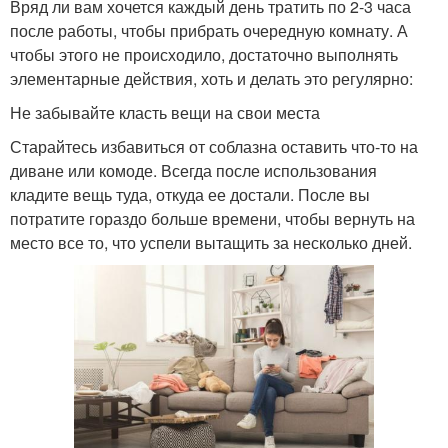
Вряд ли вам хочется каждый день тратить по 2-3 часа
после работы, чтобы прибрать очередную комнату. А
чтобы этого не происходило, достаточно выполнять
элементарные действия, хоть и делать это регулярно:
Не забывайте класть вещи на свои места
Старайтесь избавиться от соблазна оставить что-то на
диване или комоде. Всегда после использования
кладите вещь туда, откуда ее достали. После вы
потратите гораздо больше времени, чтобы вернуть на
место все то, что успели вытащить за несколько дней.