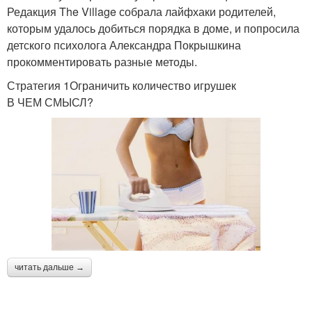
Редакция The Village собрала лайфхаки родителей,
которым удалось добиться порядка в доме, и попросила
детского психолога Александра Покрышкина
прокомментировать разные методы.
Стратегия 1Ограничить количество игрушек
В ЧЕМ СМЫСЛ?
читать дальше →