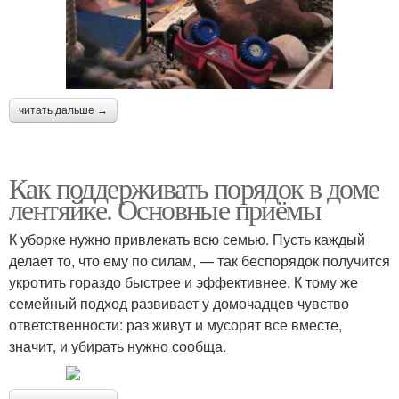
читать дальше →
Как поддерживать порядок в доме
лентяйке. Основные приёмы
К уборке нужно привлекать всю семью. Пусть каждый
делает то, что ему по силам, — так беспорядок получится
укротить гораздо быстрее и эффективнее. К тому же
семейный подход развивает у домочадцев чувство
ответственности: раз живут и мусорят все вместе,
значит, и убирать нужно сообща.