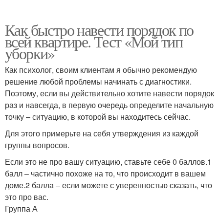
Как быстро навести порядок по
всей квартире. Тест «Мой тип
уборки»
Как психолог, своим клиентам я обычно рекомендую
решение любой проблемы начинать с диагностики.
Поэтому, если вы действительно хотите навести порядок
раз и навсегда, в первую очередь определите начальную
точку – ситуацию, в которой вы находитесь сейчас.
Для этого примерьте на себя утверждения из каждой
группы вопросов.
Если это не про вашу ситуацию, ставьте себе 0 баллов.1
балл – частично похоже на то, что происходит в вашем
доме.2 балла – если можете с уверенностью сказать, что
это про вас.
Группа А