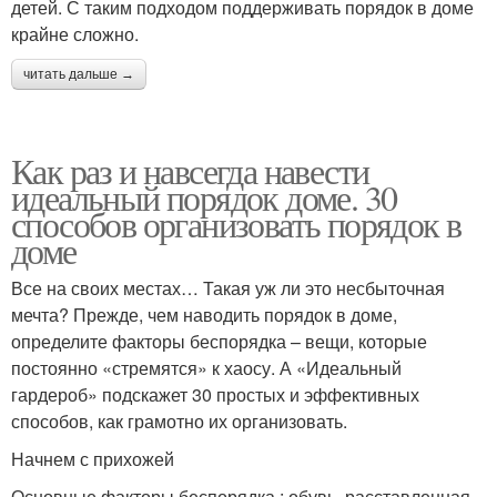
детей. С таким подходом поддерживать порядок в доме
крайне сложно.
читать дальше →
Как раз и навсегда навести
идеальный порядок доме. 30
способов организовать порядок в
доме
Все на своих местах… Такая уж ли это несбыточная
мечта? Прежде, чем наводить порядок в доме,
определите факторы беспорядка – вещи, которые
постоянно «стремятся» к хаосу. А «Идеальный
гардероб» подскажет 30 простых и эффективных
способов, как грамотно их организовать.
Начнем с прихожей
Основные факторы беспорядка : обувь, расставленная