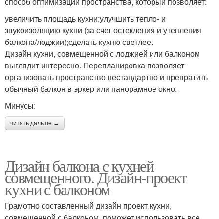
способ оптимизации пространства, который позволяет:
увеличить площадь кухни;улучшить тепло- и
звукоизоляцию кухни (за счет остекления и утепления
балкона/лоджии);сделать кухню светлее.
Дизайн кухни, совмещенной с лоджией или балконом
выглядит интересно. Перепланировка позволяет
организовать пространство нестандартно и превратить
обычный балкон в эркер или панорамное окно.
Минусы:
читать дальше →
Дизайн балкона с кухней
совмещенного. Дизайн-проект
кухни с балконом
Грамотно составленный дизайн проект кухни,
совмещенной с балконом, поможет использовать все