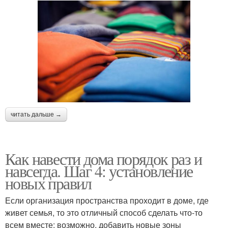
читать дальше →
Как навести дома порядок раз и
навсегда. Шаг 4: установление
новых правил
Если организация пространства проходит в доме, где
живет семья, то это отличный способ сделать что-то
всем вместе; возможно, добавить новые зоны