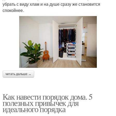
убрать с виду хлам и на душе сразу же становится
спокойнее.
читать дальше →
Как навести порядок дома. 5
полезных привычек для
идеального порядка