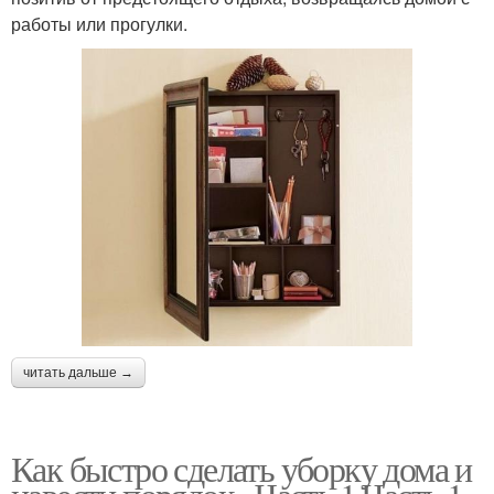
работы или прогулки.
читать дальше →
Как быстро сделать уборку дома и