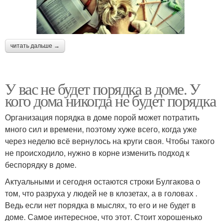
читать дальше →
У вас не будет порядка в доме. У
кого дома никогда не будет порядка
Организация порядка в доме порой может потратить
много сил и времени, поэтому хуже всего, когда уже
через неделю всё вернулось на круги своя. Чтобы такого
не происходило, нужно в корне изменить подход к
беспорядку в доме.
Актуальными и сегодня остаются строки Булгакова о
том, что разруха у людей не в клозетах, а в головах .
Ведь если нет порядка в мыслях, то его и не будет в
доме. Самое интересное, что этот. Стоит хорошенько