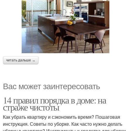
читать дальше →
Вас может заинтересовать
14 правил порядка в доме: на
страже чистоты
Как убрать квартиру и сэкономить время? Пошаговая
инструкция. Советы по уборке. Как часто нужно делать
уборку в квартире? Инструменты и средства для уборки.