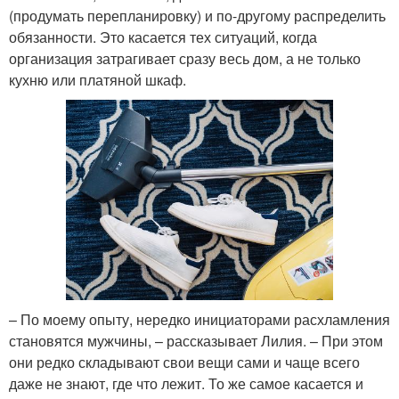
(продумать перепланировку) и по-другому распределить
обязанности. Это касается тех ситуаций, когда
организация затрагивает сразу весь дом, а не только
кухню или платяной шкаф.
– По моему опыту, нередко инициаторами расхламления
становятся мужчины, – рассказывает Лилия. – При этом
они редко складывают свои вещи сами и чаще всего
даже не знают, где что лежит. То же самое касается и