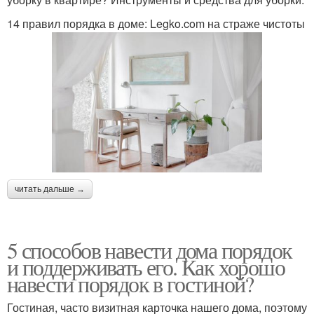
14 правил порядка в доме: Legko.com на страже чистоты
читать дальше →
5 способов навести дома порядок
и поддерживать его. Как хорошо
навести порядок в гостиной?
Гостиная, часто визитная карточка нашего дома, поэтому