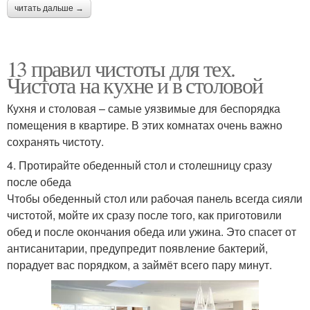
читать дальше →
13 правил чистоты для тех.
Чистота на кухне и в столовой
Кухня и столовая – самые уязвимые для беспорядка
помещения в квартире. В этих комнатах очень важно
сохранять чистоту.
4. Протирайте обеденный стол и столешницу сразу
после обеда
Чтобы обеденный стол или рабочая панель всегда сияли
чистотой, мойте их сразу после того, как приготовили
обед и после окончания обеда или ужина. Это спасет от
антисанитарии, предупредит появление бактерий,
порадует вас порядком, а займёт всего пару минут.