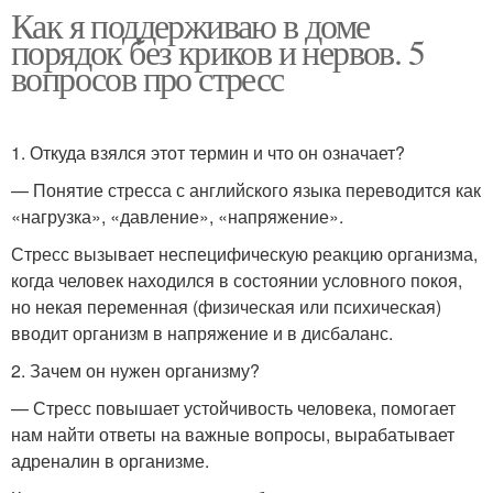
Как я поддерживаю в доме
порядок без криков и нервов. 5
вопросов про стресс
1. Откуда взялся этот термин и что он означает?
— Понятие стресса с английского языка переводится как
«нагрузка», «давление», «напряжение».
Стресс вызывает неспецифическую реакцию организма,
когда человек находился в состоянии условного покоя,
но некая переменная (физическая или психическая)
вводит организм в напряжение и в дисбаланс.
2. Зачем он нужен организму?
— Стресс повышает устойчивость человека, помогает
нам найти ответы на важные вопросы, вырабатывает
адреналин в организме.