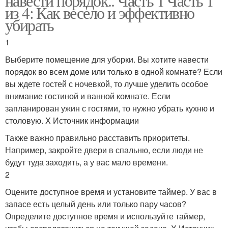
навести порядок.. Часть 1 Часть 1
из 4: Как весело и эффективно
убирать
1
Выберите помещение для уборки. Вы хотите навести
порядок во всем доме или только в одной комнате? Если
вы ждете гостей с ночевкой, то лучше уделить особое
внимание гостиной и ванной комнате. Если
запланирован ужин с гостями, то нужно убрать кухню и
столовую. X Источник информации
Также важно правильно расставить приоритеты.
Например, закройте двери в спальню, если люди не
будут туда заходить, а у вас мало времени.
2
Оцените доступное время и установите таймер. У вас в
запасе есть целый день или только пару часов?
Определите доступное время и используйте таймер,