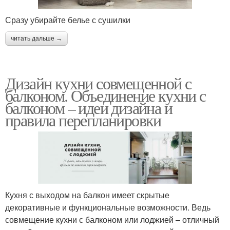
Сразу убирайте белье с сушилки
читать дальше →
Дизайн кухни совмещенной с
балконом. Объединение кухни с
балконом – идеи дизайна и
правила перепланировки
Кухня с выходом на балкон имеет скрытые
декоративные и функциональные возможности. Ведь
совмещение кухни с балконом или лоджией – отличный