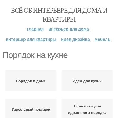
ВСЁ ОБ ИНТЕРЬЕРЕ ДЛЯ ДОМА И
КВАРТИРЫ
главная
интерьер для дома
интерьер для квартиры
идеи дизайна
мебель
Порядок на кухне
Порядок в доме
Идеи для кухни
Привычки для
Идеальный порядок
идеального порядка