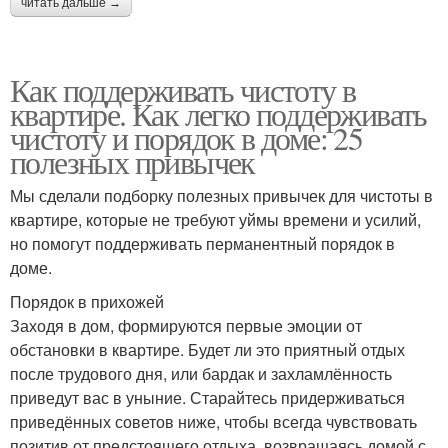
читать дальше →
Как поддерживать чистоту в
квартире. Как легко поддерживать
чистоту и порядок в доме: 25
полезных привычек
Мы сделали подборку полезных привычек для чистоты в
квартире, которые не требуют уймы времени и усилий,
но помогут поддерживать перманентный порядок в
доме.
Порядок в прихожей
Заходя в дом, формируются первые эмоции от
обстановки в квартире. Будет ли это приятный отдых
после трудового дня, или бардак и захламлённость
приведут вас в уныние. Старайтесь придерживаться
приведённых советов ниже, чтобы всегда чувствовать
позитив от предстоящего отдыха, возвращаясь домой с