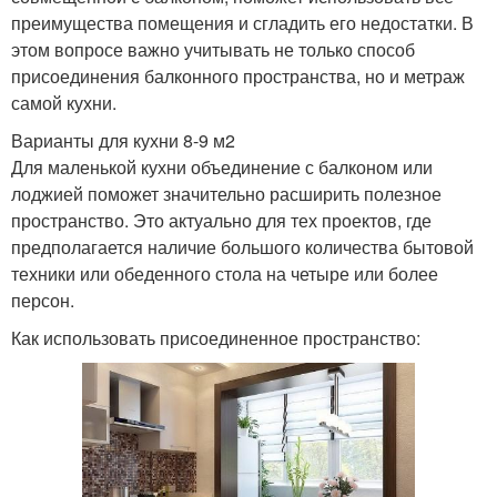
преимущества помещения и сгладить его недостатки. В
этом вопросе важно учитывать не только способ
присоединения балконного пространства, но и метраж
самой кухни.
Варианты для кухни 8-9 м2
Для маленькой кухни объединение с балконом или
лоджией поможет значительно расширить полезное
пространство. Это актуально для тех проектов, где
предполагается наличие большого количества бытовой
техники или обеденного стола на четыре или более
персон.
Как использовать присоединенное пространство: