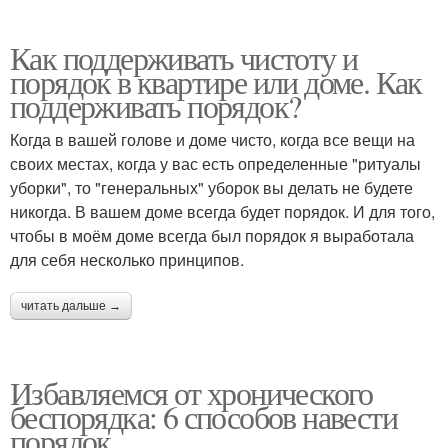
Как поддерживать чистоту и
порядок в квартире или доме. Как
поддерживать порядок?
Когда в вашей голове и доме чисто, когда все вещи на
своих местах, когда у вас есть определенные "ритуалы
уборки", то "генеральных" уборок вы делать не будете
никогда. В вашем доме всегда будет порядок. И для того,
чтобы в моём доме всегда был порядок я выработала
для себя несколько принципов.
читать дальше →
Избавляемся от хронического
беспорядка: 6 способов навести
порядок