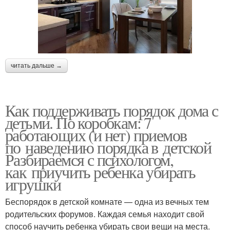
читать дальше →
Как поддерживать порядок дома с
детьми. По коробкам: 7
работающих (и нет) приемов
по наведению порядка в детской
Разбираемся с психологом,
как приучить ребенка убирать
игрушки
Беспорядок в детской комнате — одна из вечных тем
родительских форумов. Каждая семья находит свой
способ научить ребенка убирать свои вещи на места.