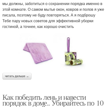
мы должны, заботиться о сохранении порядка именно в
этой комнате. О самом мытье окон, ковров и полов я уже
писала, поэтому не буду повторяться. А я подброшу
Тебе пару новых советов для эффективной уборки
гостиной, а точнее, как хорошо очистить
читать дальше →
Как победить лень и навести
порядок в доме.. Убирайтесь по 10