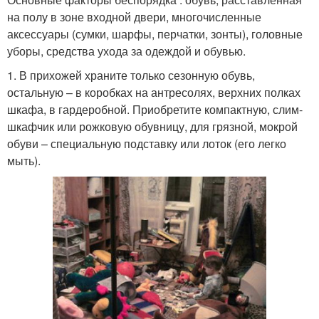
на полу в зоне входной двери, многочисленные
аксессуары (сумки, шарфы, перчатки, зонты), головные
уборы, средства ухода за одеждой и обувью.
1. В прихожей храните только сезонную обувь,
остальную – в коробках на антресолях, верхних полках
шкафа, в гардеробной. Приобретите компактную, слим-
шкафчик или рожковую обувницу, для грязной, мокрой
обуви – специальную подставку или лоток (его легко
мыть).