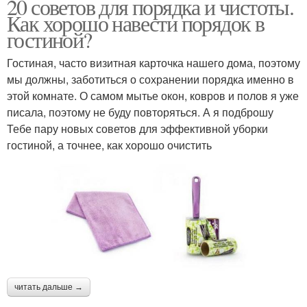
20 советов для порядка и чистоты.
Как хорошо навести порядок в
гостиной?
Гостиная, часто визитная карточка нашего дома, поэтому
мы должны, заботиться о сохранении порядка именно в
этой комнате. О самом мытье окон, ковров и полов я уже
писала, поэтому не буду повторяться. А я подброшу
Тебе пару новых советов для эффективной уборки
гостиной, а точнее, как хорошо очистить
читать дальше →