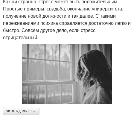
Как ни странно, стресс может быть положительным.
Простые примеры: свадьба, окончание университета,
получение новой должности и так далее. С такими
переживаниями психика справляется достаточно легко и
быстро. Совсем другое дело, если стресс
отрицательный.
читать дальше →