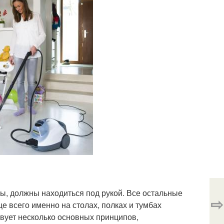
ы, должны находиться под рукой. Все остальные
⇨
ще всего именно на столах, полках и тумбах
вует несколько основных принципов,