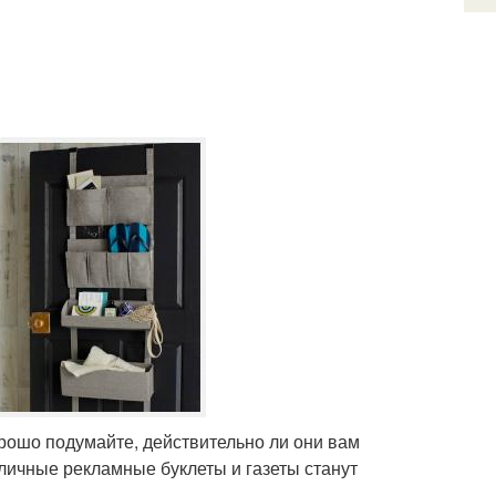
рошо подумайте, действительно ли они вам
личные рекламные буклеты и газеты станут