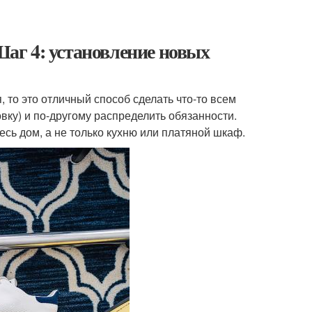
Шаг 4: установление новых
, то это отличный способ сделать что-то всем
ку) и по-другому распределить обязанности.
весь дом, а не только кухню или платяной шкаф.