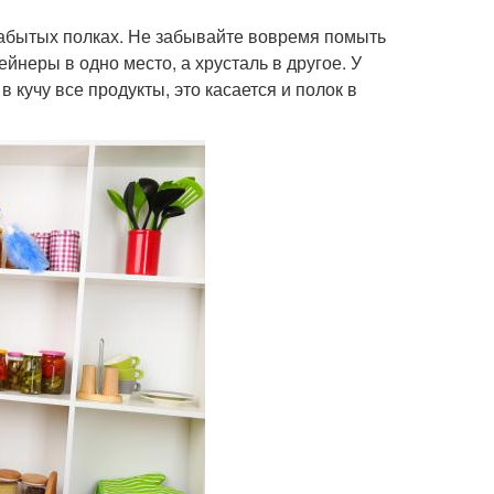
забытых полках. Не забывайте вовремя помыть
йнеры в одно место, а хрусталь в другое. У
 кучу все продукты, это касается и полок в