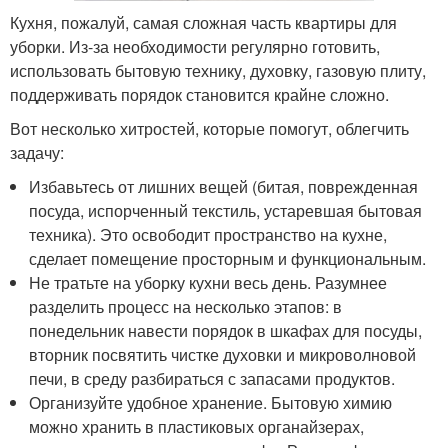
Кухня, пожалуй, самая сложная часть квартиры для
уборки. Из-за необходимости регулярно готовить,
использовать бытовую технику, духовку, газовую плиту,
поддерживать порядок становится крайне сложно.
Вот несколько хитростей, которые помогут, облегчить
задачу:
Избавьтесь от лишних вещей (битая, поврежденная
посуда, испорченный текстиль, устаревшая бытовая
техника). Это освободит пространство на кухне,
сделает помещение просторным и функциональным.
Не тратьте на уборку кухни весь день. Разумнее
разделить процесс на несколько этапов: в
понедельник навести порядок в шкафах для посуды,
вторник посвятить чистке духовки и микроволновой
печи, в среду разбираться с запасами продуктов.
Организуйте удобное хранение. Бытовую химию
можно хранить в пластиковых органайзерах,