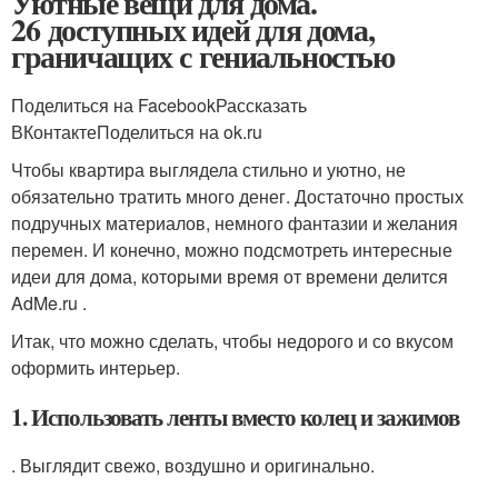
Уютные вещи для дома.
26 доступных идей для дома,
граничащих с гениальностью
Поделиться на FacebookРассказать
ВКонтактеПоделиться на ok.ru
Чтобы квартира выглядела стильно и уютно, не
обязательно тратить много денег. Достаточно простых
подручных материалов, немного фантазии и желания
перемен. И конечно, можно подсмотреть интересные
идеи для дома, которыми время от времени делится
AdMe.ru .
Итак, что можно сделать, чтобы недорого и со вкусом
оформить интерьер.
1. Использовать ленты вместо колец и зажимов
. Выглядит свежо, воздушно и оригинально.