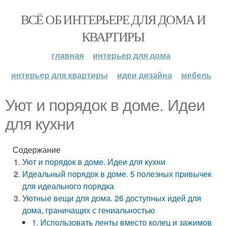
ВСЁ ОБ ИНТЕРЬЕРЕ ДЛЯ ДОМА И
КВАРТИРЫ
главная
интерьер для дома
интерьер для квартиры
идеи дизайна
мебель
Уют и порядок в доме. Идеи
для кухни
Содержание
Уют и порядок в доме. Идеи для кухни
Идеальный порядок в доме. 5 полезных привычек
для идеального порядка
Уютные вещи для дома. 26 доступных идей для
дома, граничащих с гениальностью
1. Использовать ленты вместо колец и зажимов