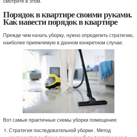
смотрите в этом.
Порядок в квартире своими руками.
Как навести порядок в квартире
Прежде чем начать уборку, нужно определить стратегию,
наиболее приемлемую в данном конкретном случае.
Вот самые практичные схемы уборки помещения:
Стратегия последовательной уборки . Метод