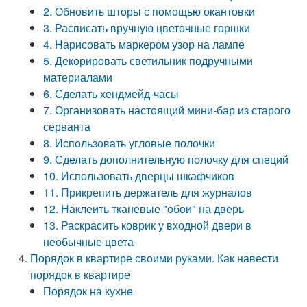
2. Обновить шторы с помощью окантовки
3. Расписать вручную цветочные горшки
4. Нарисовать маркером узор на лампе
5. Декорировать светильник подручными
материалами
6. Сделать хендмейд-часы
7. Организовать настоящий мини-бар из старого
серванта
8. Использовать угловые полочки
9. Сделать дополнительную полочку для специй
10. Использовать дверцы шкафчиков
11. Прикрепить держатель для журналов
12. Наклеить тканевые "обои" на дверь
13. Раскрасить коврик у входной двери в
необычные цвета
Порядок в квартире своими руками. Как навести
порядок в квартире
Порядок на кухне