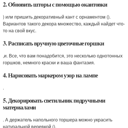
2. Обновить шторы с помощью окантовки
) или пришить декоративный кант с орнаментом ().
Вариантов такого декора множество, каждый найдет что-
то на свой вкус.
3. Расписать вручную цветочные горшки
,и. Все, что вам понадобится, это несколько однотонных
горшков, немного краски и ваша фантазия.
4. Нарисовать маркером узор на лампе
.
5. Декорировать светильник подручными
материалами
. А держатель напольного торшера можно украсить
натуральной веревкой ().