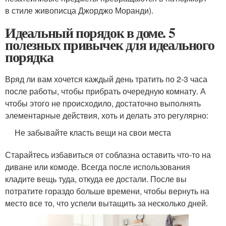
в стиле живописца Джорджо Моранди).
Идеальный порядок в доме. 5
полезных привычек для идеального
порядка
Вряд ли вам хочется каждый день тратить по 2-3 часа
после работы, чтобы прибрать очередную комнату. А
чтобы этого не происходило, достаточно выполнять
элементарные действия, хоть и делать это регулярно:
Не забывайте класть вещи на свои места
Старайтесь избавиться от соблазна оставить что-то на
диване или комоде. Всегда после использования
кладите вещь туда, откуда ее достали. После вы
потратите гораздо больше времени, чтобы вернуть на
место все то, что успели вытащить за несколько дней.