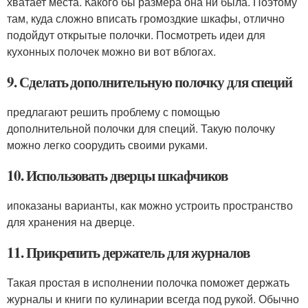
хватает места. Какого бы размера она ни была. Поэтому
там, куда сложно вписать громоздкие шкафы, отлично
подойдут открытые полочки. Посмотреть идеи для
кухонных полочек можно ви вот вблогах.
9. Сделать дополнительную полочку для специй
предлагают решить проблему с помощью
дополнительной полочки для специй. Такую полочку
можно легко соорудить своими руками.
10. Использовать дверцы шкафчиков
ипоказаны варианты, как можно устроить пространство
для хранения на дверце.
11. Прикрепить держатель для журналов
Такая простая в исполнении полочка поможет держать
журналы и книги по кулинарии всегда под рукой. Обычно