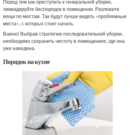
Перед тем как преступить к генеральной уборке,
ликвидируйте беспорядок в помещении. Разложите
вещи по местам. Так будут лучше видеть «проблемные
места», с которых стоит начать.
Важно! Выбрав стратегию последовательной уборки,
необходимо сохранить чистоту в помещениях, где она
уже наведена.
Порядок на кухне