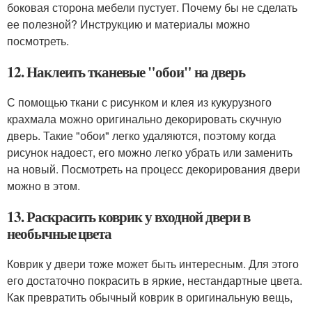
боковая сторона мебели пустует. Почему бы не сделать
ее полезной? Инструкцию и материалы можно
посмотреть.
12. Наклеить тканевые "обои" на дверь
С помощью ткани с рисунком и клея из кукурузного
крахмала можно оригинально декорировать скучную
дверь. Такие "обои" легко удаляются, поэтому когда
рисунок надоест, его можно легко убрать или заменить
на новый. Посмотреть на процесс декорирования двери
можно в этом.
13. Раскрасить коврик у входной двери в
необычные цвета
Коврик у двери тоже может быть интересным. Для этого
его достаточно покрасить в яркие, нестандартные цвета.
Как превратить обычный коврик в оригинальную вещь,