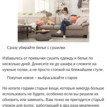
Сразу убирайте белье с сушилки
Избавьтесь от привычки сушить одежду и белье по
несколько дней. Донесите ее до шкафа и сложите на
нужные полки, а не просто стопкой на ближайшем стуле.
Покупая новое – выбрасывайте старое
Не копите годами старые вещи, которые никогда больше
использовать не будете, особенно если вы решили их
обновить или заменить. Вам точно не пригодится старый
утюжок для волос, работающий в два раза медленнее,