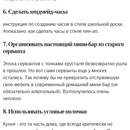
6. Сделать хендмейд-часы
инструкция по созданию часов в стиле школьной доски.
Апоказано, как сделать часы в стиле пин-ап.
7. Организовать настоящий мини-бар из старого
серванта
Эпоха сервантов с тоннами хрусталя безвозвратно ушла
в прошлое. Но вот сами серванты еще у многих
остались. Так почему бы не превратить отслужившую
свое мебель в современный домашний мини-бар (не
обязательно алкогольный). Вотполучилось очень
неплохо.
8. Использовать угловые полочки
Кухня - это та часть дома, где всегда критически не