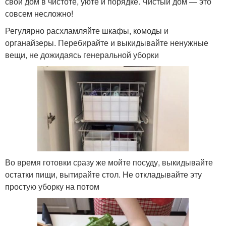
свой дом в чистоте, уюте и порядке. Чистый дом — это
совсем несложно!
Регулярно расхламляйте шкафы, комоды и
органайзеры. Перебирайте и выкидывайте ненужные
вещи, не дожидаясь генеральной уборки
Во время готовки сразу же мойте посуду, выкидывайте
остатки пищи, вытирайте стол. Не откладывайте эту
простую уборку на потом