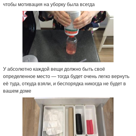
чтобы мотивация на уборку была всегда
У абсолютно каждой вещи должно быть своё
определенное место — тогда будет очень легко вернуть
её туда, откуда взяли, и беспорядка никогда не будет в
вашем доме