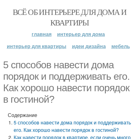
ВСЁ ОБ ИНТЕРЬЕРЕ ДЛЯ ДОМА И
КВАРТИРЫ
главная
интерьер для дома
интерьер для квартиры
идеи дизайна
мебель
5 способов навести дома
порядок и поддерживать его.
Как хорошо навести порядок
в гостиной?
Содержание
5 способов навести дома порядок и поддерживать
его. Как хорошо навести порядок в гостиной?
Как навести порядок в квартире, если очень много