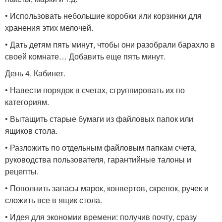
• Использовать небольшие коробки или корзинки для
хранения этих мелочей.
• Дать детям пять минут, чтобы они разобрали барахло в
своей комнате… Добавить еще пять минут.
День 4. Кабинет.
• Навести порядок в счетах, сгруппировать их по
категориям.
• Вытащить старые бумаги из файловых папок или
ящиков стола.
• Разложить по отдельным файловым папкам счета,
руководства пользователя, гарантийные талоны и
рецепты.
• Пополнить запасы марок, конвертов, скрепок, ручек и
сложить все в ящик стола.
• Идея для экономии времени: получив почту, сразу