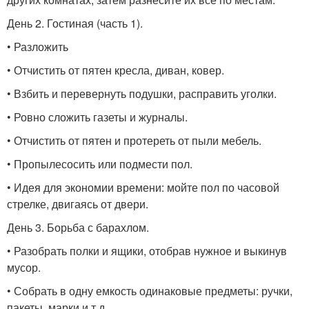
День 2. Гостиная (часть 1).
• Разложить
• Отчистить от пятен кресла, диван, ковер.
• Взбить и перевернуть подушки, расправить уголки.
• Ровно сложить газеты и журналы.
• Отчистить от пятен и протереть от пыли мебель.
• Пропылесосить или подмести пол.
• Идея для экономии времени: мойте пол по часовой
стрелке, двигаясь от двери.
День 3. Борьба с барахлом.
• Разобрать полки и ящики, отобрав нужное и выкинув
мусор.
• Собрать в одну емкость одинаковые предметы: ручки,
пакеты, марки и т.д.