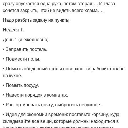
сразу опускается одна рука, потом вторая…. И глаза
хочется закрыть, чтоб не видеть всего хлама….
Надо разбить задачу на пункты.
Неделя 1.
День 1 (и ежедневно).
• Заправить постель.
• Подмести полы.
• Помыть обеденный стол и поверхности рабочих столов
на кухне.
• Помыть посуду.
• Навести порядок в комнатах.
• Рассортировать почту, выбросить ненужное.
• Идея для экономии времени: поставьте корзину, куда
складывайте все вещи, которые должны находиться в
других комнатах, затем разнесите их все по местам.