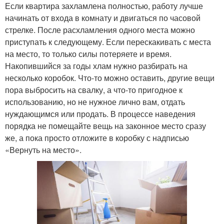
Если квартира захламлена полностью, работу лучше
начинать от входа в комнату и двигаться по часовой
стрелке. После расхламления одного места можно
приступать к следующему. Если перескакивать с места
на место, то только силы потеряете и время.
Накопившийся за годы хлам нужно разбирать на
несколько коробок. Что-то можно оставить, другие вещи
пора выбросить на свалку, а что-то пригодное к
использованию, но не нужное лично вам, отдать
нуждающимся или продать. В процессе наведения
порядка не помещайте вещь на законное место сразу
же, а пока просто отложите в коробку с надписью
«Вернуть на место».