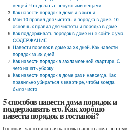
вещей. Что делать с ненужными вещами
Как навести порядок в доме и в жизни.
Мои 10 правил для чистоты и порядка в доме. 10
основных правил для чистоты и порядка в доме
Как поддерживать порядок в доме и не сойти с ума.
СОДЕРЖАНИЕ
Навести порядок в доме за 28 дней. Как навести
порядок за 28 дней
Как навести порядок в захламленной квартире. С
чего начать уборку
Как навести порядок в доме раз и навсегда. Как
правильно убираться в квартире, чтобы всегда
было чисто
5 способов навести дома порядок и
поддерживать его. Как хорошо
навести порядок в гостиной?
Гостиная, часто визитная карточка нашего дома, поэтому