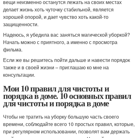
вещи неизменно останутся лежать на своих местах
делает жизнь хоть чуточку стабильной, является
хорошей опорой, и дает чувство хоть какой-то
защищенности.
Надеюсь, я убедила вас заняться магической уборкой?
Начать можно с приятного, а именно с просмотра
фильма.
Если же вы решитесь пойти дальше и навести порядок
также и в своей жизни – приглашаю ко мне на
консультации.
Мои 10 правил для чистоты и
порядка в доме. 10 основных правил
для чистоты и порядка в доме
Чтобы не тратить на уборку большую часть своего
времени, соблюдайте всего 10 простых правил, которые,
при регулярном использовании, позволят вам держать