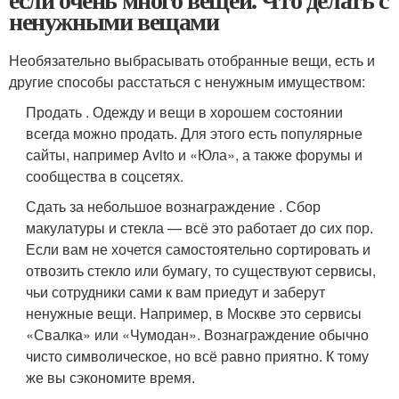
ненужными вещами
Необязательно выбрасывать отобранные вещи, есть и
другие способы расстаться с ненужным имуществом:
Продать . Одежду и вещи в хорошем состоянии
всегда можно продать. Для этого есть популярные
сайты, например Avito и «Юла», а также форумы и
сообщества в соцсетях.
Сдать за небольшое вознаграждение . Сбор
макулатуры и стекла — всё это работает до сих пор.
Если вам не хочется самостоятельно сортировать и
отвозить стекло или бумагу, то существуют сервисы,
чьи сотрудники сами к вам приедут и заберут
ненужные вещи. Например, в Москве это сервисы
«Свалка» или «Чумодан». Вознаграждение обычно
чисто символическое, но всё равно приятно. К тому
же вы сэкономите время.