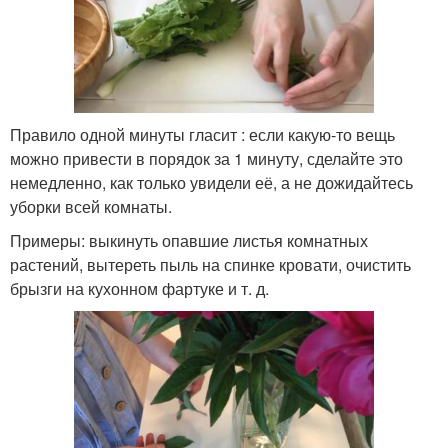
Правило одной минуты гласит : если какую-то вещь
можно привести в порядок за 1 минуту, сделайте это
немедленно, как только увидели её, а не дожидайтесь
уборки всей комнаты.
Примеры: выкинуть опавшие листья комнатных
растений, вытереть пыль на спинке кровати, очистить
брызги на кухонном фартуке и т. д.