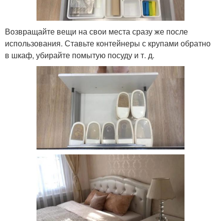
Возвращайте вещи на свои места сразу же после
использования. Ставьте контейнеры с крупами обратно
в шкаф, убирайте помытую посуду и т. д.