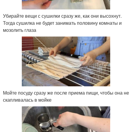
Убирайте вещи с сушилки сразу же, как они высохнут.
Тогда сушилка не будет занимать половину комнаты и
мозолить глаза
Мойте посуду сразу же после приема пищи, чтобы она не
скапливалась в мойке