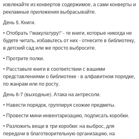
извлекайте из конвертов содержимое, а сами конверты и
рекламные приложения выбрасывайте.
День 5. Книги.
• Отобрать \"макулатуру\" - те книги, которые никогда не
будете читать, избавьтесь от них - отнесите в библиотеку,
в детский сад или же просто выбросите.
• Протрите полки.
• Расставьте книги в соответствии с вашими
представлениями о библиотеке - в алфавитном порядке,
по жанрам или по росту.
День 6-7 (выходные). Атака на антресоли.
• Навести порядок, группируя схожие предметы.
• Провести мини-инвентаризацию, подписать коробки.
• Разложить вещи в три коробки: на выброс, для
передачи в благотворительную организацию, на