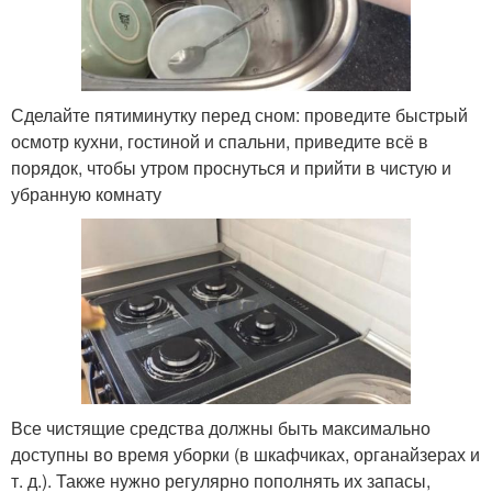
Сделайте пятиминутку перед сном: проведите быстрый
осмотр кухни, гостиной и спальни, приведите всё в
порядок, чтобы утром проснуться и прийти в чистую и
убранную комнату
Все чистящие средства должны быть максимально
доступны во время уборки (в шкафчиках, органайзерах и
т. д.). Также нужно регулярно пополнять их запасы,