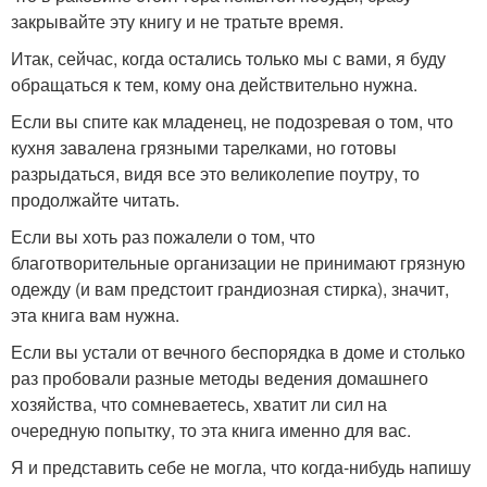
закрывайте эту книгу и не тратьте время.
Итак, сейчас, когда остались только мы с вами, я буду
обращаться к тем, кому она действительно нужна.
Если вы спите как младенец, не подозревая о том, что
кухня завалена грязными тарелками, но готовы
разрыдаться, видя все это великолепие поутру, то
продолжайте читать.
Если вы хоть раз пожалели о том, что
благотворительные организации не принимают грязную
одежду (и вам предстоит грандиозная стирка), значит,
эта книга вам нужна.
Если вы устали от вечного беспорядка в доме и столько
раз пробовали разные методы ведения домашнего
хозяйства, что сомневаетесь, хватит ли сил на
очередную попытку, то эта книга именно для вас.
Я и представить себе не могла, что когда-нибудь напишу