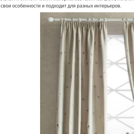
 свои особенности и подходит для разных интерьеров.