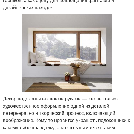
горшков, а как сцену для воплощения фантазий и
дизайнерских находок.
Декор подоконника своими руками — это не только
художественное оформление одной из деталей
интерьера, но и творческий процесс, включающий
воображение. Кому-то нравится украшать подоконники к
какому-либо празднику, а кто-то занимается таким