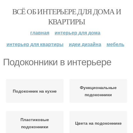
ВСЁ ОБ ИНТЕРЬЕРЕ ДЛЯ ДОМА И
КВАРТИРЫ
главная
интерьер для дома
интерьер для квартиры
идеи дизайна
мебель
Подоконники в интерьере
Функциональные
Подоконник на кухне
подоконники
Пластиковые
Цвета на подоконнике
подоконники