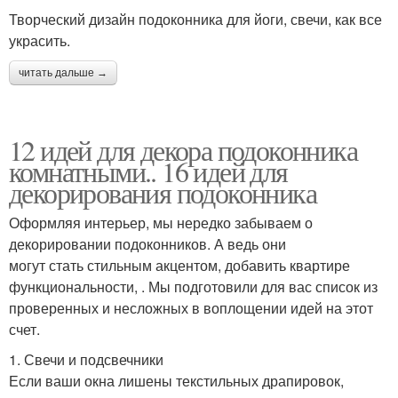
Творческий дизайн подоконника для йоги, свечи, как все
украсить.
читать дальше →
12 идей для декора подоконника
комнатными.. 16 идей для
декорирования подоконника
Оформляя интерьер, мы нередко забываем о
декорировании подоконников. А ведь они
могут стать стильным акцентом, добавить квартире
функциональности, . Мы подготовили для вас список из
проверенных и несложных в воплощении идей на этот
счет.
1. Свечи и подсвечники
Если ваши окна лишены текстильных драпировок,