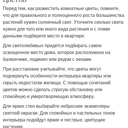
Перед тем, как разместить комнатные цветы, помните,
что для правильного и полноценного роста большинства
растений нужен солнечный свет. Уточните сколько света
нужно для того или иного вида растения и с этими
данными подберите место в квартире.
Для светолюбивых придется подбирать самое
освещенное место дома, которое расположено на
балкончике, лоджиях или рядом с окнами.
При расстановке учитывайте, что цветы могут
подчеркнуть особенности интерьера квартиры или
скрыть недостатки жилища. С помощью сочетаний
цветов можно сделать строгую обстановку или
спокойную и умиротворяющую атмосферу.
Для ярких стен выбирайте неброские экземпляры
светлой окраски. Для спокойных и пастельных тонов
интерьера подойдут яркие и пестрые, цветущие
растения.