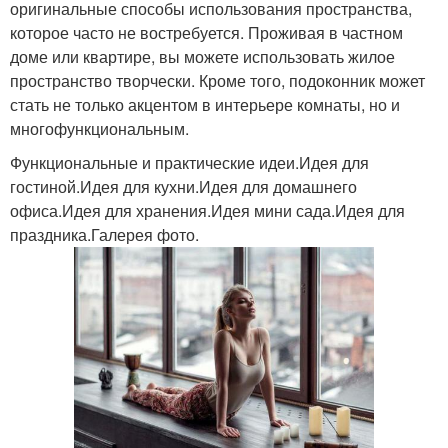
оригинальные способы использования пространства,
которое часто не востребуется. Проживая в частном
доме или квартире, вы можете использовать жилое
пространство творчески. Кроме того, подоконник может
стать не только акцентом в интерьере комнаты, но и
многофункциональным.
Функциональные и практические идеи.Идея для
гостиной.Идея для кухни.Идея для домашнего
офиса.Идея для хранения.Идея мини сада.Идея для
праздника.Галерея фото.