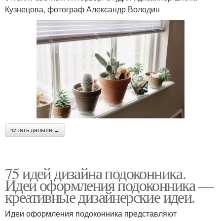
Кузнецова, фотограф Александр Володин
читать дальше →
75 идей дизайна подоконника.
Идеи оформления подоконника —
креативные дизайнерские идеи.
Идеи оформления подоконника представляют