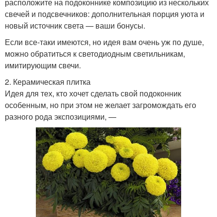
расположите на подоконнике композицию из нескольких
свечей и подсвечников: дополнительная порция уюта и
новый источник света — ваши бонусы.
Если все-таки имеются, но идея вам очень уж по душе,
можно обратиться к светодиодным светильникам,
имитирующим свечи.
2. Керамическая плитка
Идея для тех, кто хочет сделать свой подоконник
особенным, но при этом не желает загромождать его
разного рода экспозициями, —