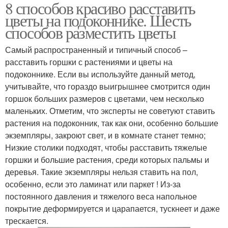
8 способов красиво расставить
цветы на подоконнике. Шесть
способов разместить цветы
Самый распространенный и типичный способ –
расставить горшки с растениями и цветы на
подоконнике. Если вы используйте данный метод,
учитывайте, что гораздо выигрышнее смотрится один
горшок больших размеров с цветами, чем несколько
маленьких. Отметим, что эксперты не советуют ставить
растения на подоконник, так как они, особенно большие
экземпляры, закроют свет, и в комнате станет темно;
Низкие столики подходят, чтобы расставить тяжелые
горшки и большие растения, среди которых пальмы и
деревья. Такие экземпляры нельзя ставить на пол,
особенно, если это ламинат или паркет ! Из-за
постоянного давления и тяжелого веса напольное
покрытие деформируется и царапается, тускнеет и даже
трескается.