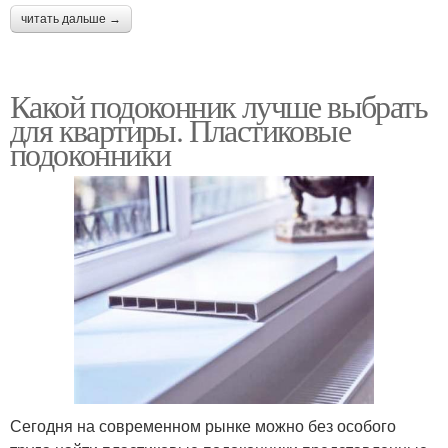
читать дальше →
Какой подоконник лучше выбрать
для квартиры. Пластиковые
подоконники
Сегодня на современном рынке можно без особого