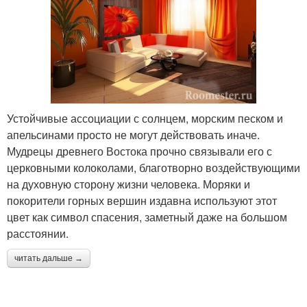
Устойчивые ассоциации с солнцем, морским песком и
апельсинами просто не могут действовать иначе.
Мудрецы древнего Востока прочно связывали его с
церковными колоколами, благотворно воздействующими
на духовную сторону жизни человека. Моряки и
покорители горных вершин издавна используют этот
цвет как символ спасения, заметный даже на большом
расстоянии.
читать дальше →