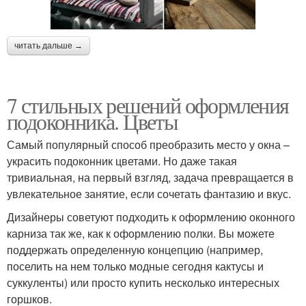
читать дальше →
7 стильных решений оформления
подоконника. Цветы
Самый популярный способ преобразить место у окна –
украсить подоконник цветами. Но даже такая
тривиальная, на первый взгляд, задача превращается в
увлекательное занятие, если сочетать фантазию и вкус.
Дизайнеры советуют подходить к оформлению оконного
карниза так же, как к оформлению полки. Вы можете
поддержать определенную концепцию (например,
поселить на нем только модные сегодня кактусы и
суккуленты) или просто купить несколько интересных
горшков.