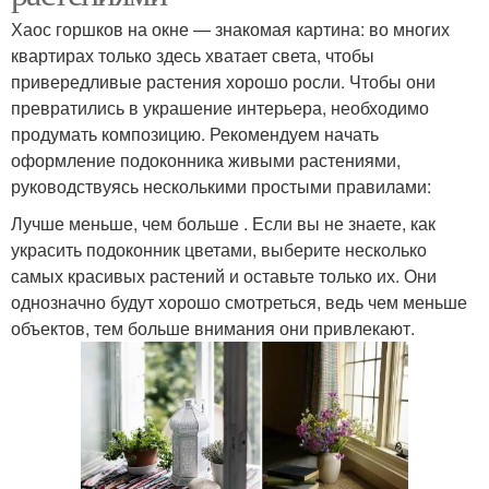
Хаос горшков на окне — знакомая картина: во многих
квартирах только здесь хватает света, чтобы
привередливые растения хорошо росли. Чтобы они
превратились в украшение интерьера, необходимо
продумать композицию. Рекомендуем начать
оформление подоконника живыми растениями,
руководствуясь несколькими простыми правилами:
Лучше меньше, чем больше . Если вы не знаете, как
украсить подоконник цветами, выберите несколько
самых красивых растений и оставьте только их. Они
однозначно будут хорошо смотреться, ведь чем меньше
объектов, тем больше внимания они привлекают.