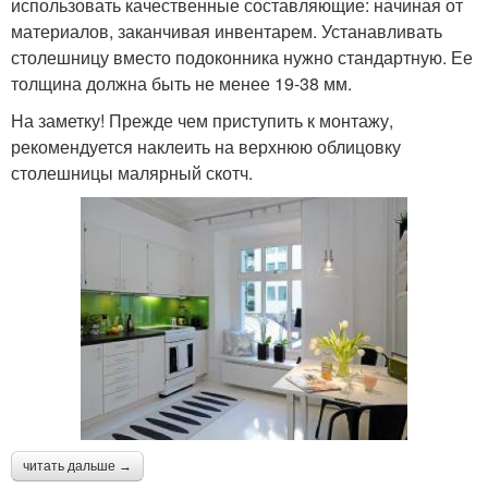
использовать качественные составляющие: начиная от
материалов, заканчивая инвентарем. Устанавливать
столешницу вместо подоконника нужно стандартную. Ее
толщина должна быть не менее 19-38 мм.
На заметку! Прежде чем приступить к монтажу,
рекомендуется наклеить на верхнюю облицовку
столешницы малярный скотч.
читать дальше →