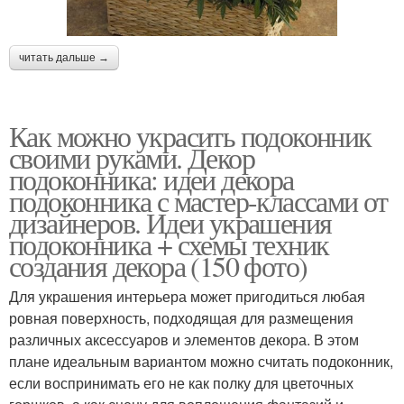
читать дальше →
Как можно украсить подоконник
своими руками. Декор
подоконника: идеи декора
подоконника с мастер-классами от
дизайнеров. Идеи украшения
подоконника + схемы техник
создания декора (150 фото)
Для украшения интерьера может пригодиться любая
ровная поверхность, подходящая для размещения
различных аксессуаров и элементов декора. В этом
плане идеальным вариантом можно считать подоконник,
если воспринимать его не как полку для цветочных