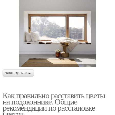
читать дальше →
Как правильно расставить цветы
на подоконнике. Общие
рекомендации по расстановке
цветов