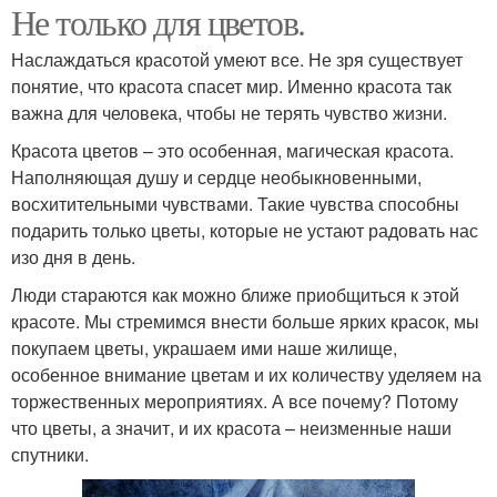
Не только для цветов.
Наслаждаться красотой умеют все. Не зря существует
понятие, что красота спасет мир. Именно красота так
важна для человека, чтобы не терять чувство жизни.
Красота цветов – это особенная, магическая красота.
Наполняющая душу и сердце необыкновенными,
восхитительными чувствами. Такие чувства способны
подарить только цветы, которые не устают радовать нас
изо дня в день.
Люди стараются как можно ближе приобщиться к этой
красоте. Мы стремимся внести больше ярких красок, мы
покупаем цветы, украшаем ими наше жилище,
особенное внимание цветам и их количеству уделяем на
торжественных мероприятиях. А все почему? Потому
что цветы, а значит, и их красота – неизменные наши
спутники.