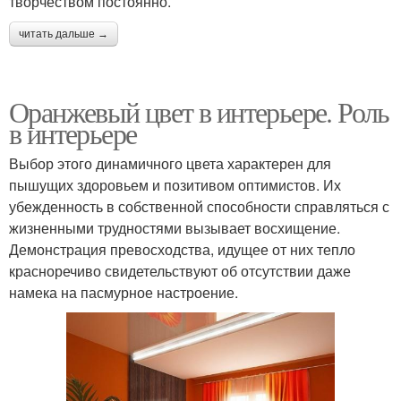
творчеством постоянно.
читать дальше →
Оранжевый цвет в интерьере. Роль
в интерьере
Выбор этого динамичного цвета характерен для
пышущих здоровьем и позитивом оптимистов. Их
убежденность в собственной способности справляться с
жизненными трудностями вызывает восхищение.
Демонстрация превосходства, идущее от них тепло
красноречиво свидетельствуют об отсутствии даже
намека на пасмурное настроение.