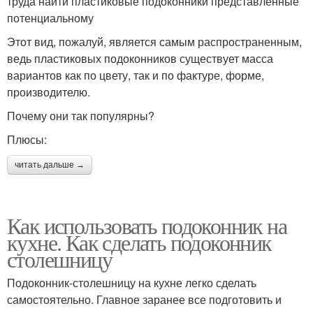
труда найти пластиковые подоконники представленные
потенциальному
Этот вид, пожалуй, является самым распространенным,
ведь пластиковых подоконников существует масса
вариантов как по цвету, так и по фактуре, форме,
производителю.
Почему они так популярны?
Плюсы:
читать дальше →
Как использовать подоконник на
кухне. Как сделать подоконник
столешницу
Подоконник-столешницу на кухне легко сделать
самостоятельно. Главное заранее все подготовить и