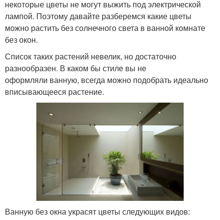
некоторые цветы не могут выжить под электрической
лампой. Поэтому давайте разберемся какие цветы
можно растить без солнечного света в ванной комнате
без окон.
Список таких растений невелик, но достаточно
разнообразен. В каком бы стиле вы не
оформляли ванную, всегда можно подобрать идеально
вписывающееся растение.
Ванную без окна украсят цветы следующих видов: