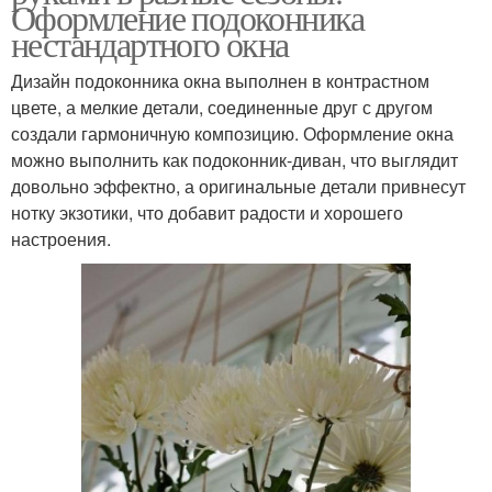
Оформление подоконника
нестандартного окна
Дизайн подоконника окна выполнен в контрастном
цвете, а мелкие детали, соединенные друг с другом
создали гармоничную композицию. Оформление окна
можно выполнить как подоконник-диван, что выглядит
довольно эффектно, а оригинальные детали привнесут
нотку экзотики, что добавит радости и хорошего
настроения.