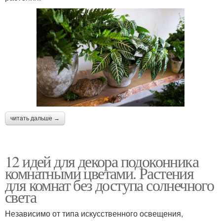
читать дальше →
12 идей для декора подоконника
комнатными цветами. Растения
для комнат без доступа солнечного
света
Независимо от типа искусственного освещения,