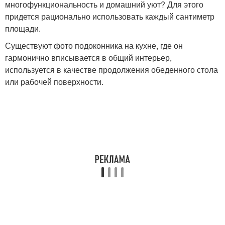
многофункциональность и домашний уют? Для этого
придется рационально использовать каждый сантиметр
площади.
Существуют фото подоконника на кухне, где он
гармонично вписывается в общий интерьер,
используется в качестве продолжения обеденного стола
или рабочей поверхности.