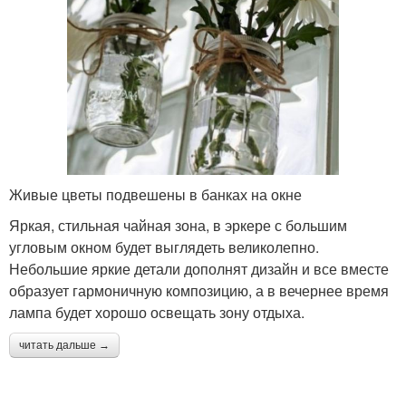
Живые цветы подвешены в банках на окне
Яркая, стильная чайная зона, в эркере с большим
угловым окном будет выглядеть великолепно.
Небольшие яркие детали дополнят дизайн и все вместе
образует гармоничную композицию, а в вечернее время
лампа будет хорошо освещать зону отдыха.
читать дальше →