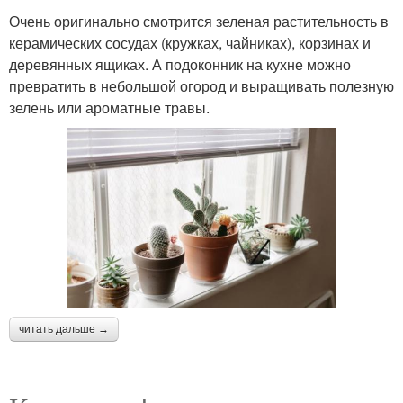
Очень оригинально смотрится зеленая растительность в
керамических сосудах (кружках, чайниках), корзинах и
деревянных ящиках. А подоконник на кухне можно
превратить в небольшой огород и выращивать полезную
зелень или ароматные травы.
читать дальше →