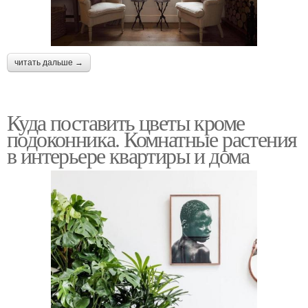
читать дальше →
Куда поставить цветы кроме
подоконника. Комнатные растения
в интерьере квартиры и дома