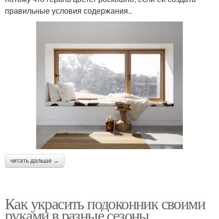
правильные условия содержания..
читать дальше →
Как украсить подоконник своими
руками в разные сезоны.