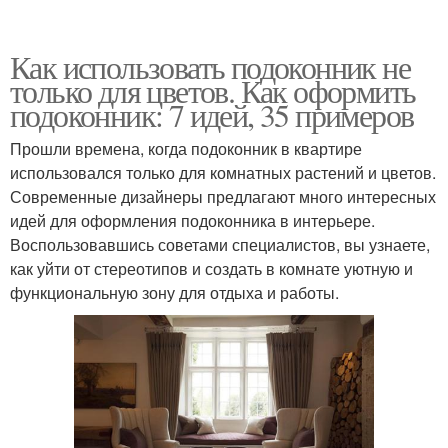
Как использовать подоконник не
только для цветов. Как оформить
подоконник: 7 идей, 35 примеров
Прошли времена, когда подоконник в квартире
использовался только для комнатных растений и цветов.
Современные дизайнеры предлагают много интересных
идей для оформления подоконника в интерьере.
Воспользовавшись советами специалистов, вы узнаете,
как уйти от стереотипов и создать в комнате уютную и
функциональную зону для отдыха и работы.