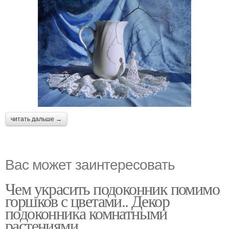
читать дальше →
Вас может заинтересовать
Чем украсить подоконник помимо
горшков с цветами.. Декор
подоконника комнатными
растениями