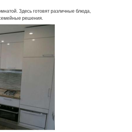
мнатой. Здесь готовят различные блюда,
 семейные решения.