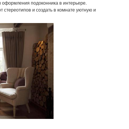
 оформления подоконника в интерьере.
т стереотипов и создать в комнате уютную и