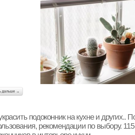
ь дальше →
украсить подоконник на кухне и других.. 
ользования, рекомендации по выбору. 11