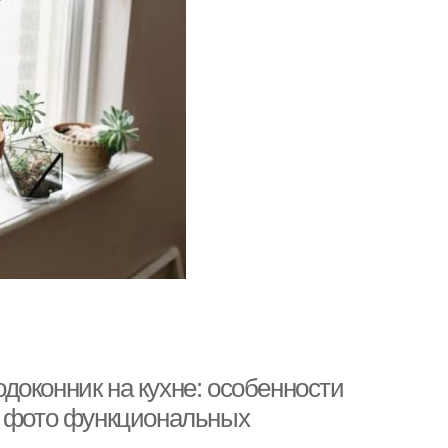
Подоконник на кухне: особенности
5 фото функциональных