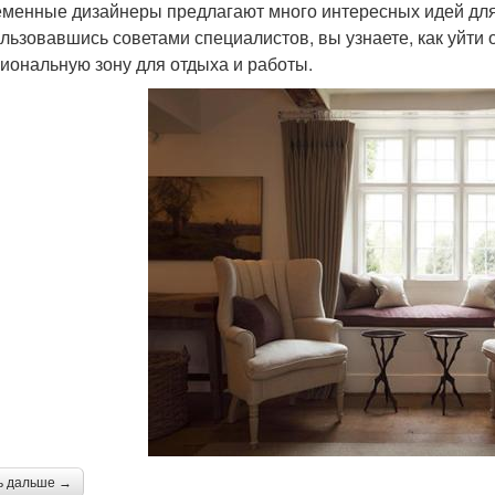
менные дизайнеры предлагают много интересных идей для
льзовавшись советами специалистов, вы узнаете, как уйти о
иональную зону для отдыха и работы.
ь дальше →