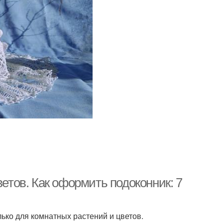
ветов. Как оформить подоконник: 7
ько для комнатных растений и цветов.