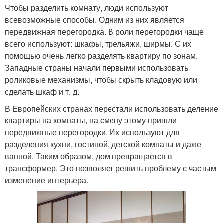
Чтобы разделить комнату, люди используют
всевозможные способы. Одним из них является
передвижная перегородка. В роли перегородки чаще
всего используют: шкафы, трельяжи, ширмы. С их
помощью очень легко разделять квартиру по зонам.
Западные страны начали первыми использовать
роликовые механизмы, чтобы скрыть кладовую или
сделать шкаф и т. д.
В Европейских странах перестали использовать деление
квартиры на комнаты, на смену этому пришли
передвижные перегородки. Их используют для
разделения кухни, гостиной, детской комнаты и даже
ванной. Таким образом, дом превращается в
трансформер. Это позволяет решить проблему с частым
изменение интерьера.