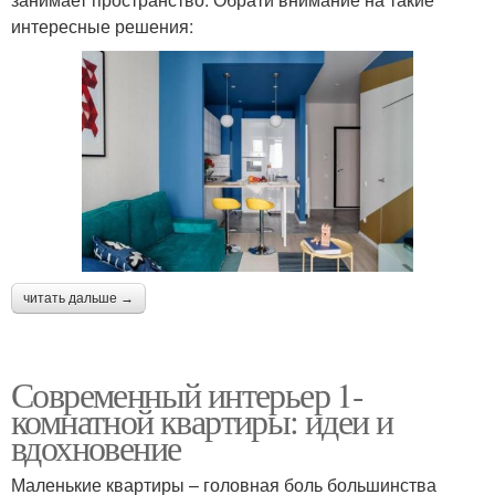
интересные решения:
читать дальше →
Современный интерьер 1-
комнатной квартиры: идеи и
вдохновение
Маленькие квартиры – головная боль большинства