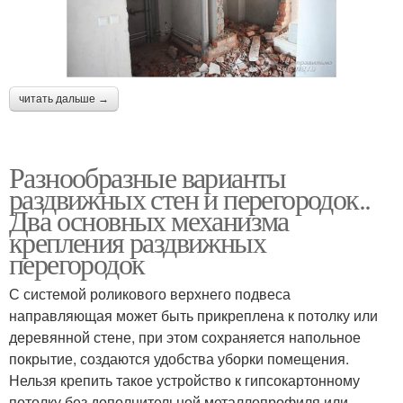
читать дальше →
Разнообразные варианты
раздвижных стен и перегородок..
Два основных механизма
крепления раздвижных
перегородок
С системой роликового верхнего подвеса
направляющая может быть прикреплена к потолку или
деревянной стене, при этом сохраняется напольное
покрытие, создаются удобства уборки помещения.
Нельзя крепить такое устройство к гипсокартонному
потолку без дополнительной металлопрофиля или