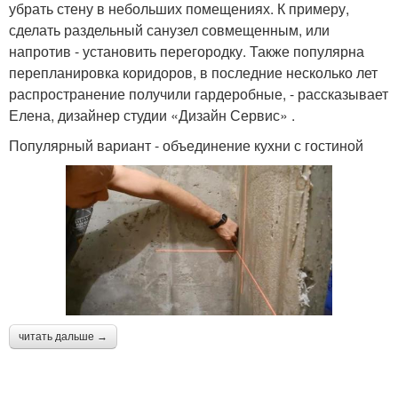
убрать стену в небольших помещениях. К примеру,
сделать раздельный санузел совмещенным, или
напротив - установить перегородку. Также популярна
перепланировка коридоров, в последние несколько лет
распространение получили гардеробные, - рассказывает
Елена, дизайнер студии «Дизайн Сервис» .
Популярный вариант - объединение кухни с гостиной
читать дальше →