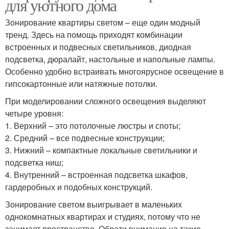
для уютного дома
Зонирование квартиры светом – еще один модный
тренд. Здесь на помощь приходят комбинации
встроенных и подвесных светильников, диодная
подсветка, дюралайт, настольные и напольные лампы.
Особенно удобно встраивать многоярусное освещение в
гипсокартонные или натяжные потолки.
При моделировании сложного освещения выделяют
четыре уровня:
1. Верхний – это потолочные люстры и споты;
2. Средний – все подвесные конструкции;
3. Нижний – компактные локальные светильники и
подсветка ниш;
4. Внутренний – встроенная подсветка шкафов,
гардеробных и подобных конструкций.
Зонирование светом выигрывает в маленьких
однокомнатных квартирах и студиях, потому что не
занимает пространство. Обрати внимание на такие