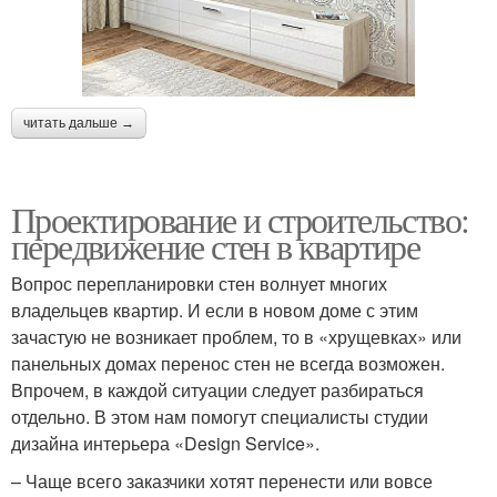
читать дальше →
Проектирование и строительство:
передвижение стен в квартире
Вопрос перепланировки стен волнует многих
владельцев квартир. И если в новом доме с этим
зачастую не возникает проблем, то в «хрущевках» или
панельных домах перенос стен не всегда возможен.
Впрочем, в каждой ситуации следует разбираться
отдельно. В этом нам помогут специалисты студии
дизайна интерьера «Design Service».
– Чаще всего заказчики хотят перенести или вовсе