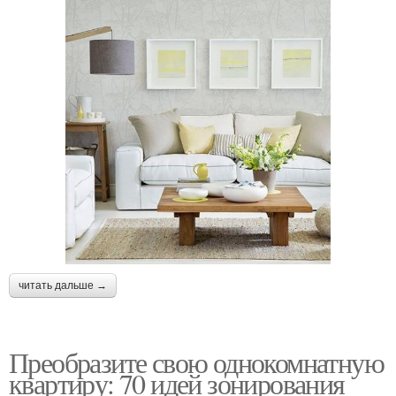
читать дальше →
Преобразите свою однокомнатную
квартиру: 70 идей зонирования