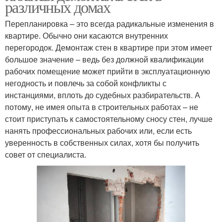
различных домах
Перепланировка – это всегда радикальные изменения в
квартире. Обычно они касаются внутренних
перегородок. Демонтаж стен в квартире при этом имеет
большое значение – ведь без должной квалификации
рабочих помещение может прийти в эксплуатационную
негодность и повлечь за собой конфликты с
инстанциями, вплоть до судебных разбирательств. А
потому, не имея опыта в строительных работах – не
стоит приступать к самостоятельному сносу стен, лучше
нанять профессиональных рабочих или, если есть
уверенность в собственных силах, хотя бы получить
совет от специалиста.