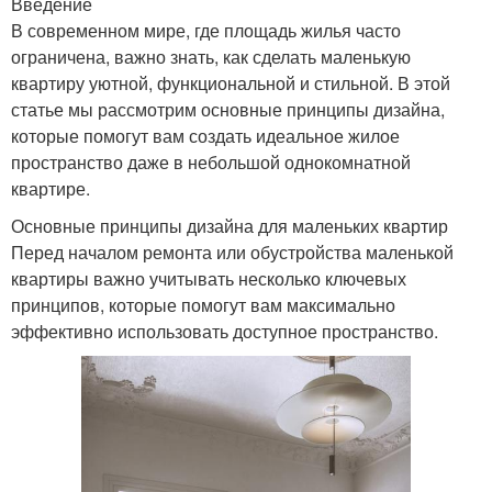
Введение
В современном мире, где площадь жилья часто
ограничена, важно знать, как сделать маленькую
квартиру уютной, функциональной и стильной. В этой
статье мы рассмотрим основные принципы дизайна,
которые помогут вам создать идеальное жилое
пространство даже в небольшой однокомнатной
квартире.
Основные принципы дизайна для маленьких квартир
Перед началом ремонта или обустройства маленькой
квартиры важно учитывать несколько ключевых
принципов, которые помогут вам максимально
эффективно использовать доступное пространство.