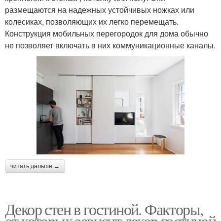
размещаются на надежных устойчивых ножках или
колесиках, позволяющих их легко перемещать.
Конструкция мобильных перегородок для дома обычно
не позволяет включать в них коммуникационные каналы.
читать дальше →
Декор стен в гостиной. Факторы,
от которых зависит декор гостиной