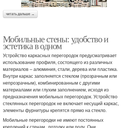
читать дальше →
Мобильные стены: удобство и
эстетика в одном
Устройство каркасных перегородок предусматривает
использование профиля, состоящего из различных
материалов – алюминия, стали, дерева или пластика.
Внутри каркас заполняется стеклом (прозрачным или
непрозрачным), комбинированным с другими
материалами или глухим заполнением, исходя из
предназначения мобильных перегородок. Устройство
стеклянных перегородок не включает несущий каркас,
элементы фурнитуры крепятся прямо на стекло.
Мобильные перегородки не имеют постоянных
креплений к стенам , потолку или полу. Они