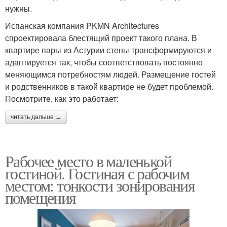
нужны.
Испанская компания PKMN Architectures
спроектировала блестящий проект такого плана. В
квартире пары из Астурии стены трансформируются и
адаптируется так, чтобы соответствовать постоянно
меняющимся потребностям людей. Размещение гостей
и родственников в такой квартире не будет проблемой.
Посмотрите, как это работает:
читать дальше →
Рабочее место в маленькой
гостиной. Гостиная с рабочим
местом: тонкости зонирования
помещения