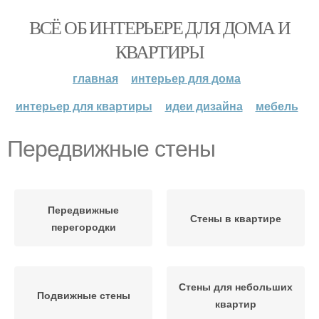
ВСЁ ОБ ИНТЕРЬЕРЕ ДЛЯ ДОМА И
КВАРТИРЫ
главная
интерьер для дома
интерьер для квартиры
идеи дизайна
мебель
Передвижные стены
Передвижные
Стены в квартире
перегородки
Стены для небольших
Подвижные стены
квартир