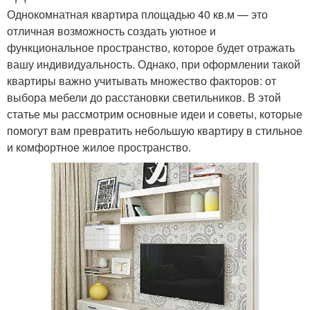
Однокомнатная квартира площадью 40 кв.м — это
отличная возможность создать уютное и
функциональное пространство, которое будет отражать
вашу индивидуальность. Однако, при оформлении такой
квартиры важно учитывать множество факторов: от
выбора мебели до расстановки светильников. В этой
статье мы рассмотрим основные идеи и советы, которые
помогут вам превратить небольшую квартиру в стильное
и комфортное жилое пространство.