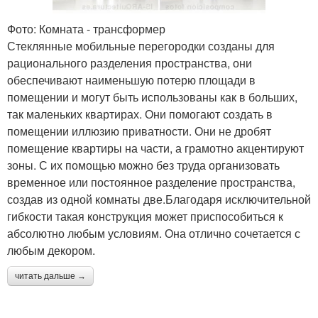
Фото: Комната - трансформер
Стеклянные мобильные перегородки созданы для
рационального разделения пространства, они
обеспечивают наименьшую потерю площади в
помещении и могут быть использованы как в больших,
так маленьких квартирах. Они помогают создать в
помещении иллюзию приватности. Они не дробят
помещение квартиры на части, а грамотно акцентируют
зоны. С их помощью можно без труда организовать
временное или постоянное разделение пространства,
создав из одной комнаты две.Благодаря исключительной
гибкости такая конструкция может приспособиться к
абсолютно любым условиям. Она отлично сочетается с
любым декором.
читать дальше →