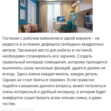
Гостиная с рабочим кабинетом в одной комнате – не
редкость в условиях дефицита свободных квадратных
метров. Организуя место для работы в гостиной,
необходимо спланировать все заранее. Создать
правильный интерьер помещения, которому приходится
выполнять сразу несколько функций, удается далеко не
всегда. Здесь важна каждая мелочь, каждая деталь.
Однако не стоит бояться перемен. Если грамотно
подойти к решению данного вопроса, может получиться
очень интересный и удобный интерьер, в котором будет
комфортно существовать всем членам семьи, и даже
гостям.