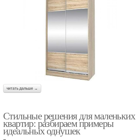
читать дальше →
Стильные решения для маленьких
квартир: разбираем примеры
идеальных однушек