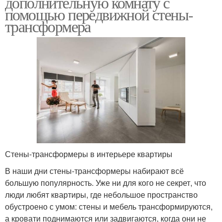
дополнительную комнату с
помощью передвижной стены-
трансформера
Стены-трансформеры в интерьере квартиры
В наши дни стены-трансформеры набирают всё
большую популярность. Уже ни для кого не секрет, что
люди любят квартиры, где небольшое пространство
обустроено с умом: стены и мебель трансформируются,
а кровати поднимаются или задвигаются, когда они не