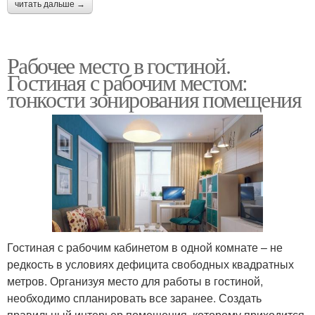
читать дальше →
Рабочее место в гостиной.
Гостиная с рабочим местом:
тонкости зонирования помещения
Гостиная с рабочим кабинетом в одной комнате – не
редкость в условиях дефицита свободных квадратных
метров. Организуя место для работы в гостиной,
необходимо спланировать все заранее. Создать
правильный интерьер помещения, которому приходится