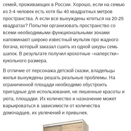
семей, проживающих в России. Хорошо, если на семью
из 3-4 человек есть хотя бы 40 квадратных метров
пространства. А если все вынуждены ютиться на 20-25
квадратах? Попытки организовать пространство со
всеми необходимыми функциональными зонами
напоминают широко известный мультик про жадного
богача, который заказал сшить из одной шкуры семь
шапок. В результате получил крохотные «наперстки»
кукольного размера.
В отличие от персонажа детской сказки, владельцы
жилья вынуждены решать реальные проблемы. На
ограниченной площади необходимо обустроить
пригодные для использования, не лишенные красоты и
уюта, площадки. Их количество и назначение может
варьироваться в зависимости от количества
домочадцев, их увлечений и привычек.