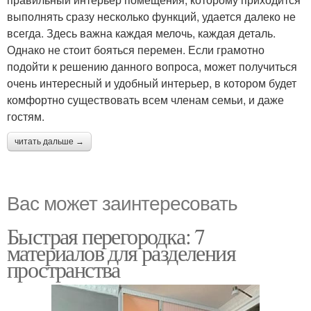
выполнять сразу несколько функций, удается далеко не
всегда. Здесь важна каждая мелочь, каждая деталь.
Однако не стоит бояться перемен. Если грамотно
подойти к решению данного вопроса, может получиться
очень интересный и удобный интерьер, в котором будет
комфортно существовать всем членам семьи, и даже
гостям.
читать дальше →
Вас может заинтересовать
Быстрая перегородка: 7
материалов для разделения
пространства