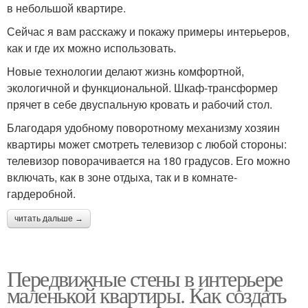
в небольшой квартире.
Сейчас я вам расскажу и покажу примеры интерьеров,
как и где их можно использовать.
Новые технологии делают жизнь комфортной,
экологичной и функциональной. Шкаф-трансформер
прячет в себе двуспальную кровать и рабочий стол.
Благодаря удобному поворотному механизму хозяин
квартиры может смотреть телевизор с любой стороны:
телевизор поворачивается на 180 градусов. Его можно
включать, как в зоне отдыха, так и в комнате-
гардеробной.
читать дальше →
Передвижные стены в интерьере
маленькой квартиры. Как создать