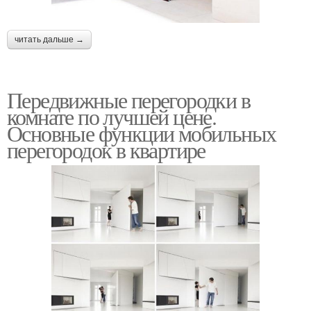
читать дальше →
Передвижные перегородки в
комнате по лучшей цене.
Основные функции мобильных
перегородок в квартире