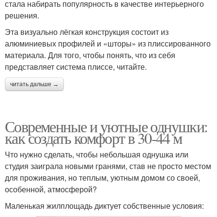
стала набирать популярность в качестве интерьерного
решения.
Эта визуально лёгкая конструкция состоит из
алюминиевых профилей и «шторы» из плиссированного
материала. Для того, чтобы понять, что из себя
представляет система плиссе, читайте.
читать дальше →
Современные и уютные однушки:
как создать комфорт в 30-44 м
Что нужно сделать, чтобы небольшая однушка или
студия заиграла новыми гранями, став не просто местом
для проживания, но теплым, уютным домом со своей,
особенной, атмосферой?
Маленькая жилплощадь диктует собственные условия: