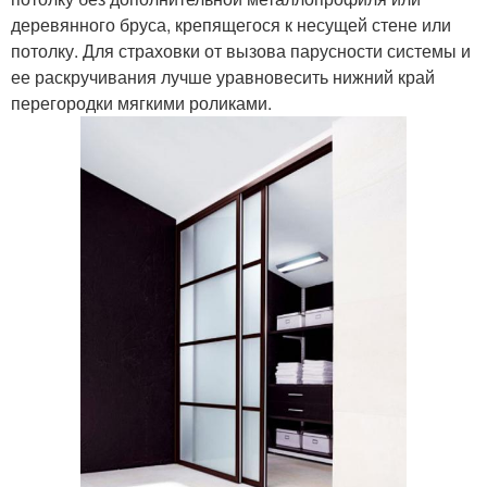
деревянного бруса, крепящегося к несущей стене или
потолку. Для страховки от вызова парусности системы и
ее раскручивания лучше уравновесить нижний край
перегородки мягкими роликами.