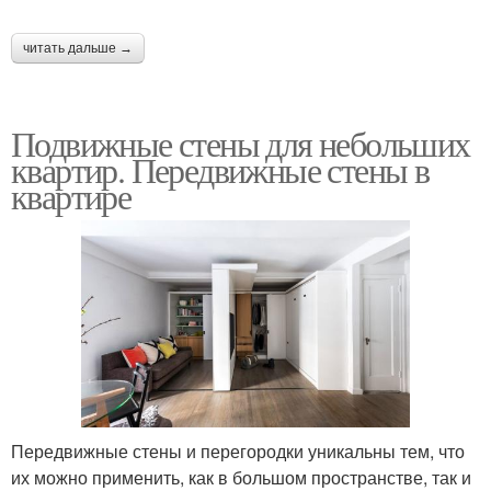
читать дальше →
Подвижные стены для небольших
квартир. Передвижные стены в
квартире
Передвижные стены и перегородки уникальны тем, что
их можно применить, как в большом пространстве, так и