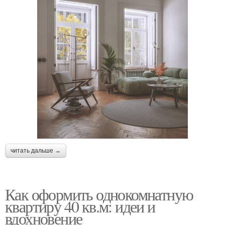
читать дальше →
Как оформить однокомнатную
квартиру 40 кв.м: идеи и
вдохновение