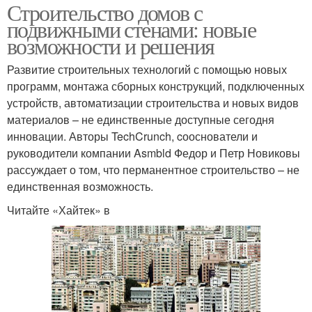
Строительство домов с
подвижными стенами: новые
возможности и решения
Развитие строительных технологий с помощью новых
программ, монтажа сборных конструкций, подключенных
устройств, автоматизации строительства и новых видов
материалов – не единственные доступные сегодня
инновации. Авторы TechCrunch, cооснователи и
руководители компании Asmbld Федор и Петр Новиковы
рассуждает о том, что перманентное строительство – не
единственная возможность.
Читайте «Хайтек» в