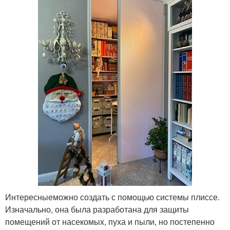
Интересныеможно создать с помощью системы плиссе.
Изначально, она была разработана для защиты
помещений от насекомых, пуха и пыли, но постепенно