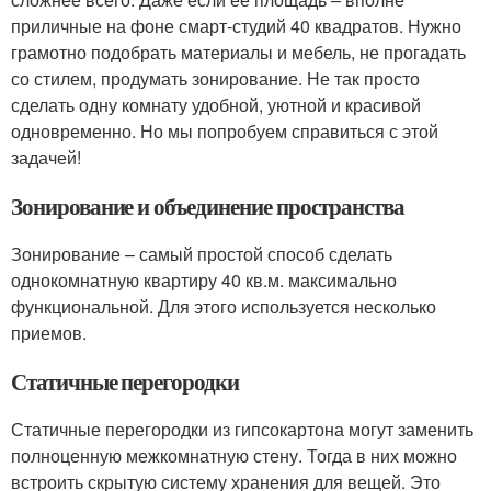
приличные на фоне смарт-студий 40 квадратов. Нужно
грамотно подобрать материалы и мебель, не прогадать
со стилем, продумать зонирование. Не так просто
сделать одну комнату удобной, уютной и красивой
одновременно. Но мы попробуем справиться с этой
задачей!
Зонирование и объединение пространства
Зонирование – самый простой способ сделать
однокомнатную квартиру 40 кв.м. максимально
функциональной. Для этого используется несколько
приемов.
Статичные перегородки
Статичные перегородки из гипсокартона могут заменить
полноценную межкомнатную стену. Тогда в них можно
встроить скрытую систему хранения для вещей. Это