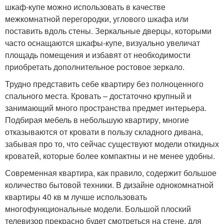
шкаф-купе можно использовать в качестве
межкомнатной перегородки, углового шкафа или
поставить вдоль стены. Зеркальные дверцы, которыми
часто оснащаются шкафы-купе, визуально увеличат
площадь помещения и избавят от необходимости
приобретать дополнительное ростовое зеркало.
Трудно представить себе квартиру без полноценного
спального места. Кровать – достаточно крупный и
занимающий много пространства предмет интерьера.
Подбирая мебель в небольшую квартиру, многие
отказываются от кровати в пользу складного дивана,
забывая про то, что сейчас существуют модели откидных
кроватей, которые более компактны и не менее удобны.
Современная квартира, как правило, содержит большое
количество бытовой техники. В дизайне однокомнатной
квартиры 40 кв м лучше использовать
многофункциональные модели. Большой плоский
телевизор прекрасно будет смотреться на стене, для