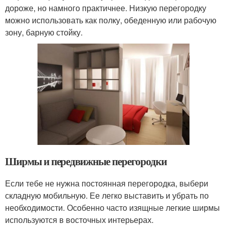
дороже, но намного практичнее. Низкую перегородку
можно использовать как полку, обеденную или рабочую
зону, барную стойку.
Ширмы и передвижные перегородки
Если тебе не нужна постоянная перегородка, выбери
складную мобильную. Ее легко выставить и убрать по
необходимости. Особенно часто изящные легкие ширмы
используются в восточных интерьерах.