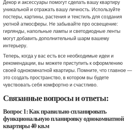
Декор и аксессуары помогут сделать вашу квартиру
уникальной и отражать вашу личность. Используйте
постеры, картины, растения и текстиль для создания
уютной атмосферы. Не забывайте про освещение:
гирлянды, напольные лампы и светодиодные ленты
могут добавить дополнительный шарм вашему
интерьеру.
Теперь, когда у вас есть все необходимые идеи и
рекомендации, вы можете приступить к оформлению
своей однокомнатной квартиры. Помните, что главное —
это создать пространство, в котором вы будете
чувствовать себя комфортно и счастливо.
Связанные вопросы и ответы:
Вопрос 1: Как правильно спланировать
функциональную планировку однокомнатной
квартиры 40 кв.м