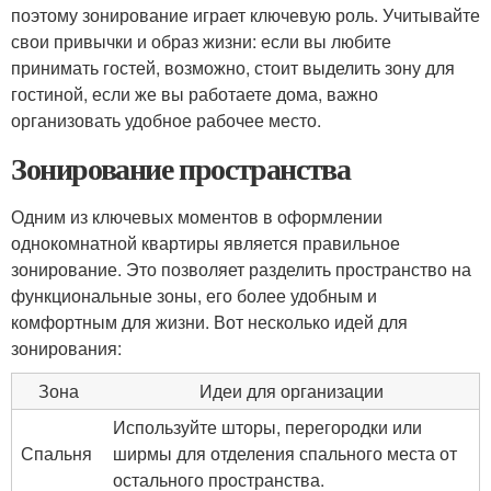
поэтому зонирование играет ключевую роль. Учитывайте
свои привычки и образ жизни: если вы любите
принимать гостей, возможно, стоит выделить зону для
гостиной, если же вы работаете дома, важно
организовать удобное рабочее место.
Зонирование пространства
Одним из ключевых моментов в оформлении
однокомнатной квартиры является правильное
зонирование. Это позволяет разделить пространство на
функциональные зоны, его более удобным и
комфортным для жизни. Вот несколько идей для
зонирования:
Зона
Идеи для организации
Используйте шторы, перегородки или
Спальня
ширмы для отделения спального места от
остального пространства.