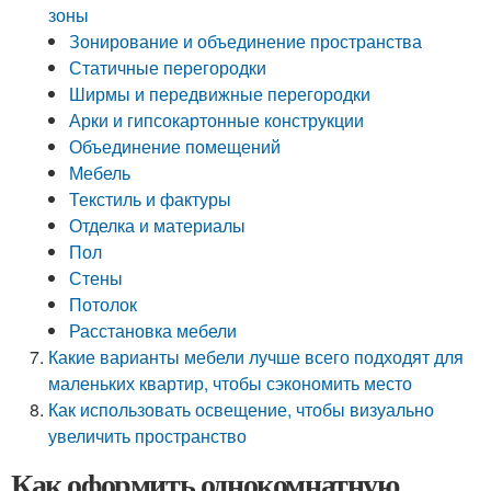
зоны
Зонирование и объединение пространства
Статичные перегородки
Ширмы и передвижные перегородки
Арки и гипсокартонные конструкции
Объединение помещений
Мебель
Текстиль и фактуры
Отделка и материалы
Пол
Стены
Потолок
Расстановка мебели
Какие варианты мебели лучше всего подходят для
маленьких квартир, чтобы сэкономить место
Как использовать освещение, чтобы визуально
увеличить пространство
Как оформить однокомнатную