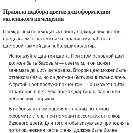
Правила подбора цветов для оформления
маленького помещения
Прежде чем переходить к списку подходящих цветов,
предлагаем ознакомиться с правилами работы с
цветовой гаммой для небольших квартир.
Используйте два-три цвета. При этом основной цвет
должен быть базовым — светлым, и он может
занимать до 60% интерьера. Второй цвет может быть
оттенком базы, но он должен быть значительно ярче.
А третий цвет послужит акцентом — он может найти
отражение в деталях: полках, картинах, панно или
небольших ковриках.
В небольших помещениях с низким потолком
оформите стены при помощи нескольких оттенков
базового цвета. Для того чтобы визуально приподнять
потолок, нижняя часть стены должна быть более