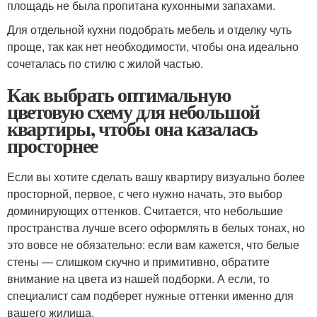
площадь не была пропитана кухонными запахами.
Для отдельной кухни подобрать мебель и отделку чуть
проще, так как нет необходимости, чтобы она идеально
сочеталась по стилю с жилой частью.
Как выбрать оптимальную
цветовую схему для небольшой
квартиры, чтобы она казалась
просторнее
Если вы хотите сделать вашу квартиру визуально более
просторной, первое, с чего нужно начать, это выбор
доминирующих оттенков. Считается, что небольшие
пространства лучше всего оформлять в белых тонах, но
это вовсе не обязательно: если вам кажется, что белые
стены — слишком скучно и примитивно, обратите
внимание на цвета из нашей подборки. А если, то
специалист сам подберет нужные оттенки именно для
вашего жилища.