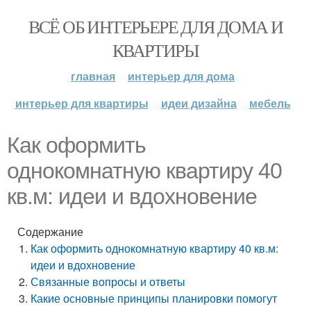
ВСЁ ОБ ИНТЕРЬЕРЕ ДЛЯ ДОМА И
КВАРТИРЫ
главная
интерьер для дома
интерьер для квартиры
идеи дизайна
мебель
Как оформить
однокомнатную квартиру 40
кв.м: идеи и вдохновение
Содержание
Как оформить однокомнатную квартиру 40 кв.м:
идеи и вдохновение
Связанные вопросы и ответы
Какие основные принципы планировки помогут