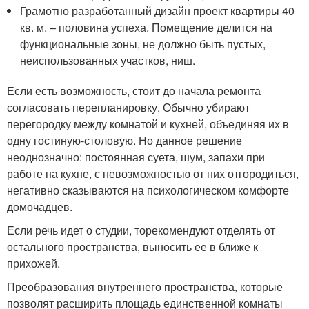
Грамотно разработанный дизайн проект квартиры 40
кв. м. – половина успеха. Помещение делится на
функциональные зоны, не должно быть пустых,
неиспользованных участков, ниш.
Если есть возможность, стоит до начала ремонта
согласовать перепланировку. Обычно убирают
перегородку между комнатой и кухней, объединяя их в
одну гостиную-столовую. Но данное решение
неоднозначно: постоянная суета, шум, запахи при
работе на кухне, с невозможностью от них отгородиться,
негативно сказываются на психологическом комфорте
домочадцев.
Если речь идет о студии, торекомендуют отделять от
остального пространства, выносить ее в ближе к
прихожей.
Преобразования внутреннего пространства, которые
позволят расширить площадь единственной комнаты