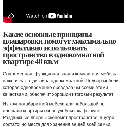
Какие основные принципы
планировки помогут максимально
эффективно использовать
пространство в однокомнатной
квартире 40 кв.м
Современная, функциональная и компактная мебель –
важная часть дизайна однокомнатной. Подбор мебели,
которая одновременно обладала бы всеми этими
качествами, обеспечит хороший итоговый результат.
Из крупногабаритной мебели для небольшой по
площади квартиры очень удобны шкафы-купе.
Раздвижные дверцы экономят пространство, внутри
достаточно места для хранения вещей всей семьи,