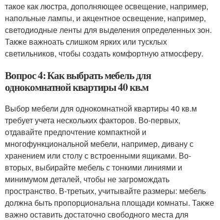
такое как люстра, дополняющее освещение, например,
напольные лампы, и акцентное освещение, например,
светодиодные ленты для выделения определенных зон.
Также важноать слишком ярких или тусклых
светильников, чтобы создать комфортную атмосферу.
Вопрос 4: Как выбрать мебель для
однокомнатной квартиры 40 кв.м
Выбор мебели для однокомнатной квартиры 40 кв.м
требует учета нескольких факторов. Во-первых,
отдавайте предпочтение компактной и
многофункциональной мебели, например, дивану с
хранением или столу с встроенными ящиками. Во-
вторых, выбирайте мебель с тонкими линиями и
минимумом деталей, чтобы не загромождать
пространство. В-третьих, учитывайте размеры: мебель
должна быть пропорциональна площади комнаты. Также
важно оставить достаточно свободного места для