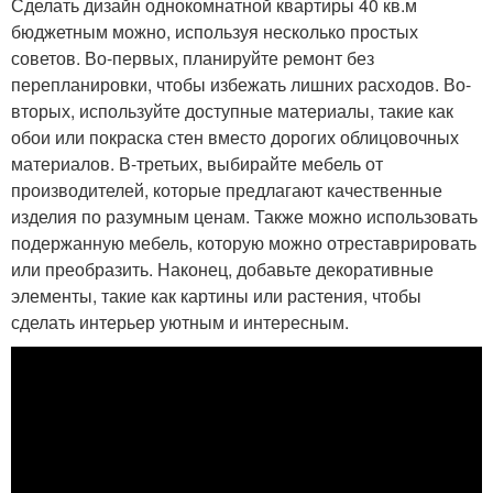
Сделать дизайн однокомнатной квартиры 40 кв.м
бюджетным можно, используя несколько простых
советов. Во-первых, планируйте ремонт без
перепланировки, чтобы избежать лишних расходов. Во-
вторых, используйте доступные материалы, такие как
обои или покраска стен вместо дорогих облицовочных
материалов. В-третьих, выбирайте мебель от
производителей, которые предлагают качественные
изделия по разумным ценам. Также можно использовать
подержанную мебель, которую можно отреставрировать
или преобразить. Наконец, добавьте декоративные
элементы, такие как картины или растения, чтобы
сделать интерьер уютным и интересным.