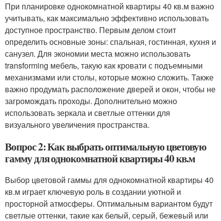
При планировке однокомнатной квартиры 40 кв.м важно
учитывать, как максимально эффективно использовать
доступное пространство. Первым делом стоит
определить основные зоны: спальная, гостинная, кухня и
санузел. Для экономии места можно использовать
transforming мебель, такую как кровати с подъемными
механизмами или столы, которые можно сложить. Также
важно продумать расположение дверей и окон, чтобы не
загромождать проходы. Дополнительно можно
использовать зеркала и светлые оттенки для
визуального увеличения пространства.
Вопрос 2: Как выбрать оптимальную цветовую
гамму для однокомнатной квартиры 40 кв.м
Выбор цветовой гаммы для однокомнатной квартиры 40
кв.м играет ключевую роль в создании уютной и
просторной атмосферы. Оптимальным вариантом будут
светлые оттенки, такие как белый, серый, бежевый или