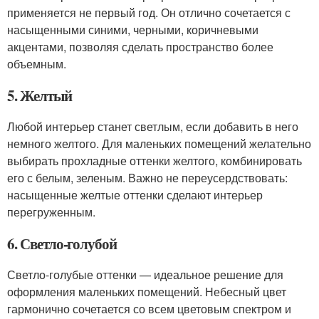
применяется не первый год. Он отлично сочетается с
насыщенными синими, черными, коричневыми
акцентами, позволяя сделать пространство более
объемным.
5. Желтый
Любой интерьер станет светлым, если добавить в него
немного желтого. Для маленьких помещений желательно
выбирать прохладные оттенки желтого, комбинировать
его с белым, зеленым. Важно не переусердствовать:
насыщенные желтые оттенки сделают интерьер
перегруженным.
6. Светло-голубой
Светло-голубые оттенки — идеальное решение для
оформления маленьких помещений. Небесный цвет
гармонично сочетается со всем цветовым спектром и