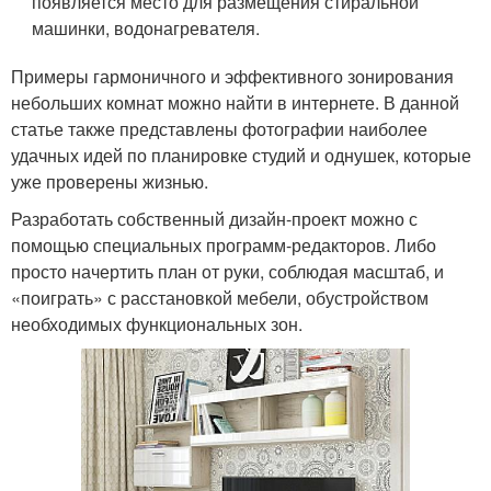
появляется место для размещения стиральной
машинки, водонагревателя.
Примеры гармоничного и эффективного зонирования
небольших комнат можно найти в интернете. В данной
статье также представлены фотографии наиболее
удачных идей по планировке студий и однушек, которые
уже проверены жизнью.
Разработать собственный дизайн-проект можно с
помощью специальных программ-редакторов. Либо
просто начертить план от руки, соблюдая масштаб, и
«поиграть» с расстановкой мебели, обустройством
необходимых функциональных зон.