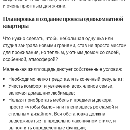
и очень приятным для жизни.
Планировка и создание проекта однокомнатной
квартиры
Что нужно сделать, чтобы небольшая однушка или
студия заиграла новыми гранями, став не просто местом
для проживания, но теплым, уютным домом со своей,
особенной, атмосферой?
Маленькая жилплощадь диктует собственные условия:
Необходимо четко представлять конечный результат;
Учесть комфорт и увлечения всех членов семьи,
включая домашних любимцев;
Нельзя приобретать мебель и предметы декора
просто «чтобы было» или пленившись рекламой и
стильным дизайном. Вся обстановка должна
выдерживаться в предельно лаконичном стиле, и
выполнять определенные функции;