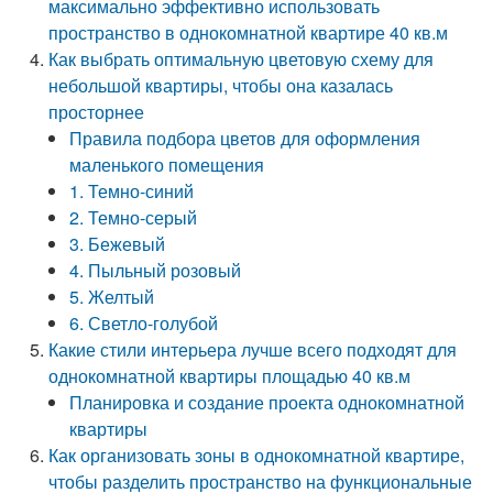
максимально эффективно использовать
пространство в однокомнатной квартире 40 кв.м
Как выбрать оптимальную цветовую схему для
небольшой квартиры, чтобы она казалась
просторнее
Правила подбора цветов для оформления
маленького помещения
1. Темно-синий
2. Темно-серый
3. Бежевый
4. Пыльный розовый
5. Желтый
6. Светло-голубой
Какие стили интерьера лучше всего подходят для
однокомнатной квартиры площадью 40 кв.м
Планировка и создание проекта однокомнатной
квартиры
Как организовать зоны в однокомнатной квартире,
чтобы разделить пространство на функциональные