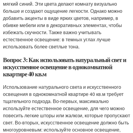
мягкий синий. Эти цвета делают комнату визуально
больше и создают ощущение легкости. Однако можно
добавить акценты в виде ярких цветов, например, в
обивке мебели или в декоративных элементах, чтобы
избежать скучности. Также важно учитывать
естественное освещение: в темных углах лучше
использовать более светлые тона.
Вопрос 3: Как использовать натуральный свет и
искусственное освещение в однокомнатной
квартире 40 кв.м
Использование натурального света и искусственного
освещения в однокомнатной квартире 40 кв.м требует
тщательного подхода. Во-первых, максимально
используйте естественное освещение, для чего можно
повесить легкие шторы или жалюзи, которые пропускают
свет. Во-вторых, искусственное освещение должно быть
многоуровневым: используйте основное освещение,