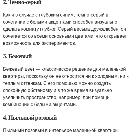
2. Темно-серый
Как и в случае с глубоким синим, темно-серый в
сочетании с белыми акцентами способен визуально
сделать комнату глубже. Серый весьма дружелюбен, он
сочетается со всеми основными цветами, что открывает
возможность для экспериментов.
3. Бежевый
Бежевый цвет — классическое решение для маленькой
квартиры, поскольку он не относится ни к холодным, ни к
теплым оттенкам. С его помощью можно создать
спокойную обстановку и в то же время визуально
увеличить пространство, например, при помощи
комбинации с белыми акцентами.
4. Пыльный розовый
Пыльный розовый в интерьере маленькой квартиры