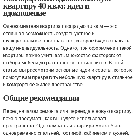
квартиру 40 кв.м: идеи и
вдохновение
Однокомнатная квартира площадью 40 кв.м — это
отличная возможность создать уютное и
функциональное пространство, которое будет отражать
вашу индивидуальность. Однако, при оформлении такой
квартиры важно учитывать множество факторов: от
выбора мебели до расстановки светильников. В этой
статье мы рассмотрим основные идеи и советы, которые
помогут вам превратить небольшую квартиру в стильное
и комфортное жилое пространство.
Общие рекомендации
Перед началом ремонта или переезда в новую квартиру,
важно продумать, как вы будете использовать
пространство. Однокомнатная квартира может быть
одновременно спальней, гостиной, кабинетом и кухней,