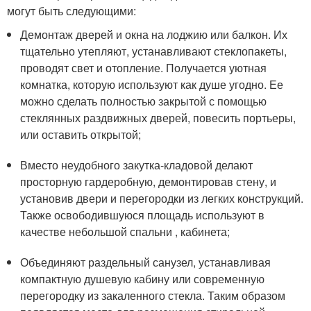
могут быть следующими:
Демонтаж дверей и окна на лоджию или балкон. Их
тщательно утепляют, устанавливают стеклопакеты,
проводят свет и отопление. Получается уютная
комнатка, которую используют как душе угодно. Ее
можно сделать полностью закрытой с помощью
стеклянных раздвижных дверей, повесить портьеры,
или оставить открытой;
Вместо неудобного закутка-кладовой делают
просторную гардеробную, демонтировав стену, и
установив двери и перегородки из легких конструкций.
Также освободившуюся площадь используют в
качестве небольшой спальни , кабинета;
Объединяют раздельный санузел, устанавливая
компактную душевую кабину или современную
перегородку из закаленного стекла. Таким образом