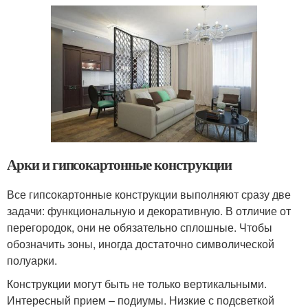
Арки и гипсокартонные конструкции
Все гипсокартонные конструкции выполняют сразу две
задачи: функциональную и декоративную. В отличие от
перегородок, они не обязательно сплошные. Чтобы
обозначить зоны, иногда достаточно символической
полуарки.
Конструкции могут быть не только вертикальными.
Интересный прием – подиумы. Низкие с подсветкой