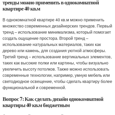
тренды можно применить в однокомнатной
квартире 40 кв.м
В однокомнатной квартире 40 кв.м можно применить
множество современных дизайнерских трендов. Первый
тренд – использование минимализма, который помогает
создать ощущение простора. Второй тренд –
использование натуральных материалов, таких как
дерево или камень, для создания уютной атмосферы.
Третий тренд – использование вертикальных элементов,
таких как высокие полки или картины, чтобы визуально
увеличить высоту потолков. Также можно использовать
современные технологии, например, умную мебель или
светодиодное освещение, чтобы сделать квартиру более
функциональной и современной.
Вопрос 7: Как сделать дизайн однокомнатной
квартиры 40 кв.м бюджетным