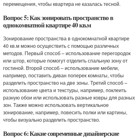
перемещения, чтобы квартира не казалась тесной.
Вопрос 5: Как зонировать пространство в
однокомнатной квартире 40 кв.м
Зонирование пространства в однокомнатной квартире
40 кв.м можно осуществить с помощью различных
методов. Первый способ – использование перегородок
или штор, которые помогут отделить спальную зону от
гостиной. Второй способ – использование мебели,
например, поставить диван поперек комнаты, чтобы
разделить пространство на две зоны. Третий способ –
использование цвета и текстуры, например, поклеить
разную обои или использовать разные ковры для разных
зон. Также можно использовать вертикальное
зонирование, например, повесить полки или картины,
чтобы визуально разделить пространство.
Вопрос 6: Какие современные дизайнерские