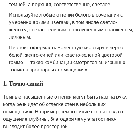
темной, а верхняя, соответственно, светлее.
Используйте любые оттенки белого в сочетании с
умеренно яркими цветами, в том числе светло-
желтым, светло-зеленым, приглушенным оранжевым,
лиловым.
Не стоит оформлять маленькую квартиру в черно-
белой, желто-синей или красно-зеленой цветовой
гамме — такие комбинации смотрятся выигрышно
только в просторных помещениях.
1. Темно-синий
Темные насыщенные оттенки могут быть нам на руку,
когда речь идет об отделке стен в небольших
помещениях. Например, темно-синие стены создают
ощущение глубины, благодаря чему эта гостиная
выглядит более просторной.