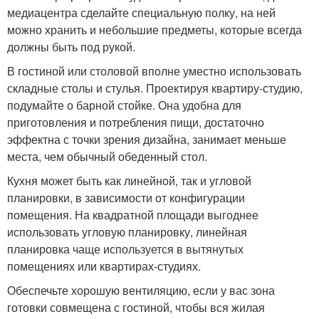
медиацентра сделайте специальную полку, на ней
можно хранить и небольшие предметы, которые всегда
должны быть под рукой.
В гостиной или столовой вполне уместно использовать
складные столы и стулья. Проектируя квартиру-студию,
подумайте о барной стойке. Она удобна для
приготовления и потребления пищи, достаточно
эффектна с точки зрения дизайна, занимает меньше
места, чем обычный обеденный стол.
Кухня может быть как линейной, так и угловой
планировки, в зависимости от конфигурации
помещения. На квадратной площади выгоднее
использовать угловую планировку, линейная
планировка чаще используется в вытянутых
помещениях или квартирах-студиях.
Обеспечьте хорошую вентиляцию, если у вас зона
готовки совмещена с гостиной, чтобы вся жилая