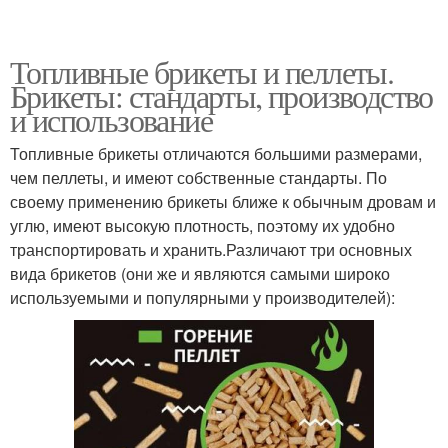
Топливные брикеты и пеллеты.
Брикеты: стандарты, производство
и использование
Топливные брикеты отличаются большими размерами,
чем пеллеты, и имеют собственные стандарты. По
своему применению брикеты ближе к обычным дровам и
углю, имеют высокую плотность, поэтому их удобно
транспортировать и хранить.Различают три основных
вида брикетов (они же и являются самыми широко
используемыми и популярными у производителей):