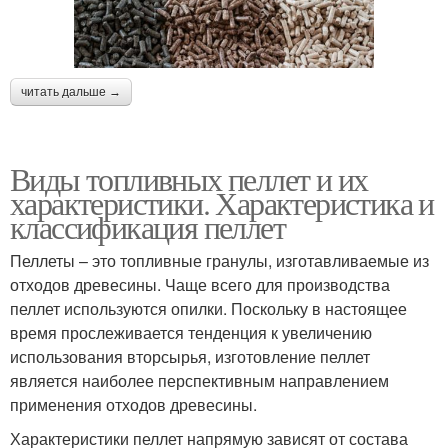
читать дальше →
Виды топливных пеллет и их
характеристики. Характеристика и
классификация пеллет
Пеллеты – это топливные гранулы, изготавливаемые из
отходов древесины. Чаще всего для производства
пеллет используются опилки. Поскольку в настоящее
время прослеживается тенденция к увеличению
использования вторсырья, изготовление пеллет
является наиболее перспективным направлением
применения отходов древесины.
Характеристики пеллет напрямую зависят от состава