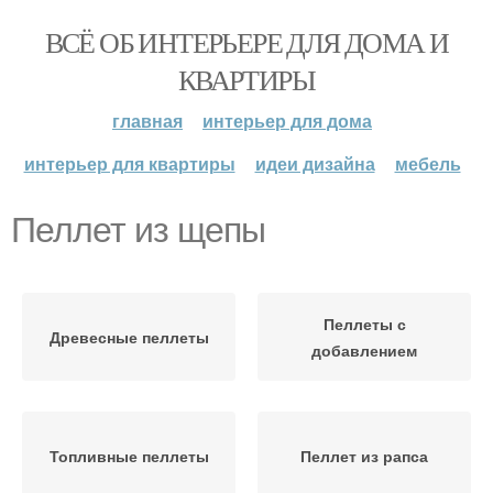
ВСЁ ОБ ИНТЕРЬЕРЕ ДЛЯ ДОМА И
КВАРТИРЫ
главная
интерьер для дома
интерьер для квартиры
идеи дизайна
мебель
Пеллет из щепы
Пеллеты с
Древесные пеллеты
добавлением
Топливные пеллеты
Пеллет из рапса