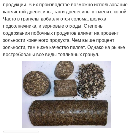
продукции. В их производстве возможно использование
как чистой древесины, так и древесины в смеси с корой.
Часто в гранулы добавляются солома, шелуха
подсолнечника, и зерновые отходы. Степень
содержания побочных продуктов влияет на процент
зольности конечного продукта. Чем выше процент
зольности, тем ниже качество пеллет. Однако на рынке
востребованы все виды топливных гранул.