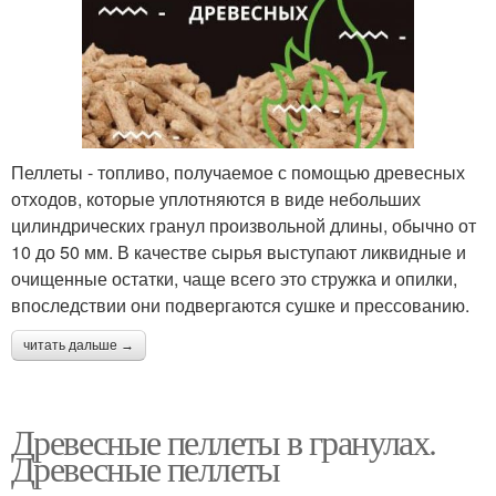
Пеллеты - топливо, получаемое с помощью древесных
отходов, которые уплотняются в виде небольших
цилиндрических гранул произвольной длины, обычно от
10 до 50 мм. В качестве сырья выступают ликвидные и
очищенные остатки, чаще всего это стружка и опилки,
впоследствии они подвергаются сушке и прессованию.
читать дальше →
Древесные пеллеты в гранулах.
Древесные пеллеты