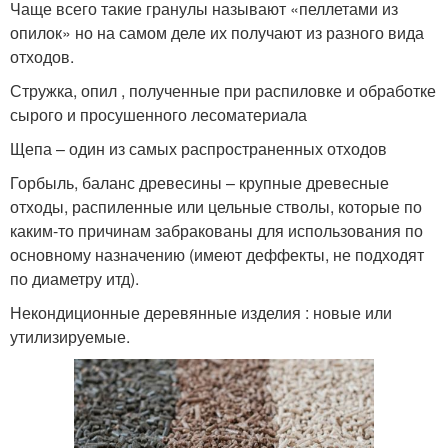
Чаще всего такие гранулы называют «пеллетами из
опилок» но на самом деле их получают из разного вида
отходов.
Стружка, опил , полученные при распиловке и обработке
сырого и просушенного лесоматериала
Щепа – один из самых распространенных отходов
Горбыль, баланс древесины – крупные древесные
отходы, распиленные или цельные стволы, которые по
каким-то причинам забракованы для использования по
основному назначению (имеют деффекты, не подходят
по диаметру итд).
Некондиционные деревянные изделия : новые или
утилизируемые.