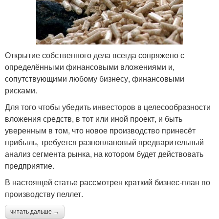
Открытие собственного дела всегда сопряжено с
определёнными финансовыми вложениями и,
сопутствующими любому бизнесу, финансовыми
рисками.
Для того чтобы убедить инвесторов в целесообразности
вложения средств, в тот или иной проект, и быть
уверенным в том, что новое производство принесёт
прибыль, требуется разноплановый предварительный
анализ сегмента рынка, на котором будет действовать
предприятие.
В настоящей статье рассмотрен краткий бизнес-план по
производству пеллет.
читать дальше →