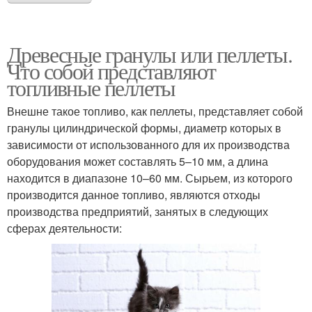
Древесные гранулы или пеллеты.
Что собой представляют
топливные пеллеты
Внешне такое топливо, как пеллеты, представляет собой
гранулы цилиндрической формы, диаметр которых в
зависимости от использованного для их производства
оборудования может составлять 5–10 мм, а длина
находится в диапазоне 10–60 мм. Сырьем, из которого
производится данное топливо, являются отходы
производства предприятий, занятых в следующих
сферах деятельности: