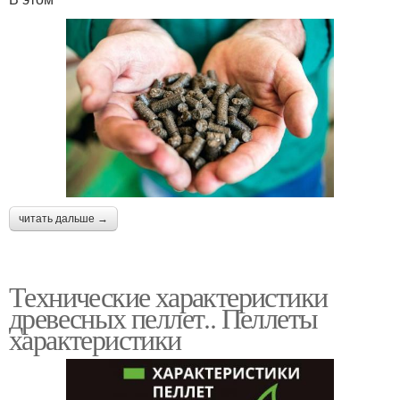
читать дальше →
Технические характеристики
древесных пеллет.. Пеллеты
характеристики