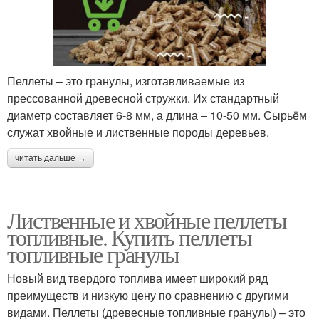
Пеллеты – это гранулы, изготавливаемые из
прессованной древесной стружки. Их стандартный
диаметр составляет 6-8 мм, а длина – 10-50 мм. Сырьём
служат хвойные и лиственные породы деревьев.
читать дальше →
Лиственные и хвойные пеллеты
топливные. Купить пеллеты
топливные гранулы
Новый вид твердого топлива имеет широкий ряд
преимуществ и низкую цену по сравнению с другими
видами. Пеллеты (древесные топливные гранулы) – это