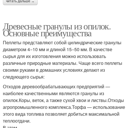
читать дальше →
Древесные гранулы из опилок.
Основные преимущества
Пеллеты представляют собой цилиндрические гранулы
диаметром 4−10 мм и длиной 15−50 мм. В качестве
сырья для их изготовления можно использовать
различные природные материалы. Чаще всего пеллеты
своими руками в домашних условиях делают из
следующего сырья:
Отходов деревообрабатывающих предприятий —
наиболее качественными являются гранулы из
опилок.Коры, веток, а также сухой хвои и листвы.Отходы
агропромышленного комплекса.Торфа — использование
этого вида топлива позволяет добиться максимальной
теплоотдачи.
В этом