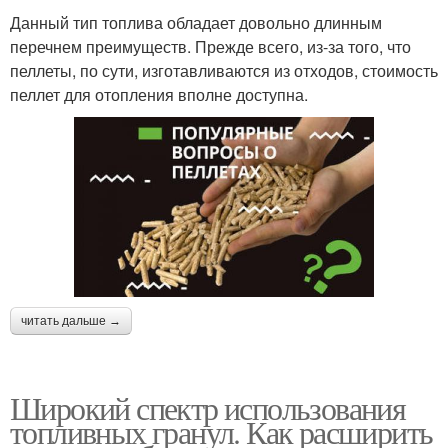
Данный тип топлива обладает довольно длинным
перечнем преимуществ. Прежде всего, из-за того, что
пеллеты, по сути, изготавливаются из отходов, стоимость
пеллет для отопления вполне доступна.
читать дальше →
Широкий спектр использования
топливных гранул. Как расширить