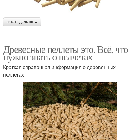
читать дальше →
Древесные пеллеты это. Всё, что
нужно знать о пеллетах
Краткая справочная информация о деревянных
пеллетах