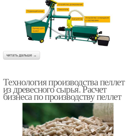
читать дальше →
Технология производства пеллет
из древесного сырья. Расчет
бизнеса по производству пеллет