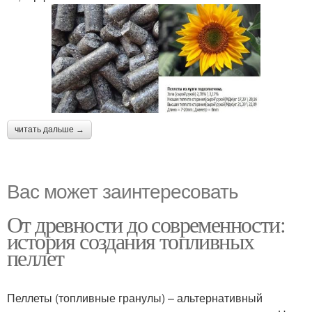
читать дальше →
Вас может заинтересовать
От древности до современности:
история создания топливных
пеллет
Пеллеты (топливные гранулы) – альтернативный