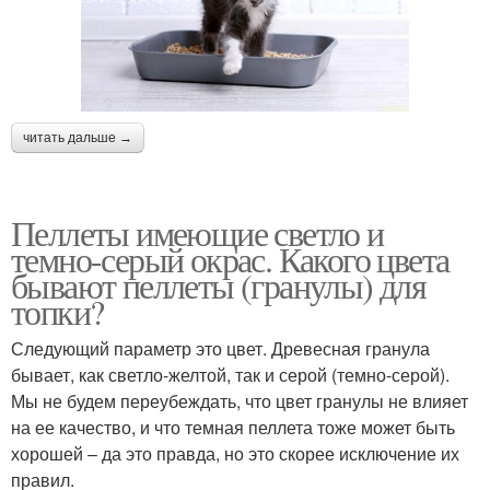
читать дальше →
Пеллеты имеющие светло и
темно-серый окрас. Какого цвета
бывают пеллеты (гранулы) для
топки?
Следующий параметр это цвет. Древесная гранула
бывает, как светло-желтой, так и серой (темно-серой).
Мы не будем переубеждать, что цвет гранулы не влияет
на ее качество, и что темная пеллета тоже может быть
хорошей – да это правда, но это скорее исключение их
правил.