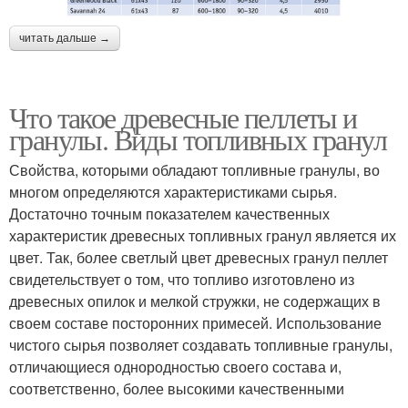
читать дальше →
Что такое древесные пеллеты и
гранулы. Виды топливных гранул
Свойства, которыми обладают топливные гранулы, во
многом определяются характеристиками сырья.
Достаточно точным показателем качественных
характеристик древесных топливных гранул является их
цвет. Так, более светлый цвет древесных гранул пеллет
свидетельствует о том, что топливо изготовлено из
древесных опилок и мелкой стружки, не содержащих в
своем составе посторонних примесей. Использование
чистого сырья позволяет создавать топливные гранулы,
отличающиеся однородностью своего состава и,
соответственно, более высокими качественными