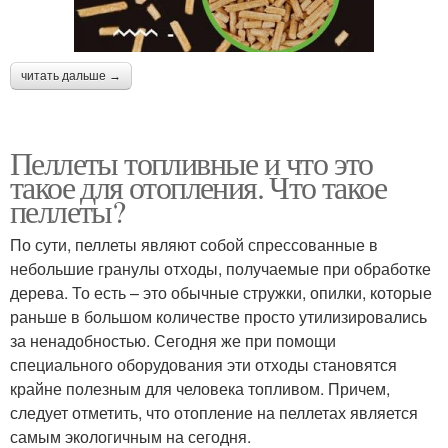
читать дальше →
Пеллеты топливные и что это
такое для отопления. Что такое
пеллеты?
По сути, пеллеты являют собой спрессованные в
небольшие гранулы отходы, получаемые при обработке
дерева. То есть – это обычные стружки, опилки, которые
раньше в большом количестве просто утилизировались
за ненадобностью. Сегодня же при помощи
специального оборудования эти отходы становятся
крайне полезным для человека топливом. Причем,
следует отметить, что отопление на пеллетах является
самым экологичным на сегодня.