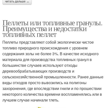
читать дальше →
Пеллеты или топливные гранулы.
Преимущества и недостатки
топливных пеллет
Пеллеты представляют собой экологически чистое
топливо природного происхождения с уровнем
содержания золы не более 3%. В качестве исходного
материала для производства топливных гранул в
большинстве случаев используют отходы
деревообрабатывающих производств и
сельскохозяйственной промышленности. Ранее данные
виды отходов просто вывозились на полигоны
захоронения, где впоследствии гнили и по прошествии
некоторого количества времени воспламенялись или в
лучшем случае начинали тлеть.