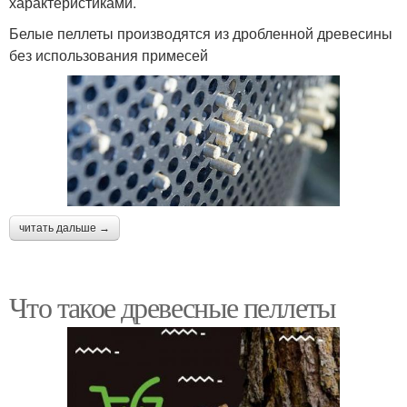
характеристиками.
Белые пеллеты производятся из дробленной древесины
без использования примесей
читать дальше →
Что такое древесные пеллеты