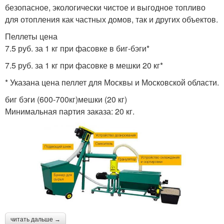
безопасное, экологически чистое и выгодное топливо
для отопления как частных домов, так и других объектов.
Пеллеты цена
7.5 руб. за 1 кг при фасовке в биг-бэги*
7.5 руб. за 1 кг при фасовке в мешки 20 кг*
* Указана цена пеллет для Москвы и Московской области.
биг бэги (600-700кг)мешки (20 кг)
Минимальная партия заказа: 20 кг.
читать дальше →