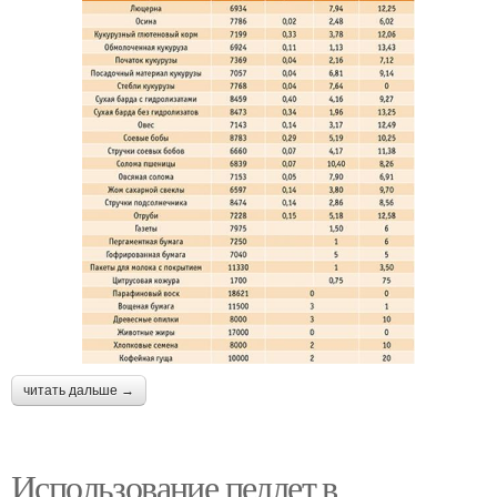
читать дальше →
Использование пеллет в