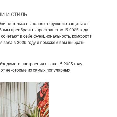
и и стиль
Они не только выполняют функцию защиты от
бным преобразить пространство. В 2025 году
сочетают в себе функциональность, комфорт и
я зала в 2025 году и поможем вам выбрать
ходимого настроения в зале. В 2025 году
Вот некоторые из самых популярных