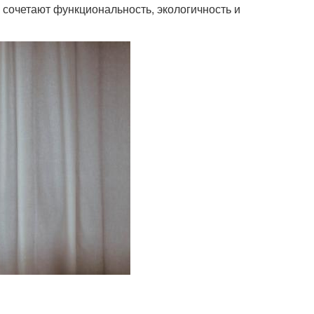
сочетают функциональность, экологичность и