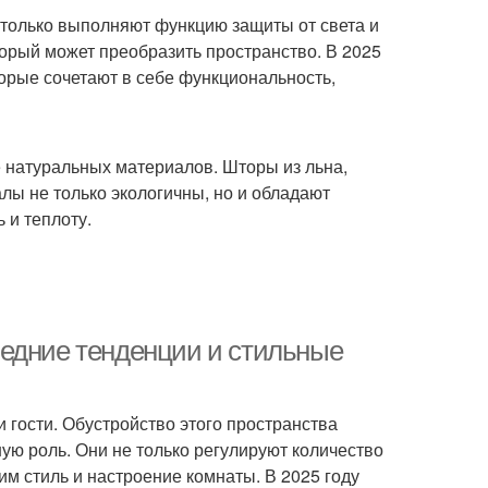
 только выполняют функцию защиты от света и
торый может преобразить пространство. В 2025
орые сочетают в себе функциональность,
 натуральных материалов. Шторы из льна,
алы не только экологичны, но и обладают
 и теплоту.
ледние тенденции и стильные
и гости. Обустройство этого пространства
ную роль. Они не только регулируют количество
м стиль и настроение комнаты. В 2025 году