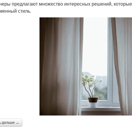
неры предлагают множество интересных решений, которые 
менный стиль.
ь дальше →