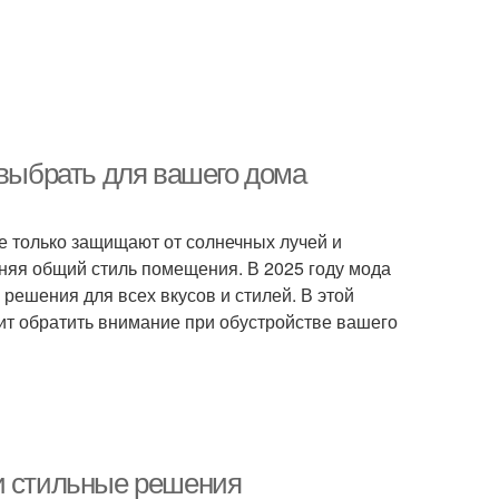
 выбрать для вашего дома
е только защищают от солнечных лучей и
няя общий стиль помещения. В 2025 году мода
решения для всех вкусов и стилей. В этой
ит обратить внимание при обустройстве вашего
и стильные решения