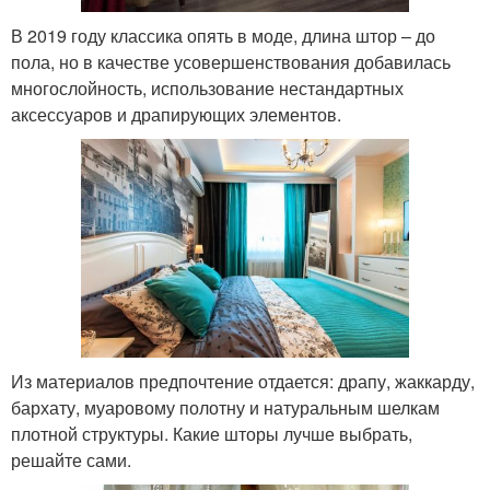
В 2019 году классика опять в моде, длина штор – до
пола, но в качестве усовершенствования добавилась
многослойность, использование нестандартных
аксессуаров и драпирующих элементов.
Из материалов предпочтение отдается: драпу, жаккарду,
бархату, муаровому полотну и натуральным шелкам
плотной структуры. Какие шторы лучше выбрать,
решайте сами.