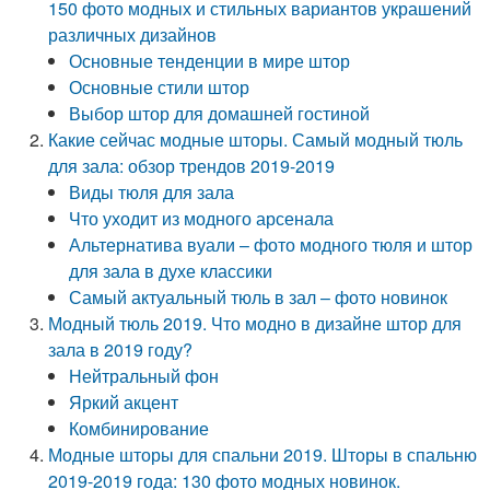
150 фото модных и стильных вариантов украшений
различных дизайнов
Основные тенденции в мире штор
Основные стили штор
Выбор штор для домашней гостиной
Какие сейчас модные шторы. Самый модный тюль
для зала: обзор трендов 2019-2019
Виды тюля для зала
Что уходит из модного арсенала
Альтернатива вуали – фото модного тюля и штор
для зала в духе классики
Самый актуальный тюль в зал – фото новинок
Модный тюль 2019. Что модно в дизайне штор для
зала в 2019 году?
Нейтральный фон
Яркий акцент
Комбинирование
Модные шторы для спальни 2019. Шторы в спальню
2019-2019 года: 130 фото модных новинок.