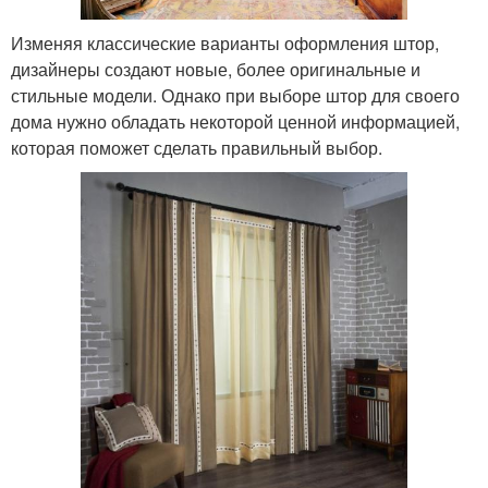
Изменяя классические варианты оформления штор,
дизайнеры создают новые, более оригинальные и
стильные модели. Однако при выборе штор для своего
дома нужно обладать некоторой ценной информацией,
которая поможет сделать правильный выбор.