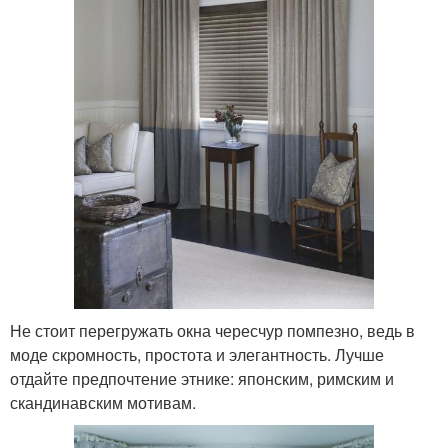
Не стоит перегружать окна чересчур помпезно, ведь в
моде скромность, простота и элегантность. Лучше
отдайте предпочтение этнике: японским, римским и
скандинавским мотивам.