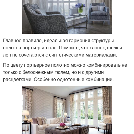
Главное правило, идеальная гармония структуры
полотна портьер и тюля. Помните, что хлопок, шелк и
лен не сочетаются с синтетическими материалами.
По цвету портьерное полотно можно комбинировать не
только с белоснежным тюлем, но и с другими
расцветками. Особенно однотонные комбинации.