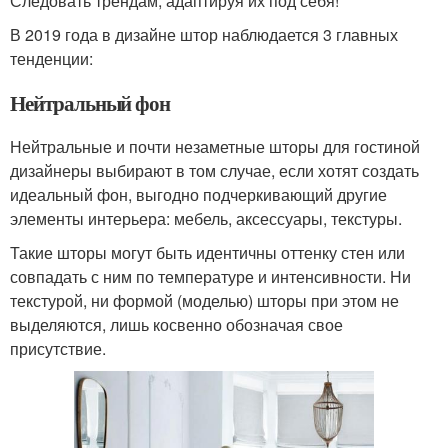
Следовать трендам, адаптируя их под себя!
В 2019 года в дизайне штор наблюдается 3 главных
тенденции:
Нейтральный фон
Нейтральные и почти незаметные шторы для гостиной
дизайнеры выбирают в том случае, если хотят создать
идеальный фон, выгодно подчеркивающий другие
элементы интерьера: мебель, аксессуары, текстуры.
Такие шторы могут быть идентичны оттенку стен или
совпадать с ним по температуре и интенсивности. Ни
текстурой, ни формой (моделью) шторы при этом не
выделяются, лишь косвенно обозначая свое
присутствие.