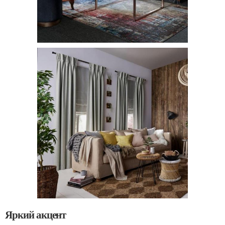
Яркий акцент