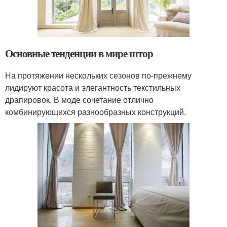
Основные тенденции в мире штор
На протяжении нескольких сезонов по-прежнему
лидируют красота и элегантность текстильных
драпировок. В моде сочетание отлично
комбинирующихся разнообразных конструкций.