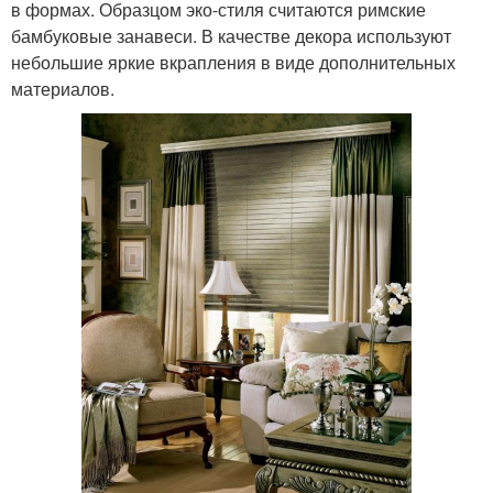
в формах. Образцом эко-стиля считаются римские
бамбуковые занавеси. В качестве декора используют
небольшие яркие вкрапления в виде дополнительных
материалов.