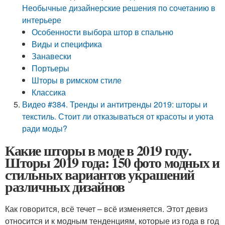
Необычные дизайнерские решения по сочетанию в
интерьере
Особенности выбора штор в спальню
Виды и специфика
Занавески
Портьеры
Шторы в римском стиле
Классика
Видео #384. Тренды и антитренды 2019: шторы и
текстиль. Стоит ли отказываться от красоты и уюта
ради моды?
Какие шторы в моде в 2019 году.
Шторы 2019 года: 150 фото модных и
стильных вариантов украшений
различных дизайнов
Как говорится, всё течет – всё изменяется. Этот девиз
относится и к модным тенденциям, которые из года в год