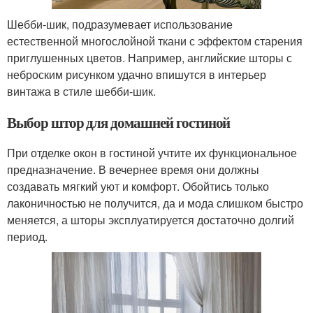
Шебби-шик, подразумевает использование
естественной многослойной ткани с эффектом старения
приглушенных цветов. Например, английские шторы с
неброским рисунком удачно впишутся в интерьер
винтажа в стиле шебби-шик.
Выбор штор для домашней гостиной
При отделке окон в гостиной учтите их функциональное
предназначение. В вечернее время они должны
создавать мягкий уют и комфорт. Обойтись только
лаконичностью не получится, да и мода слишком быстро
меняется, а шторы эксплуатируется достаточно долгий
период.