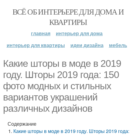
ВСЁ ОБ ИНТЕРЬЕРЕ ДЛЯ ДОМА И
КВАРТИРЫ
главная
интерьер для дома
интерьер для квартиры
идеи дизайна
мебель
Какие шторы в моде в 2019
году. Шторы 2019 года: 150
фото модных и стильных
вариантов украшений
различных дизайнов
Содержание
Какие шторы в моде в 2019 году. Шторы 2019 года: