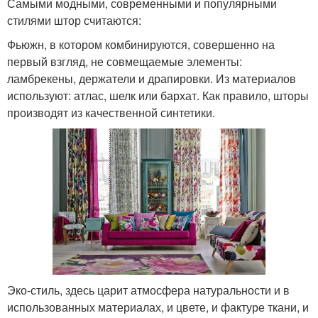
Самыми модными, современными и популярными
стилями штор считаются:
Фьюжн, в котором комбинируются, совершенно на
первый взгляд, не совмещаемые элементы:
ламбрекены, держатели и драпировки. Из материалов
используют: атлас, шелк или бархат. Как правило, шторы
производят из качественной синтетики.
Эко-стиль, здесь царит атмосфера натуральности и в
использованных материалах, и цвете, и фактуре ткани, и