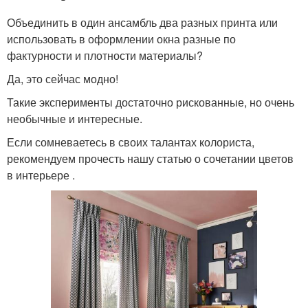
Объединить в один ансамбль два разных принта или
использовать в оформлении окна разные по
фактурности и плотности материалы?
Да, это сейчас модно!
Такие эксперименты достаточно рискованные, но очень
необычные и интересные.
Если сомневаетесь в своих талантах колориста,
рекомендуем прочесть нашу статью о сочетании цветов
в интерьере .