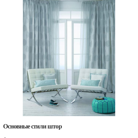
Основные стили штор