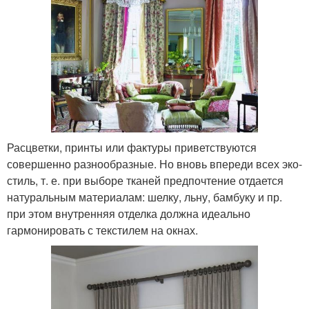
Расцветки, принты или фактуры приветствуются
совершенно разнообразные. Но вновь впереди всех эко-
стиль, т. е. при выборе тканей предпочтение отдается
натуральным материалам: шелку, льну, бамбуку и пр.
при этом внутренняя отделка должна идеально
гармонировать с текстилем на окнах.