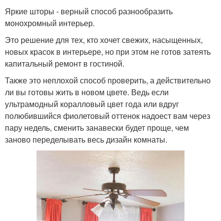
Яркие шторы - верный способ разнообразить
монохромный интерьер.
Это решение для тех, кто хочет свежих, насыщенных,
новых красок в интерьере, но при этом не готов затеять
капитальный ремонт в гостиной.
Также это неплохой способ проверить, а действительно
ли вы готовы жить в новом цвете. Ведь если
ультрамодный коралловый цвет года или вдруг
полюбившийся фиолетовый оттенок надоест вам через
пару недель, сменить занавески будет проще, чем
заново переделывать весь дизайн комнаты.