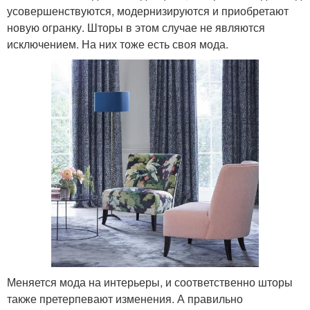
усовершенствуются, модернизируются и приобретают
новую огранку. Шторы в этом случае не являются
исключением. На них тоже есть своя мода.
Меняется мода на интерьеры, и соответственно шторы
также претерпевают изменения. А правильно