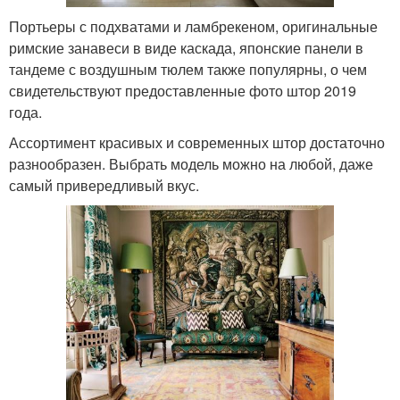
Портьеры с подхватами и ламбрекеном, оригинальные
римские занавеси в виде каскада, японские панели в
тандеме с воздушным тюлем также популярны, о чем
свидетельствуют предоставленные фото штор 2019
года.
Ассортимент красивых и современных штор достаточно
разнообразен. Выбрать модель можно на любой, даже
самый привередливый вкус.