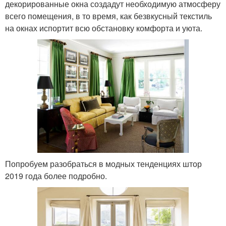
декорированные окна создадут необходимую атмосферу
всего помещения, в то время, как безвкусный текстиль
на окнах испортит всю обстановку комфорта и уюта.
Попробуем разобраться в модных тенденциях штор
2019 года более подробно.