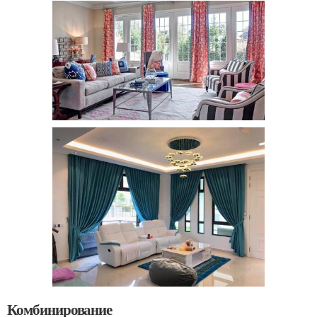
Комбинирование