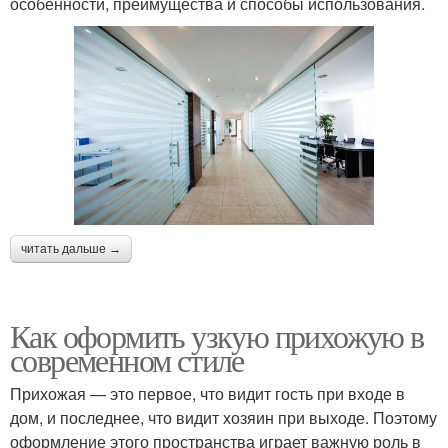
особенности, преимущества и способы использования.
читать дальше →
Как оформить узкую прихожую в
современном стиле
Прихожая — это первое, что видит гость при входе в
дом, и последнее, что видит хозяин при выходе. Поэтому
оформление этого пространства играет важную роль в