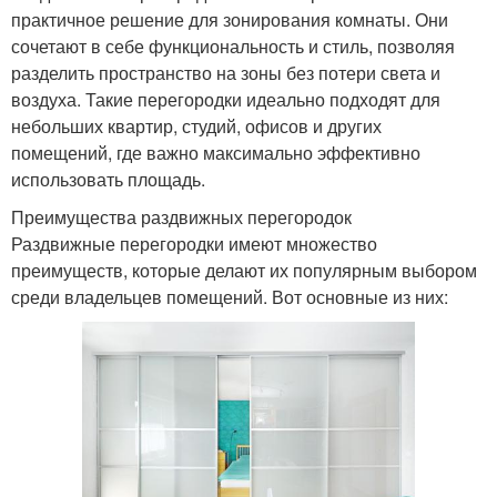
практичное решение для зонирования комнаты. Они
сочетают в себе функциональность и стиль, позволяя
разделить пространство на зоны без потери света и
воздуха. Такие перегородки идеально подходят для
небольших квартир, студий, офисов и других
помещений, где важно максимально эффективно
использовать площадь.
Преимущества раздвижных перегородок
Раздвижные перегородки имеют множество
преимуществ, которые делают их популярным выбором
среди владельцев помещений. Вот основные из них: