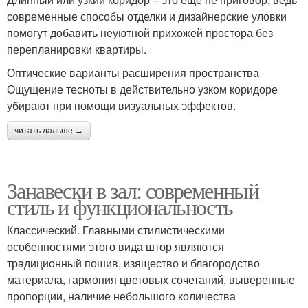
современные способы отделки и дизайнерские уловки
помогут добавить неуютной прихожей простора без
перепланировки квартиры.
Оптические варианты расширения пространства
Ощущение тесноты в действительно узком коридоре
убирают при помощи визуальных эффектов.
читать дальше →
Занавески в зал: современный
стиль и функциональность
Классический. Главными стилистическими
особенностями этого вида штор являются
традиционный пошив, изящество и благородство
материала, гармония цветовых сочетаний, выверенные
пропорции, наличие небольшого количества