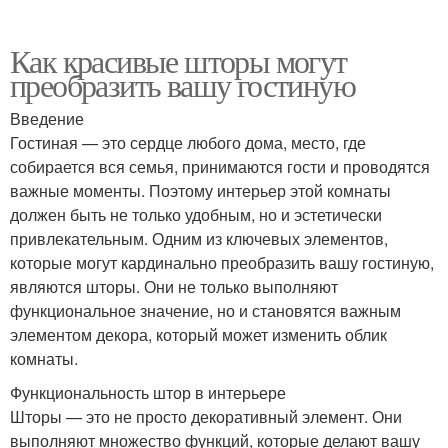
Как красивые шторы могут
преобразить вашу гостиную
Введение
Гостиная — это сердце любого дома, место, где
собирается вся семья, принимаются гости и проводятся
важные моменты. Поэтому интерьер этой комнаты
должен быть не только удобным, но и эстетически
привлекательным. Одним из ключевых элементов,
которые могут кардинально преобразить вашу гостиную,
являются шторы. Они не только выполняют
функциональное значение, но и становятся важным
элементом декора, который может изменить облик
комнаты.
Функциональность штор в интерьере
Шторы — это не просто декоративный элемент. Они
выполняют множество функций, которые делают вашу