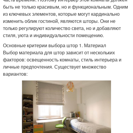
быть не только красивым, но и функциональным. Одним
из ключевых элементов, которые могут кардинально
изменить облик гостиной, являются шторы. Они не
только регулируют количество света, но и добавляют
стиля, уюта и индивидуальности помещению.
Основные критерии выбора штор 1. Материал
Выбор материала для штор зависит от нескольких
факторов: освещенность комнаты, стиль интерьера и
личные предпочтения. Существует множество
вариантов: