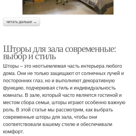
читать дальше →
Шторы для зала современные:
выбор и стиль
Шторы – это неотъемлемая часть интерьера любого
дома. Они не только защищают от солнечных лучей и
посторонних глаз, но и выполняют декоративную
функцию, подчеркивая стиль и индивидуальность
комнаты. В зале, который часто является гостиной и
местом сбора семьи, шторы играют особенно важную
роль. В этой статье мы рассмотрим, как выбрать
современные шторы для зала, чтобы они
соответствовали вашему стилю и обеспечивали
комфорт.