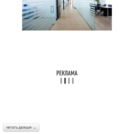
читать дальше →