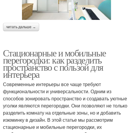
читать дальше →
Стационарные и мобильные
перегородки: как разделить
пространство с пользой для
интерьера
Современные интерьеры все чаще требуют
функциональности и универсальности. Одним из
способов зонировать пространство и создавать уютные
уголки являются перегородки. Они позволяют не только
разделить комнату на отдельные зоны, но и добавить
изюминку в дизайн. В этой статье мы рассмотрим
стационарные и мобильные перегородки, их