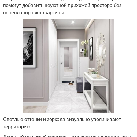
помогут добавить неуютной прихожей простора без
перепланировки квартиры.
Светлые оттенки и зеркала визуально увеличивают
территорию
Длинный или узкий коридор – это еще не приговор, ведь