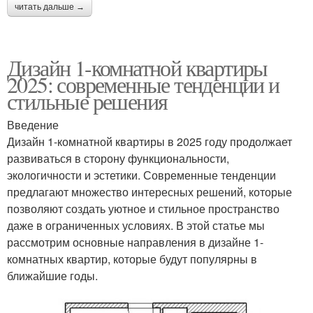
читать дальше →
Дизайн 1-комнатной квартиры
2025: современные тенденции и
стильные решения
Введение
Дизайн 1-комнатной квартиры в 2025 году продолжает
развиваться в сторону функциональности,
экологичности и эстетики. Современные тенденции
предлагают множество интересных решений, которые
позволяют создать уютное и стильное пространство
даже в ограниченных условиях. В этой статье мы
рассмотрим основные направления в дизайне 1-
комнатных квартир, которые будут популярны в
ближайшие годы.