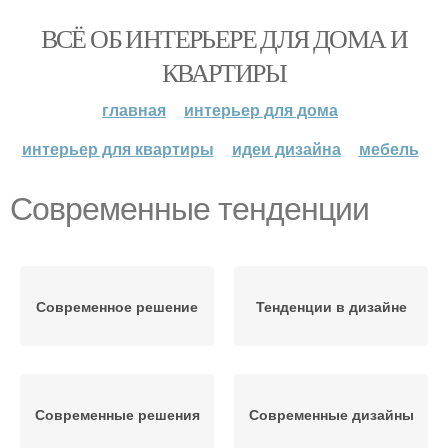
ВСЁ ОБ ИНТЕРЬЕРЕ ДЛЯ ДОМА И
КВАРТИРЫ
главная
интерьер для дома
интерьер для квартиры
идеи дизайна
мебель
Современные тенденции
Современное решение
Тенденции в дизайне
Современные решения
Современные дизайны