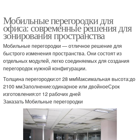
Мобильные перегородки для
офиса: современные решения для
зонирования пространства
Мобильные перегородки — отличное решение для
быстрого изменения пространства. Они состоят из
отдельных модулей, легко соединяемых для создания
перегородок нужной конфигурации.
Толщина перегородки:от 28 ммМаксимальная высота:до
2100 ммЗаполнение:одинарное или двойноеСрок
изготовления:от 12 рабочих дней
Заказать Мобильные перегородки