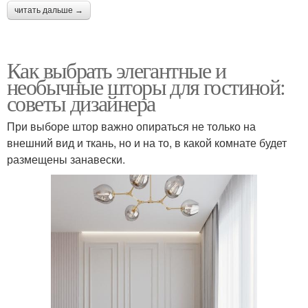
читать дальше →
Как выбрать элегантные и
необычные шторы для гостиной:
советы дизайнера
При выборе штор важно опираться не только на
внешний вид и ткань, но и на то, в какой комнате будет
размещены занавески.