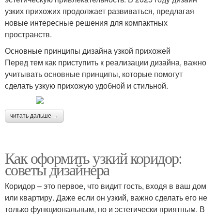
узких прихожих продолжает развиваться, предлагая
новые интересные решения для компактных
пространств.
Основные принципы дизайна узкой прихожей
Перед тем как приступить к реализации дизайна, важно
учитывать основные принципы, которые помогут
сделать узкую прихожую удобной и стильной.
читать дальше →
Как оформить узкий коридор:
советы дизайнера
Коридор – это первое, что видит гость, входя в ваш дом
или квартиру. Даже если он узкий, важно сделать его не
только функциональным, но и эстетически приятным. В