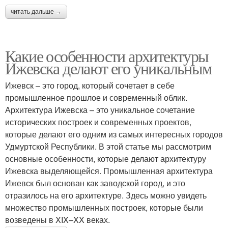
читать дальше →
Какие особенности архитектуры
Ижевска делают его уникальным
Ижевск – это город, который сочетает в себе
промышленное прошлое и современный облик.
Архитектура Ижевска – это уникальное сочетание
исторических построек и современных проектов,
которые делают его одним из самых интересных городов
Удмуртской Республики. В этой статье мы рассмотрим
основные особенности, которые делают архитектуру
Ижевска выделяющейся. Промышленная архитектура
Ижевск был основан как заводской город, и это
отразилось на его архитектуре. Здесь можно увидеть
множество промышленных построек, которые были
возведены в XIX–XX веках.