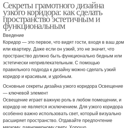
Секреты грамотного дизайна
узкого коридора: как сделать
пространство эстетичным и
функциональным
Введение
Коридор — это первое, что видят гости, входя в ваш дом
или квартиру. Даже если он узкий, это не значит, что
пространство должно быть функционально бедным или
эстетически непривлекательным. С помощью
правильного подхода к дизайну можно сделать узкий
коридор и красивым, и удобным.
Основные секреты дизайна узкого коридора Освещение
— ключевой элемент
Освещение играет важную роль в любом помещении, и
коридор не является исключением. Для узкого коридора
особенно важно использовать свет, который визуально
расширяет пространство. Отдавайте предпочтение
мягкому, равномерному свету. Хорошо