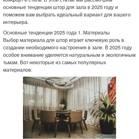
основные тенденции штор для зала в 2025 году и
поможем вам выбрать идеальный вариант для вашего
интерьера.
Основные тенденции 2025 года 1. Материалы
Выбор материала для штор играет ключевую роль в
создании необходимого настроения в зале. В 2025 году
особое внимание уделяется натуральным и экологичным
тьмам. Вот некоторые из самых популярных
материалов: