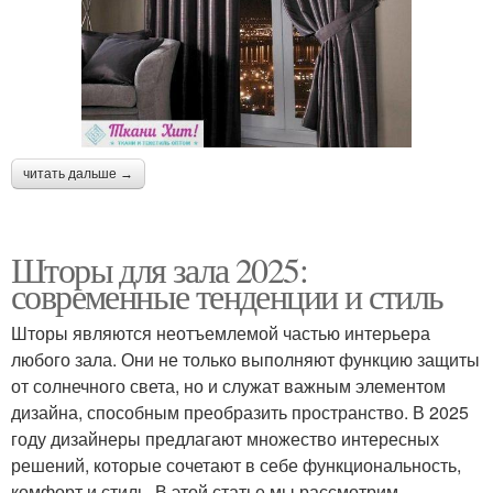
читать дальше →
Шторы для зала 2025:
современные тенденции и стиль
Шторы являются неотъемлемой частью интерьера
любого зала. Они не только выполняют функцию защиты
от солнечного света, но и служат важным элементом
дизайна, способным преобразить пространство. В 2025
году дизайнеры предлагают множество интересных
решений, которые сочетают в себе функциональность,
комфорт и стиль. В этой статье мы рассмотрим