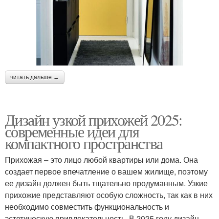
читать дальше →
Дизайн узкой прихожей 2025:
современные идеи для
компактного пространства
Прихожая – это лицо любой квартиры или дома. Она
создает первое впечатление о вашем жилище, поэтому
ее дизайн должен быть тщательно продуманным. Узкие
прихожие представляют особую сложность, так как в них
необходимо совместить функциональность и
эстетическую привлекательность. В 2025 году дизайн