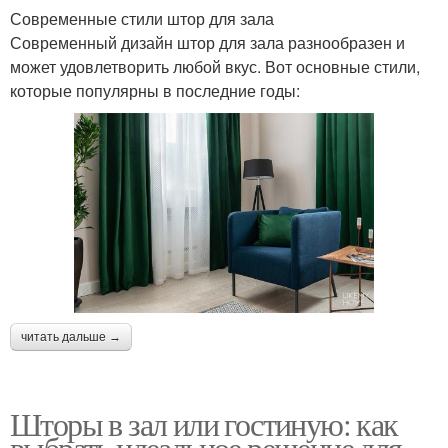
Современные стили штор для зала
Современный дизайн штор для зала разнообразен и
может удовлетворить любой вкус. Вот основные стили,
которые популярны в последние годы:
читать дальше →
Шторы в зал или гостиную: как
выбрать идеальное решение для