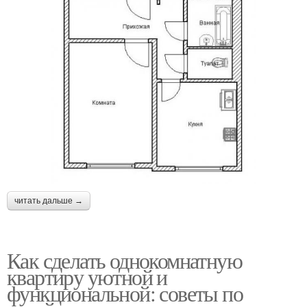
читать дальше →
Как сделать однокомнатную
квартиру уютной и
функциональной: советы по