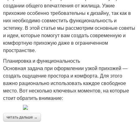
создании общего впечатления от жилища. Узкие
прихожие особенно требовательны к дизайну, так как в
них необходимо совместить функциональность и
эстетику. В этой статье мы рассмотрим основные советы
и идеи, которые помогут вам создать современную и
комфортную прихожую даже в ограниченном
пространстве.
Планировка и функциональность
Основная задача при оформлении узкой прихожей —
создать ощущение простора и комфорта. Для этого
важно рационально использовать каждое свободное
место. Вот несколько ключевых моментов, на которые
стоит обратить внимание:
читать дальше →