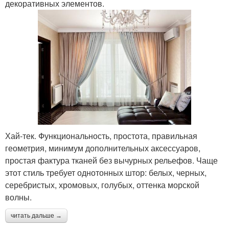
декоративных элементов.
Хай-тек. Функциональность, простота, правильная
геометрия, минимум дополнительных аксессуаров,
простая фактура тканей без вычурных рельефов. Чаще
этот стиль требует однотонных штор: белых, черных,
серебристых, хромовых, голубых, оттенка морской
волны.
читать дальше →