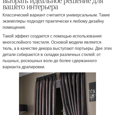
вашего интерьера
Классический вариант считается универсальным. Такие
экземпляры подходят практически к любому дизайну
помещения.
Такой эффект создается с помощью использования
многослойного текстиля. Основой модели является
тюль, а в качестве декора выступают портьеры. Две этих
детали собираются в складки различных стилей: от
пышных, роскошных волн до более сдержанного
варианта драпировки.