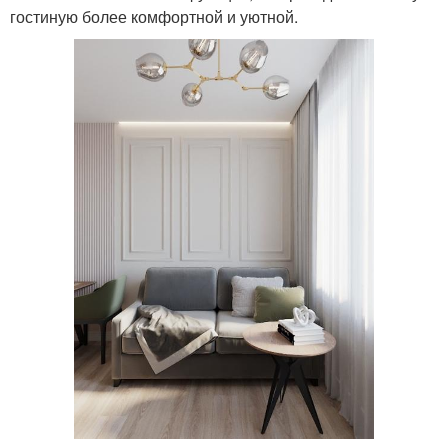
гостиную более комфортной и уютной.