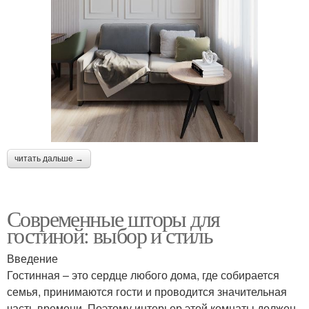
читать дальше →
Современные шторы для
гостиной: выбор и стиль
Введение
Гостинная – это сердце любого дома, где собирается
семья, принимаются гости и проводится значительная
часть времени. Поэтому интерьер этой комнаты должен