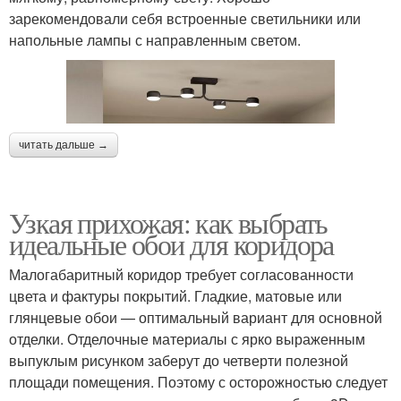
зарекомендовали себя встроенные светильники или
напольные лампы с направленным светом.
читать дальше →
Узкая прихожая: как выбрать
идеальные обои для коридора
Малогабаритный коридор требует согласованности
цвета и фактуры покрытий. Гладкие, матовые или
глянцевые обои — оптимальный вариант для основной
отделки. Отделочные материалы с ярко выраженным
выпуклым рисунком заберут до четверти полезной
площади помещения. Поэтому с осторожностью следует