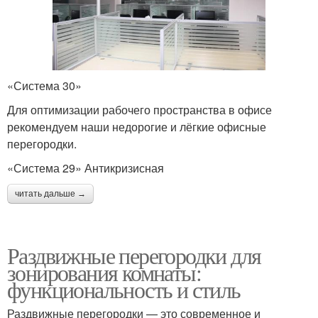
«Система 30»
Для оптимизации рабочего пространства в офисе
рекомендуем наши недорогие и лёгкие офисные
перегородки.
«Система 29» Антикризисная
читать дальше →
Раздвижные перегородки для
зонирования комнаты:
функциональность и стиль
Раздвижные перегородки — это современное и