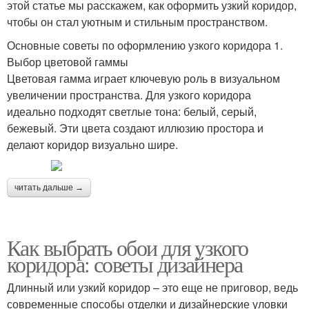
этой статье мы расскажем, как оформить узкий коридор,
чтобы он стал уютным и стильным пространством.
Основные советы по оформлению узкого коридора 1.
Выбор цветовой гаммы
Цветовая гамма играет ключевую роль в визуальном
увеличении пространства. Для узкого коридора
идеально подходят светлые тона: белый, серый,
бежевый. Эти цвета создают иллюзию простора и
делают коридор визуально шире.
читать дальше →
Как выбрать обои для узкого
коридора: советы дизайнера
Длинный или узкий коридор – это еще не приговор, ведь
современные способы отделки и дизайнерские уловки