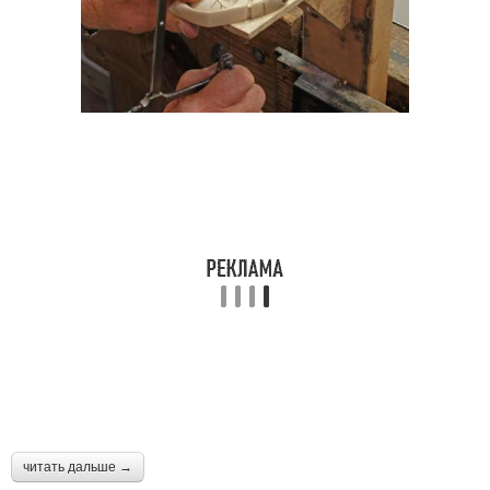
читать дальше →