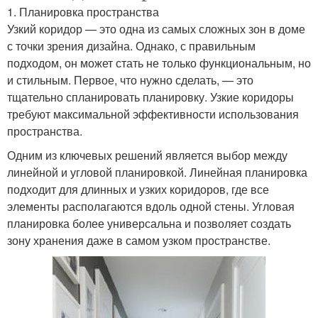
1. Планировка пространства
Узкий коридор — это одна из самых сложных зон в доме
с точки зрения дизайна. Однако, с правильным
подходом, он может стать не только функциональным, но
и стильным. Первое, что нужно сделать, — это
тщательно спланировать планировку. Узкие коридоры
требуют максимальной эффективности использования
пространства.
Одним из ключевых решений является выбор между
линейной и угловой планировкой. Линейная планировка
подходит для длинных и узких коридоров, где все
элементы располагаются вдоль одной стены. Угловая
планировка более универсальна и позволяет создать
зону хранения даже в самом узком пространстве.