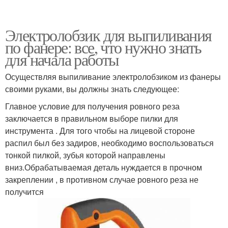
Электролобзик для выпиливания
по фанере: все, что нужно знать
для начала работы
Осуществляя выпиливание электролобзиком из фанеры
своими руками, вы должны знать следующее:
Главное условие для получения ровного реза
заключается в правильном выборе пилки для
инструмента . Для того чтобы на лицевой стороне
распил был без задиров, необходимо воспользоваться
тонкой пилкой, зубья которой направлены
вниз.Обрабатываемая деталь нуждается в прочном
закреплении , в противном случае ровного реза не
получится