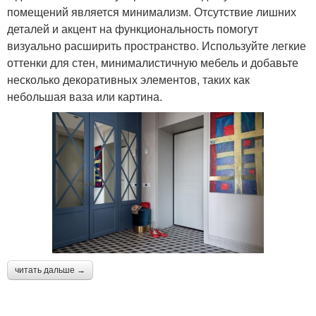
помещений является минимализм. Отсутствие лишних
деталей и акцент на функциональность помогут
визуально расширить пространство. Используйте легкие
оттенки для стен, минималистичную мебель и добавьте
несколько декоративных элементов, таких как
небольшая ваза или картина.
читать дальше →