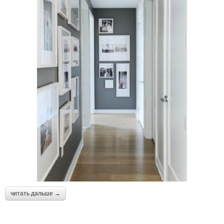
читать дальше →