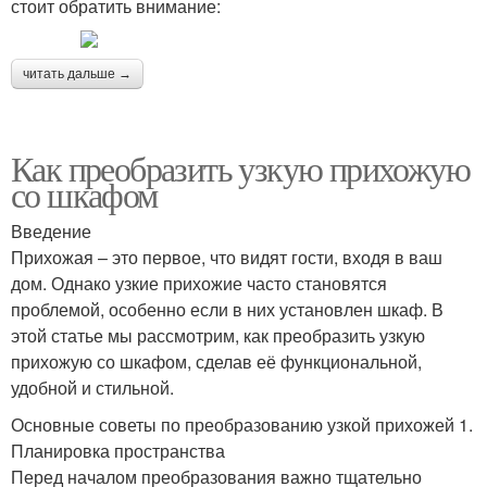
стоит обратить внимание:
читать дальше →
Как преобразить узкую прихожую
со шкафом
Введение
Прихожая – это первое, что видят гости, входя в ваш
дом. Однако узкие прихожие часто становятся
проблемой, особенно если в них установлен шкаф. В
этой статье мы рассмотрим, как преобразить узкую
прихожую со шкафом, сделав её функциональной,
удобной и стильной.
Основные советы по преобразованию узкой прихожей 1.
Планировка пространства
Перед началом преобразования важно тщательно