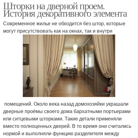
Шторки на дверной проем.
История декоративного элемента
Современное жилье не обходится без штор, которые
могут присутствовать как на окнах, так и внутри
​ помещений. Около века назад домохозяйки украшали
дверные проёмы своего дома бархатными портьерами
или ситцевыми шторками. Такие детали применяли
вместо полноценных дверей. В то время они считались
нормой и выполняли функцию разделителя между