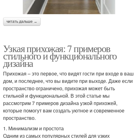
читать дальше →
Узкая прихожая: 7 примеров
стильного и функционального
дизайна
Прихожая – это первое, что видят гости при входе в ваш
дом, и последнее, что вы видите при выходе. Даже если
пространство ограничено, прихожая может быть
стильной и функциональной. В этой статье мы
рассмотрим 7 примеров дизайна узкой прихожей,
которые помогут вам создать уютное и современное
пространство.
1. Минимализм и простота
Одним из самых популярных стилей для узких