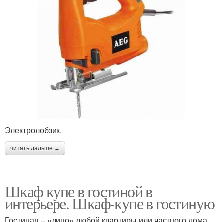
Электролобзик.
читать дальше →
Шкаф купе в гостиной в
интерьере. Шкаф-купе в гостиную
Гостиная – «лицо» любой квартиры или частного дома.