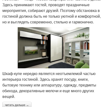
Здесь принимают гостей, проводят праздничные
мероприятия, собирают друзей. Поэтому обстановка в
гостиной должна быть не только уютной и комфортной,
но и выглядеть современно, стильно и гармонично.
Шкаф-купе нередко является неотъемлемой частью
интерьера гостиной. Здесь хранят посуду, книги,
бытовую технику или аппаратуру, одежду, предметы
обихода, декоративные мелочи и еще много других
вещей.
читать дальше →