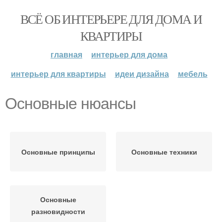
ВСЁ ОБ ИНТЕРЬЕРЕ ДЛЯ ДОМА И
КВАРТИРЫ
главная
интерьер для дома
интерьер для квартиры
идеи дизайна
мебель
Основные нюансы
Основные принципы
Основные техники
Основные
разновидности