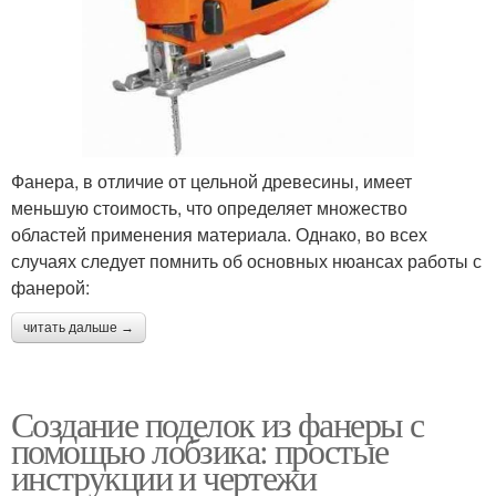
Фанера, в отличие от цельной древесины, имеет
меньшую стоимость, что определяет множество
областей применения материала. Однако, во всех
случаях следует помнить об основных нюансах работы с
фанерой:
читать дальше →
Создание поделок из фанеры с
помощью лобзика: простые
инструкции и чертежи