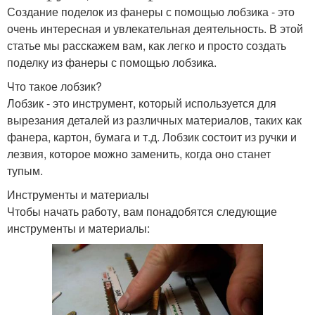
Создание поделок из фанеры с помощью лобзика - это
очень интересная и увлекательная деятельность. В этой
статье мы расскажем вам, как легко и просто создать
поделку из фанеры с помощью лобзика.
Что такое лобзик?
Лобзик - это инструмент, который используется для
вырезания деталей из различных материалов, таких как
фанера, картон, бумага и т.д. Лобзик состоит из ручки и
лезвия, которое можно заменить, когда оно станет
тупым.
Инструменты и материалы
Чтобы начать работу, вам понадобятся следующие
инструменты и материалы: