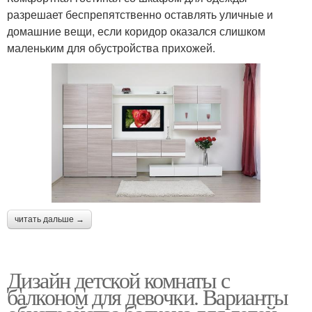
разрешает беспрепятственно оставлять уличные и
домашние вещи, если коридор оказался слишком
маленьким для обустройства прихожей.
читать дальше →
Дизайн детской комнаты с
балконом для девочки. Варианты