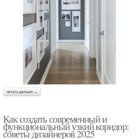
читать дальше →
Как создать современный и
функциональный узкий коридор:
советы дизайнеров 2025