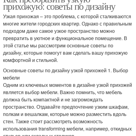
прихожую: советы по дизайну
Узкая прихожая – это проблема, с которой сталкиваются
многие жители городских квартир. Однако с правильным
подходом даже самое узкое пространство можно
превратить в уютное и функциональное помещение. В
этой статье мы рассмотрим основные советы по
дизайну, которые помогут вам сделать вашу прихожую
комфортной и стильной.
Основные советы по дизайну узкой прихожей 1. Выбор
мебели
Одним из ключевых моментов в дизайне узкой прихожей
является выбор мебели. Важно помнить, что мебель
должна быть компактной и не загромождать
пространство. Отдавайте предпочтение узким шкафам,
полкам и вешалкам, которые можно разместить вдоль
стен. Также стоит рассмотреть возможность
использования transforming мебели, например, откидных
стульев или складных столиков.