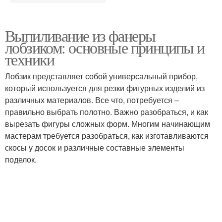
Выпиливание из фанеры
лобзиком: основные принципы и
техники
Лобзик представляет собой универсальный прибор,
который используется для резки фигурных изделий из
различных материалов. Все что, потребуется –
правильно выбрать полотно. Важно разобраться, и как
вырезать фигуры сложных форм. Многим начинающим
мастерам требуется разобраться, как изготавливаются
скосы у досок и различные составные элементы
поделок.