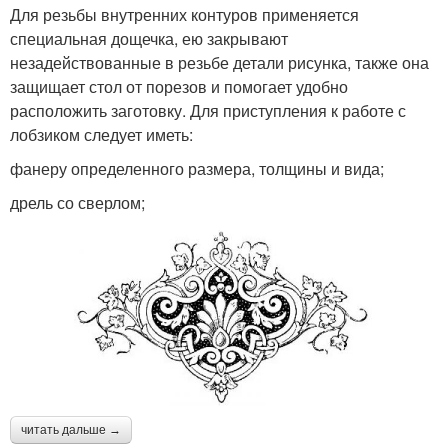
Для резьбы внутренних контуров применяется
специальная дощечка, ею закрывают
незадействованные в резьбе детали рисунка, также она
защищает стол от порезов и помогает удобно
расположить заготовку. Для приступления к работе с
лобзиком следует иметь:
фанеру определенного размера, толщины и вида;
дрель со сверлом;
читать дальше →