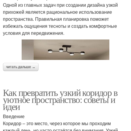
Одной из главных задач при создании дизайна узкой
прихожей является рациональное использование
пространства. Правильная планировка поможет
избежать ощущения тесноты и создать комфортные
условия для передвижения.
читать дальше →
Как превратить узкий коридор в
уютное пространство: советы и
идеи
Введение
Коридор – это место, через которое мы проходим
каждый день, но часто остаётся без внимания. Узкий