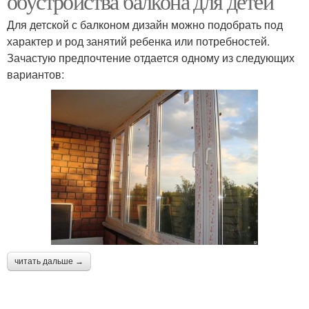
обустройства балкона для детей
Для детской с балконом дизайн можно подобрать под
характер и род занятий ребенка или потребностей.
Зачастую предпочтение отдается одному из следующих
вариантов:
читать дальше →