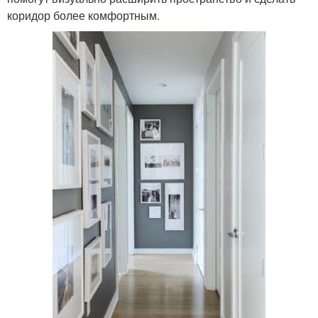
коридор более комфортным.