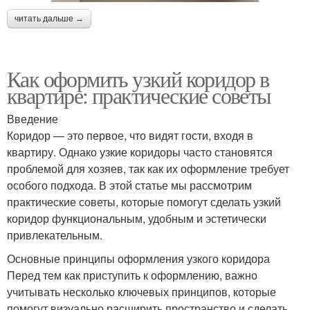
читать дальше →
Как оформить узкий коридор в
квартире: практические советы
Введение
Коридор — это первое, что видят гости, входя в
квартиру. Однако узкие коридоры часто становятся
проблемой для хозяев, так как их оформление требует
особого подхода. В этой статье мы рассмотрим
практические советы, которые помогут сделать узкий
коридор функциональным, удобным и эстетически
привлекательным.
Основные принципы оформления узкого коридора
Перед тем как приступить к оформлению, важно
учитывать несколько ключевых принципов, которые
помогут визуально расширить пространство и сделать