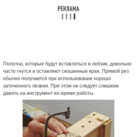
Полотна, которые будут вставляться в лобзик, довольно
часто гнутся и оставляют скошенные края. Прямой рез
обычно получается при использовании хорошо
заточенного лезвия. При этом не следует слишком
давить на инструмент во время работы.