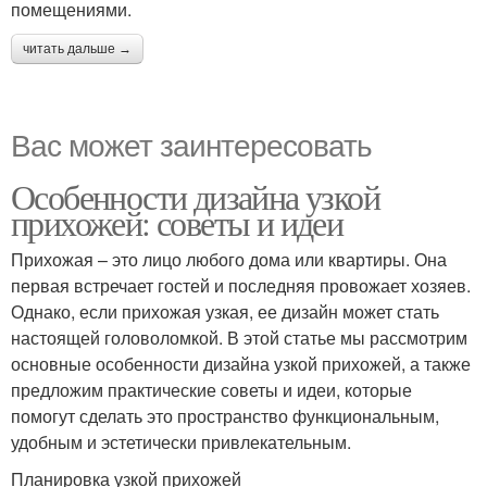
помещениями.
читать дальше →
Вас может заинтересовать
Особенности дизайна узкой
прихожей: советы и идеи
Прихожая – это лицо любого дома или квартиры. Она
первая встречает гостей и последняя провожает хозяев.
Однако, если прихожая узкая, ее дизайн может стать
настоящей головоломкой. В этой статье мы рассмотрим
основные особенности дизайна узкой прихожей, а также
предложим практические советы и идеи, которые
помогут сделать это пространство функциональным,
удобным и эстетически привлекательным.
Планировка узкой прихожей