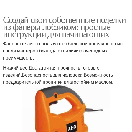
Создай свои собственные поделки
из фанеры лобзиком: простые
инструкции для начинающих
Фанерные листы пользуются большой популярностью
среди мастеров благодаря наличию очевидных
преимуществ:
Низкий вес.Достаточная прочность готовых
изделий.Безопасность для человека.Возможность
предварительной пропитки влагостойким маслом.