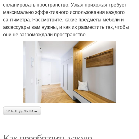
спланировать пространство. Узкая прихожая требует
максимально эффективного использования каждого
сантиметра. Рассмотрите, какие предметы мебели и
аксессуары вам нужны, и как их разместить так, чтобы
они не загромождали пространство.
читать дальше →
Как преобразить узкую