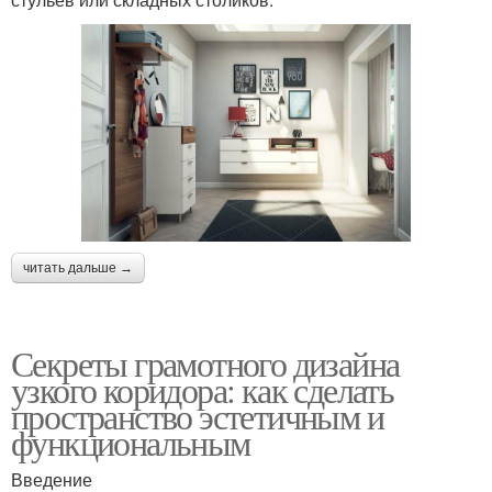
читать дальше →
Секреты грамотного дизайна
узкого коридора: как сделать
пространство эстетичным и
функциональным
Введение