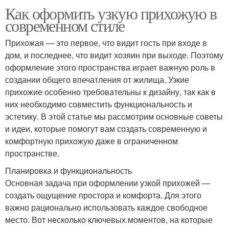
Как оформить узкую прихожую в
современном стиле
Прихожая — это первое, что видит гость при входе в
дом, и последнее, что видит хозяин при выходе. Поэтому
оформление этого пространства играет важную роль в
создании общего впечатления от жилища. Узкие
прихожие особенно требовательны к дизайну, так как в
них необходимо совместить функциональность и
эстетику. В этой статье мы рассмотрим основные советы
и идеи, которые помогут вам создать современную и
комфортную прихожую даже в ограниченном
пространстве.
Планировка и функциональность
Основная задача при оформлении узкой прихожей —
создать ощущение простора и комфорта. Для этого
важно рационально использовать каждое свободное
место. Вот несколько ключевых моментов, на которые