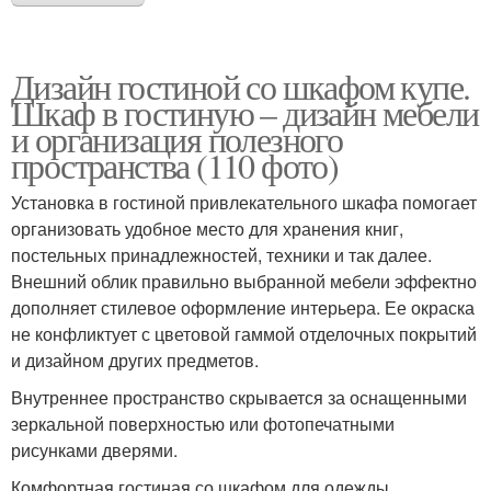
Дизайн гостиной со шкафом купе.
Шкаф в гостиную – дизайн мебели
и организация полезного
пространства (110 фото)
Установка в гостиной привлекательного шкафа помогает
организовать удобное место для хранения книг,
постельных принадлежностей, техники и так далее.
Внешний облик правильно выбранной мебели эффектно
дополняет стилевое оформление интерьера. Ее окраска
не конфликтует с цветовой гаммой отделочных покрытий
и дизайном других предметов.
Внутреннее пространство скрывается за оснащенными
зеркальной поверхностью или фотопечатными
рисунками дверями.
Комфортная гостиная со шкафом для одежды