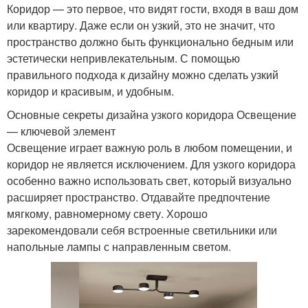
Коридор — это первое, что видят гости, входя в ваш дом
или квартиру. Даже если он узкий, это не значит, что
пространство должно быть функционально бедным или
эстетически непривлекательным. С помощью
правильного подхода к дизайну можно сделать узкий
коридор и красивым, и удобным.
Основные секреты дизайна узкого коридора Освещение
— ключевой элемент
Освещение играет важную роль в любом помещении, и
коридор не является исключением. Для узкого коридора
особенно важно использовать свет, который визуально
расширяет пространство. Отдавайте предпочтение
мягкому, равномерному свету. Хорошо
зарекомендовали себя встроенные светильники или
напольные лампы с направленным светом.