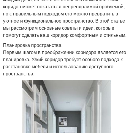
коридор может показаться непреодолимой проблемой,
но с правильным подходом его можно превратить в
уютное и функциональное пространство. В этой статье
мы рассмотрим основные советы и идеи, которые
помогут сделать ваш коридор комфортным и стильным.
Планировка пространства
Первым шагом в преображении коридора является его
планировка. Узкий коридор требует особого подхода к
расстановке мебели и использованию доступного
пространства.