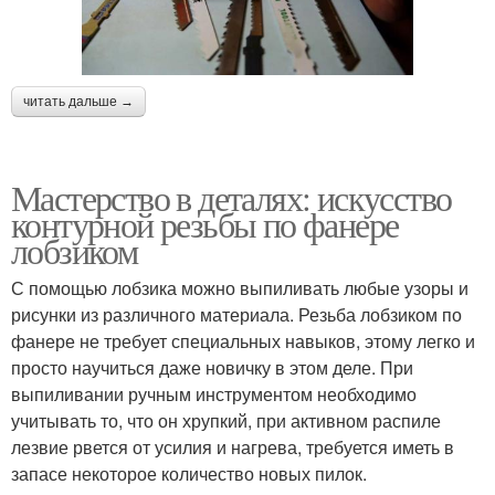
читать дальше →
Мастерство в деталях: искусство
контурной резьбы по фанере
лобзиком
С помощью лобзика можно выпиливать любые узоры и
рисунки из различного материала. Резьба лобзиком по
фанере не требует специальных навыков, этому легко и
просто научиться даже новичку в этом деле. При
выпиливании ручным инструментом необходимо
учитывать то, что он хрупкий, при активном распиле
лезвие рвется от усилия и нагрева, требуется иметь в
запасе некоторое количество новых пилок.