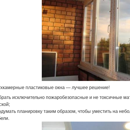
хкамерные пластиковые окна — лучшее решение!
рать исключительно пожаробезопасные и не токсичные ма
ской;
думать планировку таким образом, чтобы уместить на не
ели.