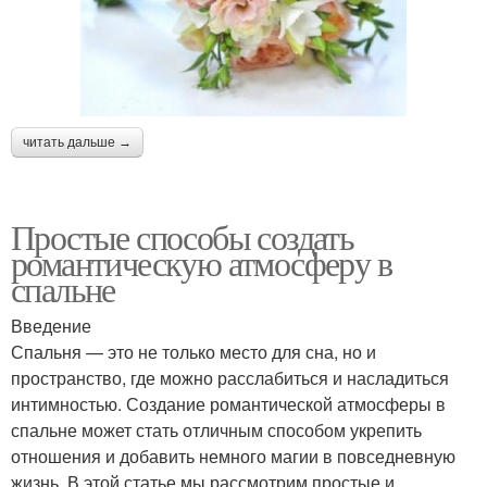
читать дальше →
Простые способы создать
романтическую атмосферу в
спальне
Введение
Спальня — это не только место для сна, но и
пространство, где можно расслабиться и насладиться
интимностью. Создание романтической атмосферы в
спальне может стать отличным способом укрепить
отношения и добавить немного магии в повседневную
жизнь. В этой статье мы рассмотрим простые и