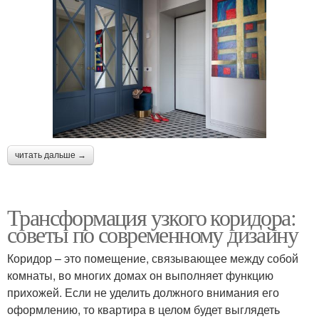
читать дальше →
Трансформация узкого коридора:
советы по современному дизайну
Коридор – это помещение, связывающее между собой
комнаты, во многих домах он выполняет функцию
прихожей. Если не уделить должного внимания его
оформлению, то квартира в целом будет выглядеть