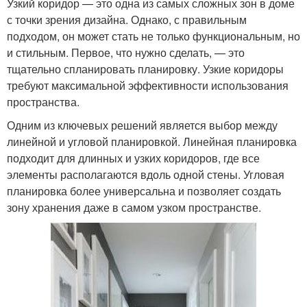
Узкий коридор — это одна из самых сложных зон в доме
с точки зрения дизайна. Однако, с правильным
подходом, он может стать не только функциональным, но
и стильным. Первое, что нужно сделать, — это
тщательно спланировать планировку. Узкие коридоры
требуют максимальной эффективности использования
пространства.
Одним из ключевых решений является выбор между
линейной и угловой планировкой. Линейная планировка
подходит для длинных и узких коридоров, где все
элементы располагаются вдоль одной стены. Угловая
планировка более универсальна и позволяет создать
зону хранения даже в самом узком пространстве.