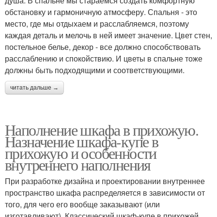
душа. В спальне мы стараемся создать комфортную
обстановку и гармоничную атмосферу. Спальня - это
место, где мы отдыхаем и расслабляемся, поэтому
каждая деталь и мелочь в ней имеет значение. Цвет стен,
постельное белье, декор - все должно способствовать
расслаблению и спокойствию. И цветы в спальне тоже
должны быть подходящими и соответствующими.
читать дальше →
Наполнение шкафа в прихожую.
Назначение шкафа-купе в
прихожую и особенности
внутреннего наполнения
При разработке дизайна и проектировании внутреннее
пространство шкафа распределяется в зависимости от
того, для чего его вообще заказывают (или
изготавливают). Классический шкаф-купе в прихожей