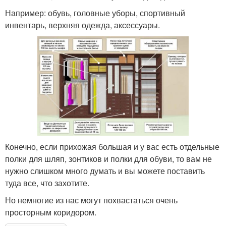
Например: обувь, головные уборы, спортивный
инвентарь, верхняя одежда, аксессуары.
Конечно, если прихожая большая и у вас есть отдельные
полки для шляп, зонтиков и полки для обуви, то вам не
нужно слишком много думать и вы можете поставить
туда все, что захотите.
Но немногие из нас могут похвастаться очень
просторным коридором.