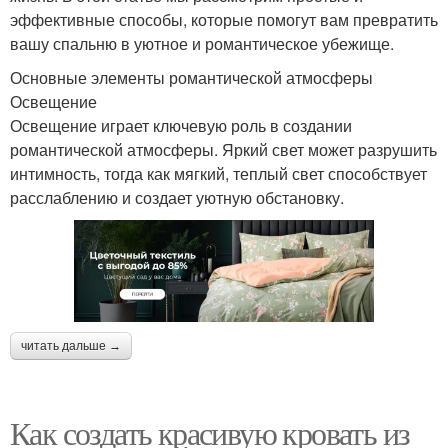
эффективные способы, которые помогут вам превратить
вашу спальню в уютное и романтическое убежище.
Основные элементы романтической атмосферы
Освещение
Освещение играет ключевую роль в создании
романтической атмосферы. Яркий свет может разрушить
интимность, тогда как мягкий, теплый свет способствует
расслаблению и создает уютную обстановку.
читать дальше →
Как создать красивую кровать из