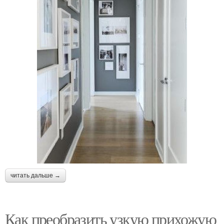
читать дальше →
Как преобразить узкую прихожую