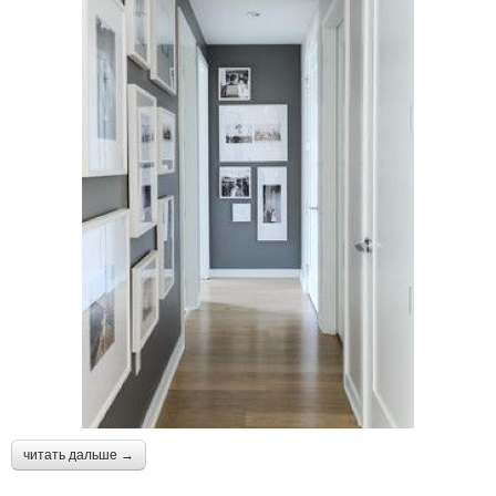
читать дальше →