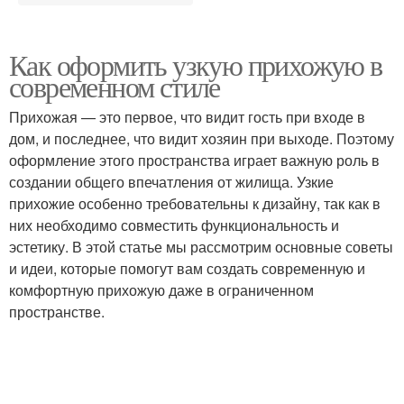
Как оформить узкую прихожую в
современном стиле
Прихожая — это первое, что видит гость при входе в
дом, и последнее, что видит хозяин при выходе. Поэтому
оформление этого пространства играет важную роль в
создании общего впечатления от жилища. Узкие
прихожие особенно требовательны к дизайну, так как в
них необходимо совместить функциональность и
эстетику. В этой статье мы рассмотрим основные советы
и идеи, которые помогут вам создать современную и
комфортную прихожую даже в ограниченном
пространстве.