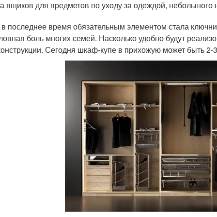
а ящиков для предметов по уходу за одеждой, небольшого 
 в последнее время обязательным элементом стала ключниц
оловная боль многих семей. Насколько удобно будут реализ
конструкции. Сегодня шкаф-купе в прихожую может быть 2-