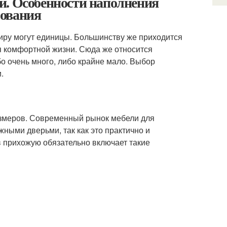
и. Особенности наполнения
рования
иру могут единицы. Большинству же приходится
я комфортной жизни. Сюда же относится
о очень много, либо крайне мало. Выбор
.
змеров. Современный рынок мебели для
ными дверьми, так как это практично и
 прихожую обязательно включает такие