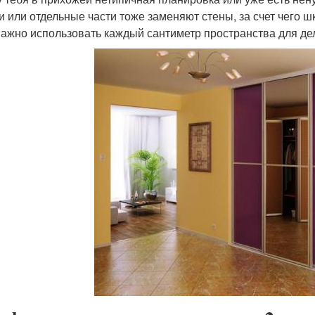
и или отдельные части тоже заменяют стены, за счет чего 
важно использовать каждый сантиметр пространства для дел