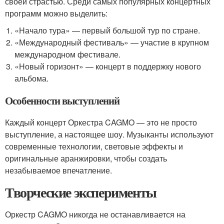
своей страстью. Среди самых популярных концертных
программ можно выделить:
«Начало тура» — первый большой тур по стране.
«Международный фестиваль» — участие в крупном
международном фестивале.
«Новый горизонт» — концерт в поддержку нового
альбома.
Особенности выступлений
Каждый концерт Оркестра CAGMO — это не просто
выступление, а настоящее шоу. Музыканты используют
современные технологии, световые эффекты и
оригинальные аранжировки, чтобы создать
незабываемое впечатление.
Творческие эксперименты
Оркестр CAGMO никогда не останавливается на