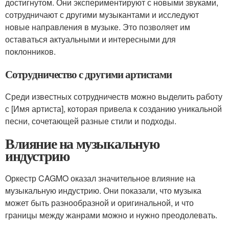
достигнутом. Они экспериментируют с новыми звуками,
сотрудничают с другими музыкантами и исследуют
новые направления в музыке. Это позволяет им
оставаться актуальными и интересными для
поклонников.
Сотрудничество с другими артистами
Среди известных сотрудничеств можно выделить работу
с [Имя артиста], которая привела к созданию уникальной
песни, сочетающей разные стили и подходы.
Влияние на музыкальную
индустрию
Оркестр CAGMO оказал значительное влияние на
музыкальную индустрию. Они показали, что музыка
может быть разнообразной и оригинальной, и что
границы между жанрами можно и нужно преодолевать.