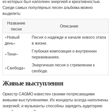
из которых был наполнен энергией и креативностью.
Среди самых популярных песен альбома можно
выделить:
Название
Описание
песни
«Новый
Песня о надежде и начале нового этапа
день»
в жизни.
Глубокая композиция о внутренних
«Тени»
переживаниях.
Энергичная песня о стремлении к
«Свобода»
свободе.
Живые выступления
Оркестр CAGMO известен своими потрясающими
живыми выступлениями. Их концерты всегда наполнены
энергией, и музыканты способны зарядить аудиторию