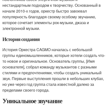
нестандартным подходом к творчеству. Основанный в
начале 2010-х годов, оркестр быстро завоевал
популярность благодаря своему особому звучанию,
которое сочетает элементы рок-музыки, джаза и
электронной музыки.
История создания
История Оркестра CAGMO началась с небольшой
группы единомышленников, которые хотели создать что-
то новое и оригинальное. Основатель группы, [Имя
основателя], собрал команду музыкантов с разными
стилями и предпочтениями, чтобы создать уникальный
звук. Первые выступления прошли в небольших клубах,
но уже через год группа стала известной далеко за
пределами своего города.
Уникальное звучание