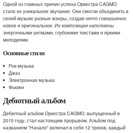
Одной из главных причин успеха Оркестра CAGMO
стало их уникальное звучание. Они смогли объединить в
своей музыке разные жанры, создав нечто совершенно
новое и оригинальное. Их композиции наполнены
энергичными ритмами, глубокими текстами и яркими
мелодиями.
Основные стили
Рок-музыка
Джаз
Электронная музыка
Фьюжн
Дебютный альбом
Дебютный альбом Оркестра CAGMO, выпущенный в
2015 году, стал настоящим прорывом. Альбом под
названием "Начало" включал в себя 12 треков, каждый