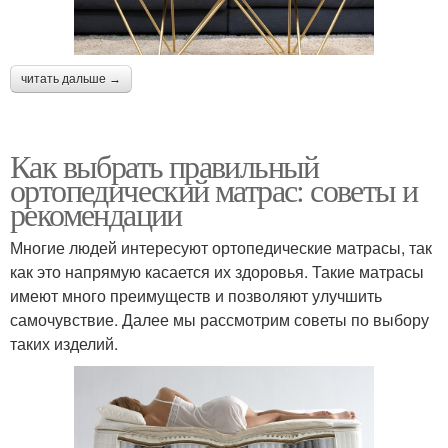
читать дальше →
Как выбрать правильный
ортопедический матрас: советы и
рекомендации
Многие людей интересуют ортопедические матрасы, так
как это напрямую касается их здоровья. Такие матрасы
имеют много преимуществ и позволяют улучшить
самочувствие. Далее мы рассмотрим советы по выбору
таких изделий.