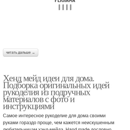
читать дальше →
Хенд мейд идеи для дома.
Подборка оригинальных идей
рукоделия из подручных
материалов с фото и
инструкциями
Самое интересное рукоделие для дома своими
руками гораздо проще, чем кажется неискушенным
любительницам хэнд-мейда. Hand made дословно