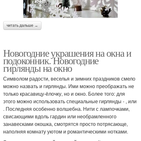
читать дальше →
Новогодние украшения на окна и
подоконник. Новогодние
гирлянды на окно
Символом радости, веселья и зимних праздников смело
можно назвать и гирлянды. Ими можно преображать не
только красавицу-ёлочку, но и окно. Более того: для
этого можно использовать специальные гирлянды - , или
. Последняя особенно волшебна. Нити с лампочками,
свисающими вдоль гардин или необрамленного
занавесками окошка, смотрятся просто потрясающе,
наполняя комнату уютом и романтическими нотками.