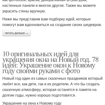
настенные панели и многое другое. Также вы можете
украсить стены вручную.
Ниже мы представим вам подборку идей, которые
помогут вам вдохновиться на создание своих шедевров.
читать дальше →
10 оригинальных идей для
украшения окна на Новый год. 78
идей: Украшение окон к Новому
году своими руками с фото
Новый год один из самых сказочных праздников который
любят все, как дети, так и их родители. А что бы создать
сказочную атмосферу, которая останется в памяти на
долгие годы, нужно хорошо подготовится.
Украшение на окна к Новому году