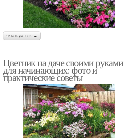
читать дальше →
Цветник на даче своими руками
для начинающих: фото и
практические советы