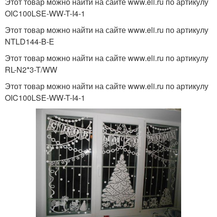
Этот товар можно найти на сайте www.eli.ru по артикулу
OIC100LSE-WW-T-I4-1
Этот товар можно найти на сайте www.eli.ru по артикулу
NTLD144-B-E
Этот товар можно найти на сайте www.eli.ru по артикулу
RL-N2*3-T/WW
Этот товар можно найти на сайте www.eli.ru по артикулу
OIC100LSE-WW-T-I4-1