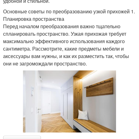
удобной и стильной.
Основные советы по преобразованию узкой прихожей 1.
Планировка пространства
Перед началом преобразования важно тщательно
спланировать пространство. Узкая прихожая требует
максимально эффективного использования каждого
сантиметра. Рассмотрите, какие предметы мебели и
аксессуары вам нужны, и как их разместить так, чтобы
они не загромождали пространство.