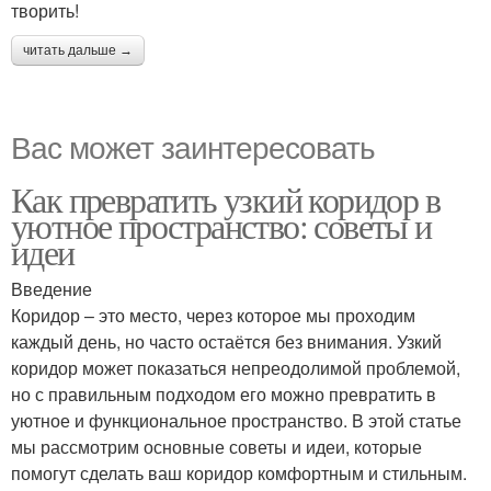
творить!
читать дальше →
Вас может заинтересовать
Как превратить узкий коридор в
уютное пространство: советы и
идеи
Введение
Коридор – это место, через которое мы проходим
каждый день, но часто остаётся без внимания. Узкий
коридор может показаться непреодолимой проблемой,
но с правильным подходом его можно превратить в
уютное и функциональное пространство. В этой статье
мы рассмотрим основные советы и идеи, которые
помогут сделать ваш коридор комфортным и стильным.