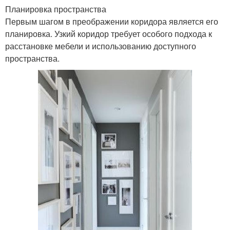
Планировка пространства
Первым шагом в преображении коридора является его
планировка. Узкий коридор требует особого подхода к
расстановке мебели и использованию доступного
пространства.