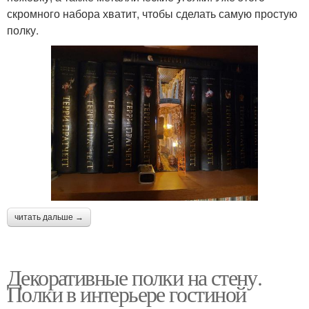
скромного набора хватит, чтобы сделать самую простую
полку.
читать дальше →
Декоративные полки на стену.
Полки в интерьере гостиной