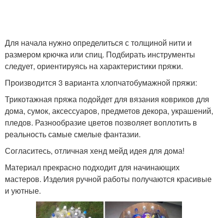
Для начала нужно определиться с толщиной нити и
размером крючка или спиц. Подбирать инструменты
следует, ориентируясь на характеристики пряжи.
Производится 3 варианта хлопчатобумажной пряжи:
Трикотажная пряжа подойдет для вязания ковриков для
дома, сумок, аксессуаров, предметов декора, украшений,
пледов. Разнообразие цветов позволяет воплотить в
реальность самые смелые фантазии.
Согласитесь, отличная хенд мейд идея для дома!
Материал прекрасно подходит для начинающих
мастеров. Изделия ручной работы получаются красивые
и уютные.