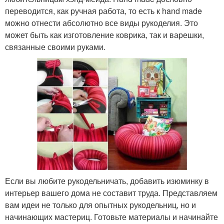
переводится, как ручная работа, то есть к hand made
можно отнести абсолютно все виды рукоделия. Это
может быть как изготовление коврика, так и варешки,
связанные своими руками.
Если вы любите рукодельничать, добавить изюминку в
интерьер вашего дома не составит труда. Представляем
вам идеи не только для опытных рукодельниц, но и
начинающих мастериц. Готовьте материалы и начинайте