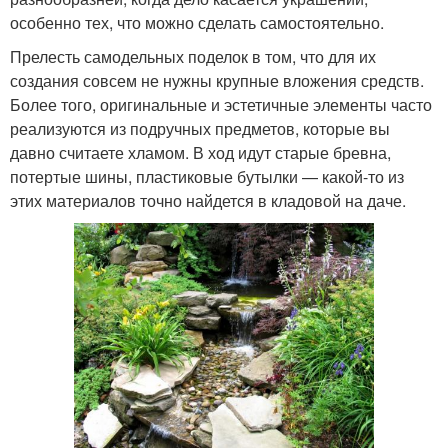
особенно тех, что можно сделать самостоятельно.
Прелесть самодельных поделок в том, что для их
создания совсем не нужны крупные вложения средств.
Более того, оригинальные и эстетичные элементы часто
реализуются из подручных предметов, которые вы
давно считаете хламом. В ход идут старые бревна,
потертые шины, пластиковые бутылки — какой-то из
этих материалов точно найдется в кладовой на даче.