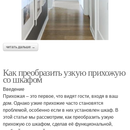
читать дальше →
Как преобразить узкую прихожую
со шкафом
Введение
Прихожая – это первое, что видят гости, входя в ваш
дом. Однако узкие прихожие часто становятся
проблемой, особенно если в них установлен шкаф. В
этой статье мы рассмотрим, как преобразить узкую
прихожую со шкафом, сделав её функциональной,