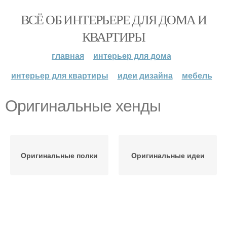
ВСЁ ОБ ИНТЕРЬЕРЕ ДЛЯ ДОМА И
КВАРТИРЫ
главная
интерьер для дома
интерьер для квартиры
идеи дизайна
мебель
Оригинальные хенды
Оригинальные полки
Оригинальные идеи