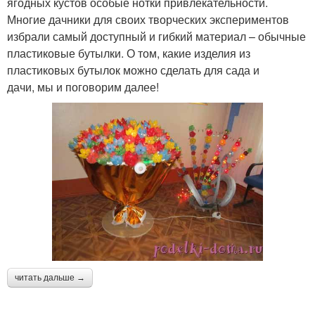
ягодных кустов особые нотки привлекательности.
Многие дачники для своих творческих экспериментов
избрали самый доступный и гибкий материал – обычные
пластиковые бутылки. О том, какие изделия из
пластиковых бутылок можно сделать для сада и
дачи, мы и поговорим далее!
читать дальше →