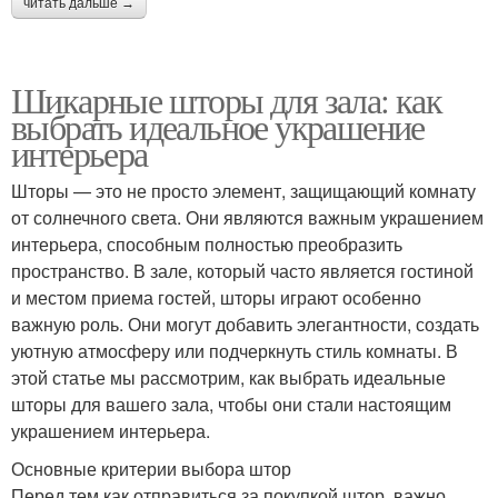
читать дальше →
Шикарные шторы для зала: как
выбрать идеальное украшение
интерьера
Шторы — это не просто элемент, защищающий комнату
от солнечного света. Они являются важным украшением
интерьера, способным полностью преобразить
пространство. В зале, который часто является гостиной
и местом приема гостей, шторы играют особенно
важную роль. Они могут добавить элегантности, создать
уютную атмосферу или подчеркнуть стиль комнаты. В
этой статье мы рассмотрим, как выбрать идеальные
шторы для вашего зала, чтобы они стали настоящим
украшением интерьера.
Основные критерии выбора штор
Перед тем как отправиться за покупкой штор, важно