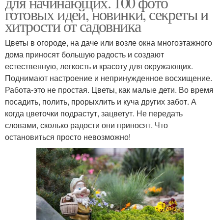
для начинающих. 100 фото
готовых идей, новинки, секреты и
хитрости от садовника
Цветы в огороде, на даче или возле окна многоэтажного
дома приносят большую радость и создают
естественную, легкость и красоту для окружающих.
Поднимают настроение и непринужденное восхищение.
Работа-это не простая. Цветы, как малые дети. Во время
посадить, полить, прорыхлить и куча других забот. А
когда цветочки подрастут, зацветут. Не передать
словами, сколько радости они приносят. Что
остановиться просто невозможно!