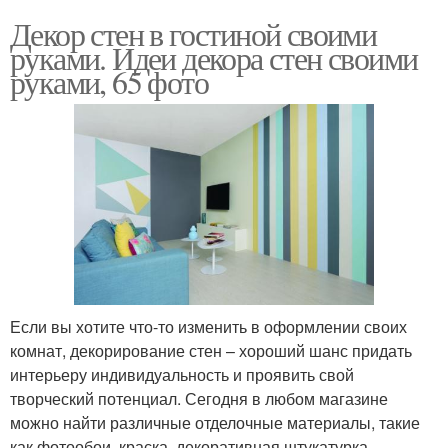
Декор стен в гостиной своими
руками. Идеи декора стен своими
руками, 65 фото
Если вы хотите что-то изменить в оформлении своих
комнат, декорирование стен – хороший шанс придать
интерьеру индивидуальность и проявить свой
творческий потенциал. Сегодня в любом магазине
можно найти различные отделочные материалы, такие
как фотообои, краска, декоративная штукатурка,