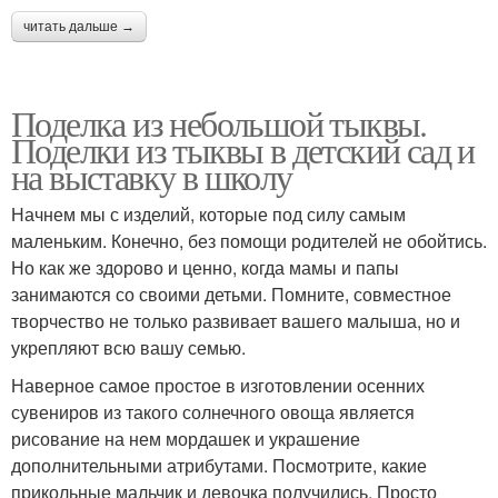
читать дальше →
Поделка из небольшой тыквы.
Поделки из тыквы в детский сад и
на выставку в школу
Начнем мы с изделий, которые под силу самым
маленьким. Конечно, без помощи родителей не обойтись.
Но как же здорово и ценно, когда мамы и папы
занимаются со своими детьми. Помните, совместное
творчество не только развивает вашего малыша, но и
укрепляют всю вашу семью.
Наверное самое простое в изготовлении осенних
сувениров из такого солнечного овоща является
рисование на нем мордашек и украшение
дополнительными атрибутами. Посмотрите, какие
прикольные мальчик и девочка получились. Просто