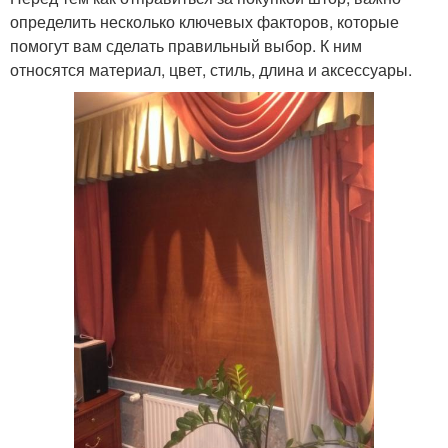
определить несколько ключевых факторов, которые
помогут вам сделать правильный выбор. К ним
относятся материал, цвет, стиль, длина и аксессуары.