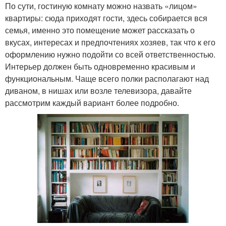
По сути, гостиную комнату можно назвать «лицом»
квартиры: сюда приходят гости, здесь собирается вся
семья, именно это помещение может рассказать о
вкусах, интересах и предпочтениях хозяев, так что к его
оформлению нужно подойти со всей ответственностью.
Интерьер должен быть одновременно красивым и
функциональным. Чаще всего полки располагают над
диваном, в нишах или возле телевизора, давайте
рассмотрим каждый вариант более подробно.