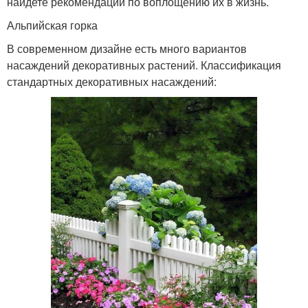
найдете рекомендации по воплощению их в жизнь.
Альпийская горка
В современном дизайне есть много вариантов
насаждений декоративных растений. Классификация
стандартных декоративных насаждений: