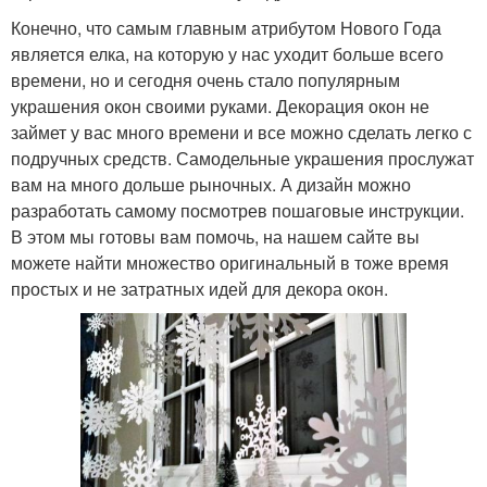
Конечно, что самым главным атрибутом Нового Года
является елка, на которую у нас уходит больше всего
времени, но и сегодня очень стало популярным
украшения окон своими руками. Декорация окон не
займет у вас много времени и все можно сделать легко с
подручных средств. Самодельные украшения прослужат
вам на много дольше рыночных. А дизайн можно
разработать самому посмотрев пошаговые инструкции.
В этом мы готовы вам помочь, на нашем сайте вы
можете найти множество оригинальный в тоже время
простых и не затратных идей для декора окон.