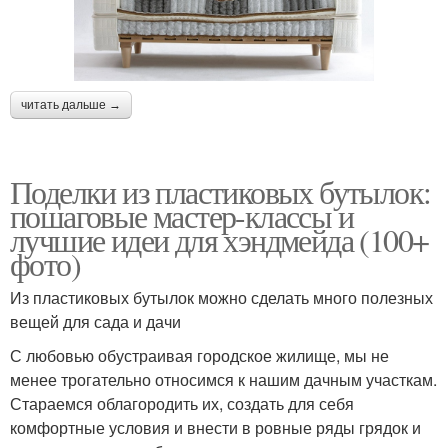
читать дальше →
Поделки из пластиковых бутылок:
пошаговые мастер-классы и
лучшие идеи для хэндмейда (100+
фото)
Из пластиковых бутылок можно сделать много полезных
вещей для сада и дачи
С любовью обустраивая городское жилище, мы не
менее трогательно относимся к нашим дачным участкам.
Стараемся облагородить их, создать для себя
комфортные условия и внести в ровные ряды грядок и