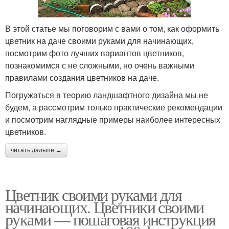
В этой статье мы поговорим с вами о том, как оформить
цветник на даче своими руками для начинающих,
посмотрим фото лучших вариантов цветников,
познакомимся с не сложными, но очень важными
правилами создания цветников на даче.
Погружаться в теорию ландшафтного дизайна мы не
будем, а рассмотрим только практические рекомендации
и посмотрим наглядные примеры наиболее интересных
цветников.
читать дальше →
Цветник своими руками для
начинающих. Цветники своими
руками — пошаговая инструкция