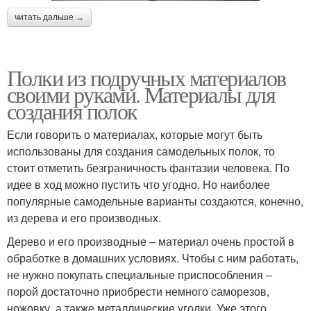
читать дальше →
Полки из подручных материалов
своими руками. Материалы для
создания полок
Если говорить о материалах, которые могут быть
использованы для создания самодельных полок, то
стоит отметить безграничность фантазии человека. По
идее в ход можно пустить что угодно. Но наиболее
популярные самодельные варианты создаются, конечно,
из дерева и его производных.
Дерево и его производные – материал очень простой в
обработке в домашних условиях. Чтобы с ним работать,
не нужно покупать специальные приспособления –
порой достаточно приобрести немного саморезов,
ножовку, а также металлические уголки. Уже этого