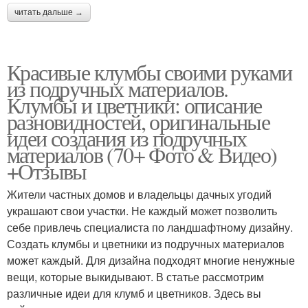
читать дальше →
Красивые клумбы своими руками
из подручных материалов.
Клумбы и цветники: описание
разновидностей, оригинальные
идеи создания из подручных
материалов (70+ Фото & Видео)
+Отзывы
Жители частных домов и владельцы дачных угодий
украшают свои участки. Не каждый может позволить
себе привлечь специалиста по ландшафтному дизайну.
Создать клумбы и цветники из подручных материалов
может каждый. Для дизайна подходят многие ненужные
вещи, которые выкидывают. В статье рассмотрим
различные идеи для клумб и цветников. Здесь вы