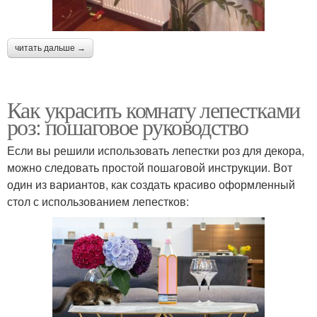
читать дальше →
Как украсить комнату лепестками
роз: пошаговое руководство
Если вы решили использовать лепестки роз для декора,
можно следовать простой пошаговой инструкции. Вот
один из вариантов, как создать красиво оформленный
стол с использованием лепестков: