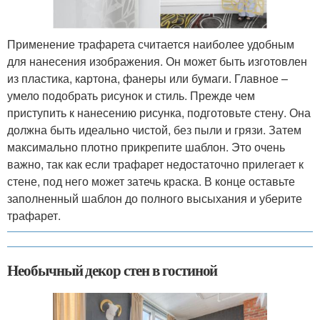
Применение трафарета считается наиболее удобным
для нанесения изображения. Он может быть изготовлен
из пластика, картона, фанеры или бумаги. Главное –
умело подобрать рисунок и стиль. Прежде чем
приступить к нанесению рисунка, подготовьте стену. Она
должна быть идеально чистой, без пыли и грязи. Затем
максимально плотно прикрепите шаблон. Это очень
важно, так как если трафарет недостаточно прилегает к
стене, под него может затечь краска. В конце оставьте
заполненный шаблон до полного высыхания и уберите
трафарет.
Необычный декор стен в гостиной