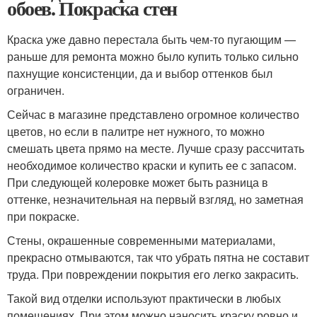
обоев. Покраска стен
Краска уже давно перестала быть чем-то пугающим —
раньше для ремонта можно было купить только сильно
пахнущие консистенции, да и выбор оттенков был
ограничен.
Сейчас в магазине представлено огромное количество
цветов, но если в палитре нет нужного, то можно
смешать цвета прямо на месте. Лучше сразу рассчитать
необходимое количество краски и купить ее с запасом.
При следующей колеровке может быть разница в
оттенке, незначительная на первый взгляд, но заметная
при покраске.
Стены, окрашенные современными материалами,
прекрасно отмываются, так что убрать пятна не составит
труда. При повреждении покрытия его легко закрасить.
Такой вид отделки используют практически в любых
помещениях. При этом можно наносить краску ровно и