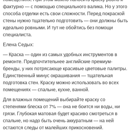
фактурно — с помощью специального валика. Но у этого
способа отделки есть свои сложности. Перед покраской
стены нужно тщательно подготовить — они должны быть
идеально ровными. И тут не обойтись без помощи
специалиста.
Елена Седых:
— Краска — один из самых удобных инструментов в
ремонте. Предпочтительнее английские премиум-
бренды, у них потрясающе красивые цветовые палитры.
Единственный минус окрашивания — тщательная
подготовка стен. Краску можно использовать во всех
помещениях — спальне, кухне, ванной.
Для влажных помещений выбирайте краску со
степенями блеска от 7% — она не боится ни воды, ни
грязи. Глубокая матовая будет красиво смотреться в
спальне, но надо быть очень аккуратным — на ней
остаются следы от малейших прикосновений.