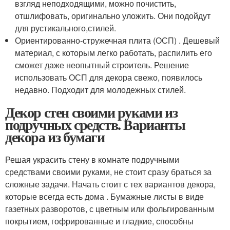
взгляд неподходящими, можно почистить,
отшлифовать, оригинально уложить. Они подойдут
для рустикального,стилей.
Ориентированно-стружечная плита (ОСП) . Дешевый
материал, с которым легко работать, распилить его
сможет даже неопытный строитель. Решение
использовать ОСП для декора свежо, появилось
недавно. Подходит для молодежных стилей.
Декор стен своими руками из
подручных средств. Варианты
декора из бумаги
Решая украсить стену в комнате подручными
средствами своими руками, не стоит сразу браться за
сложные задачи. Начать стоит с тех вариантов декора,
которые всегда есть дома . Бумажные листы в виде
газетных разворотов, с цветным или фольгированным
покрытием, гофрированные и гладкие, способны