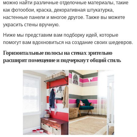
можно найти различные отделочные материалы, такие
как фотообои, краска, декоративная штукатурка,
настенные панели и многое другое. Также вы можете
украсить стены вручную.
Ниже мы представим вам подборку идей, которые
помогут вам вдохновиться на создание своих шедевров.
Горизонтальные полосы на стенах зрительно
расширят помещение и подчеркнут общий стиль