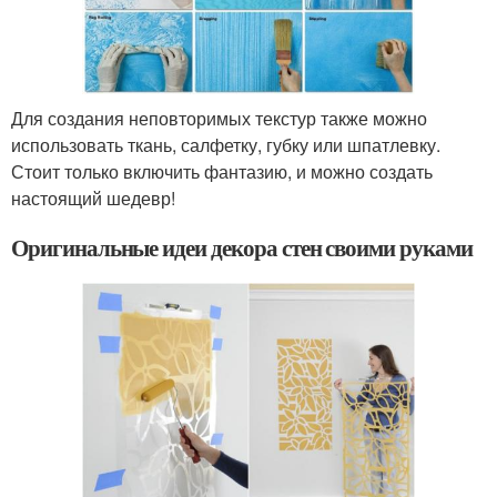
Для создания неповторимых текстур также можно
использовать ткань, салфетку, губку или шпатлевку.
Стоит только включить фантазию, и можно создать
настоящий шедевр!
Оригинальные идеи декора стен своими руками