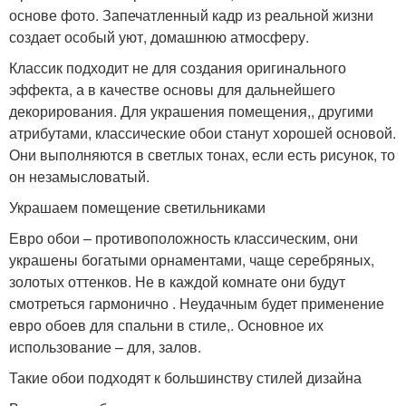
основе фото. Запечатленный кадр из реальной жизни
создает особый уют, домашнюю атмосферу.
Классик подходит не для создания оригинального
эффекта, а в качестве основы для дальнейшего
декорирования. Для украшения помещения,, другими
атрибутами, классические обои станут хорошей основой.
Они выполняются в светлых тонах, если есть рисунок, то
он незамысловатый.
Украшаем помещение светильниками
Евро обои – противоположность классическим, они
украшены богатыми орнаментами, чаще серебряных,
золотых оттенков. Не в каждой комнате они будут
смотреться гармонично . Неудачным будет применение
евро обоев для спальни в стиле,. Основное их
использование – для, залов.
Такие обои подходят к большинству стилей дизайна