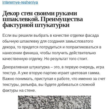
interernye-resheniya
Декор стен своими руками
шпаклевкой. Преимущества
фактурной штукатурки
Если вы решили выбрать в качестве отделки фасада
обычную шпаклевку для создания замысловатого
декора, то придется потрудиться и попрактиковаться в
нанесении финиша, чтобы получить действительно
качественную отделку. Но результат того стоит.
Декоративная штукатурка – это, в первую очередь, игра
текстур. А уже вторую партию играет цветовая гамма.
Важно понимать, приступая к работе, что именно за счет
текстуры, рельефа, вы будете добиваться сложной
фактуры на стене.