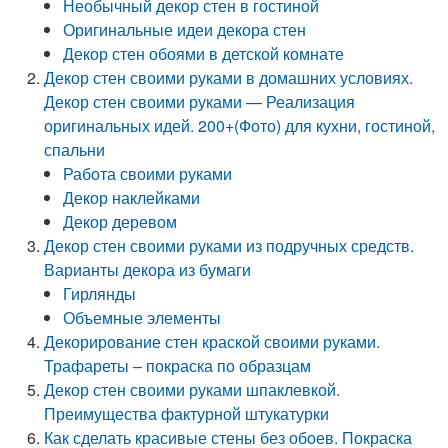
Необычный декор стен в гостиной
Оригинальные идеи декора стен
Декор стен обоями в детской комнате
Декор стен своими руками в домашних условиях.
Декор стен своими руками — Реализация
оригинальных идей. 200+(Фото) для кухни, гостиной,
спальни
Работа своими руками
Декор наклейками
Декор деревом
Декор стен своими руками из подручных средств.
Варианты декора из бумаги
Гирлянды
Объемные элементы
Декорирование стен краской своими руками.
Трафареты – покраска по образцам
Декор стен своими руками шпаклевкой.
Преимущества фактурной штукатурки
Как сделать красивые стены без обоев. Покраска