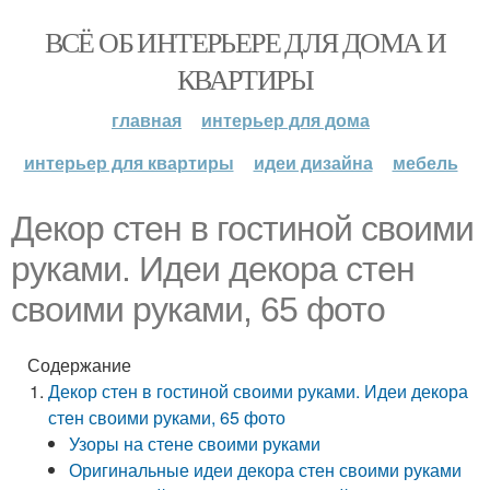
ВСЁ ОБ ИНТЕРЬЕРЕ ДЛЯ ДОМА И
КВАРТИРЫ
главная
интерьер для дома
интерьер для квартиры
идеи дизайна
мебель
Декор стен в гостиной своими
руками. Идеи декора стен
своими руками, 65 фото
Содержание
Декор стен в гостиной своими руками. Идеи декора
стен своими руками, 65 фото
Узоры на стене своими руками
Оригинальные идеи декора стен своими руками