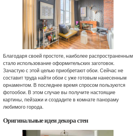
Благодаря своей простоте, наиболее распространенным
стало использование оформительских заготовок.
Зачастую с этой целью приобретают обои. Сейчас не
составит труда найти обои с уже готовым нанесенным
орнаментом. В последнее время спросом пользуются
фотообои. В этом случае вы получите настоящие
картины, пейзажи и создадите в комнате панораму
любимого города.
Оригинальные идеи декора стен