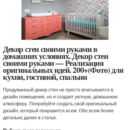
Декор стен своими руками в
домашних условиях. Декор стен
своими руками — Реализация
оригинальных идей. 200+(Фото) для
кухни, гостиной, спальни
Продуманный декор стен не просто вписывается в
дизайн помещения, но и создает уютную, домашнюю
атмосферу. Попробуйте создать свой оригинальный
дизайн, который понравится всем. Обо всем более
детально далее в статье.