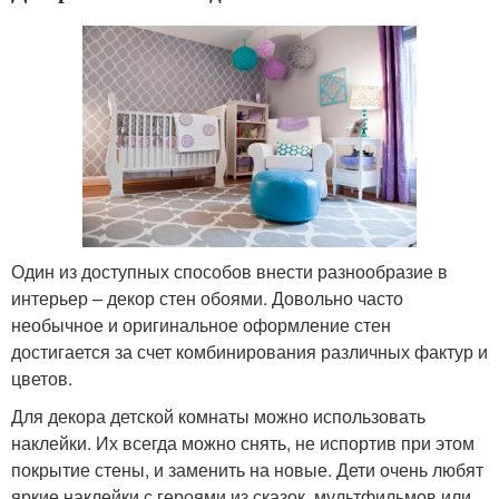
Один из доступных способов внести разнообразие в
интерьер – декор стен обоями. Довольно часто
необычное и оригинальное оформление стен
достигается за счет комбинирования различных фактур и
цветов.
Для декора детской комнаты можно использовать
наклейки. Их всегда можно снять, не испортив при этом
покрытие стены, и заменить на новые. Дети очень любят
яркие наклейки с героями из сказок, мультфильмов или