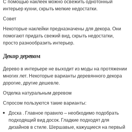
С помощью наклеек можно освежить однотонный
интерьер кухни, скрыть мелкие недостатки.
Совет
Некоторые наклейки предназначены для декора. Они
помогают придать свежий вид, скрыть недостатки,
просто разнообразить интерьер.
Декор деревом
Дерево в интерьере не выходит из моды на протяжении
многих лет. Некоторые варианты деревянного декора
дорогие, другие дешевле.
Отделка натуральным деревом
Спросом пользуются такие варианты:
Доска . Главное правило – необходимо подобрать
подходящий вид досок. Гладкие подходят для
дизайнов в стиле. Шершавые, кажущиеся на первый