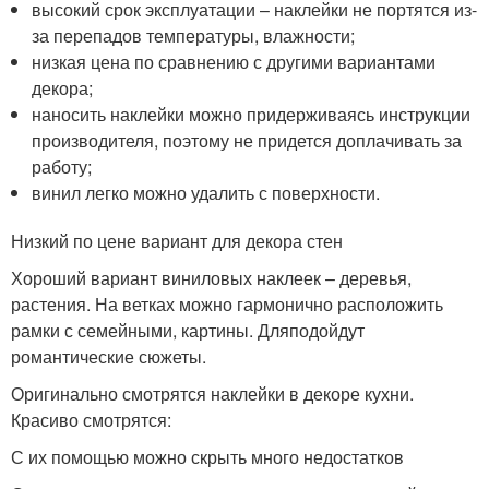
высокий срок эксплуатации – наклейки не портятся из-
за перепадов температуры, влажности;
низкая цена по сравнению с другими вариантами
декора;
наносить наклейки можно придерживаясь инструкции
производителя, поэтому не придется доплачивать за
работу;
винил легко можно удалить с поверхности.
Низкий по цене вариант для декора стен
Хороший вариант виниловых наклеек – деревья,
растения. На ветках можно гармонично расположить
рамки с семейными, картины. Дляподойдут
романтические сюжеты.
Оригинально смотрятся наклейки в декоре кухни.
Красиво смотрятся:
С их помощью можно скрыть много недостатков