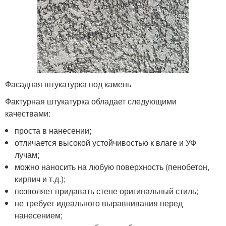
Фасадная штукатурка под камень
Фактурная штукатурка обладает следующими
качествами:
проста в нанесении;
отличается высокой устойчивостью к влаге и УФ
лучам;
можно наносить на любую поверхность (пенобетон,
кирпич и т.д.);
позволяет придавать стене оригинальный стиль;
не требует идеального выравнивания перед
нанесением;