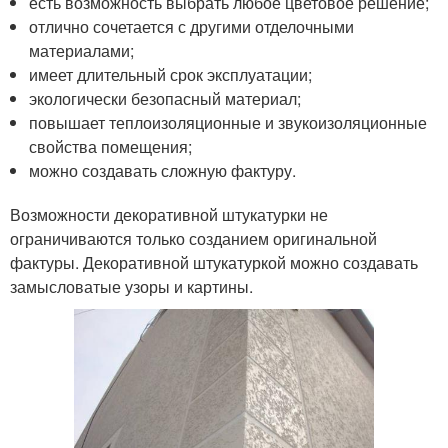
есть возможность выбрать любое цветовое решение;
отлично сочетается с другими отделочными
материалами;
имеет длительный срок эксплуатации;
экологически безопасный материал;
повышает теплоизоляционные и звукоизоляционные
свойства помещения;
можно создавать сложную фактуру.
Возможности декоративной штукатурки не
ограничиваются только созданием оригинальной
фактуры. Декоративной штукатуркой можно создавать
замысловатые узоры и картины.