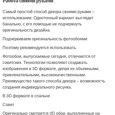
Работа своими руками
Самый простой способ декора своими руками –
использование. Однотонный вариант выглядит
банально, с его помощью не подчеркнуть
оригинальность дизайна.
Подчеркиваем оригинальность фотообоями
Поэтому рекомендуется использовать:
Фотообои, выпускаемые сегодня, отличаются от
советских. Технологии позволяют создавать
изображения в 3D формате, делая их объемными,
привлекательными, высококачественными.
Преимущество такого способа декора – возможность
создания индивидуального рисунка.
В 3D формате в спальне
Совет
Оригинально смотрятся 3D обои, выполненные на