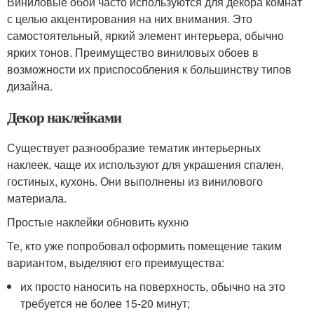
Виниловые обои часто используются для декора комнат
с целью акцентирования на них внимания. Это
самостоятельный, яркий элемент интерьера, обычно
ярких тонов. Преимущество виниловых обоев в
возможности их приспособления к большинству типов
дизайна.
Декор наклейками
Существует разнообразие тематик интерьерных
наклеек, чаще их используют для украшения спален,
гостиных, кухонь. Они выполнены из винилового
материала.
Простые наклейки обновить кухню
Те, кто уже попробовал оформить помещение таким
вариантом, выделяют его преимущества:
их просто наносить на поверхность, обычно на это
требуется не более 15-20 минут;