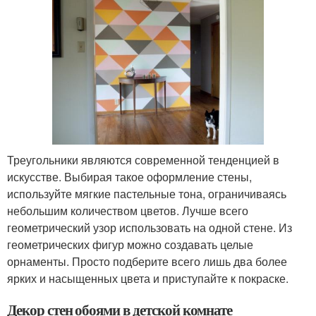
Треугольники являются современной тенденцией в
искусстве. Выбирая такое оформление стены,
используйте мягкие пастельные тона, ограничиваясь
небольшим количеством цветов. Лучше всего
геометрический узор использовать на одной стене. Из
геометрических фигур можно создавать целые
орнаменты. Просто подберите всего лишь два более
ярких и насыщенных цвета и приступайте к покраске.
Декор стен обоями в детской комнате