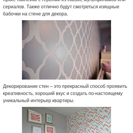
сериалов. Также отлично будут смотреться изящные
бабочки на стене для декора.
Декорирование стен – это прекрасный способ проявить
креативность, хороший вкус и создать по-настоящему
уникальный интерьер квартиры.