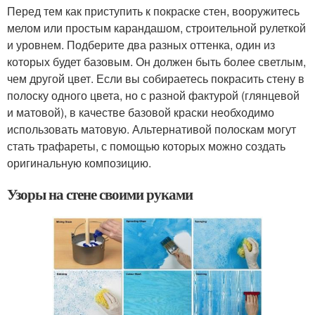
Перед тем как приступить к покраске стен, вооружитесь
мелом или простым карандашом, строительной рулеткой
и уровнем. Подберите два разных оттенка, один из
которых будет базовым. Он должен быть более светлым,
чем другой цвет. Если вы собираетесь покрасить стену в
полоску одного цвета, но с разной фактурой (глянцевой
и матовой), в качестве базовой краски необходимо
использовать матовую. Альтернативой полоскам могут
стать трафареты, с помощью которых можно создать
оригинальную композицию.
Узоры на стене своими руками