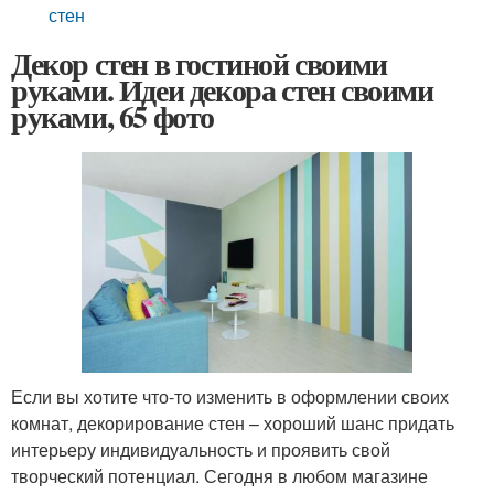
стен
Декор стен в гостиной своими
руками. Идеи декора стен своими
руками, 65 фото
Если вы хотите что-то изменить в оформлении своих
комнат, декорирование стен – хороший шанс придать
интерьеру индивидуальность и проявить свой
творческий потенциал. Сегодня в любом магазине