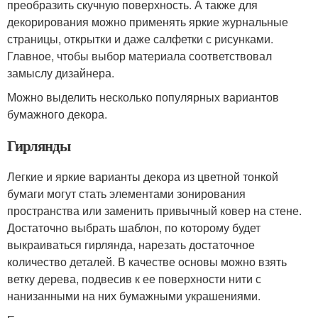
преобразить скучную поверхность. А также для
декорирования можно применять яркие журнальные
страницы, открытки и даже салфетки с рисунками.
Главное, чтобы выбор материала соответствовал
замыслу дизайнера.
Можно выделить несколько популярных вариантов
бумажного декора.
Гирлянды
Легкие и яркие варианты декора из цветной тонкой
бумаги могут стать элементами зонирования
пространства или заменить привычный ковер на стене.
Достаточно выбрать шаблон, по которому будет
выкраиваться гирлянда, нарезать достаточное
количество деталей. В качестве основы можно взять
ветку дерева, подвесив к ее поверхности нити с
нанизанными на них бумажными украшениями.