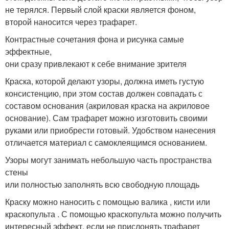
не терялся. Первый слой краски является фоном,
второй наносится через трафарет.
Контрастные сочетания фона и рисунка самые
эффектные,
они сразу привлекают к себе внимание зрителя
Краска, которой делают узоры, должна иметь густую
консистенцию, при этом состав должен совпадать с
составом основания (акриловая краска на акриловое
основание). Сам трафарет можно изготовить своими
руками или приобрести готовый. Удобством нанесения
отличается материал с самоклеящимся основанием.
Узоры могут занимать небольшую часть пространства
стены
или полностью заполнять всю свободную площадь
Краску можно наносить с помощью валика , кисти или
краскопульта . С помощью краскопульта можно получить
интересный эффект, если не прислонять трафарет