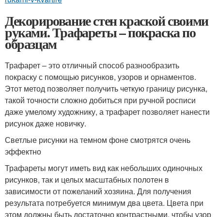
Декорирование стен краской своими
руками. Трафареты – покраска по
образцам
Трафарет – это отличный способ разнообразить
покраску с помощью рисунков, узоров и орнаментов.
Этот метод позволяет получить четкую границу рисунка,
такой точности сложно добиться при ручной росписи
даже умелому художнику, а трафарет позволяет нанести
рисунок даже новичку.
Светлые рисунки на темном фоне смотрятся очень
эффектно
Трафареты могут иметь вид как небольших одиночных
рисунков, так и целых масштабных полотен в
зависимости от пожеланий хозяина. Для получения
результата потребуется минимум два цвета. Цвета при
этом должны быть достаточно контрастными, чтобы узор