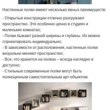
Настенные полки имеют несколько явных преимуществ:
- Открытые конструкции отлично разгружают
пространство. Это особенно ценно в студиях и
маленьких комнатах;
- Полки бывают разной ширины и глубины. Их можно
спроектировать индивидуально;
- В зависимости от расположения, настенные полки
визуально меняют пространство;
- Все, что хранится на полках – всегда наглядно и
доступно;
- Стильные современные полки могут быть
полноценным самостоятельным арт-объектом.