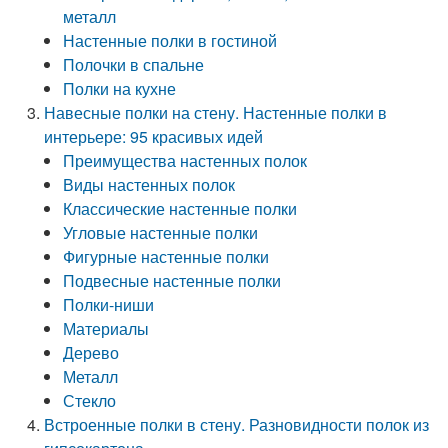
металл
Настенные полки в гостиной
Полочки в спальне
Полки на кухне
Навесные полки на стену. Настенные полки в
интерьере: 95 красивых идей
Преимущества настенных полок
Виды настенных полок
Классические настенные полки
Угловые настенные полки
Фигурные настенные полки
Подвесные настенные полки
Полки-ниши
Материалы
Дерево
Металл
Стекло
Встроенные полки в стену. Разновидности полок из