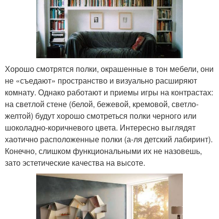
Хорошо смотрятся полки, окрашенные в тон мебели, они
не «съедают» пространство и визуально расширяют
комнату. Однако работают и приемы игры на контрастах:
на светлой стене (белой, бежевой, кремовой, светло-
желтой) будут хорошо смотреться полки черного или
шоколадно-коричневого цвета. Интересно выглядят
хаотично расположенные полки (а-ля детский лабиринт).
Конечно, слишком функциональными их не назовешь,
зато эстетические качества на высоте.