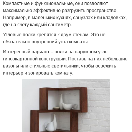
Компактные и функциональные, они позволяют
максимально эффективно разгрузить пространство.
Например, в маленьких кухнях, санузлах или кладовках,
где на счету каждый сантиметр.
Угловые полки крепятся к двум стенам. Это не
обязательно внутренний угол комнаты.
Интересный вариант – полки на наружном угле
гипсокартонной конструкции. Поставь на них небольшие
вазоны или стильные светильники, чтобы освежить
интерьер и зонировать комнату.