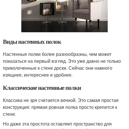
Виды настенных полок
Настенные полки более разнообразны, чем может
показаться на первый взгляд. Это уже давно не только
приколоченные к стене доски. Сейчас они намного
изящнее, интереснее и удобнее.
Классические настенные полки
Классика не зря считается вечной. Это самая простая
конструкция: прямая ровная полка просто крепится к
стене.
Но даже эта простота оставляет пространство для