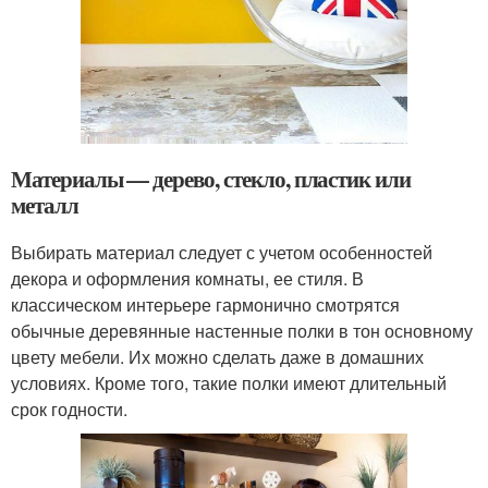
Материалы — дерево, стекло, пластик или
металл
Выбирать материал следует с учетом особенностей
декора и оформления комнаты, ее стиля. В
классическом интерьере гармонично смотрятся
обычные деревянные настенные полки в тон основному
цвету мебели. Их можно сделать даже в домашних
условиях. Кроме того, такие полки имеют длительный
срок годности.