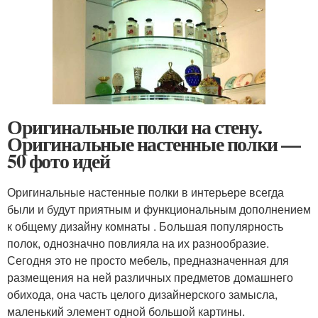
Оригинальные полки на стену.
Оригинальные настенные полки —
50 фото идей
Оригинальные настенные полки в интерьере всегда
были и будут приятным и функциональным дополнением
к общему дизайну комнаты . Большая популярность
полок, однозначно повлияла на их разнообразие.
Сегодня это не просто мебель, предназначенная для
размещения на ней различных предметов домашнего
обихода, она часть целого дизайнерского замысла,
маленький элемент одной большой картины.