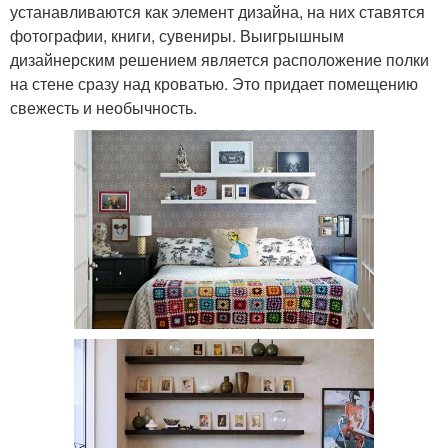
устанавливаются как элемент дизайна, на них ставятся
фотографии, книги, сувениры. Выигрышным
дизайнерским решением является расположение полки
на стене сразу над кроватью. Это придает помещению
свежесть и необычность.