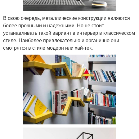
В свою очередь, металлические конструкции являются
более прочными и надежными. Но не стоит
устанавливать такой вариант в интерьер в классическом
стиле. Наиболее привлекательно и органично они
смотрятся в стиле модерн или хай-тек.