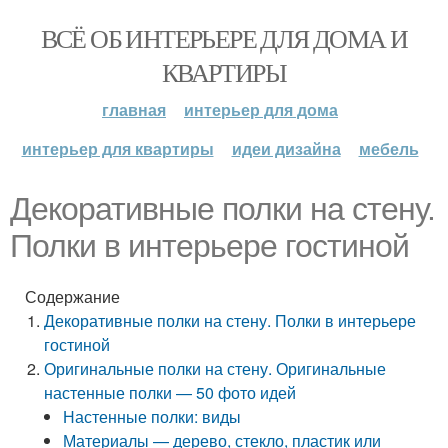
ВСЁ ОБ ИНТЕРЬЕРЕ ДЛЯ ДОМА И
КВАРТИРЫ
главная
интерьер для дома
интерьер для квартиры
идеи дизайна
мебель
Декоративные полки на стену.
Полки в интерьере гостиной
Содержание
Декоративные полки на стену. Полки в интерьере
гостиной
Оригинальные полки на стену. Оригинальные
настенные полки — 50 фото идей
Настенные полки: виды
Материалы — дерево, стекло, пластик или