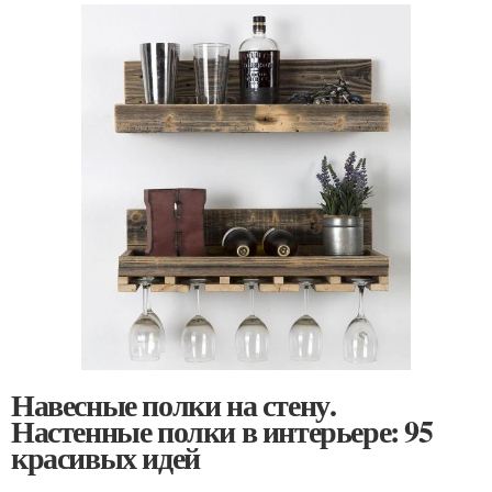
Навесные полки на стену.
Настенные полки в интерьере: 95
красивых идей