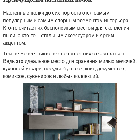
Настенные полки до сих пор остаются самым
популярным и самым спорным элементом интерьера.
Кто-то считает их бесполезным местом для скопления
пыли, а кто-то – стильным аксессуаром и ярким
акцентом.
Тем не менее, никто не спешит от них отказываться.
Ведь это идеальное место для хранения милых мелочей,
кухонной утвари, посуды, бутылок, книг, документов,
комиксов, сувениров и любых коллекций.