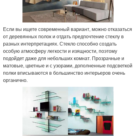
Если вы ищете современный вариант, можно отказаться
от деревянных полок и отдать предпочтение стеклу в
разных интерпретациях. Стекло способно создать
особую атмосферу легкости и изящности, поэтому
подойдет даже для небольших комнат. Прозрачные и
матовые, цветные и с узорами, дополненные подсветкой
полки вписываются в большинство интерьеров очень
органично.