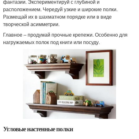
фантазии. Экспериментируй с глубиной и
расположением. Чередуй узкие и широкие полки.
Размещай их в шахматном порядке или в виде
творческой асимметрии.
Главное – продумай прочные крепежи. Особенно для
нагружаемых полок под книги или посуду.
Угловые настенные полки