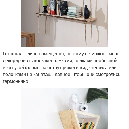
Гостиная – лицо помещения, поэтому ее можно смело
декорировать полками-рамками, полками необычной
изогнутой формы, конструкциями в виде тетриса или
полочками на канатах. Главное, чтобы они смотрелись
гармонично!