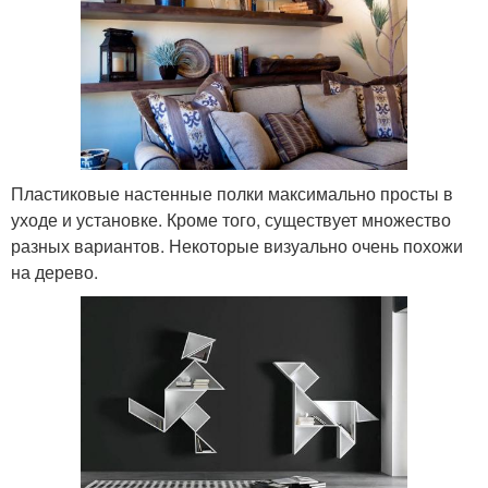
Пластиковые настенные полки максимально просты в
уходе и установке. Кроме того, существует множество
разных вариантов. Некоторые визуально очень похожи
на дерево.