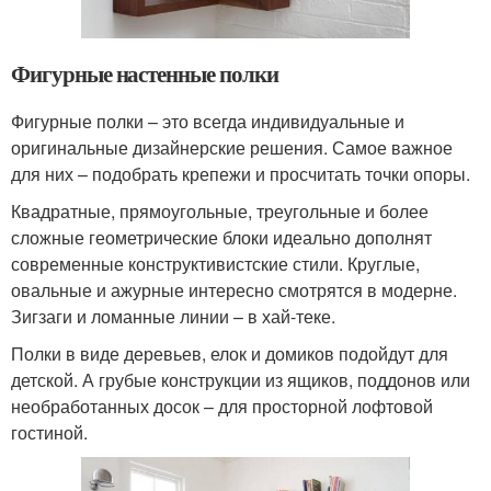
Фигурные настенные полки
Фигурные полки – это всегда индивидуальные и
оригинальные дизайнерские решения. Самое важное
для них – подобрать крепежи и просчитать точки опоры.
Квадратные, прямоугольные, треугольные и более
сложные геометрические блоки идеально дополнят
современные конструктивистские стили. Круглые,
овальные и ажурные интересно смотрятся в модерне.
Зигзаги и ломанные линии – в хай-теке.
Полки в виде деревьев, елок и домиков подойдут для
детской. А грубые конструкции из ящиков, поддонов или
необработанных досок – для просторной лофтовой
гостиной.