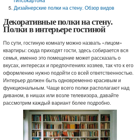
гипсокартона
Дизайнерские полки на стену. Обзор видов
Декоративные полки на стену.
Полки в интерьере гостиной
По сути, гостиную комнату можно назвать «лицом»
квартиры: сюда приходят гости, здесь собирается вся
семья, именно это помещение может рассказать о
вкусах, интересах и предпочтениях хозяев, так что к его
оформлению нужно подойти со всей ответственностью.
Интерьер должен быть одновременно красивым и
функциональным. Чаще всего полки располагают над
диваном, в нишах или возле телевизора, давайте
рассмотрим каждый вариант более подробно.