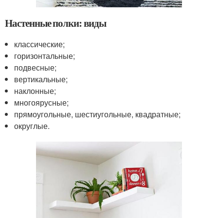
Настенные полки: виды
классические;
горизонтальные;
подвесные;
вертикальные;
наклонные;
многоярусные;
прямоугольные, шестиугольные, квадратные;
округлые.