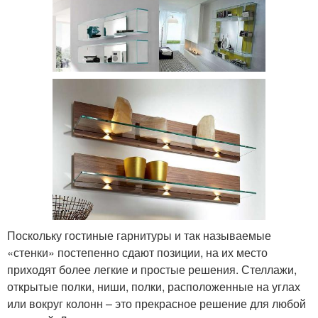
Поскольку гостиные гарнитуры и так называемые
«стенки» постепенно сдают позиции, на их место
приходят более легкие и простые решения. Стеллажи,
открытые полки, ниши, полки, расположенные на углах
или вокруг колонн – это прекрасное решение для любой