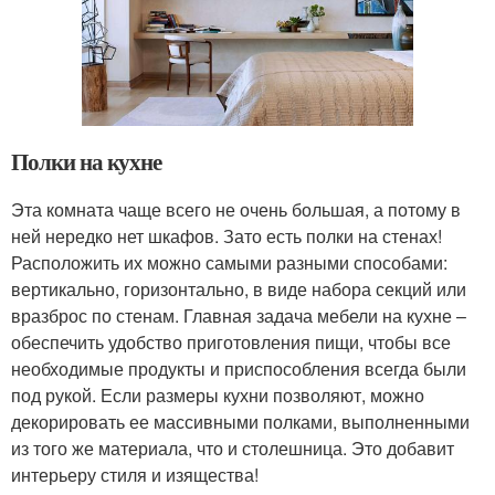
Полки на кухне
Эта комната чаще всего не очень большая, а потому в
ней нередко нет шкафов. Зато есть полки на стенах!
Расположить их можно самыми разными способами:
вертикально, горизонтально, в виде набора секций или
вразброс по стенам. Главная задача мебели на кухне –
обеспечить удобство приготовления пищи, чтобы все
необходимые продукты и приспособления всегда были
под рукой. Если размеры кухни позволяют, можно
декорировать ее массивными полками, выполненными
из того же материала, что и столешница. Это добавит
интерьеру стиля и изящества!