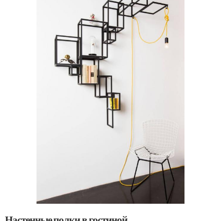
Настенные полки в гостиной