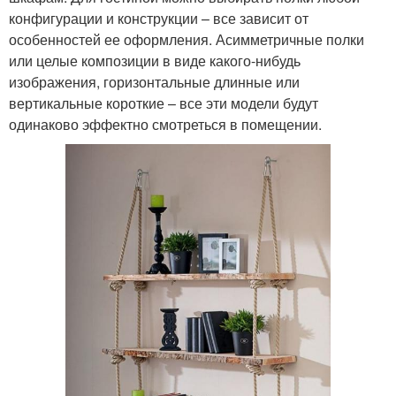
конфигурации и конструкции – все зависит от
особенностей ее оформления. Асимметричные полки
или целые композиции в виде какого-нибудь
изображения, горизонтальные длинные или
вертикальные короткие – все эти модели будут
одинаково эффектно смотреться в помещении.