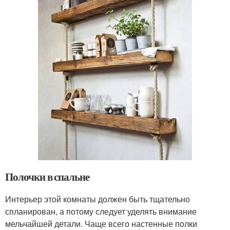
Полочки в спальне
Интерьер этой комнаты должен быть тщательно
спланирован, а потому следует уделять внимание
мельчайшей детали. Чаще всего настенные полки