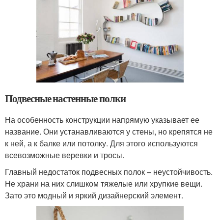
Подвесные настенные полки
На особенность конструкции напрямую указывает ее
название. Они устанавливаются у стены, но крепятся не
к ней, а к балке или потолку. Для этого используются
всевозможные веревки и тросы.
Главный недостаток подвесных полок – неустойчивость.
Не храни на них слишком тяжелые или хрупкие вещи.
Зато это модный и яркий дизайнерский элемент.