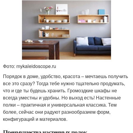
Фото: mykaleidoscope.ru
Порядок в доме, удобство, красота – мечтаешь получить
все это сразу? Тогда тебе нужно тщательно продумать,
что и где ты будешь хранить. Громоздкие шкафы не
всегда уместны и удобны. Но выход есть! Настенные
полки – практичная и универсальная классика. Тем
более, сейчас они радуют разнообразием форм,
конфигураций и материалов.
Преимущества настенных полок