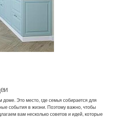
деи
 доме. Это место, где семья собирается для
жные события в жизни. Поэтому важно, чтобы
длагаем вам несколько советов и идей, которые