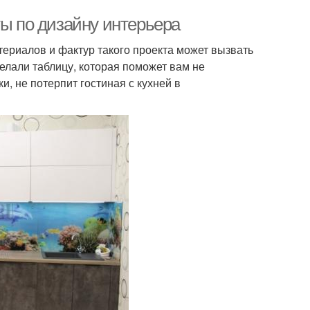
ты по дизайну интерьера
териалов и фактур такого проекта может вызвать
елали таблицу, которая поможет вам не
ки, не потерпит гостиная с кухней в