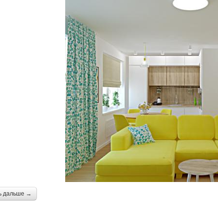
ь дальше →