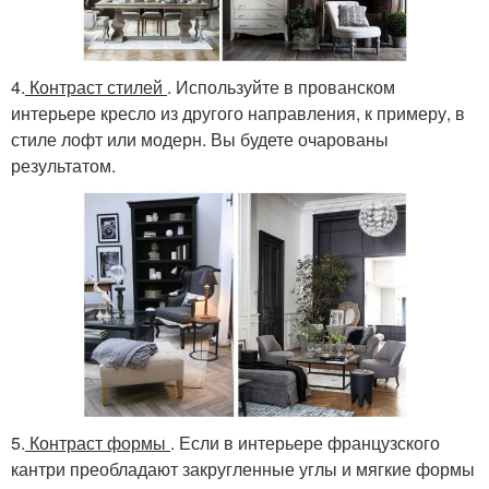
4.
Контраст стилей
. Используйте в прованском
интерьере кресло из другого направления, к примеру, в
стиле лофт или модерн. Вы будете очарованы
результатом.
5.
Контраст формы
. Если в интерьере французского
кантри преобладают закругленные углы и мягкие формы