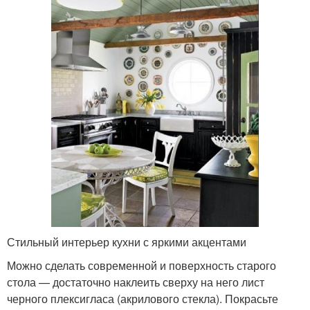
Стильный интерьер кухни с яркими акцентами
Можно сделать современной и поверхность старого
стола — достаточно наклеить сверху на него лист
черного плексигласа (акрилового стекла). Покрасьте