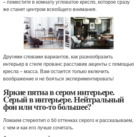
– поместите в комнату угловатое кресло, которое сразу
же станет центром всеобщего внимания.
Другими словами вариантов, как разнообразить
интерьер в стиле прованс расставив акценты с помощью
кресла – масса. Вам остается только включить
воображение и не бояться экспериментировать!
Яркие пятна в сером интерьере.
Cерый в интерьере. Нейтральный
фон или что-то большее?
Ломаем стереотип о 50 оттенках серого и рассказываем,
с чем и как его лучше сочетать.