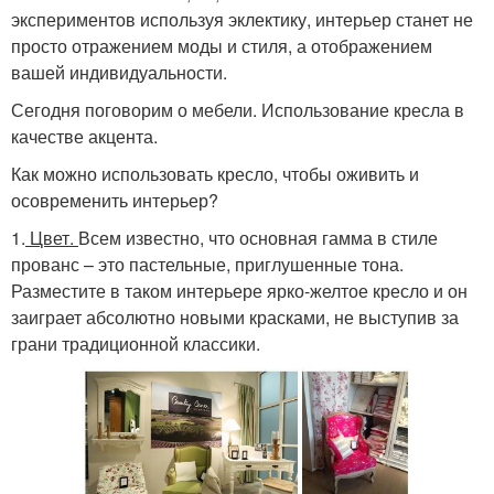
экспериментов используя эклектику, интерьер станет не
просто отражением моды и стиля, а отображением
вашей индивидуальности.
Сегодня поговорим о мебели. Использование кресла в
качестве акцента.
Как можно использовать кресло, чтобы оживить и
осовременить интерьер?
1.
Цвет.
Всем известно, что основная гамма в стиле
прованс – это пастельные, приглушенные тона.
Разместите в таком интерьере ярко-желтое кресло и он
заиграет абсолютно новыми красками, не выступив за
грани традиционной классики.