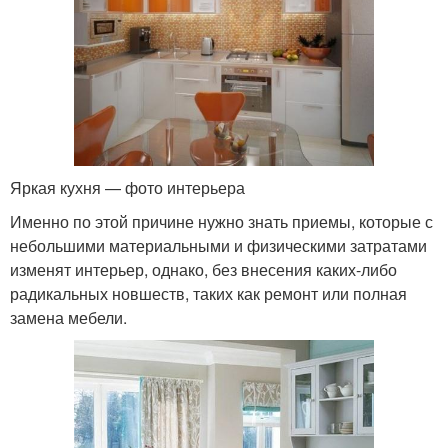
Яркая кухня — фото интерьера
Именно по этой причине нужно знать приемы, которые с
небольшими материальными и физическими затратами
изменят интерьер, однако, без внесения каких-либо
радикальных новшеств, таких как ремонт или полная
замена мебели.