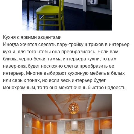
Кухня с яркими акцентами
Иногда хочется сделать пару-тройку штрихов в интерьер
кухни, для того чтобы она преобразилась. Если вам
близка черно-белая гамма интерьера кухни, то вам
наверняка будет несложно слегка преобразить ее
интерьер. Многие выбирают кухонную мебель в белых
или серых тонах, но если весь интерьер будет
монохромным, то то она может очень быстро надоесть.