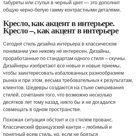
табуреты или стулья в черный цвет — это дополнит
общую черно-белую гамму контрастными деталями.
Кресло, как акцент в интерьере.
Кресло –, как акцент в интерьере
Сегодня стиль дизайна интерьера в классическом
понимании уже никому не интересен. Дизайны,
проработанные по стандартам одного стиля – скучны.
Дизайнеры изобретают все новые и новые приемы,
чтобы заинтересовать избалованных разнообразием
рынка и при этом, весьма требовательных к результатам,
клиентов. Шедевры создаются на стыке смешивания
стилей, сочетания того, что возможно несколько
десятков лет тому назад, никто бы и не догадался
совмещать в одном пространстве.
Похожая ситуация обстоит и со стилем прованс.
Классический французский кантри – любимый и
понятный всем стиль, но, если не бояться