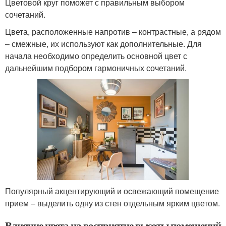
Цветовой круг поможет с правильным выбором
сочетаний.
Цвета, расположенные напротив – контрастные, а рядом
– смежные, их используют как дополнительные. Для
начала необходимо определить основной цвет с
дальнейшим подбором гармоничных сочетаний.
Популярный акцентирующий и освежающий помещение
прием – выделить одну из стен отдельным ярким цветом.
Влияние цвета на восприятие высоты помещений