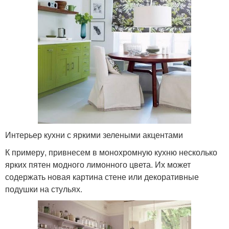
Интерьер кухни с яркими зелеными акцентами
К примеру, привнесем в монохромную кухню несколько
ярких пятен модного лимонного цвета. Их может
содержать новая картина стене или декоративные
подушки на стульях.