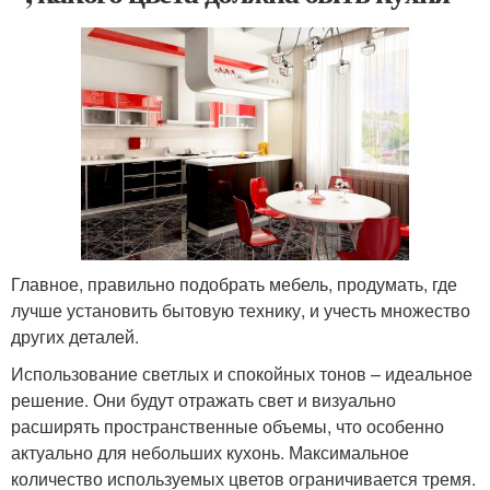
Главное, правильно подобрать мебель, продумать, где
лучше установить бытовую технику, и учесть множество
других деталей.
Использование светлых и спокойных тонов – идеальное
решение. Они будут отражать свет и визуально
расширять пространственные объемы, что особенно
актуально для небольших кухонь. Максимальное
количество используемых цветов ограничивается тремя.