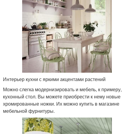
Интерьер кухни с яркими акцентами растений
Можно слегка модернизировать и мебель, к примеру,
кухонный стол. Вы можете приобрести к нему новые
хромированные ножки. Их можно купить в магазине
мебельной фурнитуры.