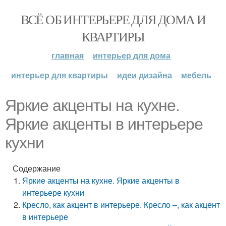
ВСЁ ОБ ИНТЕРЬЕРЕ ДЛЯ ДОМА И
КВАРТИРЫ
главная
интерьер для дома
интерьер для квартиры
идеи дизайна
мебель
Яркие акценты на кухне.
Яркие акценты в интерьере
кухни
Содержание
Яркие акценты на кухне. Яркие акценты в
интерьере кухни
Кресло, как акцент в интерьере. Кресло –, как акцент
в интерьере