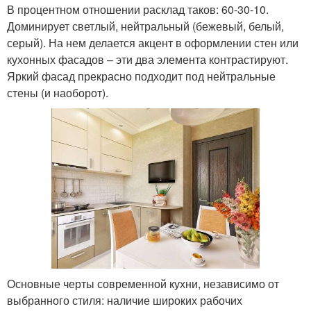
В процентном отношении расклад таков: 60-30-10.
Доминирует светлый, нейтральный (бежевый, белый,
серый). На нем делается акцент в оформлении стен или
кухонных фасадов – эти два элемента контрастируют.
Яркий фасад прекрасно подходит под нейтральные
стены (и наоборот).
Основные черты современной кухни, независимо от
выбранного стиля: наличие широких рабочих