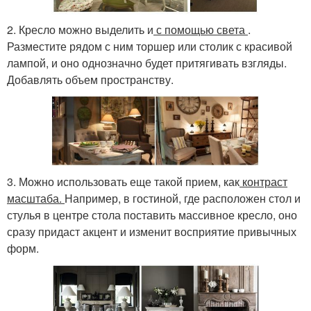
2. Кресло можно выделить и
с помощью света
.
Разместите рядом с ним торшер или столик с красивой
лампой, и оно однозначно будет притягивать взгляды.
Добавлять объем пространству.
3. Можно использовать еще такой прием, как
контраст
масштаба.
Например, в гостиной, где расположен стол и
стулья в центре стола поставить массивное кресло, оно
сразу придаст акцент и изменит восприятие привычных
форм.