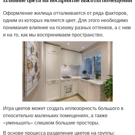
Оформление жилища отталкивается от ряда факторов,
одним из которых является цвет. Для этого необходимо
понимание влияние на психику разных оттенков, а с ним
и на то, как мы воспринимаем пространство.
Игра цветов может создать иллюзорность большого в
относительно маленьких помещениях, а также
«уменьшить» слишком большие просторы.
В основе процесса разделение цветов на группы: