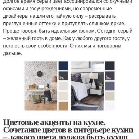
Долгое время серый цвет ассоциировался со скучными
офисами и госучреждениями, но современные
дизайнеры нашли его тайную силу – раскрывать
приглушенные оттенки и притуплять слишком яркие.
Проще говоря, быть идеальным фоном. Сегодня серый
– желанный гость в доме. Как у любого другого гостя, у
него есть свои особенности. О них мы и поговорим
дальше.
Цветовые акценты на кухне.
Сочетание цветов в интерьере кухни
–, какого цвета должна быть кухня