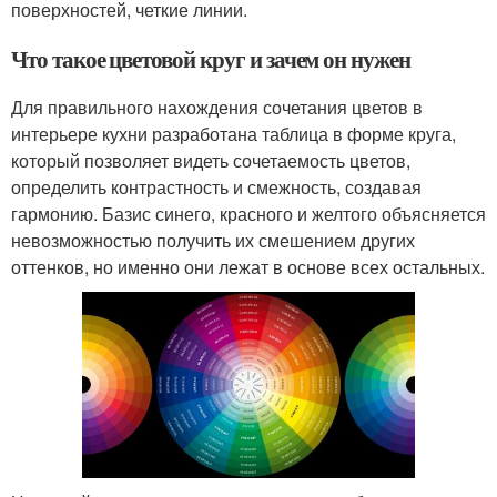
поверхностей, четкие линии.
Что такое цветовой круг и зачем он нужен
Для правильного нахождения сочетания цветов в
интерьере кухни разработана таблица в форме круга,
который позволяет видеть сочетаемость цветов,
определить контрастность и смежность, создавая
гармонию. Базис синего, красного и желтого объясняется
невозможностью получить их смешением других
оттенков, но именно они лежат в основе всех остальных.