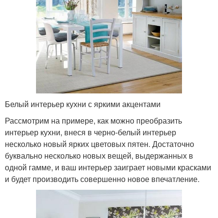
Белый интерьер кухни с яркими акцентами
Рассмотрим на примере, как можно преобразить
интерьер кухни, внеся в черно-белый интерьер
несколько новый ярких цветовых пятен. Достаточно
буквально несколько новых вещей, выдержанных в
одной гамме, и ваш интерьер заиграет новыми красками
и будет производить совершенно новое впечатление.