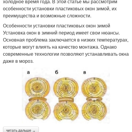
холодное время года. В этой статье мы рассмотрим
особенности установки пластиковых окон зимой, их
преимущества и возможные сложности.
Особенности установки пластиковых окон зимой
Установка окон в зимний период имеет свои нюансы.
Основная проблема заключается в низких температурах,
которые могут влиять на качество монтажа. Однако
современные технологии позволяют устанавливать окна
даже в мороз.
читать дальше →