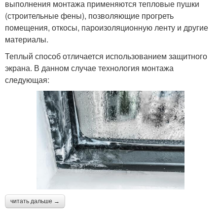
выполнения монтажа применяются тепловые пушки
(строительные фены), позволяющие прогреть
помещения, откосы, пароизоляционную ленту и другие
материалы.
Теплый способ отличается использованием защитного
экрана. В данном случае технология монтажа
следующая:
читать дальше →