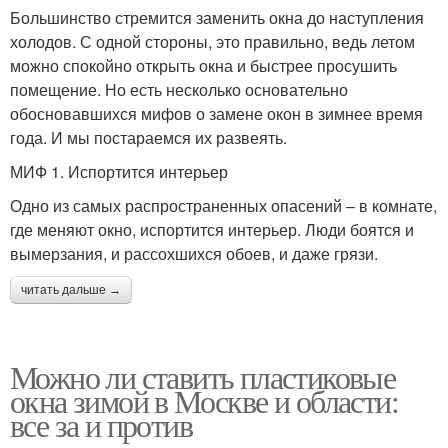
Большинство стремится заменить окна до наступления
холодов. С одной стороны, это правильно, ведь летом
можно спокойно открыть окна и быстрее просушить
помещение. Но есть несколько основательно
обосновавшихся мифов о замене окон в зимнее время
года. И мы постараемся их развеять.
МИФ 1. Испортится интерьер
Одно из самых распространенных опасений – в комнате,
где меняют окно, испортится интерьер. Люди боятся и
вымерзания, и рассохшихся обоев, и даже грязи.
читать дальше →
Можно ли ставить пластиковые
окна зимой в Москве и области:
все за и против