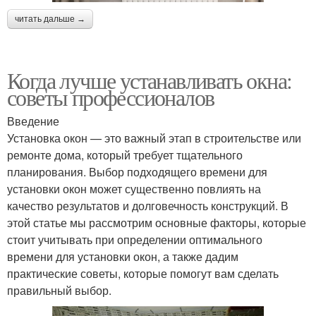
читать дальше →
Когда лучше устанавливать окна:
советы профессионалов
Введение
Установка окон — это важный этап в строительстве или
ремонте дома, который требует тщательного
планирования. Выбор подходящего времени для
установки окон может существенно повлиять на
качество результатов и долговечность конструкций. В
этой статье мы рассмотрим основные факторы, которые
стоит учитывать при определении оптимального
времени для установки окон, а также дадим
практические советы, которые помогут вам сделать
правильный выбор.