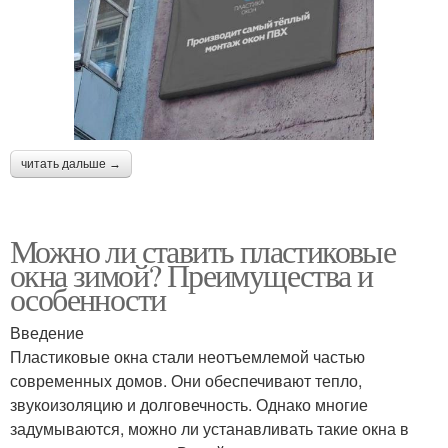
читать дальше →
Можно ли ставить пластиковые
окна зимой? Преимущества и
особенности
Введение
Пластиковые окна стали неотъемлемой частью
современных домов. Они обеспечивают тепло,
звукоизоляцию и долговечность. Однако многие
задумываются, можно ли устанавливать такие окна в