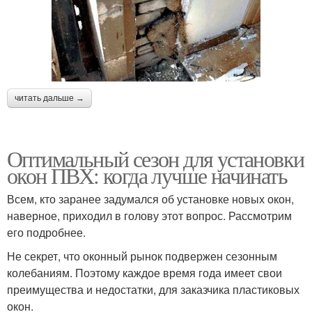
читать дальше →
Оптимальный сезон для установки
окон ПВХ: когда лучше начинать
Всем, кто заранее задумался об установке новых окон,
наверное, приходил в голову этот вопрос. Рассмотрим
его подробнее.
Не секрет, что оконный рынок подвержен сезонным
колебаниям. Поэтому каждое время года имеет свои
преимущества и недостатки, для заказчика пластиковых
окон.