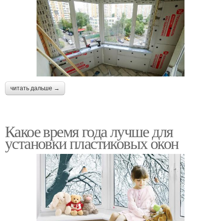
читать дальше →
Какое время года лучше для
установки пластиковых окон