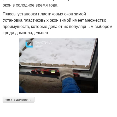
окон в холодное время года.
Плюсы установки пластиковых окон зимой
Установка пластиковых окон зимой имеет множество
преимуществ, которые делают их популярным выбором
среди домовладельцев.
читать дальше →