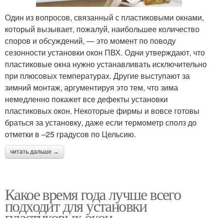
Один из вопросов, связанный с пластиковыми окнами,
который вызывает, пожалуй, наибольшее количество
споров и обсуждений, — это момент по поводу
сезонности установки окон ПВХ. Одни утверждают, что
пластиковые окна нужно устанавливать исключительно
при плюсовых температурах. Другие выступают за
зимний монтаж, аргументируя это тем, что зима
немедленно покажет все дефекты установки
пластиковых окон. Некоторые фирмы и вовсе готовы
браться за установку, даже если термометр сполз до
отметки в –25 градусов по Цельсию.
читать дальше →
Какое время года лучше всего
подходит для установки
пластиковых окон