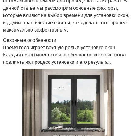
оптимального времени для проведения таких работ. В
данной статье мы рассмотрим основные факторы,
которые влияют на выбор времени для установки окон,
и дадим практические советы, как сделать этот процесс
максимально эффективным.
Сезонные особенности
Время года играет важную роль в установке окон.
Каждый сезон имеет свои особенности, которые могут
повлиять на процесс установки и его результат.