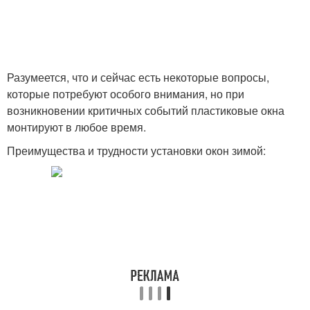
Разумеется, что и сейчас есть некоторые вопросы,
которые потребуют особого внимания, но при
возникновении критичных событий пластиковые окна
монтируют в любое время.
Преимущества и трудности установки окон зимой: