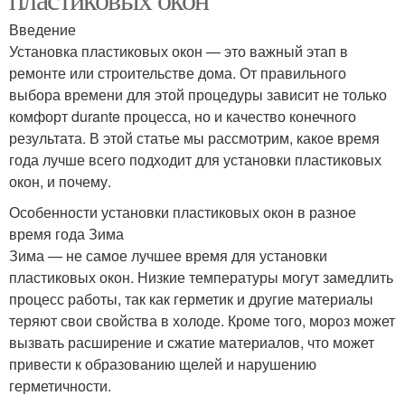
Введение
Установка пластиковых окон — это важный этап в
ремонте или строительстве дома. От правильного
выбора времени для этой процедуры зависит не только
комфорт durante процесса, но и качество конечного
результата. В этой статье мы рассмотрим, какое время
года лучше всего подходит для установки пластиковых
окон, и почему.
Особенности установки пластиковых окон в разное
время года Зима
Зима — не самое лучшее время для установки
пластиковых окон. Низкие температуры могут замедлить
процесс работы, так как герметик и другие материалы
теряют свои свойства в холоде. Кроме того, мороз может
вызвать расширение и сжатие материалов, что может
привести к образованию щелей и нарушению
герметичности.