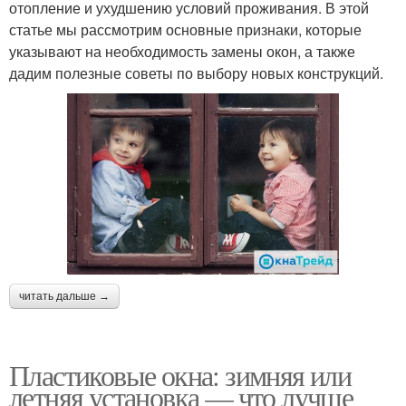
отопление и ухудшению условий проживания. В этой
статье мы рассмотрим основные признаки, которые
указывают на необходимость замены окон, а также
дадим полезные советы по выбору новых конструкций.
читать дальше →
Пластиковые окна: зимняя или
летняя установка — что лучше