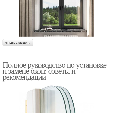
читать дальше →
Полное руководство по установке
и замене окон: советы и
рекомендации