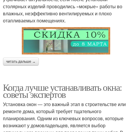
столярных изделий проводились «мокрые» работы во
влажных, неэффективно вентилируемых и плохо
отапливаемых помещениях.
читать дальше →
Когда лучше устанавливать окна:
советы экспертов
Установка окон — это важный этап в строительстве или
ремонте дома, который требует тщательного
планирования. Одним из ключевых вопросов, которые
возникают у домовладельцев, является выбор