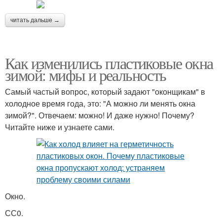
читать дальше →
Как изменились пластиковые окна
зимой: мифы и реальность
Самый частый вопрос, который задают "оконщикам" в
холодное время года, это: "А можно ли менять окна
зимой?". Отвечаем: можно! И даже нужно! Почему?
Читайте ниже и узнаете сами.
Окно.
СС0.