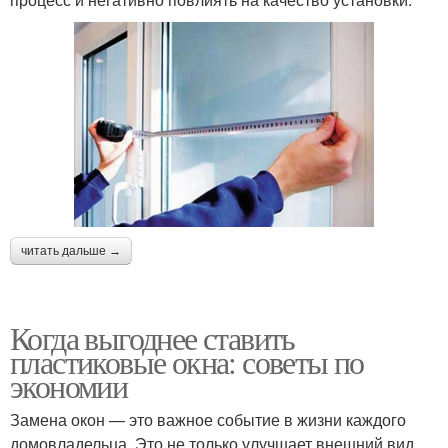
читать дальше →
Когда выгоднее ставить
пластиковые окна: советы по
экономии
Замена окон — это важное событие в жизни каждого
домовладельца. Это не только улучшает внешний вид