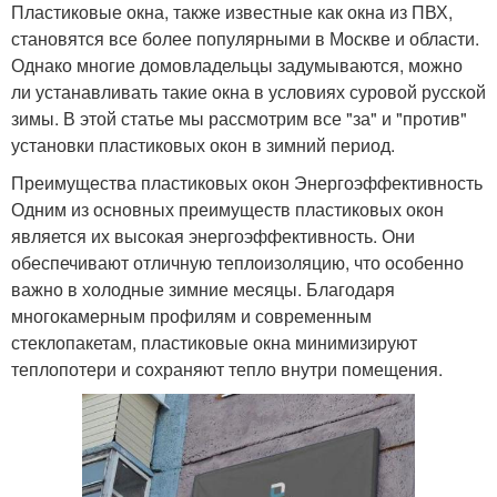
Пластиковые окна, также известные как окна из ПВХ,
становятся все более популярными в Москве и области.
Однако многие домовладельцы задумываются, можно
ли устанавливать такие окна в условиях суровой русской
зимы. В этой статье мы рассмотрим все "за" и "против"
установки пластиковых окон в зимний период.
Преимущества пластиковых окон Энергоэффективность
Одним из основных преимуществ пластиковых окон
является их высокая энергоэффективность. Они
обеспечивают отличную теплоизоляцию, что особенно
важно в холодные зимние месяцы. Благодаря
многокамерным профилям и современным
стеклопакетам, пластиковые окна минимизируют
теплопотери и сохраняют тепло внутри помещения.