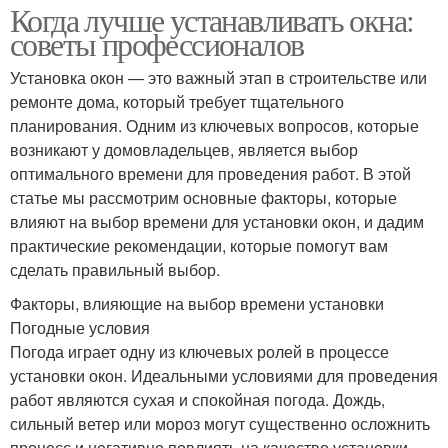
Когда лучше устанавливать окна:
советы профессионалов
Установка окон — это важный этап в строительстве или
ремонте дома, который требует тщательного
планирования. Одним из ключевых вопросов, которые
возникают у домовладельцев, является выбор
оптимального времени для проведения работ. В этой
статье мы рассмотрим основные факторы, которые
влияют на выбор времени для установки окон, и дадим
практические рекомендации, которые помогут вам
сделать правильный выбор.
Факторы, влияющие на выбор времени установки
Погодные условия
Погода играет одну из ключевых ролей в процессе
установки окон. Идеальными условиями для проведения
работ являются сухая и спокойная погода. Дождь,
сильный ветер или мороз могут существенно осложнить
процесс и негативно повлиять на качество установки.