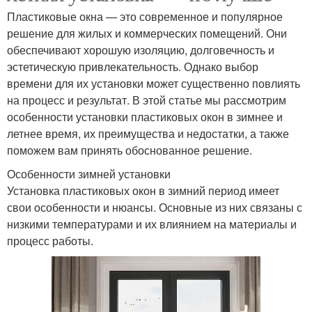
Пластиковые окна — это современное и популярное
решение для жилых и коммерческих помещений. Они
обеспечивают хорошую изоляцию, долговечность и
эстетическую привлекательность. Однако выбор
времени для их установки может существенно повлиять
на процесс и результат. В этой статье мы рассмотрим
особенности установки пластиковых окон в зимнее и
летнее время, их преимущества и недостатки, а также
поможем вам принять обоснованное решение.
Особенности зимней установки
Установка пластиковых окон в зимний период имеет
свои особенности и нюансы. Основные из них связаны с
низкими температурами и их влиянием на материалы и
процесс работы.