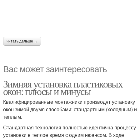
читать дальше →
Вас может заинтересовать
Зимняя установка пластиковых
окон: плюсы и минусы
Квалифицированные монтажники производят установку
окон зимой двумя способами: стандартным (холодным) и
теплым.
Стандартная технология полностью идентична процессу
установки в теплое время с одним нюансом. В ходе