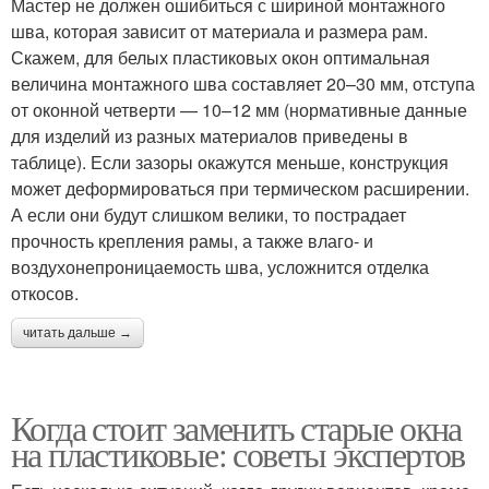
Мастер не должен ошибиться с шириной монтажного
шва, которая зависит от материала и размера рам.
Скажем, для белых пластиковых окон оптимальная
величина монтажного шва составляет 20–30 мм, отступа
от оконной четверти — 10–12 мм (нормативные данные
для изделий из разных материалов приведены в
таблице). Если зазоры окажутся меньше, конструкция
может деформироваться при термическом расширении.
А если они будут слишком велики, то пострадает
прочность крепления рамы, а также влаго- и
воздухонепроницаемость шва, усложнится отделка
откосов.
читать дальше →
Когда стоит заменить старые окна
на пластиковые: советы экспертов