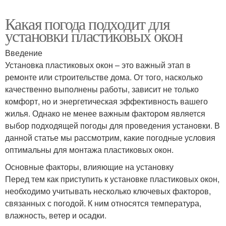
Какая погода подходит для
установки пластиковых окон
Введение
Установка пластиковых окон – это важный этап в
ремонте или строительстве дома. От того, насколько
качественно выполнены работы, зависит не только
комфорт, но и энергетическая эффективность вашего
жилья. Однако не менее важным фактором является
выбор подходящей погоды для проведения установки. В
данной статье мы рассмотрим, какие погодные условия
оптимальны для монтажа пластиковых окон.
Основные факторы, влияющие на установку
Перед тем как приступить к установке пластиковых окон,
необходимо учитывать несколько ключевых факторов,
связанных с погодой. К ним относятся температура,
влажность, ветер и осадки.