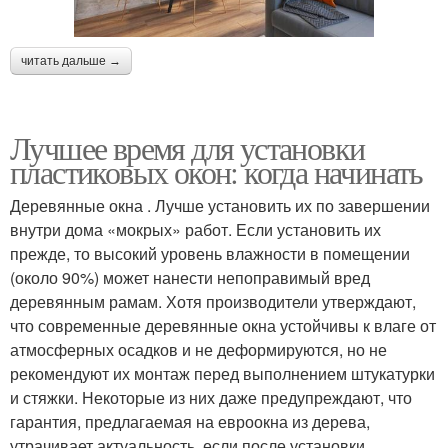
читать дальше →
Лучшее время для установки
пластиковых окон: когда начинать
Деревянные окна . Лучше установить их по завершении
внутри дома «мокрых» работ. Если установить их
прежде, то высокий уровень влажности в помещении
(около 90%) может нанести непоправимый вред
деревянным рамам. Хотя производители утверждают,
что современные деревянные окна устойчивы к влаге от
атмосферных осадков и не деформируются, но не
рекомендуют их монтаж перед выполнением штукатурки
и стяжки. Некоторые из них даже предупреждают, что
гарантия, предлагаемая на евроокна из дерева,
утрачивает актуальность, если после установки