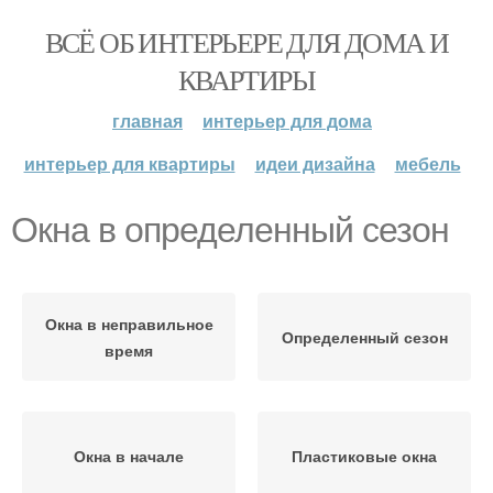
ВСЁ ОБ ИНТЕРЬЕРЕ ДЛЯ ДОМА И
КВАРТИРЫ
главная
интерьер для дома
интерьер для квартиры
идеи дизайна
мебель
Окна в определенный сезон
Окна в неправильное
Определенный сезон
время
Окна в начале
Пластиковые окна