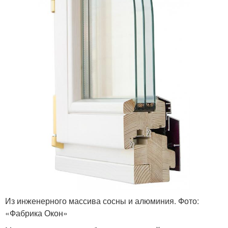
Из инженерного массива сосны и алюминия. Фото:
«Фабрика Окон»