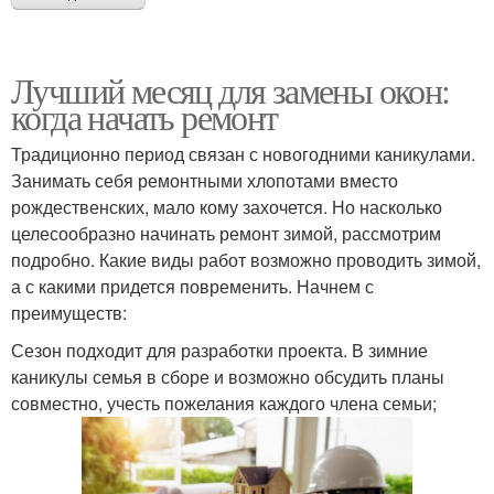
Лучший месяц для замены окон:
когда начать ремонт
Традиционно период связан с новогодними каникулами.
Занимать себя ремонтными хлопотами вместо
рождественских, мало кому захочется. Но насколько
целесообразно начинать ремонт зимой, рассмотрим
подробно. Какие виды работ возможно проводить зимой,
а с какими придется повременить. Начнем с
преимуществ:
Сезон подходит для разработки проекта. В зимние
каникулы семья в сборе и возможно обсудить планы
совместно, учесть пожелания каждого члена семьи;