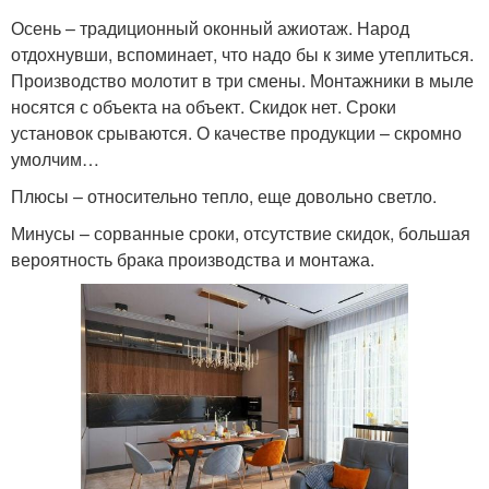
Осень – традиционный оконный ажиотаж. Народ
отдохнувши, вспоминает, что надо бы к зиме утеплиться.
Производство молотит в три смены. Монтажники в мыле
носятся с объекта на объект. Скидок нет. Сроки
установок срываются. О качестве продукции – скромно
умолчим…
Плюсы – относительно тепло, еще довольно светло.
Минусы – сорванные сроки, отсутствие скидок, большая
вероятность брака производства и монтажа.