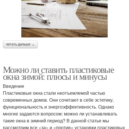
читать дальше →
Можно ли ставить пластиковые
окна зимой: плюсы и минусы
Введение
Пластиковые окна стали неотъемлемой частью
современных домов. Они сочетают в себе эстетику,
функциональность и энергоэффективность. Однако
многие задаются вопросом: можно ли устанавливать
такие окна в зимний период? В данной статье мы
рассмотрим все «за» и «против» установки пластиковых