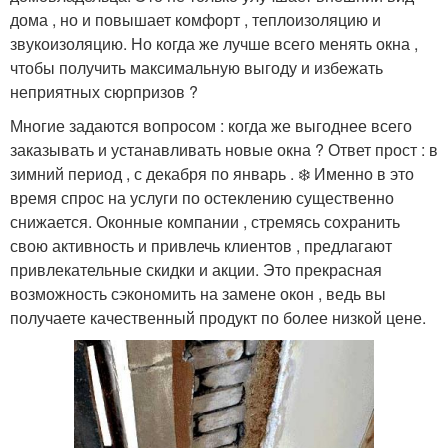
дома , но и повышает комфорт , теплоизоляцию и
звукоизоляцию. Но когда же лучше всего менять окна ,
чтобы получить максимальную выгоду и избежать
неприятных сюрпризов ?
Многие задаются вопросом : когда же выгоднее всего
заказывать и устанавливать новые окна ? Ответ прост : в
зимний период , с декабря по январь . ❄️ Именно в это
время спрос на услуги по остеклению существенно
снижается. Оконные компании , стремясь сохранить
свою активность и привлечь клиентов , предлагают
привлекательные скидки и акции. Это прекрасная
возможность сэкономить на замене окон , ведь вы
получаете качественный продукт по более низкой цене.