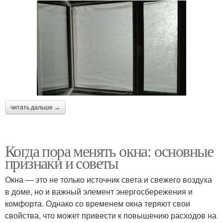
читать дальше →
Когда пора менять окна: основные
признаки и советы
Окна — это не только источник света и свежего воздуха
в доме, но и важный элемент энергосбережения и
комфорта. Однако со временем окна теряют свои
свойства, что может привести к повышению расходов на