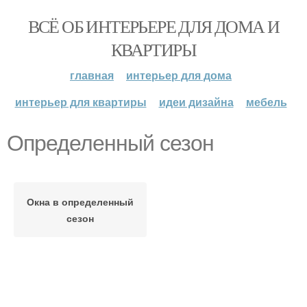
ВСЁ ОБ ИНТЕРЬЕРЕ ДЛЯ ДОМА И
КВАРТИРЫ
главная
интерьер для дома
интерьер для квартиры
идеи дизайна
мебель
Определенный сезон
Окна в определенный
сезон