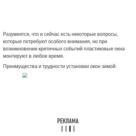
Разумеется, что и сейчас есть некоторые вопросы,
которые потребуют особого внимания, но при
возникновении критичных событий пластиковые окна
монтируют в любое время.
Преимущества и трудности установки окон зимой: