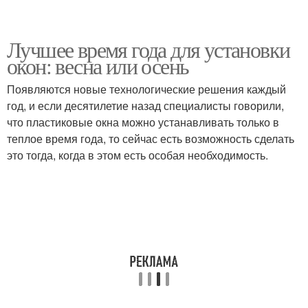
Лучшее время года для установки
окон: весна или осень
Появляются новые технологические решения каждый
год, и если десятилетие назад специалисты говорили,
что пластиковые окна можно устанавливать только в
теплое время года, то сейчас есть возможность сделать
это тогда, когда в этом есть особая необходимость.