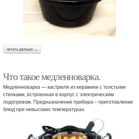
читать дальше →
Что такое медленноварка.
Медленноварка — кастрюля из керамики с толстыми
стенками, встроенная в корпус с электрическим
подогревом. Предназначение прибора – приготовление
блюд при невысоких температурах.