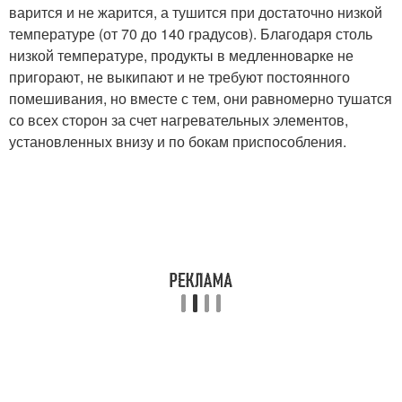
варится и не жарится, а тушится при достаточно низкой
температуре (от 70 до 140 градусов). Благодаря столь
низкой температуре, продукты в медленноварке не
пригорают, не выкипают и не требуют постоянного
помешивания, но вместе с тем, они равномерно тушатся
со всех сторон за счет нагревательных элементов,
установленных внизу и по бокам приспособления.