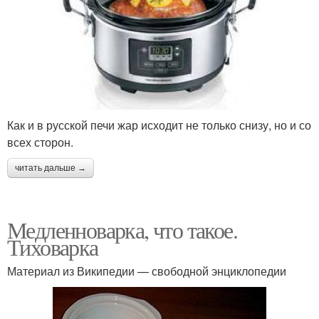
Как и в русской печи жар исходит не только снизу, но и со
всех сторон.
читать дальше →
Медленноварка, что такое.
Тиховарка
Материал из Википедии — свободной энциклопедии