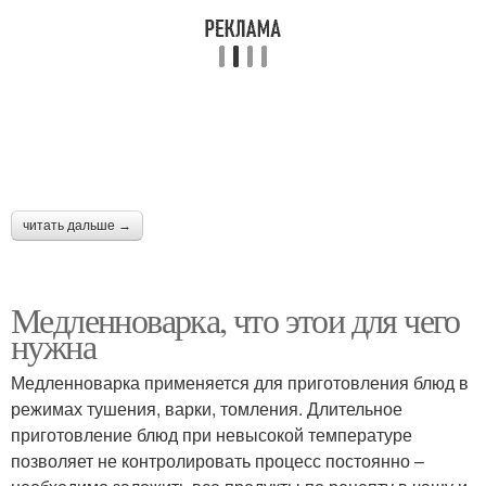
читать дальше →
Медленноварка, что этои для чего
нужна
Медленноварка применяется для приготовления блюд в
режимах тушения, варки, томления. Длительное
приготовление блюд при невысокой температуре
позволяет не контролировать процесс постоянно –