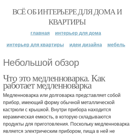
ВСЁ ОБ ИНТЕРЬЕРЕ ДЛЯ ДОМА И
КВАРТИРЫ
главная
интерьер для дома
интерьер для квартиры
идеи дизайна
мебель
Небольшой обзор
Что это медленноварка. Как
работает медленноварка
Медленноварка или долговарка представляет собой
прибор, имеющий форму обычной металлической
кастрюли с крышкой. Внутри прибора находится
керамическая емкость, в которую складываются
продукты для приготовления. Поскольку медленноварка
является электрическим прибором, пища в ней не