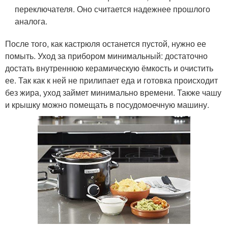
переключателя. Оно считается надежнее прошлого
аналога.
После того, как кастрюля останется пустой, нужно ее
помыть. Уход за прибором минимальный: достаточно
достать внутреннюю керамическую ёмкость и очистить
ее. Так как к ней не прилипает еда и готовка происходит
без жира, уход займет минимально времени. Также чашу
и крышку можно помещать в посудомоечную машину.