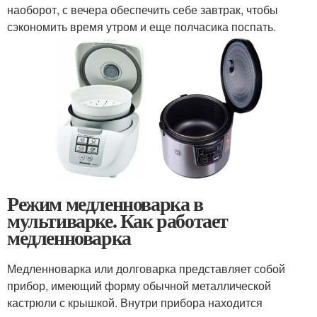
наоборот, с вечера обеспечить себе завтрак, чтобы
сэкономить время утром и еще полчасика поспать.
Режим медленноварка в
мультиварке. Как работает
медленноварка
Медленноварка или долговарка представляет собой
прибор, имеющий форму обычной металлической
кастрюли с крышкой. Внутри прибора находится