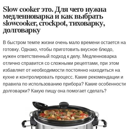
Slow cooker это. Для чего нужна
медленноварка и как выбрать
slowcooker, crockpot, тиховарку,
долговарку
В быстром темпе жизни очень мало времени остается на
готовку. Однако, чтобы приготовить вкусное блюдо,
нужен ответственный подход к делу. Медленноварка
отлично справится со сложными рецептами, при этом
избавляет от необходимости постоянно находиться на
кухне и контролировать процесс. Какие рекомендации и
правила по использованию прибора? Какие особенности
долговарки? Какую пищу она помогает сделать?