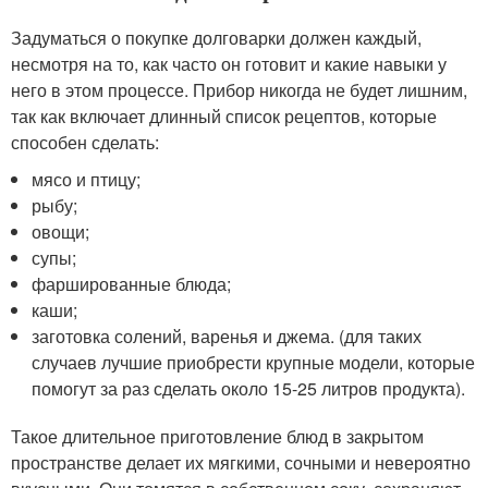
Задуматься о покупке долговарки должен каждый,
несмотря на то, как часто он готовит и какие навыки у
него в этом процессе. Прибор никогда не будет лишним,
так как включает длинный список рецептов, которые
способен сделать:
мясо и птицу;
рыбу;
овощи;
супы;
фаршированные блюда;
каши;
заготовка солений, варенья и джема. (для таких
случаев лучшие приобрести крупные модели, которые
помогут за раз сделать около 15-25 литров продукта).
Такое длительное приготовление блюд в закрытом
пространстве делает их мягкими, сочными и невероятно