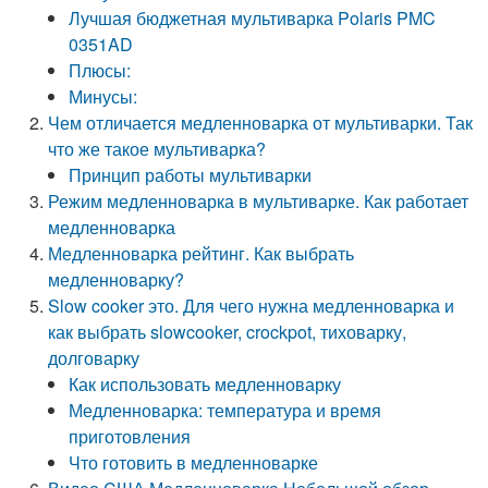
Лучшая бюджетная мультиварка Polaris PMC
0351AD
Плюсы:
Минусы:
Чем отличается медленноварка от мультиварки. Так
что же такое мультиварка?
Принцип работы мультиварки
Режим медленноварка в мультиварке. Как работает
медленноварка
Медленноварка рейтинг. Как выбрать
медленноварку?
Slow cooker это. Для чего нужна медленноварка и
как выбрать slowcooker, crockpot, тиховарку,
долговарку
Как использовать медленноварку
Медленноварка: температура и время
приготовления
Что готовить в медленноварке