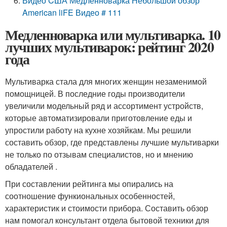
Видео CША Медленноварка Небольшой обзор
American liFE Видео # 111
Медленноварка или мультиварка. 10
лучших мультиварок: рейтинг 2020
года
Мультиварка стала для многих женщин незаменимой
помощницей. В последние годы производители
увеличили модельный ряд и ассортимент устройств,
которые автоматизировали приготовление еды и
упростили работу на кухне хозяйкам. Мы решили
составить обзор, где представлены лучшие мультиварки
не только по отзывам специалистов, но и мнению
обладателей .
При составлении рейтинга мы опирались на
соотношение функиональных особенностей,
характеристик и стоимости прибора. Составить обзор
нам помогал консультант отдела бытовой техники для