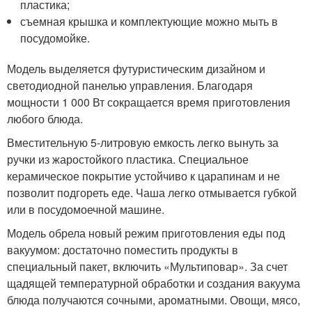
пластика;
съемная крышка и комплектующие можно мыть в
посудомойке.
Модель выделяется футуристическим дизайном и
светодиодной панелью управления. Благодаря
мощности 1 000 Вт сокращается время приготовления
любого блюда.
Вместительную 5-литровую емкость легко вынуть за
ручки из жаростойкого пластика. Специальное
керамическое покрытие устойчиво к царапинам и не
позволит подгореть еде. Чаша легко отмывается губкой
или в посудомоечной машине.
Модель обрела новый режим приготовления еды под
вакуумом: достаточно поместить продукты в
специальный пакет, включить «Мультиповар». За счет
щадящей температурной обработки и создания вакуума
блюда получаются сочными, ароматными. Овощи, мясо,