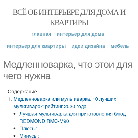
ВСЁ ОБ ИНТЕРЬЕРЕ ДЛЯ ДОМА И
КВАРТИРЫ
главная
интерьер для дома
интерьер для квартиры
идеи дизайна
мебель
Медленноварка, что этои для
чего нужна
Содержание
Медленноварка или мультиварка. 10 лучших
мультиварок: рейтинг 2020 года
Лучшая мультиварка для приготовления блюд
REDMOND RMC-M90
Плюсы:
Минусы: