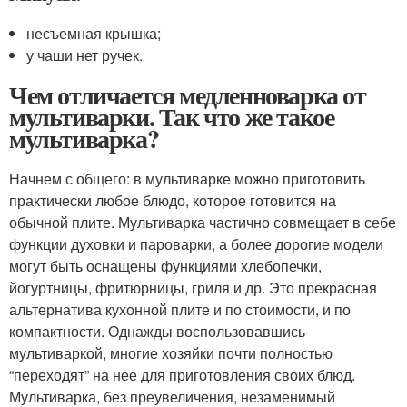
несъемная крышка;
у чаши нет ручек.
Чем отличается медленноварка от
мультиварки. Так что же такое
мультиварка?
Начнем с общего: в мультиварке можно приготовить
практически любое блюдо, которое готовится на
обычной плите. Мультиварка частично совмещает в себе
функции духовки и пароварки, а более дорогие модели
могут быть оснащены функциями хлебопечки,
йогуртницы, фритюрницы, гриля и др. Это прекрасная
альтернатива кухонной плите и по стоимости, и по
компактности. Однажды воспользовавшись
мультиваркой, многие хозяйки почти полностью
“переходят” на нее для приготовления своих блюд.
Мультиварка, без преувеличения, незаменимый