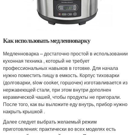
Как использовать медленноварку
Медленноварка – достаточно простой в использовании
кухонная техника , который не требует
профессиональных навыков в готовке. Для начала
нужно поместить пищу в емкость. Корпус тиховарки
(долговарки, slow cooker, горшочек) изготавливается из
нержавеющей стали, при этом внутри дополнен
керамической чашей, чтобы продукты не пригорали.
После того, как вы выложите еду внутрь, прибор нужно
накрыть крышкой .
Далее следует выбрать желаемый режим
приготовления: практически во всех моделях есть