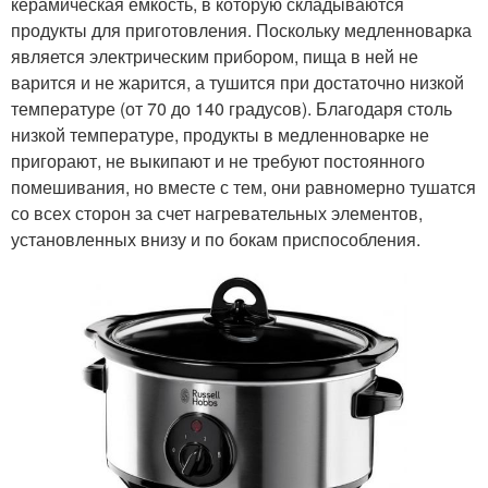
керамическая емкость, в которую складываются
продукты для приготовления. Поскольку медленноварка
является электрическим прибором, пища в ней не
варится и не жарится, а тушится при достаточно низкой
температуре (от 70 до 140 градусов). Благодаря столь
низкой температуре, продукты в медленноварке не
пригорают, не выкипают и не требуют постоянного
помешивания, но вместе с тем, они равномерно тушатся
со всех сторон за счет нагревательных элементов,
установленных внизу и по бокам приспособления.