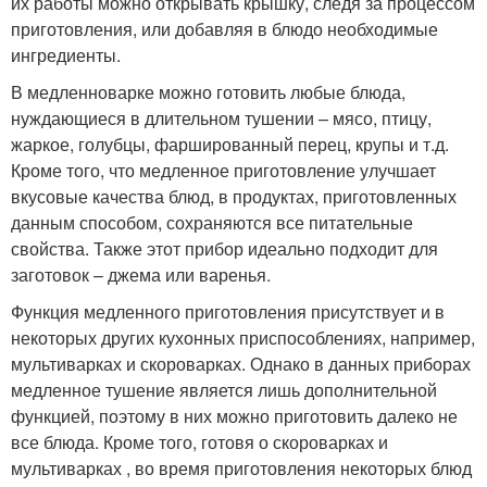
их работы можно открывать крышку, следя за процессом
приготовления, или добавляя в блюдо необходимые
ингредиенты.
В медленноварке можно готовить любые блюда,
нуждающиеся в длительном тушении – мясо, птицу,
жаркое, голубцы, фаршированный перец, крупы и т.д.
Кроме того, что медленное приготовление улучшает
вкусовые качества блюд, в продуктах, приготовленных
данным способом, сохраняются все питательные
свойства. Также этот прибор идеально подходит для
заготовок – джема или варенья.
Функция медленного приготовления присутствует и в
некоторых других кухонных приспособлениях, например,
мультиварках и скороварках. Однако в данных приборах
медленное тушение является лишь дополнительной
функцией, поэтому в них можно приготовить далеко не
все блюда. Кроме того, готовя о скороварках и
мультиварках , во время приготовления некоторых блюд