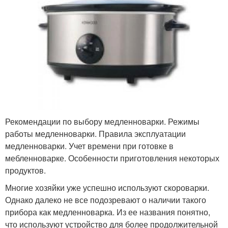
Рекомендации по выбору медленноварки. Режимы
работы медленноварки. Правила эксплуатации
медленноварки. Учет времени при готовке в
мебленноварке. Особенности приготовления некоторых
продуктов.
Многие хозяйки уже успешно используют скороварки.
Однако далеко не все подозревают о наличии такого
прибора как медленноварка. Из ее названия понятно,
что используют устройство для более продолжительной