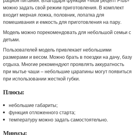
рацион питания. Благодаря функции «Мой рецепт Plus»
можно задать свой режим приготовления. В комплект
входит мерная ложка, половник, лопатка для
помешивания и емкость для приготовления на пару.
Модель можно порекомендовать для небольшой семьи с
детьми.
Пользователей модель привлекает небольшими
размерами и весом. Можно брать в поездки на дачу, базу
отдыха. Многие рекомендуют проявлять аккуратность
при мытье чаши – небольшие царапины могут появиться
при использовании жесткой губки.
Плюсы:
небольшие габариты;
функция отложенного старта;
температуру можно задать самостоятельно.
Минусы: