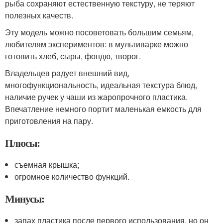
рыба сохраняют естественную текстуру, не теряют
полезных качеств.
Эту модель можно посоветовать большим семьям,
любителям экспериментов: в мультиварке можно
готовить хлеб, сыры, фондю, творог.
Владельцев радует внешний вид,
многофункциональность, идеальная текстура блюд,
наличие ручек у чаши из жаропрочного пластика.
Впечатление немного портит маленькая емкость для
приготовления на пару.
Плюсы:
съемная крышка;
огромное количество функций.
Минусы:
запах пластика после первого использования, но он