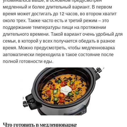
медленный и более длительный вариант. В первом
время может достигать до 12 часов, во втором хватит
около трех. Также часто есть и третий режим – это
поддержание температуры пищи на протяжении
длительного времени. Такой вариант очень удобный для
семьи, в которой у всех получается обедать в разное
время. Можно предусмотреть, чтобы медленноварка
автоматически переходила в такое состояние после
полной готовности еды.
Что готовить в медленноварке