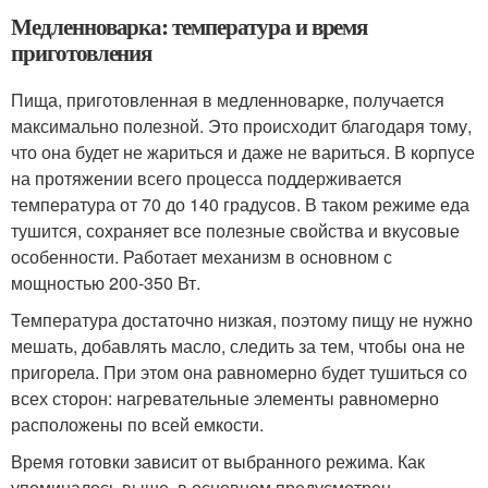
Медленноварка: температура и время
приготовления
Пища, приготовленная в медленноварке, получается
максимально полезной. Это происходит благодаря тому,
что она будет не жариться и даже не вариться. В корпусе
на протяжении всего процесса поддерживается
температура от 70 до 140 градусов. В таком режиме еда
тушится, сохраняет все полезные свойства и вкусовые
особенности. Работает механизм в основном с
мощностью 200-350 Вт.
Температура достаточно низкая, поэтому пищу не нужно
мешать, добавлять масло, следить за тем, чтобы она не
пригорела. При этом она равномерно будет тушиться со
всех сторон: нагревательные элементы равномерно
расположены по всей емкости.
Время готовки зависит от выбранного режима. Как
упоминалось выше, в основном предусмотрен