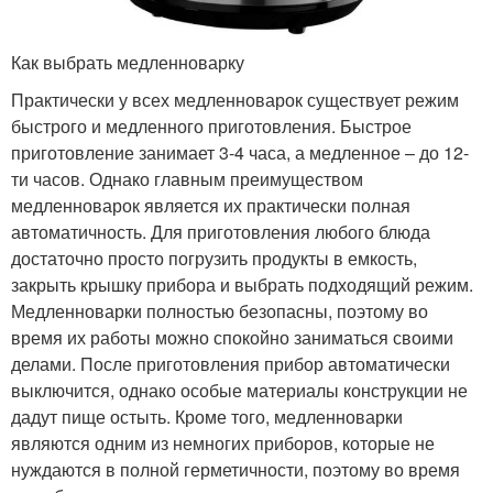
Как выбрать медленноварку
Практически у всех медленноварок существует режим
быстрого и медленного приготовления. Быстрое
приготовление занимает 3-4 часа, а медленное – до 12-
ти часов. Однако главным преимуществом
медленноварок является их практически полная
автоматичность. Для приготовления любого блюда
достаточно просто погрузить продукты в емкость,
закрыть крышку прибора и выбрать подходящий режим.
Медленноварки полностью безопасны, поэтому во
время их работы можно спокойно заниматься своими
делами. После приготовления прибор автоматически
выключится, однако особые материалы конструкции не
дадут пище остыть. Кроме того, медленноварки
являются одним из немногих приборов, которые не
нуждаются в полной герметичности, поэтому во время