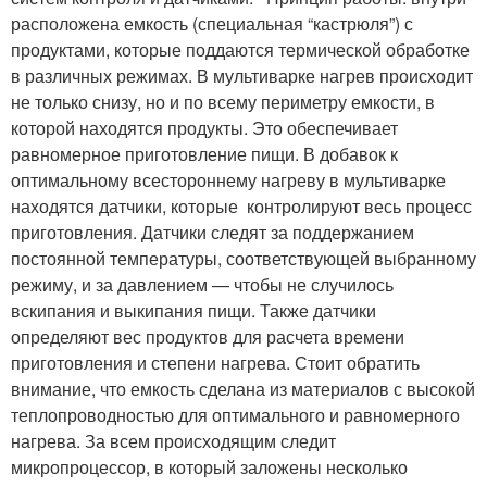
расположена емкость (специальная “кастрюля”) с
продуктами, которые поддаются термической обработке
в различных режимах. В мультиварке нагрев происходит
не только снизу, но и по всему периметру емкости, в
которой находятся продукты. Это обеспечивает
равномерное приготовление пищи. В добавок к
оптимальному всестороннему нагреву в мультиварке
находятся датчики, которые контролируют весь процесс
приготовления. Датчики следят за поддержанием
постоянной температуры, соответствующей выбранному
режиму, и за давлением — чтобы не случилось
вскипания и выкипания пищи. Также датчики
определяют вес продуктов для расчета времени
приготовления и степени нагрева. Стоит обратить
внимание, что емкость сделана из материалов с высокой
теплопроводностью для оптимального и равномерного
нагрева. За всем происходящим следит
микропроцессор, в который заложены несколько