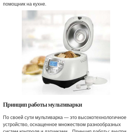
помощник на кухне.
Принцип работы мультиварки
По своей сути мультиварка — это высокотехнологичное
устройство, оснащенное множеством разнообразных
систем контроля и датчиками. Принцип работы: внутри