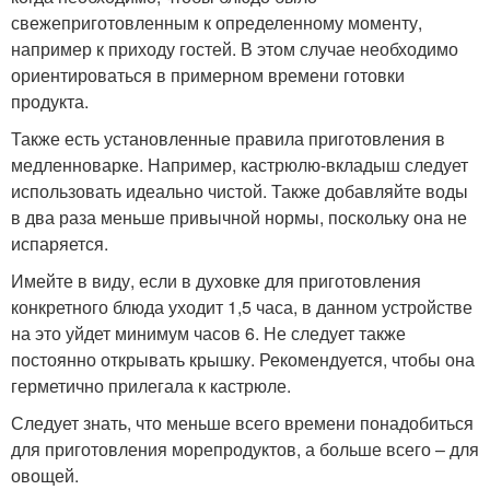
свежеприготовленным к определенному моменту,
например к приходу гостей. В этом случае необходимо
ориентироваться в примерном времени готовки
продукта.
Также есть установленные правила приготовления в
медленноварке. Например, кастрюлю-вкладыш следует
использовать идеально чистой. Также добавляйте воды
в два раза меньше привычной нормы, поскольку она не
испаряется.
Имейте в виду, если в духовке для приготовления
конкретного блюда уходит 1,5 часа, в данном устройстве
на это уйдет минимум часов 6. Не следует также
постоянно открывать крышку. Рекомендуется, чтобы она
герметично прилегала к кастрюле.
Следует знать, что меньше всего времени понадобиться
для приготовления морепродуктов, а больше всего – для
овощей.