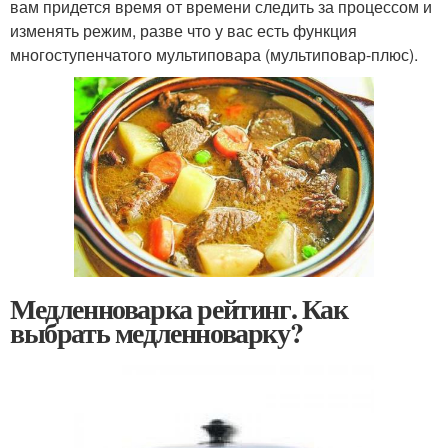
вам придется время от времени следить за процессом и
изменять режим, разве что у вас есть функция
многоступенчатого мультиповара (мультиповар-плюс).
Медленноварка рейтинг. Как
выбрать медленноварку?