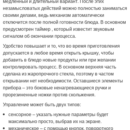
медленный и длительный вариант. После этих
незамысловатых действий можно полностью заниматься
своими делами, ведь механизм автоматически
отключится после полной готовности блюда. В основном
предусмотрен таймер , который известит звуковым
сигналом об окончании процесса.
Удобство повышает и то, что во время приготовления
допускается в любое время открыть крышку, чтобы
добавить в блюдо новые продукты или при желании
контролировать процесс. В основном верхняя часть
сделана из жаропрочного стекла, поэтому в частом
открывании нет необходимости. Оставшиеся элементы
прибора – это боковые ненагревающиеся ручки и
прорезиненные ножки против скольжения.
Управление может быть двух типов:
сенсорное – указать нужные параметры будет
максимально просто, выбрав их на экране.
механическое – с помощью кнопок, поворотного