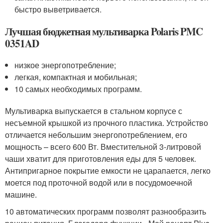
быстро выветривается.
Лучшая бюджетная мультиварка Polaris PMC
0351AD
низкое энергопотребление;
легкая, компактная и мобильная;
10 самых необходимых программ.
Мультиварка выпускается в стальном корпусе с
несъемной крышкой из прочного пластика. Устройство
отличается небольшим энергопотреблением, его
мощность – всего 600 Вт. Вместительной 3-литровой
чаши хватит для приготовления еды для 5 человек.
Антипригарное покрытие емкости не царапается, легко
моется под проточной водой или в посудомоечной
машине.
10 автоматических программ позволят разнообразить