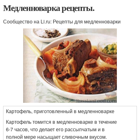
Медленноварка рецепты.
Сообщество на Li.ru:
Рецепты для медленноварки
Картофель, приготовленный в медленноварке
Картофель томится в медленноварке в течение
6-7 часов, что делает его рассыпчатым и в
полной мере насыщает сливочным вкусом.