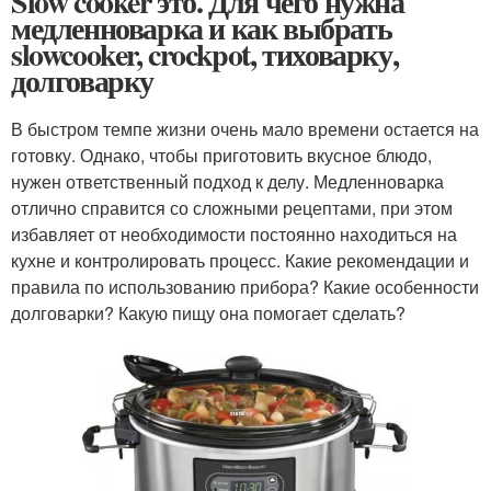
Slow cooker это. Для чего нужна
медленноварка и как выбрать
slowcooker, crockpot, тиховарку,
долговарку
В быстром темпе жизни очень мало времени остается на
готовку. Однако, чтобы приготовить вкусное блюдо,
нужен ответственный подход к делу. Медленноварка
отлично справится со сложными рецептами, при этом
избавляет от необходимости постоянно находиться на
кухне и контролировать процесс. Какие рекомендации и
правила по использованию прибора? Какие особенности
долговарки? Какую пищу она помогает сделать?