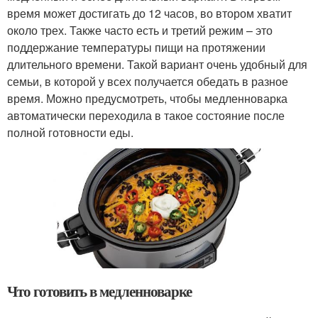
время может достигать до 12 часов, во втором хватит
около трех. Также часто есть и третий режим – это
поддержание температуры пищи на протяжении
длительного времени. Такой вариант очень удобный для
семьи, в которой у всех получается обедать в разное
время. Можно предусмотреть, чтобы медленноварка
автоматически переходила в такое состояние после
полной готовности еды.
Что готовить в медленноварке