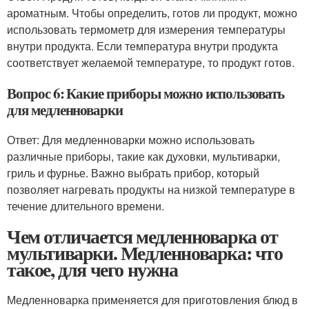
ароматным. Чтобы определить, готов ли продукт, можно
использовать термометр для измерения температуры
внутри продукта. Если температура внутри продукта
соответствует желаемой температуре, то продукт готов.
Вопрос 6: Какие приборы можно использовать
для медленноварки
Ответ: Для медленноварки можно использовать
различные приборы, такие как духовки, мультиварки,
гриль и фурнье. Важно выбрать прибор, который
позволяет нагревать продукты на низкой температуре в
течение длительного времени.
Чем отличается медленноварка от
мультиварки. Медленноварка: что
такое, для чего нужна
Медленноварка применяется для приготовления блюд в