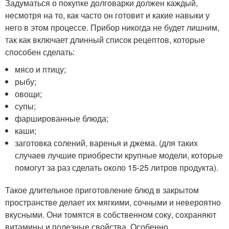
Задуматься о покупке долговарки должен каждый,
несмотря на то, как часто он готовит и какие навыки у
него в этом процессе. Прибор никогда не будет лишним,
так как включает длинный список рецептов, которые
способен сделать:
мясо и птицу;
рыбу;
овощи;
супы;
фаршированные блюда;
каши;
заготовка солений, варенья и джема. (для таких
случаев лучшие приобрести крупные модели, которые
помогут за раз сделать около 15-25 литров продукта).
Такое длительное приготовление блюд в закрытом
пространстве делает их мягкими, сочными и невероятно
вкусными. Они томятся в собственном соку, сохраняют
витамины и полезные свойства. Особенно