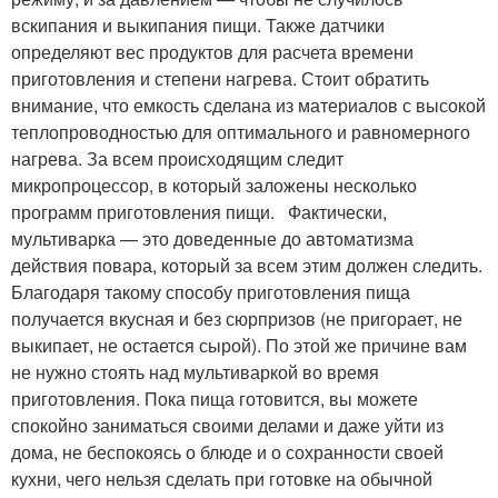
вскипания и выкипания пищи. Также датчики
определяют вес продуктов для расчета времени
приготовления и степени нагрева. Стоит обратить
внимание, что емкость сделана из материалов с высокой
теплопроводностью для оптимального и равномерного
нагрева. За всем происходящим следит
микропроцессор, в который заложены несколько
программ приготовления пищи. Фактически,
мультиварка — это доведенные до автоматизма
действия повара, который за всем этим должен следить.
Благодаря такому способу приготовления пища
получается вкусная и без сюрпризов (не пригорает, не
выкипает, не остается сырой). По этой же причине вам
не нужно стоять над мультиваркой во время
приготовления. Пока пища готовится, вы можете
спокойно заниматься своими делами и даже уйти из
дома, не беспокоясь о блюде и о сохранности своей
кухни, чего нельзя сделать при готовке на обычной