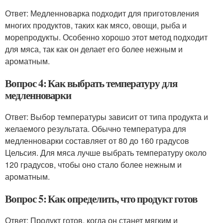
Ответ: Медленноварка подходит для приготовления
многих продуктов, таких как мясо, овощи, рыба и
морепродукты. Особенно хорошо этот метод подходит
для мяса, так как он делает его более нежным и
ароматным.
Вопрос 4: Как выбрать температуру для
медленноварки
Ответ: Выбор температуры зависит от типа продукта и
желаемого результата. Обычно температура для
медленноварки составляет от 80 до 160 градусов
Цельсия. Для мяса лучше выбрать температуру около
120 градусов, чтобы оно стало более нежным и
ароматным.
Вопрос 5: Как определить, что продукт готов
Ответ: Продукт готов, когда он станет мягким и