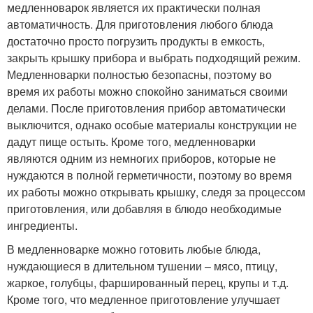
медленноварок является их практически полная
автоматичность. Для приготовления любого блюда
достаточно просто погрузить продукты в емкость,
закрыть крышку прибора и выбрать подходящий режим.
Медленноварки полностью безопасны, поэтому во
время их работы можно спокойно заниматься своими
делами. После приготовления прибор автоматически
выключится, однако особые материалы конструкции не
дадут пище остыть. Кроме того, медленноварки
являются одним из немногих приборов, которые не
нуждаются в полной герметичности, поэтому во время
их работы можно открывать крышку, следя за процессом
приготовления, или добавляя в блюдо необходимые
ингредиенты.
В медленноварке можно готовить любые блюда,
нуждающиеся в длительном тушении – мясо, птицу,
жаркое, голубцы, фаршированный перец, крупы и т.д.
Кроме того, что медленное приготовление улучшает