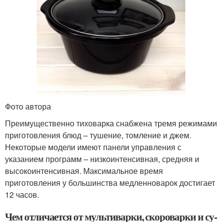
Фото автора
Преимущественно тиховарка снабжена тремя режимами
приготовления блюд – тушение, томление и джем.
Некоторые модели имеют панели управления с
указанием программ – низкоинтенсивная, средняя и
высокоинтенсивная. Максимальное время
приготовления у большинства медленноварок достигает
12 часов.
Чем отличается от мультиварки, скороварки и су-