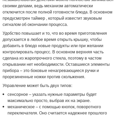
своими делами, ведь механизм автоматически
отключится после полной готовности блюда. В основном
предусмотрен таймер , который известит звуковым
сигналом об окончании процесса.
Удобство повышает и то, что во время приготовления
допускается в любое время открыть крышку, чтобы
добавить в блюдо новые продукты или при желании
контролировать процесс. В основном верхняя часть
сделана из жаропрочного стекла, поэтому в частом
открывании нет необходимости. Оставшиеся элементы
прибора – это боковые ненагревающиеся ручки и
прорезиненные ножки против скольжения.
Управление может быть двух типов:
сенсорное – указать нужные параметры будет
максимально просто, выбрав их на экране.
механическое – с помощью кнопок, поворотного
переключателя. Оно считается надежнее прошлого