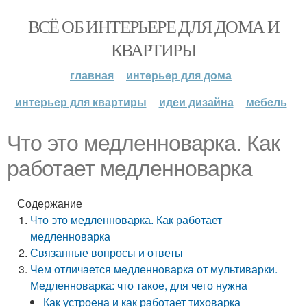
ВСЁ ОБ ИНТЕРЬЕРЕ ДЛЯ ДОМА И
КВАРТИРЫ
главная
интерьер для дома
интерьер для квартиры
идеи дизайна
мебель
Что это медленноварка. Как
работает медленноварка
Содержание
Что это медленноварка. Как работает
медленноварка
Связанные вопросы и ответы
Чем отличается медленноварка от мультиварки.
Медленноварка: что такое, для чего нужна
Как устроена и как работает тиховарка