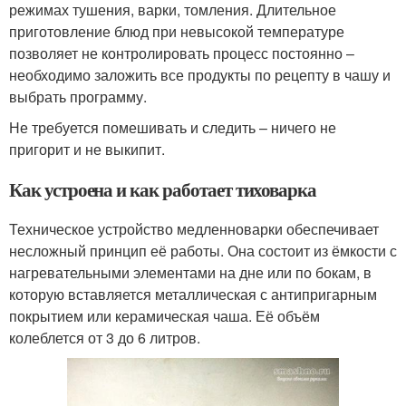
режимах тушения, варки, томления. Длительное
приготовление блюд при невысокой температуре
позволяет не контролировать процесс постоянно –
необходимо заложить все продукты по рецепту в чашу и
выбрать программу.
Не требуется помешивать и следить – ничего не
пригорит и не выкипит.
Как устроена и как работает тиховарка
Техническое устройство медленноварки обеспечивает
несложный принцип её работы. Она состоит из ёмкости с
нагревательными элементами на дне или по бокам, в
которую вставляется металлическая с антипригарным
покрытием или керамическая чаша. Её объём
колеблется от 3 до 6 литров.