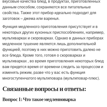
вкусовые качества блюд, в продуктах, приготовленных
данным способом, сохраняются все питательные
свойства. Также этот прибор идеально подходит для
заготовок – джема или варенья.
Функция медленного приготовления присутствует и в
некоторых других кухонных приспособлениях, например,
мультиварках и скороварках. Однако в данных приборах
медленное тушение является лишь дополнительной
функцией, поэтому в них можно приготовить далеко не
все блюда. Кроме того, готовя о скороварках и
мультиварках , во время приготовления некоторых блюд
вам придется время от времени следить за процессом и
изменять режим, разве что у вас есть функция
многоступенчатого мультиповара (мультиповар-плюс).
Связанные вопросы и ответы:
Вопрос 1: Что такое медленноварка