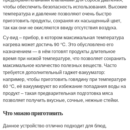
чтобы обеспечить безопасность использования. Высокие
температура и давление позволяют очень быстро
приготовить продукты, сохраняя их насыщенный цвет,
так как они не окисляются ввиду отсутствия воздуха.
Су-вид – прибор, в котором максимальная температура
нагрева может достичь 90 °C. Это обусловлено его
назначением — в нём готовят продукты длительное
время при низкой температуре, что позволяет сохранить
максимальное количество полезных веществ. Часто
требуется дополнительный гаджет-вакууматор:
например, чтобы приготовить говядину при температуре
60 °C, её вакуумируют во избежание попадания воды на
продукт – такая предварительная подготовка мяса
позволяет получить вкусные, сочные, нежные стейки.
Что можно приготовить
Данное устройство отлично подходит для блюд,