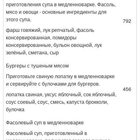
приготовления супа в медленноварке. Фасоль,
мясо и овощи - основные ингредиенты для
этого супа.
792
фарш говяжий, лук репчатый, фасоль
консервированная, помидоры
консервированные, бульон овощной, лук
зелёный, сметана, сыр
Бургеры с тушеным мясом
Приготовьте свиную лопатку в медленноварке
и сервируйте с булочками для бургеров.
456
лопатка свиная, уксус яблочный, сок яблочный,
соус соевый, соус, смесь, капуста брокколи,
булочка
Фасолевый суп в медленноварке
Фасолевый суп, приготовленный в