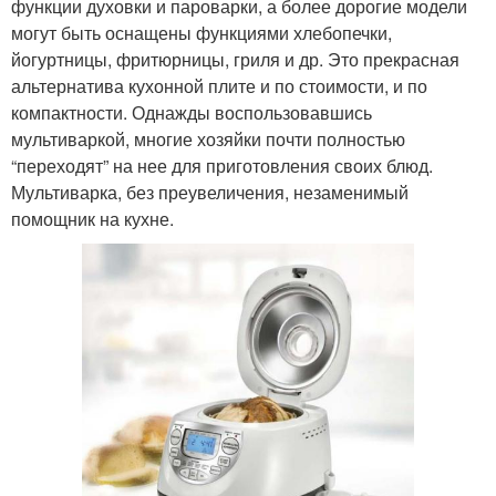
функции духовки и пароварки, а более дорогие модели
могут быть оснащены функциями хлебопечки,
йогуртницы, фритюрницы, гриля и др. Это прекрасная
альтернатива кухонной плите и по стоимости, и по
компактности. Однажды воспользовавшись
мультиваркой, многие хозяйки почти полностью
“переходят” на нее для приготовления своих блюд.
Мультиварка, без преувеличения, незаменимый
помощник на кухне.