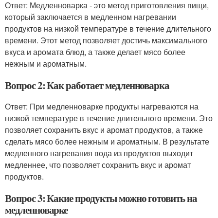
Ответ: Медленноварка - это метод приготовления пищи,
который заключается в медленном нагревании
продуктов на низкой температуре в течение длительного
времени. Этот метод позволяет достичь максимального
вкуса и аромата блюд, а также делает мясо более
нежным и ароматным.
Вопрос 2: Как работает медленноварка
Ответ: При медленноварке продукты нагреваются на
низкой температуре в течение длительного времени. Это
позволяет сохранить вкус и аромат продуктов, а также
сделать мясо более нежным и ароматным. В результате
медленного нагревания вода из продуктов выходит
медленнее, что позволяет сохранить вкус и аромат
продуктов.
Вопрос 3: Какие продукты можно готовить на
медленноварке