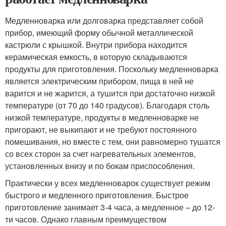
Медленноварка или долговарка представляет собой
прибор, имеющий форму обычной металлической
кастрюли с крышкой. Внутри прибора находится
керамическая емкость, в которую складываются
продукты для приготовления. Поскольку медленноварка
является электрическим прибором, пища в ней не
варится и не жарится, а тушится при достаточно низкой
температуре (от 70 до 140 градусов). Благодаря столь
низкой температуре, продукты в медленноварке не
пригорают, не выкипают и не требуют постоянного
помешивания, но вместе с тем, они равномерно тушатся
со всех сторон за счет нагревательных элементов,
установленных внизу и по бокам приспособления.
Практически у всех медленноварок существует режим
быстрого и медленного приготовления. Быстрое
приготовление занимает 3-4 часа, а медленное – до 12-
ти часов. Однако главным преимуществом