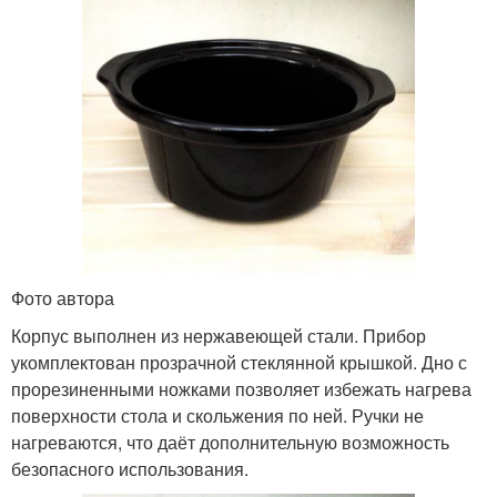
Фото автора
Корпус выполнен из нержавеющей стали. Прибор
укомплектован прозрачной стеклянной крышкой. Дно с
прорезиненными ножками позволяет избежать нагрева
поверхности стола и скольжения по ней. Ручки не
нагреваются, что даёт дополнительную возможность
безопасного использования.