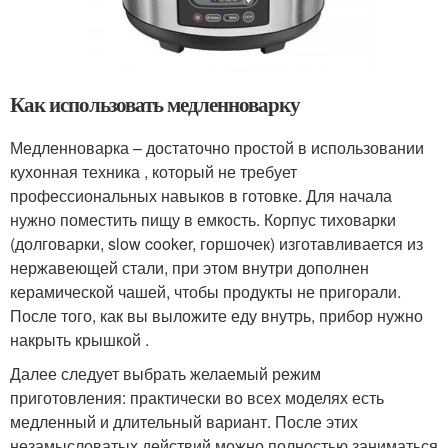
Как использовать медленноварку
Медленноварка – достаточно простой в использовании
кухонная техника , который не требует
профессиональных навыков в готовке. Для начала
нужно поместить пищу в емкость. Корпус тиховарки
(долговарки, slow cooker, горшочек) изготавливается из
нержавеющей стали, при этом внутри дополнен
керамической чашей, чтобы продукты не пригорали.
После того, как вы выложите еду внутрь, прибор нужно
накрыть крышкой .
Далее следует выбрать желаемый режим
приготовления: практически во всех моделях есть
медленный и длительный вариант. После этих
незамысловатых действий можно полностью заниматься