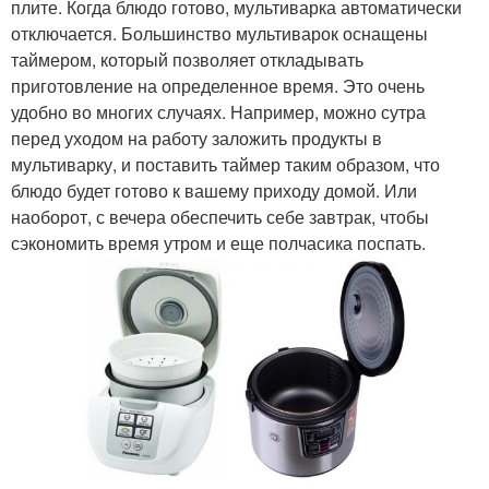
плите. Когда блюдо готово, мультиварка автоматически
отключается. Большинство мультиварок оснащены
таймером, который позволяет откладывать
приготовление на определенное время. Это очень
удобно во многих случаях. Например, можно сутра
перед уходом на работу заложить продукты в
мультиварку, и поставить таймер таким образом, что
блюдо будет готово к вашему приходу домой. Или
наоборот, с вечера обеспечить себе завтрак, чтобы
сэкономить время утром и еще полчасика поспать.