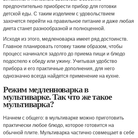
предпочтительно приобрести прибор для готовки
детской еды. С таким изделием с удовольствием
захочется перейти на правильное питание и даже любая
диета станет разнообразной и полноценной.
Исходя из этого, медленоварка имеет ряд достоинств.
Главное планировать готовку таким образом, чтобы
процесс начинался задолго до приема пищи и блюдо
подоспело к обеду или ужину. Учитывая удобство
прибора и его практичные дополнения, для него
однозначно всегда найдется применение на кухне.
Режим медленноварка в
мультиварке. Так что же такое
мультиварка?
Начнем с общего: в мультиварке можно приготовить
практически любое блюдо, которое готовится на
обычной плите. Мультиварка частично совмещает в себе