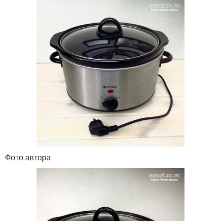
Фото автора