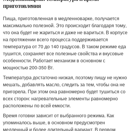
приготовления
Пища, приготовленная в медленноварке, получается
максимально полезной. Это происходит благодаря тому,
что она будет не жариться и даже не вариться. В корпусе
на протяжении всего процесса поддерживается
температура от 70 до 140 градусов. В таком режиме еда
тушится, сохраняет все полезные свойства и вкусовые
особенности. Работает механизм в основном с
мощностью 200-350 Вт.
Температура достаточно низкая, поэтому пищу не нужно
мешать, добавлять масло, следить за тем, чтобы она не
пригорела. При этом она равномерно будет тушиться со
всех сторон: нагревательные элементы равномерно
расположены по всей емкости.
Время готовки зависит от выбранного режима. Как
упоминалось выше, в основном предусмотрен
медленный и более длительный вариант. В первом