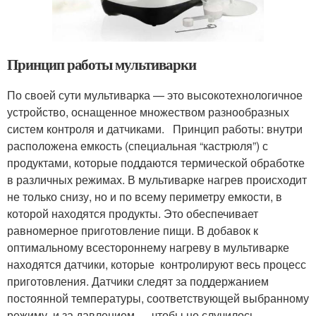
Принцип работы мультиварки
По своей сути мультиварка — это высокотехнологичное
устройство, оснащенное множеством разнообразных
систем контроля и датчиками. Принцип работы: внутри
расположена емкость (специальная “кастрюля”) с
продуктами, которые поддаются термической обработке
в различных режимах. В мультиварке нагрев происходит
не только снизу, но и по всему периметру емкости, в
которой находятся продукты. Это обеспечивает
равномерное приготовление пищи. В добавок к
оптимальному всестороннему нагреву в мультиварке
находятся датчики, которые контролируют весь процесс
приготовления. Датчики следят за поддержанием
постоянной температуры, соответствующей выбранному
режиму, и за давлением — чтобы не случилось